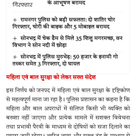
के आभूषण बरामद
रामनगर पुलिस को बड़ी सफलता: दो शातिर चोर
गिरफ्तार, चोरी की बाइक और 5 मोबाइल बरामद
सोनभद्र में चेक डैम से मिले 35 शिशु मगरमच्छ, वन
विभाग ने सोन नदी में छोड़ा
सोनभद्र में पुलिस मुठभेड़: 50 हजार के इनामी गो
तस्कर समेत 3 गिरफ्तार, दो घायल
महिला एवं बाल सुरक्षा को लेकर सख्त संदेश
इस निर्णय को जनपद में महिला एवं बाल सुरक्षा के दृष्टिकोण
से महत्वपूर्ण माना जा रहा है। पुलिस प्रशासन का कहना है कि
महिला और बाल अपराधों में संलिप्त किसी भी व्यक्ति को
बख्शा नहीं जाएगा और प्रत्येक मामले में सशक्त विवेचना
तथा प्रभावी पैरवी के माध्यम से दोषियों को सजा दिलाने का