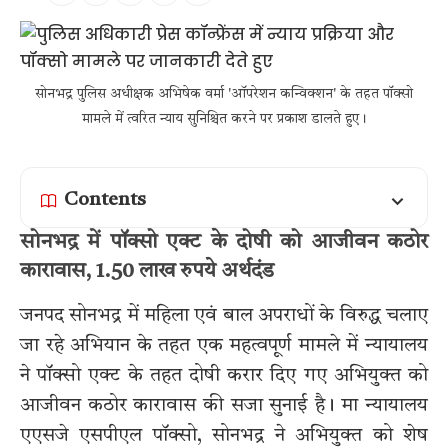
सोनभद्र पुलिस अधीक्षक अभिषेक वर्मा 'ऑपरेशन कन्विक्शन' के तहत पॉक्सो
मामले में त्वरित न्याय सुनिश्चित करने पर प्रकाश डालते हुए।
Contents
सोनभद्र में पॉक्सो एक्ट के दोषी को आजीवन कठोर
कारावास, 1.50 लाख रुपये अर्थदंड
जनपद सोनभद्र में महिला एवं बाल अपराधों के विरुद्ध चलाए
जा रहे अभियान के तहत एक महत्वपूर्ण मामले में न्यायालय
ने पॉक्सो एक्ट के तहत दोषी करार दिए गए अभियुक्त को
आजीवन कठोर कारावास की सजा सुनाई है। मा न्यायालय
एएसजे एसपीएल पॉक्सो, सोनभद्र ने अभियुक्त को शेष