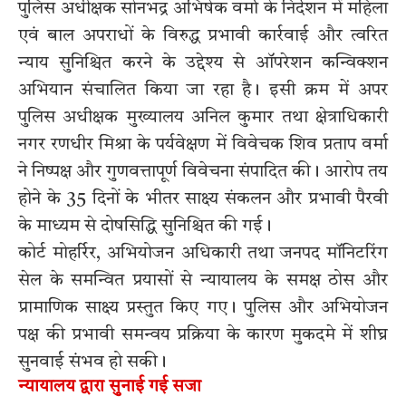
पुलिस अधीक्षक सोनभद्र अभिषेक वर्मा के निर्देशन में महिला
एवं बाल अपराधों के विरुद्ध प्रभावी कार्रवाई और त्वरित
न्याय सुनिश्चित करने के उद्देश्य से ऑपरेशन कन्विक्शन
अभियान संचालित किया जा रहा है। इसी क्रम में अपर
पुलिस अधीक्षक मुख्यालय अनिल कुमार तथा क्षेत्राधिकारी
नगर रणधीर मिश्रा के पर्यवेक्षण में विवेचक शिव प्रताप वर्मा
ने निष्पक्ष और गुणवत्तापूर्ण विवेचना संपादित की। आरोप तय
होने के 35 दिनों के भीतर साक्ष्य संकलन और प्रभावी पैरवी
के माध्यम से दोषसिद्धि सुनिश्चित की गई।
कोर्ट मोहर्रिर, अभियोजन अधिकारी तथा जनपद मॉनिटरिंग
सेल के समन्वित प्रयासों से न्यायालय के समक्ष ठोस और
प्रामाणिक साक्ष्य प्रस्तुत किए गए। पुलिस और अभियोजन
पक्ष की प्रभावी समन्वय प्रक्रिया के कारण मुकदमे में शीघ्र
सुनवाई संभव हो सकी।
न्यायालय द्वारा सुनाई गई सजा