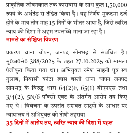
प्राकृतिक जीवनकाल तक कारावास के साथ कुल 1,50,000
रुपये के अर्थदंड से दंडित किया है। यह निर्णय मुकदमा दर्ज
होने के मात्र तीन माह 15 दिनों के भीतर आया है, जिसे त्वरित
न्याय की दिशा में अहम उपलब्धि माना जा रहा है।
मामले का संक्षिप्त विवरण
प्रकरण थाना चोपन, जनपद सोनभद्र से संबंधित है।
मु0अ0सं0 388/2025 के तहत 27.10.2025 को मामला
पंजीकृत किया गया था। अभियुक्त रमेश साहनी पुत्र स्व
गुलाब, निवासी कोटा खास बस्ती थाना चोपन जनपद
सोनभद्र के विरुद्ध धारा 64(2)F, 65(1) बीएनएस तथा
3/4(2), 5N/6 पॉक्सो एक्ट के अंतर्गत आरोप तय किए
गए थे। विवेचना के उपरांत सशक्त साक्ष्यों के आधार पर
न्यायालय ने अभियुक्त को दोषी ठहराया।
35 दिनों में आरोप तय, त्वरित न्याय की दिशा में पहल