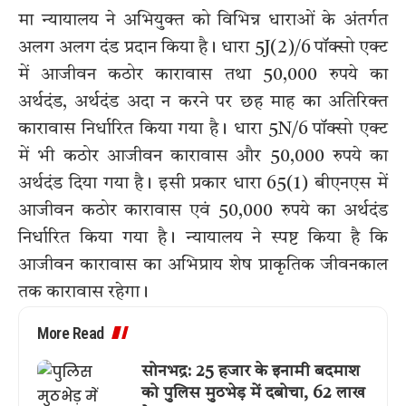
मा न्यायालय ने अभियुक्त को विभिन्न धाराओं के अंतर्गत
अलग अलग दंड प्रदान किया है। धारा 5J(2)/6 पॉक्सो एक्ट
में आजीवन कठोर कारावास तथा 50,000 रुपये का
अर्थदंड, अर्थदंड अदा न करने पर छह माह का अतिरिक्त
कारावास निर्धारित किया गया है। धारा 5N/6 पॉक्सो एक्ट
में भी कठोर आजीवन कारावास और 50,000 रुपये का
अर्थदंड दिया गया है। इसी प्रकार धारा 65(1) बीएनएस में
आजीवन कठोर कारावास एवं 50,000 रुपये का अर्थदंड
निर्धारित किया गया है। न्यायालय ने स्पष्ट किया है कि
आजीवन कारावास का अभिप्राय शेष प्राकृतिक जीवनकाल
तक कारावास रहेगा।
More Read
सोनभद्र: 25 हजार के इनामी बदमाश
को पुलिस मुठभेड़ में दबोचा, 62 लाख