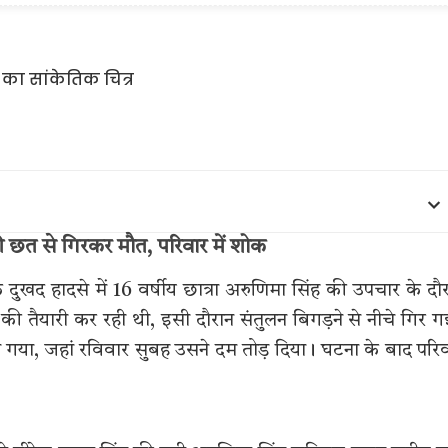
 की छत से गिरकर मौत, परिवार में शोक
दुखद हादसे में 16 वर्षीय छात्रा अरुणिमा सिंह की उपचार के दौ
ी तैयारी कर रही थी, इसी दौरान संतुलन बिगड़ने से नीचे गिर 
या गया, जहां रविवार सुबह उसने दम तोड़ दिया। घटना के बाद परि