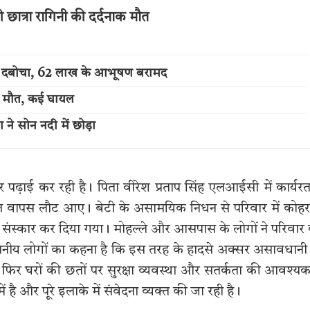
 छात्रा रागिनी की दर्दनाक मौत
में दबोचा, 62 लाख के आभूषण बरामद
की मौत, कई घायल
ने सोन नदी में छोड़ा
ढ़ाई कर रही है। पिता वीरेश प्रताप सिंह एलआईसी में कार्यरत 
काल वापस लौट आए। बेटी के असामयिक निधन से परिवार में कोह
संस्कार कर दिया गया। मोहल्ले और आसपास के लोगों ने परिवार
ै। स्थानीय लोगों का कहना है कि इस तरह के हादसे अक्सर असावधानी
र फिर घरों की छतों पर सुरक्षा व्यवस्था और सतर्कता की आवश्य
ै और पूरे इलाके में संवेदना व्यक्त की जा रही है।