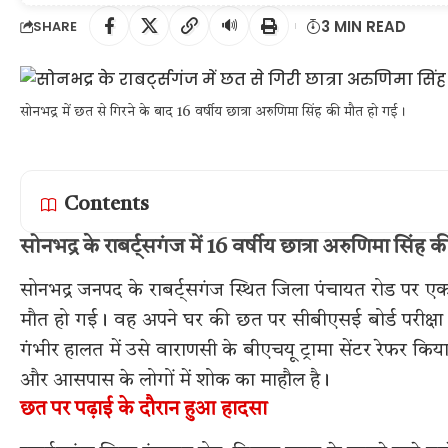
🔊
3 MIN READ
SHARE
सोनभद्र में छत से गिरने के बाद 16 वर्षीय छात्रा अरुणिमा सिंह की मौत हो गई।
Contents
सोनभद्र के राबर्ट्सगंज में 16 वर्षीय छात्रा अरुणिमा सिंह
सोनभद्र जनपद के राबर्ट्सगंज स्थित जिला पंचायत रोड पर एक 
मौत हो गई। वह अपने घर की छत पर सीबीएसई बोर्ड परीक्षा क
गंभीर हालत में उसे वाराणसी के बीएचयू ट्रामा सेंटर रेफर कि
और आसपास के लोगों में शोक का माहौल है।
छत पर पढ़ाई के दौरान हुआ हादसा