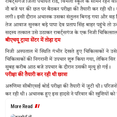
राबर्ट्सगंज जिला पंचायत रोड, विमला स्कूल के सामने रहने वाल
नौ बजे घर की छत पर बैठकर परीक्षा की तैयारी कर रही थी। 
लगी। इसी दौरान अचानक उसका संतुलन बिगड़ गया और वह सि
तेज आवाज सुनकर बड़े पापा देव प्रताप सिंह बाहर पहुंचे तो उ
सदस्य तत्काल उसे उठाकर राबर्ट्सगंज के एक निजी चिकित्सा
बीएचयू ट्रामा सेंटर में तोड़ा दम
निजी अस्पताल में स्थिति गंभीर देखते हुए चिकित्सकों ने उसे
चिकित्सकों की निगरानी में उपचार शुरू किया गया, लेकिन सिर
सुबह करीब आठ बजे उपचार के दौरान उसकी मृत्यु हो गई।
परीक्षा की तैयारी कर रही थी छात्रा
अरुणिमा सीबीएसई बोर्ड परीक्षा की तैयारी में जुटी थी। परिज
कर रही थी। अचानक हुए इस हादसे ने परिवार की खुशियों को 
More Read