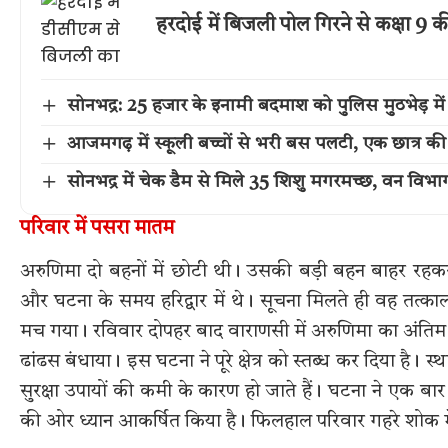
हरदोई में बिजली पोल गिरने से कक्षा 9 की
सोनभद्र: 25 हजार के इनामी बदमाश को पुलिस मुठभेड़ 
आजमगढ़ में स्कूली बच्चों से भरी बस पलटी, एक छात्र 
सोनभद्र में चेक डैम से मिले 35 शिशु मगरमच्छ, वन विभाग 
परिवार में पसरा मातम
अरुणिमा दो बहनों में छोटी थी। उसकी बड़ी बहन बाहर रहकर प
और घटना के समय हरिद्वार में थे। सूचना मिलते ही वह तत्
मच गया। रविवार दोपहर बाद वाराणसी में अरुणिमा का अंतिम 
ढांढस बंधाया। इस घटना ने पूरे क्षेत्र को स्तब्ध कर दिया ह
सुरक्षा उपायों की कमी के कारण हो जाते हैं। घटना ने एक बा
की ओर ध्यान आकर्षित किया है। फिलहाल परिवार गहरे शोक में ह