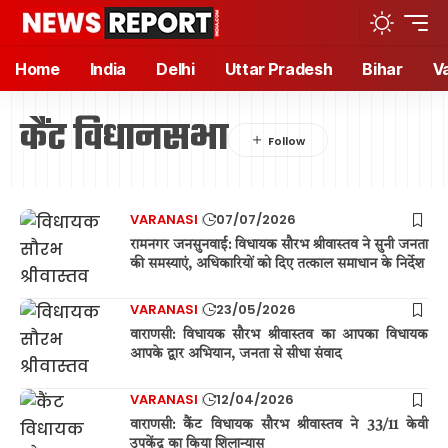
Home
India
Delhi
Uttar Pradesh
Bihar
V
कैंट विधानसभा
VARANASI
07/07/2026
रामनगर जनसुनवाई: विधायक सौरभ श्रीवास्तव ने सुनी जनता
की समस्याएं, अधिकारियों को दिए तत्काल समाधान के निर्देश
VARANASI
23/05/2026
वाराणसी: विधायक सौरभ श्रीवास्तव का आपका विधायक
आपके द्वार अभियान, जनता से सीधा संवाद
VARANASI
12/04/2026
वाराणसी: कैंट विधायक सौरभ श्रीवास्तव ने 33/11 केवी
उपकेंद्र का किया शिलान्यास