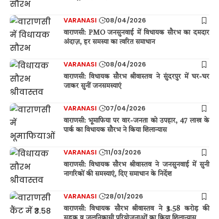
VARANASI
08/04/2026
वाराणसी: PMO जनसुनवाई में विधायक सौरभ का दमदार
अंदाज़, हर समस्या का त्वरित समाधान
VARANASI
08/04/2026
वाराणसी: विधायक सौरभ श्रीवास्तव ने सुंदरपुर में घर-घर
जाकर सुनीं जनसमस्याएं
VARANASI
07/04/2026
वाराणसी: भूमाफिया पर वार-जनता को उपहार, 47 लाख के
पार्क का विधायक सौरभ ने किया शिलान्यास
VARANASI
11/03/2026
वाराणसी: विधायक सौरभ श्रीवास्तव ने जनसुनवाई में सुनी
नागरिकों की समस्याएं, दिए समाधान के निर्देश
VARANASI
28/01/2026
वाराणसी: विधायक सौरभ श्रीवास्तव ने ₹3.58 करोड़ की
सड़क व जलनिकासी परियोजनाओं का किया शिलान्यास