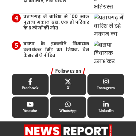
दो की मौत, तीन घायल
प्रतापगढ़ में बारिश से 100 साल
पुराना मकान ढहा, एक ही परिवार
के 6 लोगों की मौत
बसपा के इकलौते विधायक
उमाशंकर सिंह का निधन, ब्रेन
कैंसर से थे पीड़ित
Follow us on
Facebook
X
Instagram
Youtube
WhatsApp
LinkedIn