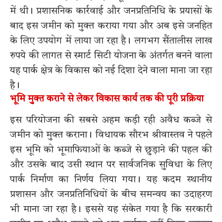
में थी। प्रशासनिक कार्रवाई और जनप्रतिनिधि के प्रयासों के
बाद इस जमीन को मुक्त कराया गया और अब इसे जनहित
के लिए उपयोग में लाया जा रहा है। लगभग सैंतालीस लाख
रुपये की लागत से स्मार्ट सिटी योजना के अंतर्गत बनने वाला
यह पार्क क्षेत्र के विकास को नई दिशा देने वाला माना जा रहा
है।
भूमि मुक्त कराने से लेकर विकास कार्य तक की पूरी प्रक्रिया
इस परियोजना की सबसे अहम कड़ी रही अवैध कब्जे से
जमीन को मुक्त कराना। विधायक सौरभ श्रीवास्तव ने पहले
इस भूमि को भूमाफियाओं के कब्जे से छुड़ाने की पहल की
और उसके बाद उसी स्थान पर सार्वजनिक सुविधा के लिए
पार्क निर्माण का निर्णय लिया गया। यह कदम स्थानीय
प्रशासन और जनप्रतिनिधियों के बीच समन्वय का उदाहरण
भी माना जा रहा है। इससे यह संकेत गया है कि सरकारी