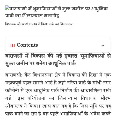
विधायक सौरभ श्रीवास्तव ने किया पार्क का शिलान्यास।
Contents
वाराणसी में विकास की नई इबारत भूमाफियाओं से
मुक्त जमीन पर बनेगा आधुनिक पार्क
वाराणसी: कैंट विधानसभा क्षेत्र में विकास की दिशा में एक
महत्वपूर्ण पहल सामने आई है जहां नरिया वार्ड के गांधी नगर
कॉलोनी में एक आधुनिक पार्क निर्माण की आधारशिला रखी
गई। इस परियोजना का शिलान्यास विधायक सौरभ
श्रीवास्तव ने किया। खास बात यह है कि जिस भूमि पर यह
पार्क बनने जा रहा है वह पहले भूमाफियाओं के अवैध कब्जे