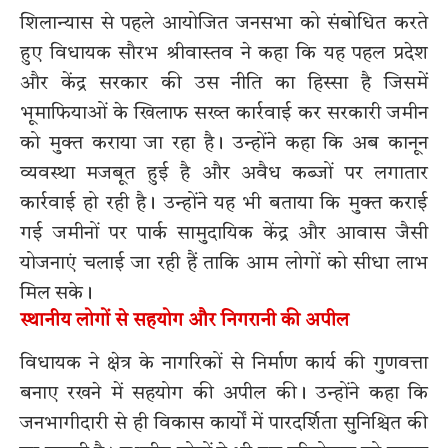
शिलान्यास से पहले आयोजित जनसभा को संबोधित करते
हुए विधायक सौरभ श्रीवास्तव ने कहा कि यह पहल प्रदेश
और केंद्र सरकार की उस नीति का हिस्सा है जिसमें
भूमाफियाओं के खिलाफ सख्त कार्रवाई कर सरकारी जमीन
को मुक्त कराया जा रहा है। उन्होंने कहा कि अब कानून
व्यवस्था मजबूत हुई है और अवैध कब्जों पर लगातार
कार्रवाई हो रही है। उन्होंने यह भी बताया कि मुक्त कराई
गई जमीनों पर पार्क सामुदायिक केंद्र और आवास जैसी
योजनाएं चलाई जा रही हैं ताकि आम लोगों को सीधा लाभ
मिल सके।
स्थानीय लोगों से सहयोग और निगरानी की अपील
विधायक ने क्षेत्र के नागरिकों से निर्माण कार्य की गुणवत्ता
बनाए रखने में सहयोग की अपील की। उन्होंने कहा कि
जनभागीदारी से ही विकास कार्यों में पारदर्शिता सुनिश्चित की