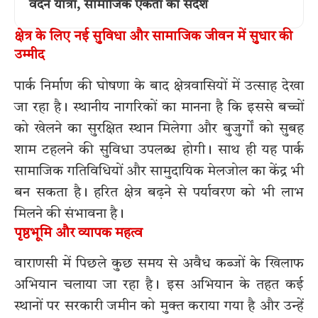
वंदन यात्रा, सामाजिक एकता का संदेश
क्षेत्र के लिए नई सुविधा और सामाजिक जीवन में सुधार की
उम्मीद
पार्क निर्माण की घोषणा के बाद क्षेत्रवासियों में उत्साह देखा
जा रहा है। स्थानीय नागरिकों का मानना है कि इससे बच्चों
को खेलने का सुरक्षित स्थान मिलेगा और बुजुर्गों को सुबह
शाम टहलने की सुविधा उपलब्ध होगी। साथ ही यह पार्क
सामाजिक गतिविधियों और सामुदायिक मेलजोल का केंद्र भी
बन सकता है। हरित क्षेत्र बढ़ने से पर्यावरण को भी लाभ
मिलने की संभावना है।
पृष्ठभूमि और व्यापक महत्व
वाराणसी में पिछले कुछ समय से अवैध कब्जों के खिलाफ
अभियान चलाया जा रहा है। इस अभियान के तहत कई
स्थानों पर सरकारी जमीन को मुक्त कराया गया है और उन्हें