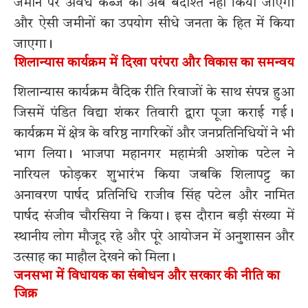
जमीन पर अवैध कब्जे को अब बर्दाश्त नहीं किया जाएगा
और ऐसी जमीनों का उपयोग सीधे जनता के हित में किया
जाएगा।
शिलान्यास कार्यक्रम में दिखा परंपरा और विकास का समन्वय
शिलान्यास कार्यक्रम वैदिक रीति रिवाजों के साथ संपन्न हुआ
जिसमें पंडित विद्या शंकर तिवारी द्वारा पूजा कराई गई।
कार्यक्रम में क्षेत्र के वरिष्ठ नागरिकों और जनप्रतिनिधियों ने भी
भाग लिया। भाजपा महानगर महामंत्री अशोक पटेल ने
नारियल फोड़कर शुभारंभ किया जबकि शिलापट्ट का
अनावरण पार्षद प्रतिनिधि राजीव सिंह पटेल और नामित
पार्षद संजीव चौरसिया ने किया। इस दौरान बड़ी संख्या में
स्थानीय लोग मौजूद रहे और पूरे आयोजन में अनुशासन और
उत्साह का माहौल देखने को मिला।
जनसभा में विधायक का संबोधन और सरकार की नीति का
जिक्र