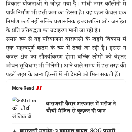
विकास योजनाओं से जोड़ा गया है। गांधी नगर कॉलोनी में
पार्क निर्माण भी इसी क्रम का हिस्सा है। यह पहल केवल एक
निर्माण कार्य नहीं बल्कि प्रशासनिक इच्छाशक्ति और जनहित
के प्रति प्रतिबद्धता का उदाहरण मानी जा रही है।
समग्र रूप से यह परियोजना वाराणसी के शहरी विकास में
एक महत्वपूर्ण कदम के रूप में देखी जा रही है। इससे न
केवल क्षेत्र का सौंदर्यीकरण होगा बल्कि लोगों को बेहतर
जीवन सुविधाएं भी मिलेंगी। आने वाले समय में इस तरह की
पहलें शहर के अन्य हिस्सों में भी देखने को मिल सकती हैं।
More Read
वाराणसी कैंसर अस्पताल में मरीज ने
चौथी मंजिल से कूदकर दी जान
वाराणसी मुठभेड़: 2 बदमाश घायल, SOG प्रभारी