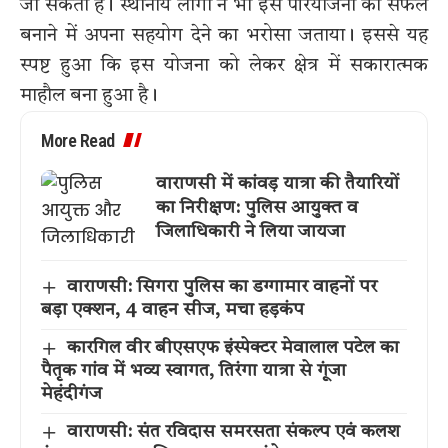
जा सकती है। स्थानीय लोगों ने भी इस परियोजना को सफल
बनाने में अपना सहयोग देने का भरोसा जताया। इससे यह
स्पष्ट हुआ कि इस योजना को लेकर क्षेत्र में सकारात्मक
माहौल बना हुआ है।
More Read
वाराणसी में कांवड़ यात्रा की तैयारियों
का निरीक्षण: पुलिस आयुक्त व
जिलाधिकारी ने लिया जायजा
वाराणसी: सिगरा पुलिस का डग्गामार वाहनों पर
बड़ा एक्शन, 4 वाहन सीज, मचा हड़कंप
कारगिल वीर बीएसएफ इंस्पेक्टर मेवालाल पटेल का
पैतृक गांव में भव्य स्वागत, तिरंगा यात्रा से गूंजा
मेहंदीगंज
वाराणसी: संत रविदास समरसता संकल्प एवं कलश