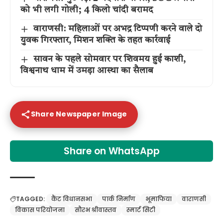
को भी लगी गोली; 4 किलो चांदी बरामद
वाराणसी: महिलाओं पर अभद्र टिप्पणी करने वाले दो
युवक गिरफ्तार, मिशन शक्ति के तहत कार्रवाई
सावन के पहले सोमवार पर शिवमय हुई काशी,
विश्वनाथ धाम में उमड़ा आस्था का सैलाब
Share Newspaper Image
Share on WhatsApp
TAGGED:
कैंट विधानसभा
पार्क निर्माण
भूमाफिया
वाराणसी
विकास परियोजना
सौरभ श्रीवास्तव
स्मार्ट सिटी