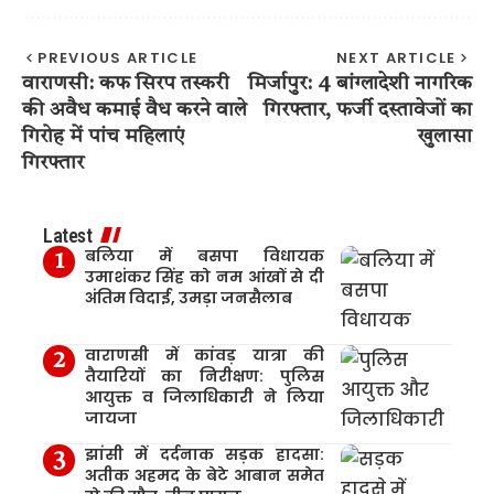
PREVIOUS ARTICLE
NEXT ARTICLE
वाराणसी: कफ सिरप तस्करी
मिर्जापुर: 4 बांग्लादेशी नागरिक
की अवैध कमाई वैध करने वाले
गिरफ्तार, फर्जी दस्तावेजों का
गिरोह में पांच महिलाएं
खुलासा
गिरफ्तार
Latest
बलिया में बसपा विधायक
उमाशंकर सिंह को नम आंखों से दी
अंतिम विदाई, उमड़ा जनसैलाब
वाराणसी में कांवड़ यात्रा की
तैयारियों का निरीक्षण: पुलिस
आयुक्त व जिलाधिकारी ने लिया
जायजा
झांसी में दर्दनाक सड़क हादसा:
अतीक अहमद के बेटे आबान समेत