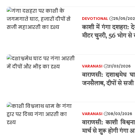
DEVOTIONAL
25/05/20
काशी में गंगा दशहरा: 
मीटर चुनरी, 56 भोग से 
VARANASI
21/03/2026
वाराणसी: दशाश्वमेध घ
जनसैलाब, दीपों से सजी
VARANASI
08/03/2026
वाराणसी: काशी विश्वना
मार्च से शुरू होगी गंगा 