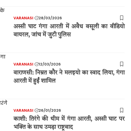
VARANASI
28/03/2026
अस्सी घाट गंगा आरती में अवैध वसूली का वीडियो
वायरल, जांच में जुटी पुलिस
VARANASI
12/03/2026
वाराणसी: निम्रत कौर ने मलइयो का स्वाद लिया, गंगा
आरती में हुईं शामिल
VARANASI
26/01/2026
काशी: तिरंगे की थीम में गंगा आरती, अस्सी घाट पर
भक्ति के साथ उमड़ा राष्ट्रवाद