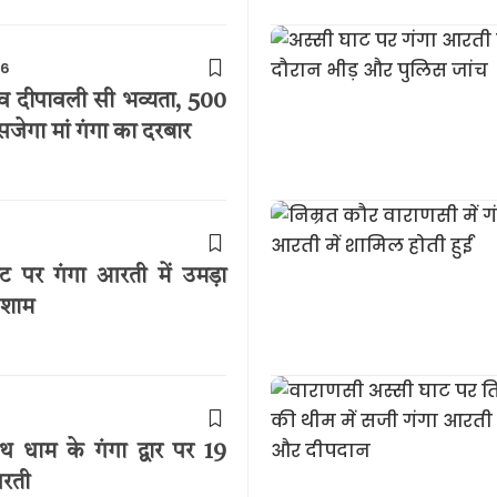
26
देव दीपावली सी भव्यता, 500
सजेगा मां गंगा का दरबार
ाट पर गंगा आरती में उमड़ा
 शाम
थ धाम के गंगा द्वार पर 19
आरती