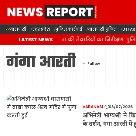
वाराणसी
उत्तर प्रदेश
पुलिस कार्रवाई
वाराणसी पुलिस
UTTAR
वाराणसी में कांवड़ यात्रा की तैयारियों का निरीक्षण: पु
LATEST NEWS
गंगा आरती
VARANASI
03/07/2026
अभिनेत्री भाग्यश्री ने
के दर्शन, गंगा आरती में 