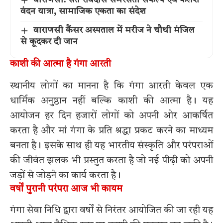
वाराणसी: संत रविदास समरसता संकल्प एवं कलश
वंदन यात्रा, सामाजिक एकता का संदेश
वाराणसी कैंसर अस्पताल में मरीज ने चौथी मंजिल
से कूदकर दी जान
काशी की आत्मा है गंगा आरती
स्थानीय लोगों का मानना है कि गंगा आरती केवल एक
धार्मिक अनुष्ठान नहीं बल्कि काशी की आत्मा है। यह
आयोजन हर दिन हजारों लोगों को अपनी ओर आकर्षित
करता है और मां गंगा के प्रति श्रद्धा प्रकट करने का माध्यम
बनता है। इसके साथ ही यह भारतीय संस्कृति और परंपराओं
की जीवंत झलक भी प्रस्तुत करता है जो नई पीढ़ी को अपनी
जड़ों से जोड़ने का कार्य करता है।
वर्षों पुरानी परंपरा आज भी कायम
गंगा सेवा निधि द्वारा वर्षों से निरंतर आयोजित की जा रही यह