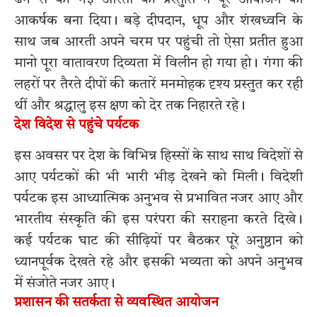
ढंग से की गई आरती की प्रस्तुति ने पूरे आयोजन को
आकर्षक बना दिया। बड़े दीपदान, धूप और शंखध्वनि के
साथ जब आरती अपने चरम पर पहुंची तो ऐसा प्रतीत हुआ
मानो पूरा वातावरण दिव्यता में विलीन हो गया हो। गंगा की
लहरों पर तैरते दीपों की कतारें मनमोहक दृश्य प्रस्तुत कर रही
थीं और श्रद्धालु इस क्षण को देर तक निहारते रहे।
देश विदेश से पहुंचे पर्यटक
इस अवसर पर देश के विभिन्न हिस्सों के साथ साथ विदेशों से
आए पर्यटकों की भी भारी भीड़ देखने को मिली। विदेशी
पर्यटक इस आध्यात्मिक अनुभव से प्रभावित नजर आए और
भारतीय संस्कृति की इस परंपरा की सराहना करते दिखे।
कई पर्यटक घाट की सीढ़ियों पर बैठकर पूरे अनुष्ठान को
ध्यानपूर्वक देखते रहे और इसकी भव्यता को अपने अनुभव
में संजोते नजर आए।
प्रशासन की सतर्कता से व्यवस्थित आयोजन