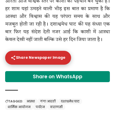
आरती आज वैश्विक स्तर पर काशी की पहचान बन चुकी है।
हर शाम यहां उमड़ने वाली भीड़ इस बात का प्रमाण है कि
आस्था और विश्वास की यह परंपरा समय के साथ और
मजबूत होती जा रही है। दशाश्वमेध घाट की यह संध्या एक
बार फिर यह संदेश देती नजर आई कि काशी में आस्था
केवल देखी नहीं जाती बल्कि उसे हर दिन जिया जाता है।
Share Newspaper Image
Share on WhatsApp
TAGGED:
आस्था
गंगा आरती
दशाश्वमेध घाट
धार्मिक आयोजन
पर्यटन
वाराणसी