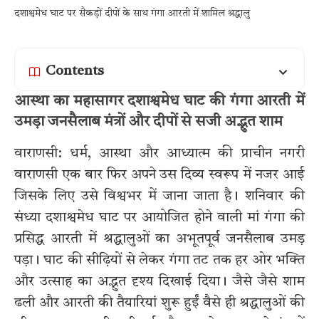
दशाश्वमेध घाट पर सैकड़ों दीपों के साथ गंगा आरती में शामिल श्रद्धालु
Contents
आस्था का महासागर दशाश्वमेध घाट की गंगा आरती में
उमड़ा जनसैलाब मंत्रों और दीपों से सजी अद्भुत शाम
वाराणसी: धर्म, आस्था और आध्यात्म की प्राचीन नगरी
वाराणसी एक बार फिर अपने उस दिव्य स्वरूप में नजर आई
जिसके लिए उसे विश्वभर में जाना जाता है। शनिवार की
संध्या दशाश्वमेध घाट पर आयोजित होने वाली मां गंगा की
प्रसिद्ध आरती में श्रद्धालुओं का अभूतपूर्व जनसैलाब उमड़
पड़ा। घाट की सीढ़ियों से लेकर गंगा तट तक हर ओर भक्ति
और उत्साह का अद्भुत दृश्य दिखाई दिया। जैसे जैसे शाम
ढली और आरती की तैयारियां शुरू हुईं वैसे ही श्रद्धालुओं की