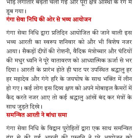
भीड़ लगातार बढ़ती चली गई और पूरा क्षेत्र आस्था के रंग में
डूब गया।
गंगा सेवा निधि की ओर से भव्य आयोजन
गंगा सेवा निधि द्वारा प्रतिदिन आयोजित की जाने वाली इस
भव्य आरती का स्वरूप शनिवार को और भी विशेष नजर
आया। सैकड़ों दीपों की रोशनी, वैदिक मंत्रोच्चार और घंटियों
की मधुर ध्वनि ने पूरे वातावरण को आध्यात्मिक ऊर्जा से भर
दिया। आरती के प्रारंभ होते ही घाट पर उपस्थित श्रद्धालु हर
हर महादेव और गंगे हरि के जयघोष के साथ भक्ति में लीन
हो गए। कई लोग इस दिव्य क्षण को अपने मोबाइल कैमरों में
कैद करते नजर आए तो कई श्रद्धालु आंखें बंद कर मंत्रों के
साथ जुड़ते दिखे।
समन्वित आरती ने बांधा समा
गंगा सेवा निधि के विद्वान पुरोहितों द्वारा एक साथ समन्वित