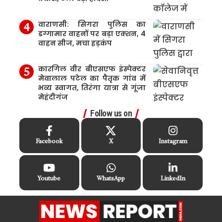
वाराणसी: सिगरा पुलिस का
डग्गामार वाहनों पर बड़ा एक्शन, 4
वाहन सीज, मचा हड़कंप
कारगिल वीर बीएसएफ इंस्पेक्टर
मेवालाल पटेल का पैतृक गांव में
भव्य स्वागत, तिरंगा यात्रा से गूंजा
मेहंदीगंज
Follow us on
Facebook
X
Instagram
Youtube
WhatsApp
LinkedIn