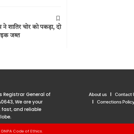
 ने शातिर चोर को पकड़ा, दो
ाइक जब्त
 Registrar General of
About us
Contact 
A0643, We are your
Corrections Polic
 fast, and reliable
lobe.
e
DNPA Code of Ethics
.