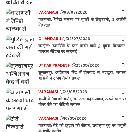
VARANASI
09/07/2026
वाराणसी: रैपिडो चालक पर युवती से छेड़खानी, 2 आरोपी
गिरफ्तार
CHANDAULI
02/07/2026
चन्दौली: स्कॉर्पियो से स्टंट करने वाले 5 युवक गिरफ्तार,
वायरल वीडियो पर कार्रवाई
UTTAR PRADESH
23/05/2026
सुल्तानपुर: अग्निशमन केंद्र में होमगार्ड से मजदूरी, वायरल
वीडियो ने उठाए गंभीर सवाल
VARANASI
22/05/2026
काशी में गंगा की मर्यादा पर उठा बड़ा सवाल, अस्सी घाट पर
बीयर पीने का वीडियो वायरल
VARANASI
16/05/2026
वाराणसी: बेटे को छुड़ाने की कीमत, सम्प्रेक्षण गृह पर वसूली
के गंभीर आरोप