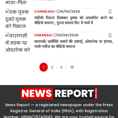
CHANDAULI
16/05/2026
चंदौली: पिस्टल दिखाकर युवक को अपमानित करने का
वीडियो वायरल , पुराना मामला फिर से चर्चा में
VARANASI
09/05/2026
वाराणसी: स्कॉर्पियो सवारों की दबंगई, ओवरटेक पर हंगामा,
गाली गलौज का वीडियो वायरल
1
2
3
News Report — a registered newspaper under the Press
Registrar General of India (PRGI), with Registration
Number: UPHIN/25/A0643, We are your trusted source for