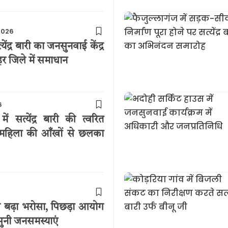
2026
ंद्र बारी का जनसुनवाई केंद्र
 जिले में समाधान
6
ं सत्येंद्र बारी की त्वरित
, महिला की आँखों से छलका
 बढ़ा भरोसा, पिछड़ा आयोग
े सुनी जनसमस्याएं