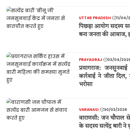
UTTAR PRADESH
11/04/
पिछड़ा आयोग सदस्य सत्ये
बना जनता की आवाज, हर
PRAYAGRAJ
03/04/202
प्रयागराज: जनसुनवाई मे
कार्रवाई ने जीता दिल
भरोसा
VARANASI
30/03/2026
वाराणसी: जन चौपाल से
के सदस्य सत्येंद्र बारी न