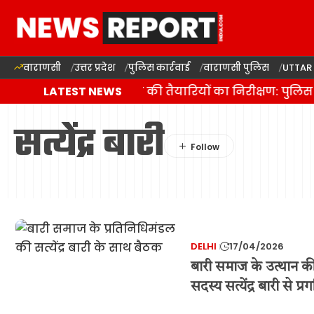
वाराणसी
उत्तर प्रदेश
पुलिस कार्रवाई
वाराणसी पुलिस
UTTAR
वाराणसी में कांवड़ यात्रा की तैयारियों का निरीक्षण: पुलि
LATEST NEWS
सत्येंद्र बारी
DELHI
17/04/2026
बारी समाज के उत्थान 
सदस्य सत्येंद्र बारी से 