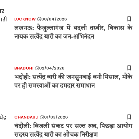
LUCKNOW
08/04/2026
लखनऊ: फैजुल्लागंज में बदली तस्वीर, विकास के
नायक सत्येंद्र बारी का जन-अभिनंदन
BHADOHI
02/04/2026
भदोही: सत्येंद्र बारी की जनसुनवाई बनी मिसाल, मौके
पर ही समस्याओं का दमदार समाधान
CHANDAULI
01/03/2026
चंदौली: बिजली संकट पर सख्त रुख, पिछड़ा आयोग
सदस्य सत्येंद्र बारी का औचक निरीक्षण