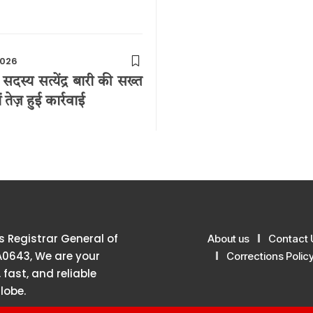
2026
्य सत्येंद्र बारी की सख्त
तेज़ हुई कार्रवाई
 Registrar General of
About us
Contact 
A0643, We are your
Corrections Polic
 fast, and reliable
lobe.