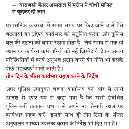
वाराणसी कैंसर अस्पताल में मरीज ने चौथी मंजिल
से कूदकर दी जान
प्रशासनिक व्यवस्था में समय समय पर किए जाने वाले ऐसे
बदलावों का उद्देश्य कार्यभार को संतुलित करना और पुलिस
बल की दक्षता को बनाए रखना होता है। लंबे समय से एक ही
स्थान पर कार्यरत कर्मचारियों को नई जिम्मेदारी देकर अलग
परिस्थितियों में कार्य अनुभव प्रदान करने की नीति भी इसके
पीछे महत्वपूर्ण मानी जाती है।
तीन दिन के भीतर कार्यभार ग्रहण करने के निर्देश
अपर पुलिस उपायुक्त वरुणा कार्यालय की ओर से जारी
आदेश में स्पष्ट रूप से कहा गया है कि सभी संबंधित
पुलिसकर्मी तत्काल प्रभाव से अपने नए तैनाती स्थल पर
कार्यभार ग्रहण करें। इसके साथ ही तीन दिनों के भीतर
अनुपालन आख्या उपलब्ध कराने के निर्देश भी दिए गए हैं।