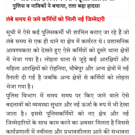
पुलिस व नाविकों ने बचाया, टला बड़ा हादसा
लंबे समय से जमे कर्मियों को मिली नई जिम्मेदारी
सूची में ऐसे कई पुलिसकर्मी भी शामिल बताए जा रहे हैं जो
लंबे समय से एक ही थाने या क्षेत्र में कार्यरत थे। प्रशासनिक
आवश्यकता को देखते हुए ऐसे कर्मियों को दूसरे थाना क्षेत्रों
में भेजा गया है। लोहता थाना से जुड़े कई आरक्षियों और
महिला आरक्षियों को रोहनिया, चौबेपुर और अन्य क्षेत्रों में नई
तैनाती दी गई है जबकि अन्य क्षेत्रों से कर्मियों को लोहता
भेजा गया है।
पुलिस विभाग में समय समय पर किए जाने वाले ऐसे
बदलावों को व्यवस्था सुधार और नई ऊर्जा के रूप में भी देखा
जाता है। इससे पुलिसकर्मियों को नए क्षेत्र और नई
जिम्मेदारियों के साथ काम करने का अवसर मिलता है जिससे
कार्यप्रणाली में नवीनता और प्रभावशीलता आने की संभावना