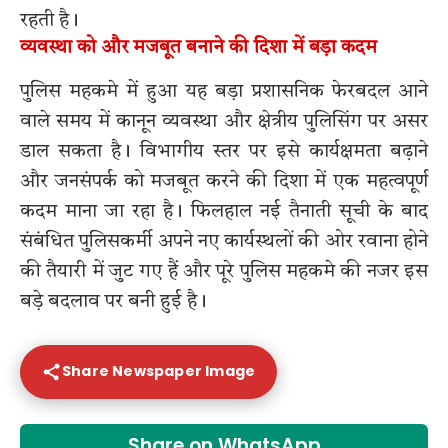
रहती है।
व्यवस्था को और मजबूत बनाने की दिशा में बड़ा कदम
पुलिस महकमे में हुआ यह बड़ा प्रशासनिक फेरबदल आने
वाले समय में कानून व्यवस्था और क्षेत्रीय पुलिसिंग पर असर
डाल सकता है। विभागीय स्तर पर इसे कार्यक्षमता बढ़ाने
और जनसंपर्क को मजबूत करने की दिशा में एक महत्वपूर्ण
कदम माना जा रहा है। फिलहाल नई तैनाती सूची के बाद
संबंधित पुलिसकर्मी अपने नए कार्यस्थलों की ओर रवाना होने
की तैयारी में जुट गए हैं और पूरे पुलिस महकमे की नजर इस
बड़े बदलाव पर बनी हुई है।
Share Newspaper Image
Share on WhatsApp