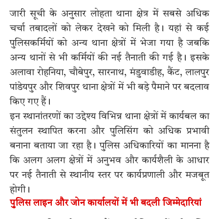
जारी सूची के अनुसार लोहता थाना क्षेत्र में सबसे अधिक
चर्चा तबादलों को लेकर देखने को मिली है। यहां से कई
पुलिसकर्मियों को अन्य थाना क्षेत्रों में भेजा गया है जबकि
अन्य थानों से भी कर्मियों की नई तैनाती की गई है। इसके
अलावा रोहनिया, चौबेपुर, सारनाथ, मंडुवाडीह, कैंट, लालपुर
पांडेयपुर और शिवपुर थाना क्षेत्रों में भी बड़े पैमाने पर बदलाव
किए गए हैं।
इन स्थानांतरणों का उद्देश्य विभिन्न थाना क्षेत्रों में कार्यबल का
संतुलन स्थापित करना और पुलिसिंग को अधिक प्रभावी
बनाना बताया जा रहा है। पुलिस अधिकारियों का मानना है
कि अलग अलग क्षेत्रों में अनुभव और कार्यशैली के आधार
पर नई तैनाती से स्थानीय स्तर पर कार्यप्रणाली और मजबूत
होगी।
पुलिस लाइन और जोन कार्यालयों में भी बदली जिम्मेदारियां