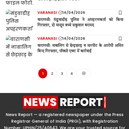
VARANASI
14/04/2026
वाराणसी: मंडुवाडीह पुलिस ने अपहरणकर्ता को किया
गिरफ्तार, दो मासूम बच्चे सकुशल बरामद
VARANASI
14/04/2026
वाराणसी: नाबालिग से छेड़छाड़ व मारपीट के आरोपी अमित
बिन्द गिरफ्तार, पॉक्सो एक्ट में कार्रवाई
1
2
3
4
News Report — a registered newspaper under the Press
Registrar General of India (PRGI), with Registration
Number: UPHIN/25/A0643, We are your trusted source for