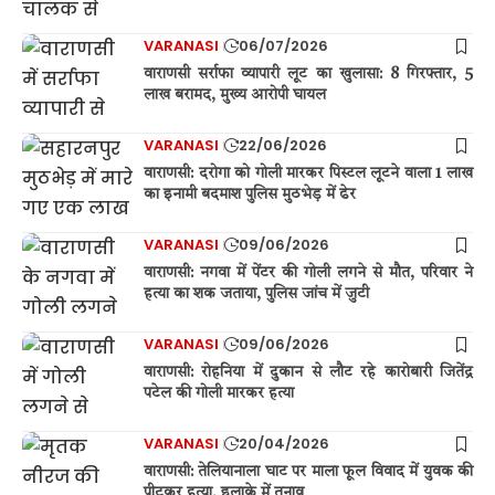
VARANASI
06/07/2026
वाराणसी सर्राफा व्यापारी लूट का खुलासा: 8 गिरफ्तार, 5
लाख बरामद, मुख्य आरोपी घायल
VARANASI
22/06/2026
वाराणसी: दरोगा को गोली मारकर पिस्टल लूटने वाला 1 लाख
का इनामी बदमाश पुलिस मुठभेड़ में ढेर
VARANASI
09/06/2026
वाराणसी: नगवा में पेंटर की गोली लगने से मौत, परिवार ने
हत्या का शक जताया, पुलिस जांच में जुटी
VARANASI
09/06/2026
वाराणसी: रोहनिया में दुकान से लौट रहे कारोबारी जितेंद्र
पटेल की गोली मारकर हत्या
VARANASI
20/04/2026
वाराणसी: तेलियानाला घाट पर माला फूल विवाद में युवक की
पीटकर हत्या, इलाके में तनाव