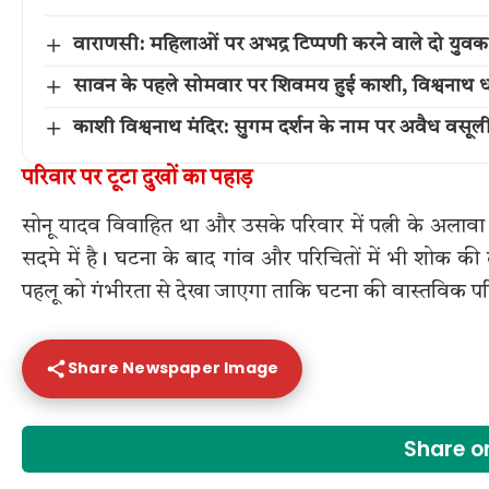
वाराणसी: महिलाओं पर अभद्र टिप्पणी करने वाले दो युवक
सावन के पहले सोमवार पर शिवमय हुई काशी, विश्वनाथ धा
काशी विश्वनाथ मंदिर: सुगम दर्शन के नाम पर अवैध वसूल
परिवार पर टूटा दुखों का पहाड़
सोनू यादव विवाहित था और उसके परिवार में पत्नी के अलावा 
सदमे में है। घटना के बाद गांव और परिचितों में भी शोक की ल
पहलू को गंभीरता से देखा जाएगा ताकि घटना की वास्तविक परि
Share Newspaper Image
Share 