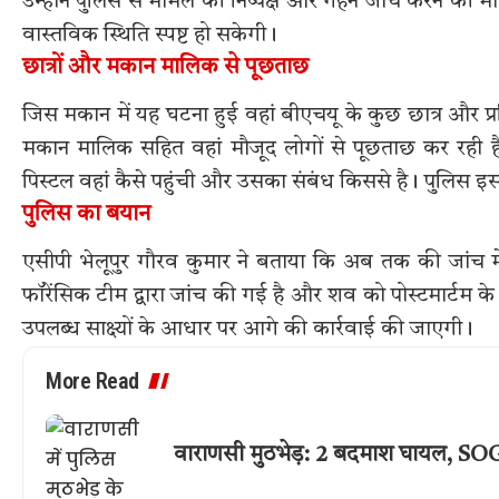
उन्होंने पुलिस से मामले की निष्पक्ष और गहन जांच करने की 
वास्तविक स्थिति स्पष्ट हो सकेगी।
छात्रों और मकान मालिक से पूछताछ
जिस मकान में यह घटना हुई वहां बीएचयू के कुछ छात्र और प्रति
मकान मालिक सहित वहां मौजूद लोगों से पूछताछ कर रही है
पिस्टल वहां कैसे पहुंची और उसका संबंध किससे है। पुलिस इस 
पुलिस का बयान
एसीपी भेलूपुर गौरव कुमार ने बताया कि अब तक की जांच में 
फॉरेंसिक टीम द्वारा जांच की गई है और शव को पोस्टमार्टम क
उपलब्ध साक्ष्यों के आधार पर आगे की कार्रवाई की जाएगी।
More Read
वाराणसी मुठभेड़: 2 बदमाश घायल, SOG 