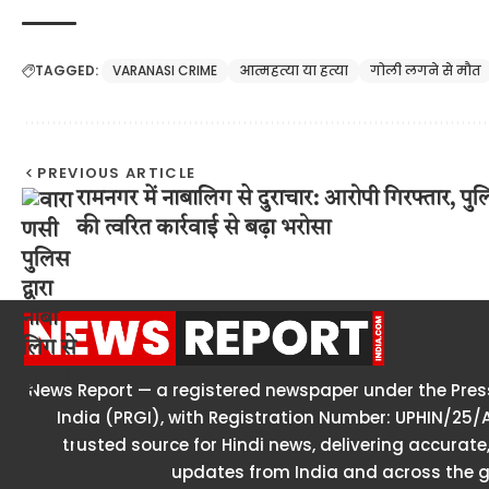
TAGGED:
VARANASI CRIME
आत्महत्या या हत्या
गोली लगने से मौत
PREVIOUS ARTICLE
रामनगर में नाबालिग से दुराचार: आरोपी गिरफ्तार, पु
की त्वरित कार्रवाई से बढ़ा भरोसा
News Report — a registered newspaper under the Press
India (PRGI), with Registration Number: UPHIN/25/
trusted source for Hindi news, delivering accurate,
updates from India and across the g