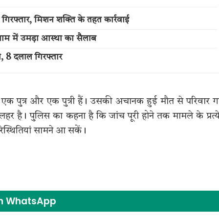
 गिरफ्तार, मिशन शक्ति के तहत कार्रवाई
म में उमड़ा आस्था का सैलाब
ी, 8 दलाल गिरफ्तार
एक पुत्र और एक पुत्री हैं। उसकी अचानक हुई मौत से परिवार ग
हर है। पुलिस का कहना है कि जांच पूरी होने तक मामले के प्रत्
स्थितियां सामने आ सकें।
on WhatsApp