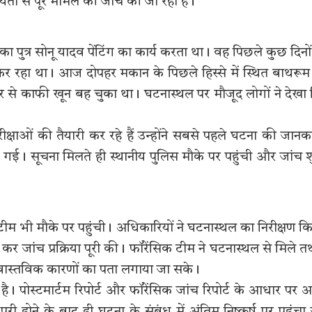
ता से पूरे मामले की जांच की जा रही है।
ा पुत्र सोनू यादव पेंटिंग का कार्य करता था। वह पिछले कुछ दिनों
म कर रहा था। आज दोपहर मकान के पिछले हिस्से में स्थित बाथरूम
र से काफी खून बह चुका था। घटनास्थल पर मौजूद लोगों ने देखा
परीक्षाओं की तैयारी कर रहे हैं उन्होंने सबसे पहले घटना की जानक
ई। सूचना मिलते ही स्थानीय पुलिस मौके पर पहुंची और जांच श
ीम भी मौके पर पहुंची। अधिकारियों ने घटनास्थल का निरीक्षण क
त कर जांच प्रक्रिया पूरी की। फॉरेंसिक टीम ने घटनास्थल से मिले तथ्
 वास्तविक कारणों का पता लगाया जा सके।
 है। पोस्टमार्टम रिपोर्ट और फॉरेंसिक जांच रिपोर्ट के आधार पर 