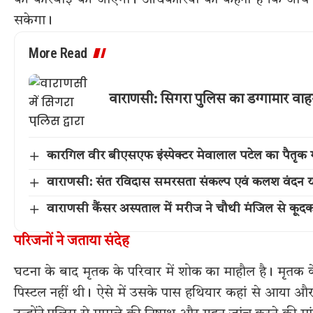
की कार्रवाई की जाएगी। अधिकारियों का कहना है कि जांच पूरी
सकेगा।
More Read
वाराणसी: सिगरा पुलिस का डग्गामार वाह
कारगिल वीर बीएसएफ इंस्पेक्टर मेवालाल पटेल का पैतृक गांव 
वाराणसी: संत रविदास समरसता संकल्प एवं कलश वंदन या
वाराणसी कैंसर अस्पताल में मरीज ने चौथी मंजिल से कूद
परिजनों ने जताया संदेह
घटना के बाद मृतक के परिवार में शोक का माहौल है। मृतक 
पिस्टल नहीं थी। ऐसे में उसके पास हथियार कहां से आया और 