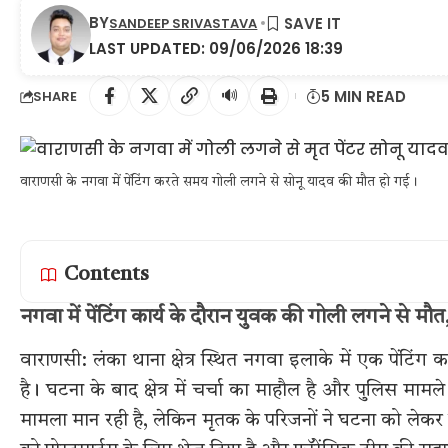
BY
SANDEEP SRIVASTAVA
LAST UPDATED: 09/06/2026 18:39
🔊
5 MIN READ
SHARE
वाराणसी के नगवा में पेंटिंग करते समय गोली लगने से सोनू यादव की मौत हो गई।
Contents
नगवा में पेंटिंग कार्य के दौरान युवक की गोली लगने से मौ
वाराणसी: लंका थाना क्षेत्र स्थित नगवा इलाके में एक पेंटि
है। घटना के बाद क्षेत्र में चर्चा का माहौल है और पुलिस मामल
मामला मान रही है, लेकिन मृतक के परिजनों ने घटना को लेकर 