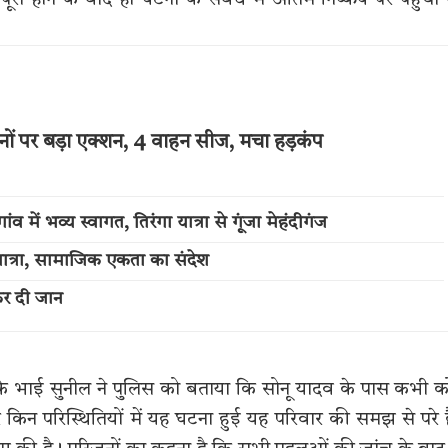
 होने के बाद ही घटना के संबंध में अंतिम निष्कर्ष पर पहुंचा
नों पर बड़ा एक्शन, 4 वाहन सीज, मचा हड़कंप
में भव्य स्वागत, तिरंगा यात्रा से गूंजा मेहंदीगंज
त्रा, सामाजिक एकता का संदेश
कर दी जान
के भाई सुनील ने पुलिस को बताया कि सोनू यादव के पास कभी 
किन परिस्थितियों में यह घटना हुई यह परिवार की समझ से परे 