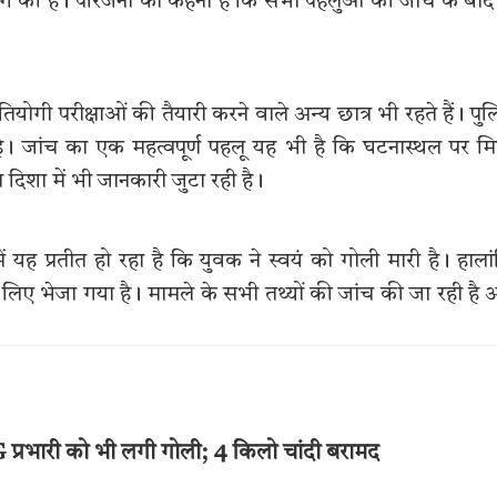
मांग की है। परिजनों का कहना है कि सभी पहलुओं की जांच के बाद
योगी परीक्षाओं की तैयारी करने वाले अन्य छात्र भी रहते हैं। पु
। जांच का एक महत्वपूर्ण पहलू यह भी है कि घटनास्थल पर म
दिशा में भी जानकारी जुटा रही है।
यह प्रतीत हो रहा है कि युवक ने स्वयं को गोली मारी है। हाला
े लिए भेजा गया है। मामले के सभी तथ्यों की जांच की जा रही है
प्रभारी को भी लगी गोली; 4 किलो चांदी बरामद