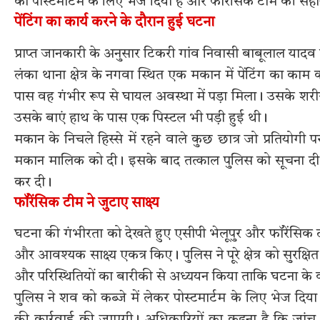
को पोस्टमार्टम के लिए भेज दिया है और फॉरेंसिक टीम की सहाय
पेंटिंग का कार्य करने के दौरान हुई घटना
प्राप्त जानकारी के अनुसार टिकरी गांव निवासी बाबूलाल यादव क
लंका थाना क्षेत्र के नगवा स्थित एक मकान में पेंटिंग का का
पास वह गंभीर रूप से घायल अवस्था में पड़ा मिला। उसके शरी
उसके बाएं हाथ के पास एक पिस्टल भी पड़ी हुई थी।
मकान के निचले हिस्से में रहने वाले कुछ छात्र जो प्रतियोगी 
मकान मालिक को दी। इसके बाद तत्काल पुलिस को सूचना दी ग
कर दी।
फॉरेंसिक टीम ने जुटाए साक्ष्य
घटना की गंभीरता को देखते हुए एसीपी भेलूपुर और फॉरेंसिक ट
और आवश्यक साक्ष्य एकत्र किए। पुलिस ने पूरे क्षेत्र को सुरक्षि
और परिस्थितियों का बारीकी से अध्ययन किया ताकि घटना के
पुलिस ने शव को कब्जे में लेकर पोस्टमार्टम के लिए भेज दिया