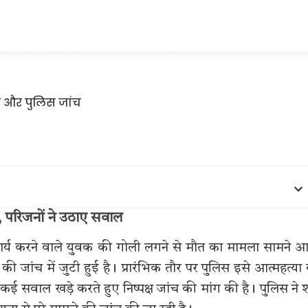
त, परिजनों ने उठाए सवाल
ंग कार्य करने वाले युवक की गोली लगने से मौत का मामला सामने 
े की जांच में जुटी हुई है। प्रारंभिक तौर पर पुलिस इसे आत्महत्या
कई सवाल खड़े करते हुए निष्पक्ष जांच की मांग की है। पुलिस ने