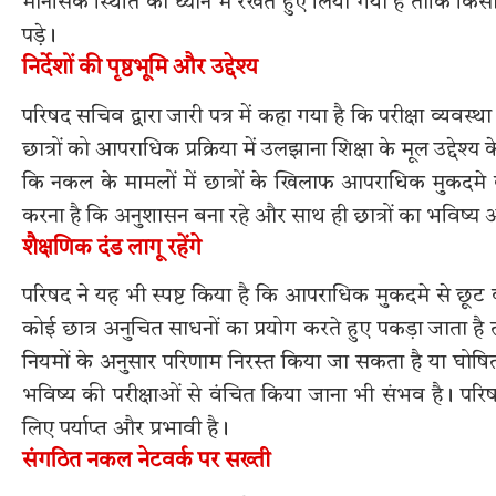
मानसिक स्थिति को ध्यान में रखते हुए लिया गया है ताकि 
पड़े।
निर्देशों की पृष्ठभूमि और उद्देश्य
परिषद सचिव द्वारा जारी पत्र में कहा गया है कि परीक्षा व्यवस
छात्रों को आपराधिक प्रक्रिया में उलझाना शिक्षा के मूल उद्देश
कि नकल के मामलों में छात्रों के खिलाफ आपराधिक मुकदमे की 
करना है कि अनुशासन बना रहे और साथ ही छात्रों का भविष्य अ
शैक्षणिक दंड लागू रहेंगे
परिषद ने यह भी स्पष्ट किया है कि आपराधिक मुकदमे से छूट 
कोई छात्र अनुचित साधनों का प्रयोग करते हुए पकड़ा जाता है त
नियमों के अनुसार परिणाम निरस्त किया जा सकता है या घोषित 
भविष्य की परीक्षाओं से वंचित किया जाना भी संभव है। परि
लिए पर्याप्त और प्रभावी है।
संगठित नकल नेटवर्क पर सख्ती