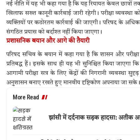
नई नीति में यह भी कहा गया है कि यह रियायत केवल छात्रों 
खिलाफ सख्त कानूनी कार्रवाई जारी रहेगी। परीक्षा व्यवस्था 
व्यक्तियों पर कठोरतम कार्रवाई की जाएगी। परिषद के अधिकार
संगठित प्रयास को बर्दाश्त नहीं किया जाएगा।
प्रशासनिक बयान और आगे की तैयारी
परिषद सचिव के बयान में कहा गया है कि शासन और परीक्षा प्
प्रतिबद्ध हैं। इसके साथ ही यह भी सुनिश्चित किया जाएगा 
आगामी परीक्षा सत्र के लिए केंद्रों की निगरानी व्यवस्था सुदृ
अनुशासन बनाए रखते हुए मानवीय दृष्टिकोण अपनाया जा सके
More Read
झांसी में दर्दनाक सड़क हादसा: अतीक 