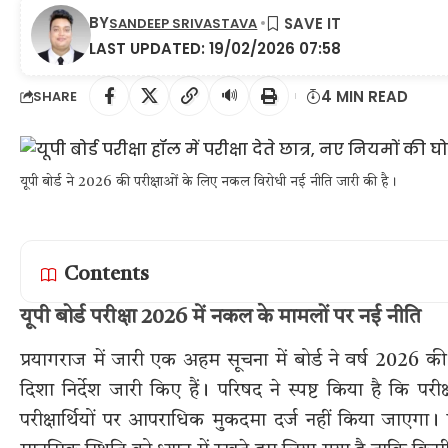
BY
SANDEEP SRIVASTAVA
LAST UPDATED: 19/02/2026 07:58
🔊
4 MIN READ
SHARE
यूपी बोर्ड ने 2026 की परीक्षाओं के लिए नकल विरोधी नई नीति जारी की है।
Contents
यूपी बोर्ड परीक्षा 2026 में नकल के मामलों पर नई नीति
प्रयागराज में जारी एक अहम सूचना में बोर्ड ने वर्ष 2026 की
दिशा निर्देश जारी किए हैं। परिषद ने स्पष्ट किया है कि पर
परीक्षार्थियों पर आपराधिक मुकदमा दर्ज नहीं किया जाएगा। 