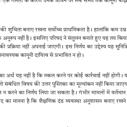
किसी एक गलती के कारण उनके जीवन पर लंबे समय तक कानूनी बो
्था की शुचिता बनाए रखना सर्वोच्च प्राथमिकता है। हालांकि कम उम्र
्य के अनुरूप नहीं है। इसलिए परिषद ने संतुलन बनाते हुए यह तय किया
प्रक्रिया नहीं अपनाई जाएगी। इस निर्णय का उद्देश्य यह सुनिश्
नावश्यक कानूनी दायित्व से प्रभावित न हो।
का अर्थ यह नहीं है कि नकल करने पर कोई कार्रवाई नहीं होगी। 
ो संबंधित विषय की उत्तर पुस्तिका का मूल्यांकन नहीं किया जाए
न करने का निर्णय लिया जा सकता है। गंभीर मामलों में वर्तमान
षद का मानना है कि शैक्षणिक दंड व्यवस्था अनुशासन बनाए रखने