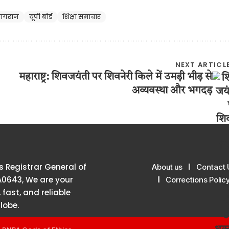
रयागराज
यूपी बोर्ड
शिक्षा समाचार
NEXT ARTICL
महाराष्ट्र: शिवजयंती पर शिवनेरी किले में उमड़ी भीड़ से
अव्यवस्था और भगदड़
 Registrar General of
About us
Contact 
A0643, We are your
Corrections Polic
 fast, and reliable
lobe.