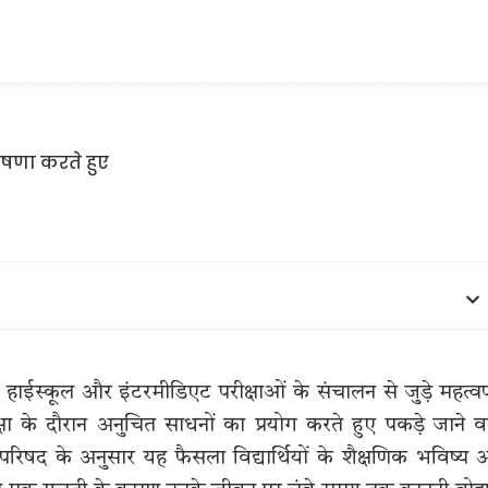
 हाईस्कूल और इंटरमीडिएट परीक्षाओं के संचालन से जुड़े महत्वपू
ीक्षा के दौरान अनुचित साधनों का प्रयोग करते हुए पकड़े जाने व
परिषद के अनुसार यह फैसला विद्यार्थियों के शैक्षणिक भविष्य