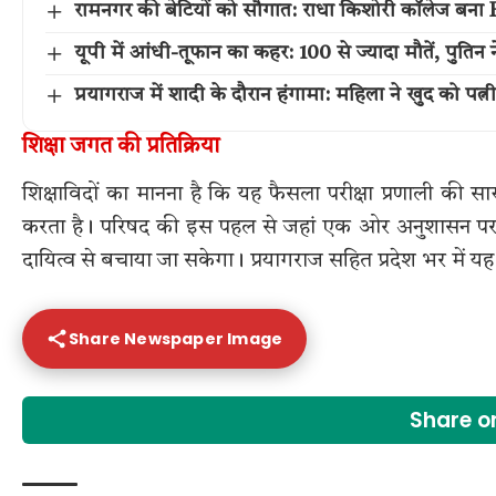
रामनगर की बेटियों को सौगात: राधा किशोरी कॉलेज बना P
यूपी में आंधी-तूफान का कहर: 100 से ज्यादा मौतें, पुति
प्रयागराज में शादी के दौरान हंगामा: महिला ने खुद को पत्न
शिक्षा जगत की प्रतिक्रिया
शिक्षाविदों का मानना है कि यह फैसला परीक्षा प्रणाली की सा
करता है। परिषद की इस पहल से जहां एक ओर अनुशासन पर जोर
दायित्व से बचाया जा सकेगा। प्रयागराज सहित प्रदेश भर में यह
Share Newspaper Image
Share 