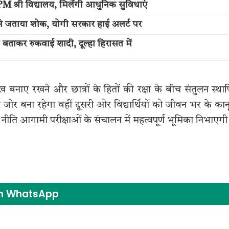
M श्री विद्यालय, मिलेंगी आधुनिक सुविधाएं
न ने जताया शोक, योगी सरकार हाई अलर्ट पर
ी बताकर रुकवाई शादी, दूल्हा हिरासत में
ख बनाए रखने और छात्रों के हितों की रक्षा के बीच संतुलन स्था
 बना रहेगा वहीं दूसरी ओर विद्यार्थियों को जीवन भर के कान
 नीति आगामी परीक्षाओं के संचालन में महत्वपूर्ण भूमिका निभाएगी
on WhatsApp