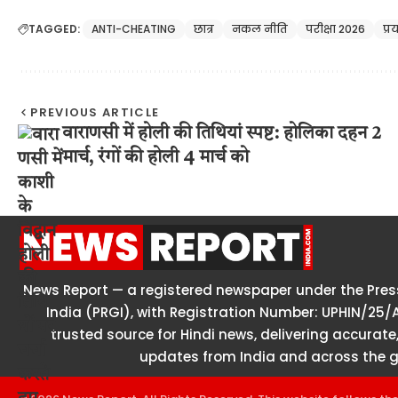
TAGGED:
ANTI-CHEATING
छात्र
नकल नीति
परीक्षा 2026
प्
PREVIOUS ARTICLE
वाराणसी में होली की तिथियां स्पष्ट: होलिका दहन 2
मार्च, रंगों की होली 4 मार्च को
News Report — a registered newspaper under the Press
India (PRGI), with Registration Number: UPHIN/25/
trusted source for Hindi news, delivering accurate,
updates from India and across the g