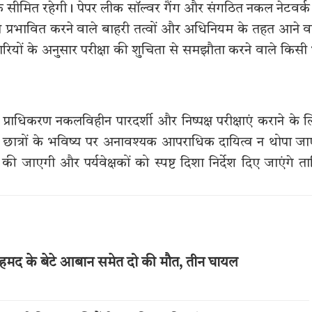
तक सीमित रहेगी। पेपर लीक सॉल्वर गैंग और संगठित नकल नेटवर्क
को प्रभावित करने वाले बाहरी तत्वों और अधिनियम के तहत आने व
ियों के अनुसार परीक्षा की शुचिता से समझौता करने वाले किसी
राधिकरण नकलविहीन पारदर्शी और निष्पक्ष परीक्षाएं कराने के 
कि छात्रों के भविष्य पर अनावश्यक आपराधिक दायित्व न थोपा ज
ढ़ की जाएगी और पर्यवेक्षकों को स्पष्ट दिशा निर्देश दिए जाएंगे त
।
अहमद के बेटे आबान समेत दो की मौत, तीन घायल