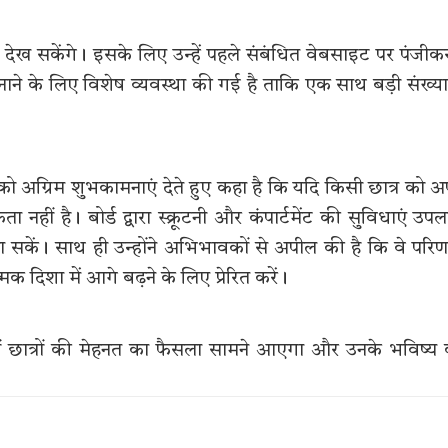
 देख सकेंगे। इसके लिए उन्हें पहले संबंधित वेबसाइट पर पंजी
ने के लिए विशेष व्यवस्था की गई है ताकि एक साथ बड़ी संख्या 
ं को अग्रिम शुभकामनाएं देते हुए कहा है कि यदि किसी छात्र को अ
नहीं है। बोर्ड द्वारा स्क्रूटनी और कंपार्टमेंट की सुविधाएं उपल
 सकें। साथ ही उन्होंने अभिभावकों से अपील की है कि वे परि
क दिशा में आगे बढ़ने के लिए प्रेरित करें।
ं छात्रों की मेहनत का फैसला सामने आएगा और उनके भविष्य