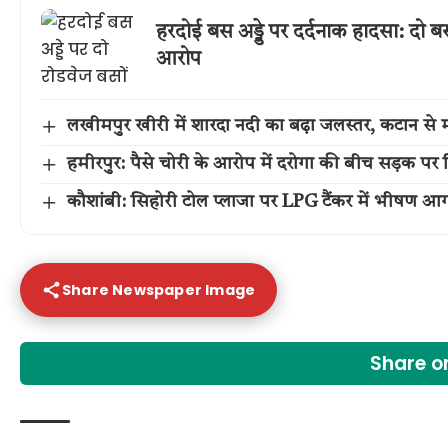
हरदोई बस अड्डे पर दर्दनाक हादसा: दो 
आरोप
लखीमपुर खीरी में शारदा नदी का बढ़ा जलस्तर, कटान से म
हमीरपुर: पैसे चोरी के आरोप में दरोगा की बीच सड़क पर 
कौशांबी: सिहोरी टोल प्लाजा पर LPG टैंकर में भीषण आग,
Share Newspaper Image
Share 