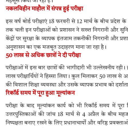
महसूस किया जा रहा है।
नकलविहीन माहौल में संपन्न हुई परीक्षा
इस वर्ष बोर्ड परीक्षाएं 18 फरवरी से 12 मार्च के बीच प्रदेश 
तक चली इन परीक्षाओं को प्रशासन ने सख्त निगरानी और सुनिय
केंद्रों पर सुरक्षा के व्यापक इंतजाम तकनीकी निगरानी और प्र
अनुशासन का एक मजबूत उदाहरण माना जा रहा है।
50 लाख से अधिक छात्रों ने दी परीक्षा
परीक्षाओं में इस बार छात्रों की भागीदारी भी उल्लेखनीय र
लाख परीक्षार्थियों ने हिस्सा लिया। कुल मिलाकर 50 लाख से 
की विशाल शिक्षा व्यवस्था और उसके व्यापक प्रभाव को दर्शाता
रिकॉर्ड समय में पूरा हुआ मूल्यांकन
परीक्षा के बाद मूल्यांकन कार्य को भी रिकॉर्ड समय में पूरा
उत्तरपुस्तिकाओं की जांच 18 मार्च से 4 अप्रैल के बीच महज 
निष्पक्षता बनाए रखने के लिए प्रधानाचार्यों और वरिष्ठ प्रवक्ताओ