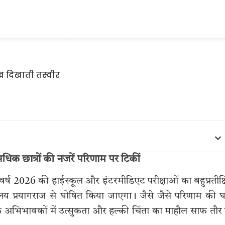
िक छात्रों की नजरें परिणाम पर टिकीं
त वर्ष 2026 की हाईस्कूल और इंटरमीडिएट परीक्षाओं का बहुप्रतीक्
ालय प्रयागराज से घोषित किया जाएगा। जैसे जैसे परिणाम की घ
के अभिभावकों में उत्सुकता और हल्की चिंता का माहौल साफ तौर