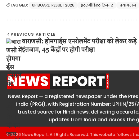
TAGGED:
UP BOARD RESULT 2026
इंटरमीडिएट रिजल्ट
प्रयागराज
PREVIOUS ARTICLE
वाराणसी: होमगार्ड्स एनरोलमेंट परीक्षा को लेकर कड़े
इंतजाम, 45 केंद्रों पर होगी परीक्षा
News Report — a registered newspaper under the Press
India (PRGI), with Registration Number: UPHIN/25/
trusted source for Hindi news, delivering accurate,
updates from India and across the g
© 2026 News Report. All Rights Reserved. This website follows th