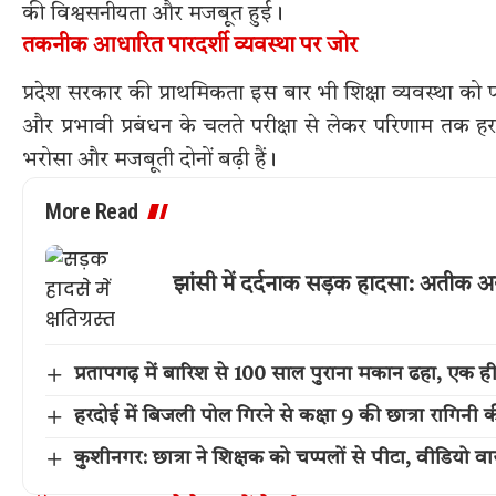
की विश्वसनीयता और मजबूत हुई।
तकनीक आधारित पारदर्शी व्यवस्था पर जोर
प्रदेश सरकार की प्राथमिकता इस बार भी शिक्षा व्यवस्था 
और प्रभावी प्रबंधन के चलते परीक्षा से लेकर परिणाम तक ह
भरोसा और मजबूती दोनों बढ़ी हैं।
More Read
झांसी में दर्दनाक सड़क हादसा: अतीक 
प्रतापगढ़ में बारिश से 100 साल पुराना मकान ढहा, एक ह
हरदोई में बिजली पोल गिरने से कक्षा 9 की छात्रा रागिनी 
कुशीनगर: छात्रा ने शिक्षक को चप्पलों से पीटा, वीडियो वा