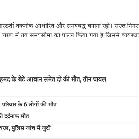
को पारदर्शी तकनीक आधारित और समयबद्ध बनाना रही। सख्त निगर
र चरण में तय समयसीमा का पालन किया गया है जिससे व्यवस्था 
अहमद के बेटे आबान समेत दो की मौत, तीन घायल
ी परिवार के 6 लोगों की मौत
की दर्दनाक मौत
यरल, पुलिस जांच में जुटी