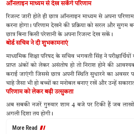
ऑनलाइन माध्यम से देख सकेंगे परिणाम
रिजल्ट जारी होते ही छात्र ऑनलाइन माध्यम से अपना परिणाम
करना होगा। परिणाम देखने की प्रक्रिया को सरल और सुगम बना
छात्र बिना किसी परेशानी के अपना रिजल्ट देख सकें।
बोर्ड सचिव ने दी शुभकामनाएं
माध्यमिक शिक्षा परिषद के सचिव भगवती सिंह ने परीक्षार्थियो
प्राप्त अंकों को लेकर असंतोष हो तो निराश होने की आवश्यकता 
कराई जाएंगी जिससे छात्र अपनी स्थिति सुधारने का अवसर पा
चाहे जैसा भी हो बच्चों का मनोबल बनाए रखें और उन्हें सकारात्म
परिणाम को लेकर बढ़ी उत्सुकता
अब सबकी नजरें गुरुवार शाम 4 बजे पर टिकी हैं जब लाखो
अगली दिशा तय होगी।
More Read