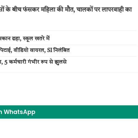
बसों के बीच फंसकर महिला की मौत, चालकों पर लापरवाही का
कान ढहा, स्कूल खतरे में
पिटाई, वीडियो वायरल, SI निलंबित
 5 कर्मचारी गंभीर रूप से झुलसे
on WhatsApp