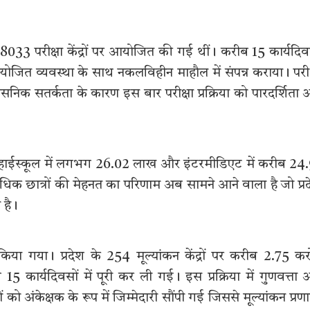
के 8033 परीक्षा केंद्रों पर आयोजित की गई थीं। करीब 15 कार्यदिव
ोजित व्यवस्था के साथ नकलविहीन माहौल में संपन्न कराया। परीक
शासनिक सतर्कता के कारण इस बार परीक्षा प्रक्रिया को पारदर्शिता
ही। हाईस्कूल में लगभग 26.02 लाख और इंटरमीडिएट में करीब 24
अधिक छात्रों की मेहनत का परिणाम अब सामने आने वाला है जो प्र
 है।
 किया गया। प्रदेश के 254 मूल्यांकन केंद्रों पर करीब 2.75 कर
15 कार्यदिवसों में पूरी कर ली गई। इस प्रक्रिया में गुणवत्ता
ं को अंकेक्षक के रूप में जिम्मेदारी सौंपी गई जिससे मूल्यांकन प्रण