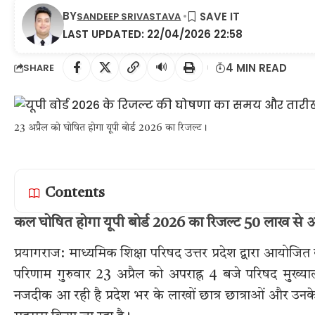
BY
SANDEEP SRIVASTAVA
LAST UPDATED: 22/04/2026 22:58
🔊
4 MIN READ
SHARE
23 अप्रैल को घोषित होगा यूपी बोर्ड 2026 का रिजल्ट।
Contents
कल घोषित होगा यूपी बोर्ड 2026 का रिजल्ट 50 लाख से अध
प्रयागराज: माध्यमिक शिक्षा परिषद उत्तर प्रदेश द्वारा आयोजि
परिणाम गुरुवार 23 अप्रैल को अपराह्न 4 बजे परिषद मुख्य
नजदीक आ रही है प्रदेश भर के लाखों छात्र छात्राओं और उन