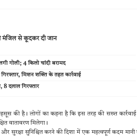
थी मंजिल से कूदकर दी जान
लगी गोली; 4 किलो चांदी बरामद
 गिरफ्तार, मिशन शक्ति के तहत कार्रवाई
ी, 8 दलाल गिरफ्तार
त महसूस की है। लोगों का कहना है कि इस तरह की सख्त कार्रवाई
रक्षित वातावरण मिलेगा।
र सुरक्षा सुनिश्चित करने की दिशा में एक महत्वपूर्ण कदम मानी