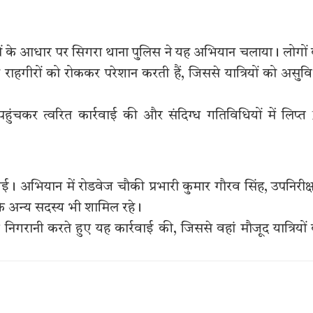
यतों के आधार पर सिगरा थाना पुलिस ने यह अभियान चलाया। लोगों
हगीरों को रोककर परेशान करती हैं, जिससे यात्रियों को असुव
पहुंचकर त्वरित कार्रवाई की और संदिग्ध गतिविधियों में लिप्त
की गई। अभियान में रोडवेज चौकी प्रभारी कुमार गौरव सिंह, उपनिरीक
 के अन्य सदस्य भी शामिल रहे।
 निगरानी करते हुए यह कार्रवाई की, जिससे वहां मौजूद यात्रियों