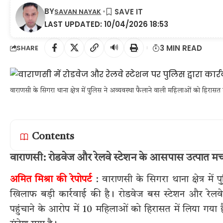
BY
SAVAN NAYAK
LAST UPDATED: 10/04/2026 18:53
🔊
3 MIN READ
SHARE
वाराणसी के सिगरा थाना क्षेत्र में पुलिस ने अव्यवस्था फैलाने वाली महिलाओं को हिरासत 
Contents
वाराणसी: रोडवेज और रेलवे स्टेशन के आसपास उत्पात मचा 
अमित मिश्रा की रेपोपर्ट
: वाराणसी के सिगरा थाना क्षेत्र में 
खिलाफ बड़ी कार्रवाई की है। रोडवेज बस स्टेशन और रेलव
पहुंचाने के आरोप में 10 महिलाओं को हिरासत में लिया गया है