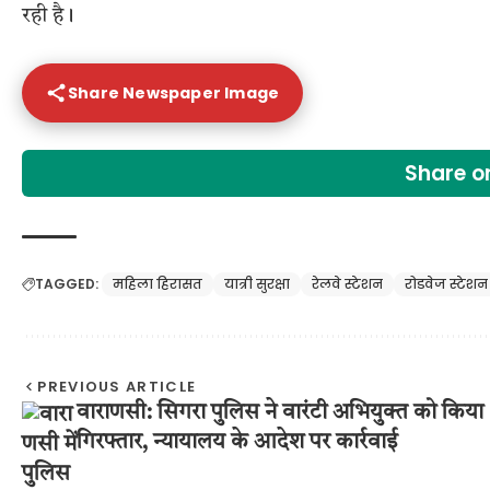
रही है।
Share Newspaper Image
Share 
TAGGED:
महिला हिरासत
यात्री सुरक्षा
रेलवे स्टेशन
रोडवेज स्टेशन
PREVIOUS ARTICLE
वाराणसी: सिगरा पुलिस ने वारंटी अभियुक्त को किया
गिरफ्तार, न्यायालय के आदेश पर कार्रवाई