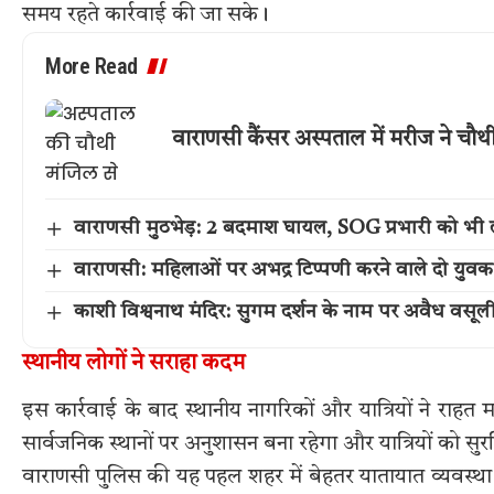
समय रहते कार्रवाई की जा सके।
More Read
वाराणसी कैंसर अस्पताल में मरीज ने चौ
वाराणसी मुठभेड़: 2 बदमाश घायल, SOG प्रभारी को भी 
वाराणसी: महिलाओं पर अभद्र टिप्पणी करने वाले दो युवक
काशी विश्वनाथ मंदिर: सुगम दर्शन के नाम पर अवैध वसूल
स्थानीय लोगों ने सराहा कदम
इस कार्रवाई के बाद स्थानीय नागरिकों और यात्रियों ने राह
सार्वजनिक स्थानों पर अनुशासन बना रहेगा और यात्रियों को सु
वाराणसी पुलिस की यह पहल शहर में बेहतर यातायात व्यवस्था औ