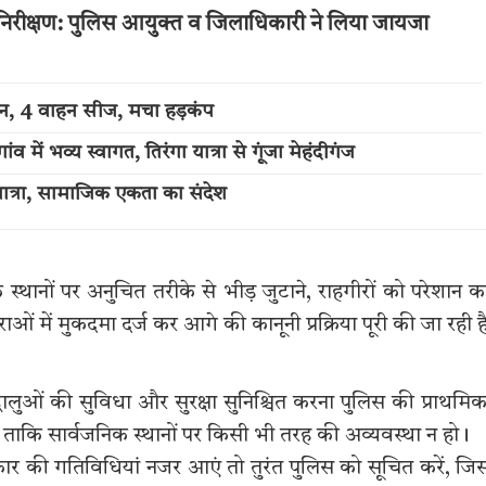
 का निरीक्षण: पुलिस आयुक्त व जिलाधिकारी ने लिया जायजा
्शन, 4 वाहन सीज, मचा हड़कंप
में भव्य स्वागत, तिरंगा यात्रा से गूंजा मेहंदीगंज
त्रा, सामाजिक एकता का संदेश
्थानों पर अनुचित तरीके से भीड़ जुटाने, राहगीरों को परेशान क
ं में मुकदमा दर्ज कर आगे की कानूनी प्रक्रिया पूरी की जा रही ह
रद्धालुओं की सुविधा और सुरक्षा सुनिश्चित करना पुलिस की प्राथमि
गी ताकि सार्वजनिक स्थानों पर किसी भी तरह की अव्यवस्था न हो।
कार की गतिविधियां नजर आएं तो तुरंत पुलिस को सूचित करें, जि