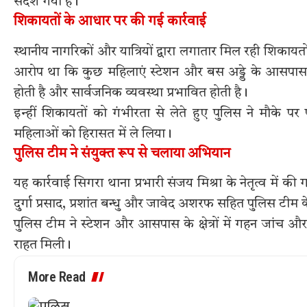
संदेश गया है।
शिकायतों के आधार पर की गई कार्रवाई
स्थानीय नागरिकों और यात्रियों द्वारा लगातार मिल रही शिका
आरोप था कि कुछ महिलाएं स्टेशन और बस अड्डे के आसपास रा
होती है और सार्वजनिक व्यवस्था प्रभावित होती है।
इन्हीं शिकायतों को गंभीरता से लेते हुए पुलिस ने मौके पर 
महिलाओं को हिरासत में ले लिया।
पुलिस टीम ने संयुक्त रूप से चलाया अभियान
यह कार्रवाई सिगरा थाना प्रभारी संजय मिश्रा के नेतृत्व में 
दुर्गा प्रसाद, प्रशांत बन्धु और जावेद अशरफ सहित पुलिस टीम
पुलिस टीम ने स्टेशन और आसपास के क्षेत्रों में गहन जांच और
राहत मिली।
More Read