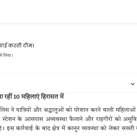
में लिया।
रहीं 10 महिलाएं हिरासत में
पुलिस ने यात्रियों और श्रद्धालुओं को परेशान करने वाली महिलाओं
े स्टेशन के आसपास अव्यवस्था फैलाने और राहगीरों को असुव
। इस कार्रवाई के बाद क्षेत्र में कानून व्यवस्था को लेकर सख्ती