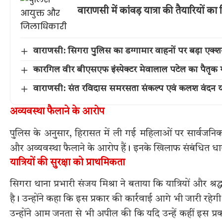
वाराणसी में कांवड़ यात्रा की तैयारियों
वाराणसी: सिगरा पुलिस का डग्गामार वाहनों पर बड़ा एक
कारगिल वीर बीएसएफ इंस्पेक्टर मेवालाल पटेल का पैतृक गांव 
वाराणसी: संत रविदास समरसता संकल्प एवं कलश वंदन या
अव्यवस्था फैलाने के आरोप
पुलिस के अनुसार, हिरासत में ली गई महिलाओं पर सार्वजनिक स
और अव्यवस्था फैलाने के आरोप हैं। इनके खिलाफ संबंधित धाराओ
यात्रियों की सुरक्षा को प्राथमिकता
सिगरा थाना प्रभारी संजय मिश्रा ने बताया कि यात्रियों और श्
है। उन्होंने कहा कि इस प्रकार की कार्रवाई आगे भी जारी रहे
उन्होंने आम जनता से भी अपील की कि यदि उन्हें कहीं इस प्र