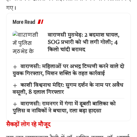
गए।
More Read
वाराणसी मुठभेड़: 2 बदमाश घायल,
SOG प्रभारी को भी लगी गोली; 4
किलो चांदी बरामद
वाराणसी: महिलाओं पर अभद्र टिप्पणी करने वाले दो
युवक गिरफ्तार, मिशन शक्ति के तहत कार्रवाई
काशी विश्वनाथ मंदिर: सुगम दर्शन के नाम पर अवैध
वसूली, 8 दलाल गिरफ्तार
वाराणसी: रामनगर में गंगा में डूबती बालिका को
पुलिस व नाविकों ने बचाया, टला बड़ा हादसा
सैकड़ों लोग रहे मौजूद