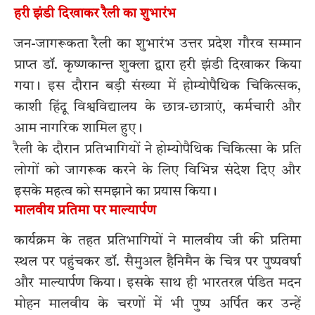
हरी झंडी दिखाकर रैली का शुभारंभ
जन-जागरूकता रैली का शुभारंभ उत्तर प्रदेश गौरव सम्मान
प्राप्त डॉ. कृष्णकान्त शुक्ला द्वारा हरी झंडी दिखाकर किया
गया। इस दौरान बड़ी संख्या में होम्योपैथिक चिकित्सक,
काशी हिंदू विश्वविद्यालय के छात्र-छात्राएं, कर्मचारी और
आम नागरिक शामिल हुए।
रैली के दौरान प्रतिभागियों ने होम्योपैथिक चिकित्सा के प्रति
लोगों को जागरूक करने के लिए विभिन्न संदेश दिए और
इसके महत्व को समझाने का प्रयास किया।
मालवीय प्रतिमा पर माल्यार्पण
कार्यक्रम के तहत प्रतिभागियों ने मालवीय जी की प्रतिमा
स्थल पर पहुंचकर डॉ. सैमुअल हैनिमैन के चित्र पर पुष्पवर्षा
और माल्यार्पण किया। इसके साथ ही भारतरत्न पंडित मदन
मोहन मालवीय के चरणों में भी पुष्प अर्पित कर उन्हें