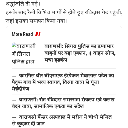
श्रद्धांजलि दी गई।
इसके बाद रैली विभिन्न मार्गों से होते हुए रविदास गेट पहुंची,
जहां इसका समापन किया गया।
More Read
वाराणसी: सिगरा पुलिस का डग्गामार
वाहनों पर बड़ा एक्शन, 4 वाहन सीज,
मचा हड़कंप
कारगिल वीर बीएसएफ इंस्पेक्टर मेवालाल पटेल का
पैतृक गांव में भव्य स्वागत, तिरंगा यात्रा से गूंजा
मेहंदीगंज
वाराणसी: संत रविदास समरसता संकल्प एवं कलश
वंदन यात्रा, सामाजिक एकता का संदेश
वाराणसी कैंसर अस्पताल में मरीज ने चौथी मंजिल
से कूदकर दी जान