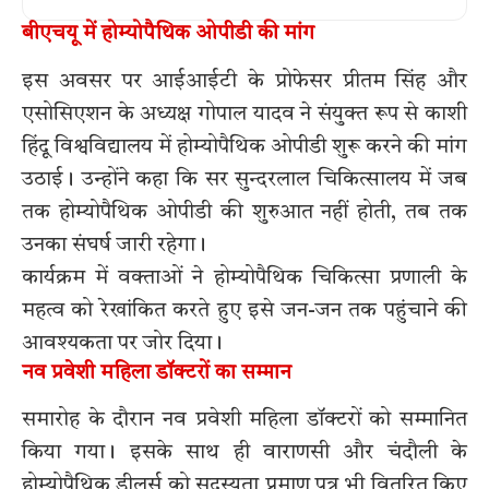
बीएचयू में होम्योपैथिक ओपीडी की मांग
इस अवसर पर आईआईटी के प्रोफेसर प्रीतम सिंह और
एसोसिएशन के अध्यक्ष गोपाल यादव ने संयुक्त रूप से काशी
हिंदू विश्वविद्यालय में होम्योपैथिक ओपीडी शुरू करने की मांग
उठाई। उन्होंने कहा कि सर सुन्दरलाल चिकित्सालय में जब
तक होम्योपैथिक ओपीडी की शुरुआत नहीं होती, तब तक
उनका संघर्ष जारी रहेगा।
कार्यक्रम में वक्ताओं ने होम्योपैथिक चिकित्सा प्रणाली के
महत्व को रेखांकित करते हुए इसे जन-जन तक पहुंचाने की
आवश्यकता पर जोर दिया।
नव प्रवेशी महिला डॉक्टरों का सम्मान
समारोह के दौरान नव प्रवेशी महिला डॉक्टरों को सम्मानित
किया गया। इसके साथ ही वाराणसी और चंदौली के
होम्योपैथिक डीलर्स को सदस्यता प्रमाण पत्र भी वितरित किए