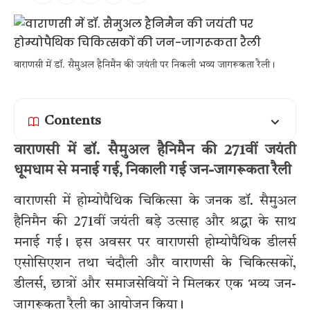
वाराणसी में डॉ. सैमुअल हैनिमैन की जयंती पर निकली भव्य जागरूकता रैली।
Contents
वाराणसी में डॉ. सैमुअल हैनिमैन की 271वीं जयंती
धूमधाम से मनाई गई, निकाली गई जन-जागरूकता रैली
वाराणसी में होम्योपैथिक चिकित्सा के जनक डॉ. सैमुअल
हैनिमैन की 271वीं जयंती बड़े उत्साह और श्रद्धा के साथ
मनाई गई। इस अवसर पर वाराणसी होम्योपैथिक डीलर्स
एसोसिएशन तथा चंदौली और वाराणसी के चिकित्सकों,
डीलर्स, छात्रों और समाजसेवियों ने मिलकर एक भव्य जन-
जागरूकता रैली का आयोजन किया।