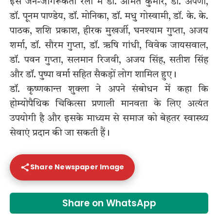
इस जन-जागरूकता रैली में डॉ. अमित कुमार, डॉ. अपर्णा,
डॉ. पूनम पाण्डेय, डॉ. मोनिका, डॉ. मधु गोस्वामी, डॉ. के. के.
पाठक, शशि प्रकाश, हीरक मुखर्जी, घनश्याम गुप्ता, अजय
शर्मा, डॉ. सौरम गुप्ता, डॉ. ऋषि गांधी, विवेक जायसवाल,
डॉ. पवन गुप्ता, सलमान रिजवी, अजय सिंह, सतीश सिंह
और डॉ. पुष्पा वर्मा सहित सैकड़ों लोग शामिल हुए।
डॉ. कृष्णकान्त शुक्ला ने अपने संबोधन में कहा कि
होम्योपैथिक चिकित्सा प्रणाली मानवता के लिए अत्यंत
उपयोगी है और इसके माध्यम से समाज को बेहतर स्वास्थ्य
सेवाएं प्रदान की जा सकती हैं।
Share Newspaper Image
Share on WhatsApp