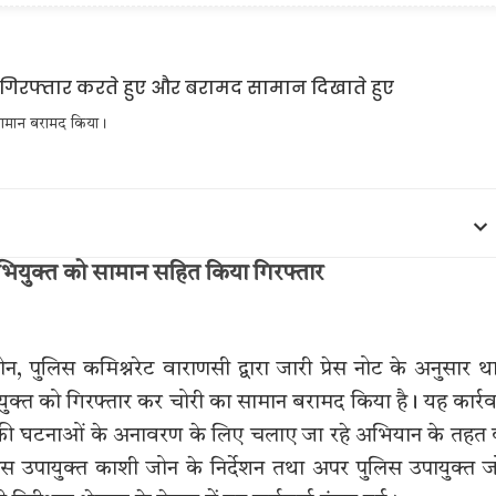
 सामान बरामद किया।
 अभियुक्त को सामान सहित किया गिरफ्तार
, पुलिस कमिश्नरेट वाराणसी द्वारा जारी प्रेस नोट के अनुसार थ
युक्त को गिरफ्तार कर चोरी का सामान बरामद किया है। यह कार्र
की घटनाओं के अनावरण के लिए चलाए जा रहे अभियान के तहत
स उपायुक्त काशी जोन के निर्देशन तथा अपर पुलिस उपायुक्त 