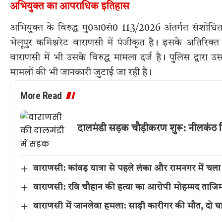
अभियुक्त का आपराधिक इतिहास
अभियुक्त के विरुद्ध मु0अ0सं0 113/2026 अंतर्गत संशोध
भेलूपुर कमिश्नरेट वाराणसी में पंजीकृत है। इसके अतिरि
वाराणसी में भी उसके विरुद्ध मामला दर्ज है। पुलिस द्वार
मामलों की भी जानकारी जुटाई जा रही है।
More Read
दालमंडी सड़क चौड़ीकरण शुरू: नीलकंठ ति
वाराणसी: कांवड़ यात्रा से पहले लंका और रामनगर में 
वाराणसी: रवि चौहान की हत्या का आरोपी मोहम्मद ताजिम म
वाराणसी में जानलेवा हमला: साड़ी कारीगर की मौत, दो घ