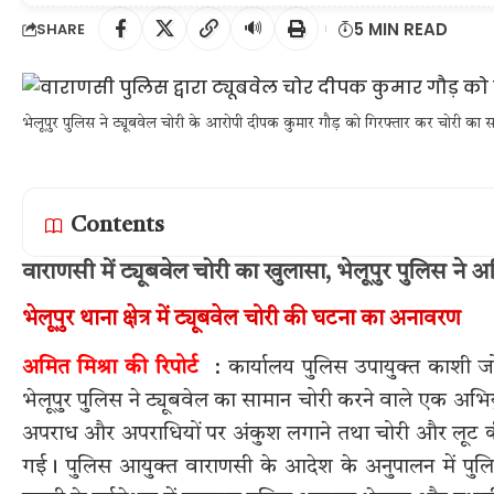
🔊
5 MIN READ
SHARE
भेलूपुर पुलिस ने ट्यूबवेल चोरी के आरोपी दीपक कुमार गौड़ को गिरफ्तार कर चोरी का
Contents
वाराणसी में ट्यूबवेल चोरी का खुलासा, भेलूपुर पुलिस ने
भेलूपुर थाना क्षेत्र में ट्यूबवेल चोरी की घटना का अनावरण
अमित मिश्रा की रिपोर्ट
: कार्यालय पुलिस उपायुक्त काशी जोन
भेलूपुर पुलिस ने ट्यूबवेल का सामान चोरी करने वाले एक अभि
अपराध और अपराधियों पर अंकुश लगाने तथा चोरी और लूट 
गई। पुलिस आयुक्त वाराणसी के आदेश के अनुपालन में पुलि