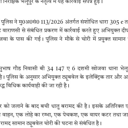
रीक्षक भेलूपुर के नेतृत्व में यह कार्रवाई संपन्न हुई।
ुर पुलिस ने मु0अ0सं0 113/2026 अंतर्गत संशोधित धारा 305 e 
 वाराणसी से संबंधित प्रकरण में कार्रवाई करते हुए अभियुक्त द
वा के पास की गई। पुलिस ने मौके से चोरी में प्रयुक्त सामान
ीय सुभाष गौड निवासी बी 34 147 ए 6 दशमी खोजवा थाना भेलू
। पुलिस के अनुसार अभियुक्त ट्यूबवेल के इलेक्ट्रिक तार और अ
द्ध विधिक कार्यवाही की जा रही है।
वायर को जलाने के बाद बची धातु बरामद की है। इसके अतिरिक्त
पहिया वाहन, एक लोहे का रम्भा, एक पेचकश, एक वायर कटर तथा ज
ामद सामान ट्यूबवेल चोरी की घटना से संबंधित है।