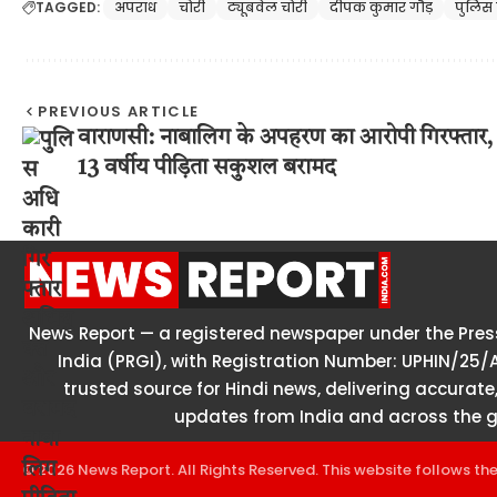
TAGGED:
अपराध
चोरी
ट्यूबवेल चोरी
दीपक कुमार गौड़
पुलिस 
PREVIOUS ARTICLE
वाराणसी: नाबालिग के अपहरण का आरोपी गिरफ्तार,
13 वर्षीय पीड़िता सकुशल बरामद
News Report — a registered newspaper under the Press
India (PRGI), with Registration Number: UPHIN/25/
trusted source for Hindi news, delivering accurate,
updates from India and across the g
© 2026 News Report. All Rights Reserved. This website follows th