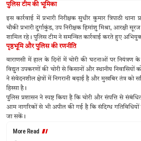
पुलिस टीम की भूमिका
इस कार्रवाई में प्रभारी निरीक्षक सुधीर कुमार त्रिपाठी थाना
चौकी प्रभारी दुर्गाकुंड, उप निरीक्षक हिमांशु मिश्रा, आरक्षी
शामिल रहे। पुलिस टीम ने समन्वित कार्रवाई करते हुए अभियुक
पृष्ठभूमि और पुलिस की रणनीति
वाराणसी में हाल के दिनों में चोरी की घटनाओं पर नियंत्रण 
विद्युत उपकरणों की चोरी से किसानों और स्थानीय निवासियों क
ने संवेदनशील क्षेत्रों में निगरानी बढ़ाई है और मुखबिर तंत्र 
हिस्सा है।
पुलिस प्रशासन ने स्पष्ट किया है कि चोरी और संपत्ति से संबंधित
आम नागरिकों से भी अपील की गई है कि संदिग्ध गतिविधियों 
जा सकें।
More Read