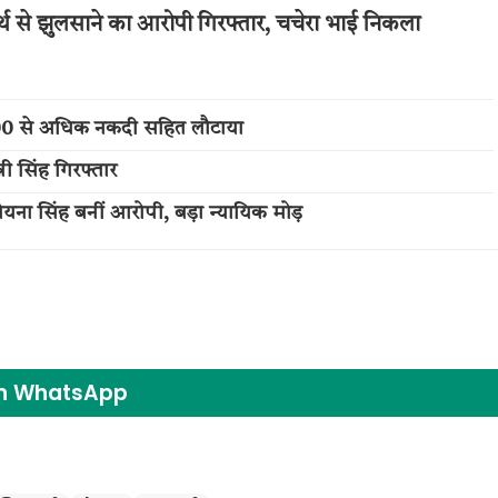
्थ से झुलसाने का आरोपी गिरफ्तार, चचेरा भाई निकला
,000 से अधिक नकदी सहित लौटाया
नी सिंह गिरफ्तार
 रोयना सिंह बनीं आरोपी, बड़ा न्यायिक मोड़
on WhatsApp