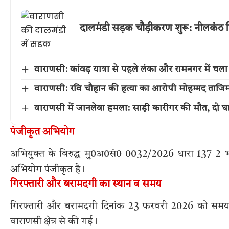
दालमंडी सड़क चौड़ीकरण शुरू: नीलकंठ ति
वाराणसी: कांवड़ यात्रा से पहले लंका और रामनगर में 
वाराणसी: रवि चौहान की हत्या का आरोपी मोहम्मद ताजिम म
वाराणसी में जानलेवा हमला: साड़ी कारीगर की मौत, दो घ
पंजीकृत अभियोग
अभियुक्त के विरुद्ध मु0अ0सं0 0032/2026 धारा 137 2 भारत
अभियोग पंजीकृत है।
गिरफ्तारी और बरामदगी का स्थान व समय
गिरफ्तारी और बरामदगी दिनांक 23 फरवरी 2026 को समय क
वाराणसी क्षेत्र से की गई।