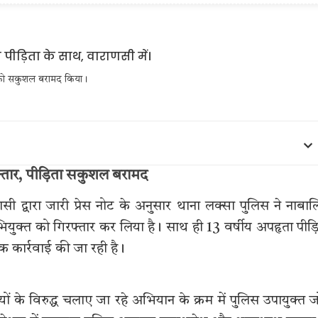
ा को सकुशल बरामद किया।
्तार, पीड़िता सकुशल बरामद
ी द्वारा जारी प्रेस नोट के अनुसार थाना लक्सा पुलिस ने नाबा
ियुक्त को गिरफ्तार कर लिया है। साथ ही 13 वर्षीय अपहृता पीड़
क कार्रवाई की जा रही है।
 के विरुद्ध चलाए जा रहे अभियान के क्रम में पुलिस उपायुक्त 