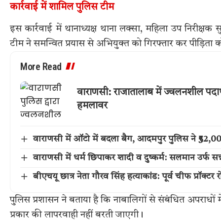
कार्रवाई में शामिल पुलिस टीम
इस कार्रवाई में थानाध्यक्ष थाना लक्सा, महिला उप निरीक्षक 
टीम ने समन्वित प्रयास से अभियुक्त को गिरफ्तार कर पीड़िता 
More Read
वाराणसी: राजातालाब में ज्वलनशील पदार
हमलावर
वाराणसी में ऑटो में बदला बैग, आदमपुर पुलिस ने ₹52
वाराणसी में धर्म छिपाकर शादी व दुष्कर्म: सलमान उर्फ सन्
बीएचयू छात्र नेता गौरव सिंह हत्याकांड: पूर्व चीफ प्रॉक्टर
पुलिस प्रशासन ने बताया है कि नाबालिगों से संबंधित अपराधों 
प्रकार की लापरवाही नहीं बरती जाएगी।