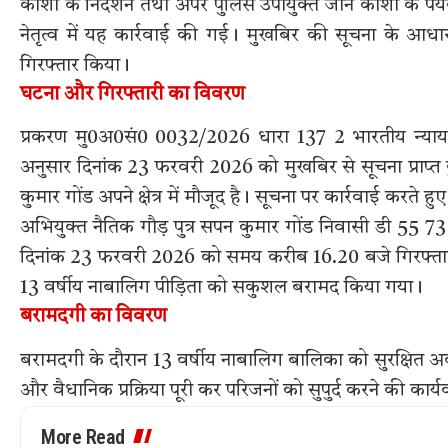
काशी के निर्देशन तथा अपर पुलिस उपायुक्त जोन काशी के पर्य
नेतृत्व में यह कार्रवाई की गई। मुखबिर की सूचना के आधा
गिरफ्तार किया।
घटना और गिरफ्तारी का विवरण
प्रकरण मु0अ0सं0 0032/2026 धारा 137 2 भारतीय न्याय सं
अनुसार दिनांक 23 फरवरी 2026 को मुखबिर से सूचना प्राप्त ह
कुमार गोंड अपने क्षेत्र में मौजूद है। सूचना पर कार्रवाई करते
अभियुक्त नैतिक गौड़ पुत्र सपन कुमार गोंड निवासी डी 55 7
दिनांक 23 फरवरी 2026 को समय करीब 16.20 बजे गिरफ्तार कि
13 वर्षीय नाबालिग पीड़िता को सकुशल बरामद किया गया।
बरामदगी का विवरण
बरामदगी के दौरान 13 वर्षीय नाबालिग बालिका को सुरक्षित अव
और वैधानिक प्रक्रिया पूरी कर परिजनों को सुपुर्द करने की कार्
More Read