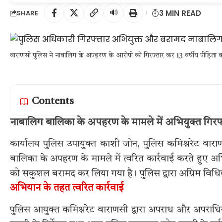
🔊
3 MIN READ
SHARE
वाराणसी पुलिस ने नाबालिग के अपहरण के आरोपी को गिरफ्तार कर 13 वर्षीय पीड़ित
Contents
नाबालिग बालिका के अपहरण के मामले में अभियुक्त गिरफ
कार्यालय पुलिस उपायुक्त काशी जोन, पुलिस कमिश्नरेट वाराणस
बालिका के अपहरण के मामले में त्वरित कार्रवाई करते हुए अभ
को सकुशल बरामद कर लिया गया है। पुलिस द्वारा अग्रिम विधि
अभियान के तहत त्वरित कार्रवाई
पुलिस आयुक्त कमिश्नरेट वाराणसी द्वारा अपराध और अपराधियों