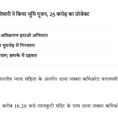
वारी ने किया भूमि पूजन, 25 करोड़ का प्रोजेक्ट
चला अतिक्रमण हटाओ अभियान
ुठभेड़ में गिरफ्तार
ायल; इलाके में दहशत
ीय न्याय संहिता के अंतर्गत थाना लक्सा कमिश्नरेट वाराणसी 
रीब 16.20 बजे लालकुटी मंदिर के पास थाना लक्सा कमिश्न