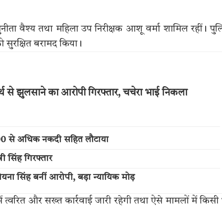
सुनीता वैश्य तथा महिला उप निरीक्षक आशू वर्मा शामिल रहीं। पु
को सुरक्षित बरामद किया।
्थ से झुलसाने का आरोपी गिरफ्तार, चचेरा भाई निकला
,000 से अधिक नकदी सहित लौटाया
नी सिंह गिरफ्तार
 रोयना सिंह बनीं आरोपी, बड़ा न्यायिक मोड़
में त्वरित और सख्त कार्रवाई जारी रहेगी तथा ऐसे मामलों में किसी