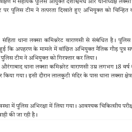
वेक्षण में सहायक पुलिस आयुक्त दशाश्वमेध और थानाध्यक्ष लक्सा
र पर पुलिस टीम ने तत्परता दिखाते हुए अभियुक्त को चिन्हित
हिता थाना लक्सा कमिश्नरेट वाराणसी से संबंधित है। पुलिस
ुई कि अपहरण के मामले में वांछित अभियुक्त नैतिक गौड़ पुत्र 
 हुए पुलिस टीम ने अभियुक्त को गिरफ्तार कर लिया।
3 औरंगाबाद थाना लक्सा कमिश्नरेट वाराणसी उम्र लगभग 18 वर्ष
या गया। इसी दौरान लालकुटी मंदिर के पास थाना लक्सा क्षेत्र
स्था में पुलिस अभिरक्षा में लिया गया। आवश्यक चिकित्सीय परीक
यवाही की जा रही है।