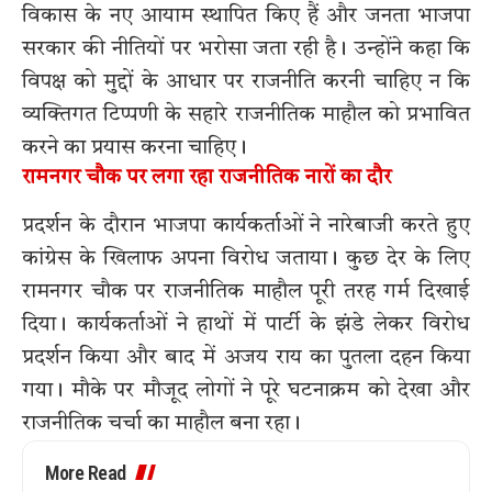
विकास के नए आयाम स्थापित किए हैं और जनता भाजपा
सरकार की नीतियों पर भरोसा जता रही है। उन्होंने कहा कि
विपक्ष को मुद्दों के आधार पर राजनीति करनी चाहिए न कि
व्यक्तिगत टिप्पणी के सहारे राजनीतिक माहौल को प्रभावित
करने का प्रयास करना चाहिए।
रामनगर चौक पर लगा रहा राजनीतिक नारों का दौर
प्रदर्शन के दौरान भाजपा कार्यकर्ताओं ने नारेबाजी करते हुए
कांग्रेस के खिलाफ अपना विरोध जताया। कुछ देर के लिए
रामनगर चौक पर राजनीतिक माहौल पूरी तरह गर्म दिखाई
दिया। कार्यकर्ताओं ने हाथों में पार्टी के झंडे लेकर विरोध
प्रदर्शन किया और बाद में अजय राय का पुतला दहन किया
गया। मौके पर मौजूद लोगों ने पूरे घटनाक्रम को देखा और
राजनीतिक चर्चा का माहौल बना रहा।
More Read