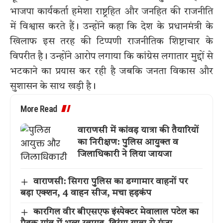
भाजपा कार्यकर्ता हमेशा राष्ट्रहित और जनहित की राजनीति
में विश्वास करते हैं। उन्होंने कहा कि देश के प्रधानमंत्री के
खिलाफ इस तरह की टिप्पणी राजनीतिक शिष्टाचार के
विपरीत है। उन्होंने आरोप लगाया कि कांग्रेस लगातार मुद्दों से
भटकाने का प्रयास कर रही है जबकि जनता विकास और
सुशासन के साथ खड़ी है।
More Read
वाराणसी में कांवड़ यात्रा की तैयारियों
का निरीक्षण: पुलिस आयुक्त व
जिलाधिकारी ने लिया जायजा
वाराणसी: सिगरा पुलिस का डग्गामार वाहनों पर
बड़ा एक्शन, 4 वाहन सीज, मचा हड़कंप
कारगिल वीर बीएसएफ इंस्पेक्टर मेवालाल पटेल का