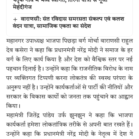
पैतृक गांव में भव्य स्वागत, तिरंगा यात्रा से गूंजा
मेहंदीगंज
वाराणसी: संत रविदास समरसता संकल्प एवं कलश
वंदन यात्रा, सामाजिक एकता का संदेश
महानगर उपाध्यक्ष भाजपा पिछड़ा वर्ग मोर्चा वाराणसी राहुल
देव कसेरा ने कहा कि प्रधानमंत्री नरेंद्र मोदी ने समाज के हर
वर्ग के लिए कार्य किया है और देश को वैश्विक स्तर पर नई
पहचान दिलाई है। उन्होंने कहा कि राजनीतिक विरोध के नाम
पर व्यक्तिगत टिप्पणी करना लोकतंत्र की स्वस्थ परंपरा के
अनुरूप नहीं है। उन्होंने कार्यकर्ताओं से पार्टी की नीतियों और
सरकार के विकास कार्यों को जनता तक पहुंचाने का आह्वान
किया।
महामंत्री जितेंद्र पांडेय उर्फ झुनझुन ने कहा कि भाजपा
कार्यकर्ता हमेशा लोकतांत्रिक तरीके से अपनी बात रखते हैं।
उन्होंने कहा कि प्रधानमंत्री नरेंद्र मोदी के नेतृत्व में देश ने