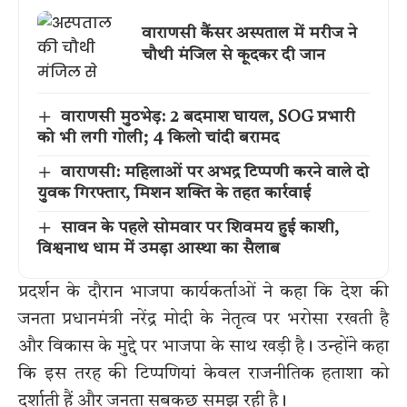
वाराणसी कैंसर अस्पताल में मरीज ने
चौथी मंजिल से कूदकर दी जान
वाराणसी मुठभेड़: 2 बदमाश घायल, SOG प्रभारी
को भी लगी गोली; 4 किलो चांदी बरामद
वाराणसी: महिलाओं पर अभद्र टिप्पणी करने वाले दो
युवक गिरफ्तार, मिशन शक्ति के तहत कार्रवाई
सावन के पहले सोमवार पर शिवमय हुई काशी,
विश्वनाथ धाम में उमड़ा आस्था का सैलाब
प्रदर्शन के दौरान भाजपा कार्यकर्ताओं ने कहा कि देश की
जनता प्रधानमंत्री नरेंद्र मोदी के नेतृत्व पर भरोसा रखती है
और विकास के मुद्दे पर भाजपा के साथ खड़ी है। उन्होंने कहा
कि इस तरह की टिप्पणियां केवल राजनीतिक हताशा को
दर्शाती हैं और जनता सबकुछ समझ रही है।