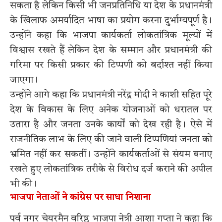
सकता है लेकिन किसी भी जनप्रतिनिधि या देश के प्रधानमंत्री
के खिलाफ अमर्यादित भाषा का प्रयोग करना दुर्भाग्यपूर्ण है।
उन्होंने कहा कि भाजपा कार्यकर्ता लोकतांत्रिक मूल्यों में
विश्वास रखते हैं लेकिन देश के सम्मान और प्रधानमंत्री की
गरिमा पर किसी प्रकार की टिप्पणी को बर्दाश्त नहीं किया
जाएगा।
उन्होंने आगे कहा कि प्रधानमंत्री नरेंद्र मोदी ने काशी सहित पूरे
देश के विकास के लिए अनेक योजनाओं को धरातल पर
उतारा है और जनता उनके कार्यों को देख रही है। ऐसे में
राजनीतिक लाभ के लिए की जाने वाली टिप्पणियां जनता को
भ्रमित नहीं कर सकतीं। उन्होंने कार्यकर्ताओं से संयम बनाए
रखते हुए लोकतांत्रिक तरीके से विरोध दर्ज कराने की अपील
भी की।
भाजपा नेताओं ने कांग्रेस पर साधा निशाना
पूर्व नगर चेयरमैन वरिष्ठ भाजपा नेत्री आशा गुप्ता ने कहा कि