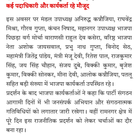
कई पदाधिकारी और कार्यकर्ता रहे मौजूद
इस अवसर पर मंडल उपाध्यक्ष अनिरुद्ध कन्नौजिया, राघवेंद्र
मिश्रा, गौरव गुप्ता, कंचन निषाद, महानगर उपाध्यक्ष भाजपा
पिछड़ा वर्ग मोर्चा वाराणसी राहुल देव कसेरा, वरिष्ठ भाजपा
नेता अशोक जायसवाल, प्रभु नाथ गुप्ता, विनोद सेठ,
महामंत्री जितेंद्र पांडेय, मंत्री मंजू देवी, रितेश पाल, राजकुमार
सिंह, जय सिंह चौहान, संजय दुबे, विक्की कुमार, बृजेश
कुमार, विक्की सोनकर, मीना देवी, आलोक कन्नौजिया, पतलू
सहित बड़ी संख्या में भाजपा कार्यकर्ता उपस्थित रहे।
प्रदर्शन के बाद भाजपा कार्यकर्ताओं ने कहा कि पार्टी संगठन
आगामी दिनों में भी जनसंपर्क अभियान और संगठनात्मक
गतिविधियों को लगातार जारी रखेगा। वहीं रामनगर क्षेत्र में
पूरे दिन इस राजनीतिक प्रदर्शन को लेकर चर्चाओं का दौर
बना रहा।