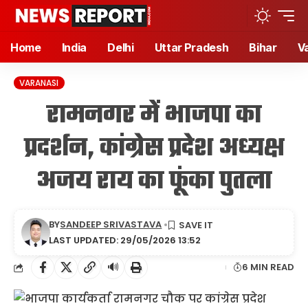
Home
India
Delhi
Uttar Pradesh
Bihar
V
VARANASI
रामनगर में भाजपा का
प्रदर्शन, कांग्रेस प्रदेश अध्यक्ष
अजय राय का फूंका पुतला
BY
SANDEEP SRIVASTAVA
LAST UPDATED: 29/05/2026 13:52
🔊
6 MIN READ