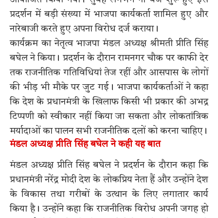
प्रदर्शन में बड़ी संख्या में भाजपा कार्यकर्ता शामिल हुए और
नारेबाजी करते हुए अपना विरोध दर्ज कराया।
कार्यक्रम का नेतृत्व भाजपा मंडल अध्यक्ष श्रीमती प्रीति सिंह
बघेल ने किया। प्रदर्शन के दौरान रामनगर चौक पर काफी देर
तक राजनीतिक गतिविधियां तेज रहीं और आसपास के लोगों
की भीड़ भी मौके पर जुट गई। भाजपा कार्यकर्ताओं ने कहा
कि देश के प्रधानमंत्री के खिलाफ किसी भी प्रकार की अभद्र
टिप्पणी को स्वीकार नहीं किया जा सकता और लोकतांत्रिक
मर्यादाओं का पालन सभी राजनीतिक दलों को करना चाहिए।
मंडल अध्यक्ष प्रीति सिंह बघेल ने कही यह बात
मंडल अध्यक्ष प्रीति सिंह बघेल ने प्रदर्शन के दौरान कहा कि
प्रधानमंत्री नरेंद्र मोदी देश के लोकप्रिय नेता हैं और उन्होंने देश
के विकास तथा गरीबों के उत्थान के लिए लगातार कार्य
किया है। उन्होंने कहा कि राजनीतिक विरोध अपनी जगह हो