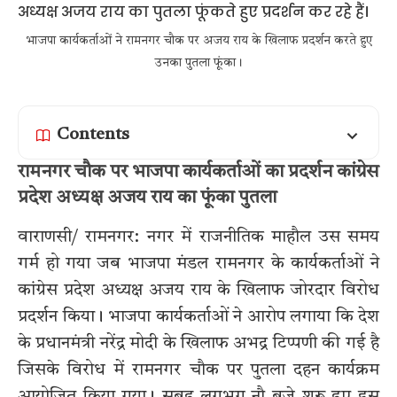
भाजपा कार्यकर्ताओं ने रामनगर चौक पर अजय राय के खिलाफ प्रदर्शन करते हुए
उनका पुतला फूंका।
Contents
रामनगर चौक पर भाजपा कार्यकर्ताओं का प्रदर्शन कांग्रेस
प्रदेश अध्यक्ष अजय राय का फूंका पुतला
वाराणसी/ रामनगर: नगर में राजनीतिक माहौल उस समय
गर्म हो गया जब भाजपा मंडल रामनगर के कार्यकर्ताओं ने
कांग्रेस प्रदेश अध्यक्ष अजय राय के खिलाफ जोरदार विरोध
प्रदर्शन किया। भाजपा कार्यकर्ताओं ने आरोप लगाया कि देश
के प्रधानमंत्री नरेंद्र मोदी के खिलाफ अभद्र टिप्पणी की गई है
जिसके विरोध में रामनगर चौक पर पुतला दहन कार्यक्रम
आयोजित किया गया। सुबह लगभग नौ बजे शुरू हुए इस