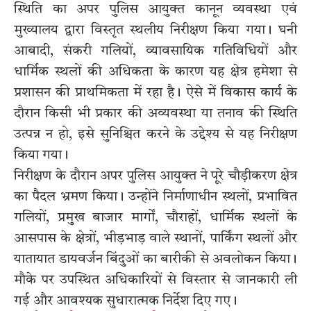
स्थिति का अपर पुलिस आयुक्त कानून व्यवस्था एवं
मुख्यालय द्वारा विस्तृत स्थलीय निरीक्षण किया गया। घनी
आबादी, संकरी गलियों, व्यावसायिक गतिविधियों और
धार्मिक स्थलों की अधिकता के कारण यह क्षेत्र हमेशा से
प्रशासन की प्राथमिकता में रहा है। ऐसे में विकास कार्य के
दौरान किसी भी प्रकार की अव्यवस्था या तनाव की स्थिति
उत्पन्न न हो, इसे सुनिश्चित करने के उद्देश्य से यह निरीक्षण
किया गया।
निरीक्षण के दौरान अपर पुलिस आयुक्त ने पूरे चौड़ीकरण क्षेत्र
का पैदल भ्रमण किया। उन्होंने निर्माणाधीन स्थलों, प्रभावित
गलियों, प्रमुख बाजार मार्गों, चौराहों, धार्मिक स्थलों के
आसपास के क्षेत्रों, भीड़भाड़ वाले स्थानों, पार्किंग स्थलों और
यातायात डायवर्जन बिंदुओं का बारीकी से अवलोकन किया।
मौके पर उपस्थित अधिकारियों से विस्तार से जानकारी ली
गई और आवश्यक सुधारात्मक निर्देश दिए गए।