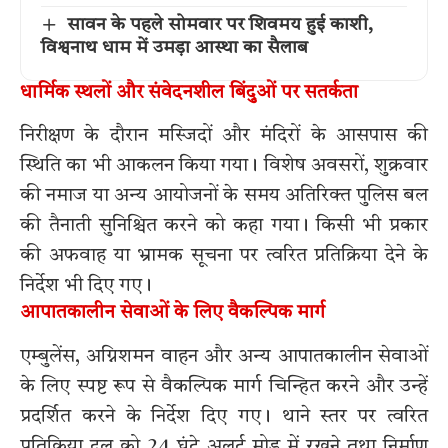
सावन के पहले सोमवार पर शिवमय हुई काशी,
विश्वनाथ धाम में उमड़ा आस्था का सैलाब
धार्मिक स्थलों और संवेदनशील बिंदुओं पर सतर्कता
निरीक्षण के दौरान मस्जिदों और मंदिरों के आसपास की
स्थिति का भी आकलन किया गया। विशेष अवसरों, शुक्रवार
की नमाज या अन्य आयोजनों के समय अतिरिक्त पुलिस बल
की तैनाती सुनिश्चित करने को कहा गया। किसी भी प्रकार
की अफवाह या भ्रामक सूचना पर त्वरित प्रतिक्रिया देने के
निर्देश भी दिए गए।
आपातकालीन सेवाओं के लिए वैकल्पिक मार्ग
एम्बुलेंस, अग्निशमन वाहन और अन्य आपातकालीन सेवाओं
के लिए स्पष्ट रूप से वैकल्पिक मार्ग चिन्हित करने और उन्हें
प्रदर्शित करने के निर्देश दिए गए। थाने स्तर पर त्वरित
प्रतिक्रिया दल को 24 घंटे अलर्ट मोड में रखने तथा निर्माण