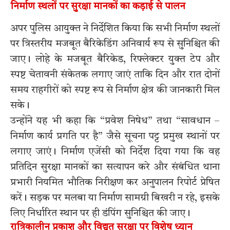
निर्माण स्थलों पर सुरक्षा मानकों का कड़ाई से पालन
अपर पुलिस आयुक्त ने निर्देशित किया कि सभी निर्माण स्थलों
पर त्रिस्तरीय मजबूत बैरिकेडिंग अनिवार्य रूप से सुनिश्चित की
जाए। लोहे के मजबूत बैरिकेड, रिफ्लेक्टर युक्त टेप और
स्पष्ट चेतावनी संकेतक लगाए जाएं ताकि दिन और रात दोनों
समय राहगीरों को स्पष्ट रूप से निर्माण क्षेत्र की जानकारी मिल
सके।
उन्होंने यह भी कहा कि “प्रवेश निषेध” तथा “सावधान –
निर्माण कार्य प्रगति पर है” जैसे सूचना पट्ट प्रमुख स्थानों पर
लगाए जाएं। निर्माण एजेंसी को निर्देश दिया गया कि वह
प्रतिदिन सुरक्षा मानकों का सत्यापन करे और संबंधित थाना
प्रभारी नियमित भौतिक निरीक्षण कर अनुपालन रिपोर्ट प्रेषित
करें। सड़क पर मलबा या निर्माण सामग्री बिखरी न रहे, इसके
लिए निर्धारित स्थान पर ही डंपिंग सुनिश्चित की जाए।
रात्रिकालीन प्रकाश और विद्युत सुरक्षा पर विशेष ध्यान