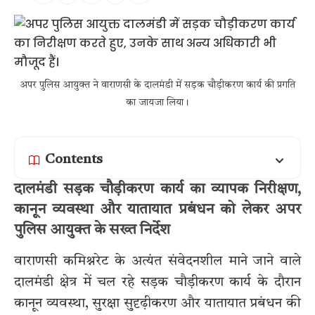
अपर पुलिस आयुक्त ने वाराणसी के दालमंडी में सड़क चौड़ीकरण कार्य की प्रगति
का जायजा लिया।
Contents
दालमंडी सड़क चौड़ीकरण कार्य का व्यापक निरीक्षण,
कानून व्यवस्था और यातायात प्रबंधन को लेकर अपर
पुलिस आयुक्त के सख्त निर्देश
वाराणसी कमिश्नरेट के अत्यंत संवेदनशील माने जाने वाले
दालमंडी क्षेत्र में चल रहे सड़क चौड़ीकरण कार्य के दौरान
कानून व्यवस्था, सुरक्षा सुदृढ़ीकरण और यातायात प्रबंधन की