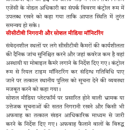
एजेंसी के नोडल अधिकारी का संपर्क विवरण कंट्रोल रूम में
उपलब्ध रखने को कहा गया ताकि आपात स्थिति में तुरंत
समन्वय हो सके।
सीसीटीवी निगरानी और सोशल मीडिया मॉनिटरिंग
संवेदनशील स्थलों पर लगे सीसीटीवी कैमरों की कार्यशीलता
की दैनिक जांच सुनिश्चित करने और जहां कवरेज कम है वहां
अस्थायी या मोबाइल कैमरे लगाने के निर्देश दिए गए। कंट्रोल
रूम से रियल टाइम मॉनिटरिंग कर संदिग्ध गतिविधि पाए
जाने पर तत्काल स्थानीय पुलिस को सूचना देने की व्यवस्था
मजबूत करने को कहा गया।
सोशल मीडिया प्लेटफॉर्म पर प्रसारित होने वाली भ्रामक या
उत्तेजक सूचनाओं की सतत निगरानी रखने और किसी भी
अफवाह का तत्काल खंडन आधिकारिक माध्यम से जारी
करने के निर्देश दिए गए। अफवाह फैलाने वालों के विरुद्ध