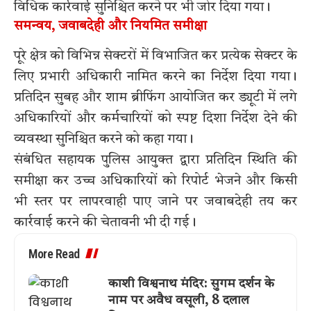
विधिक कार्रवाई सुनिश्चित करने पर भी जोर दिया गया।
समन्वय, जवाबदेही और नियमित समीक्षा
पूरे क्षेत्र को विभिन्न सेक्टरों में विभाजित कर प्रत्येक सेक्टर के
लिए प्रभारी अधिकारी नामित करने का निर्देश दिया गया।
प्रतिदिन सुबह और शाम ब्रीफिंग आयोजित कर ड्यूटी में लगे
अधिकारियों और कर्मचारियों को स्पष्ट दिशा निर्देश देने की
व्यवस्था सुनिश्चित करने को कहा गया।
संबंधित सहायक पुलिस आयुक्त द्वारा प्रतिदिन स्थिति की
समीक्षा कर उच्च अधिकारियों को रिपोर्ट भेजने और किसी
भी स्तर पर लापरवाही पाए जाने पर जवाबदेही तय कर
कार्रवाई करने की चेतावनी भी दी गई।
More Read
काशी विश्वनाथ मंदिर: सुगम दर्शन के
नाम पर अवैध वसूली, 8 दलाल