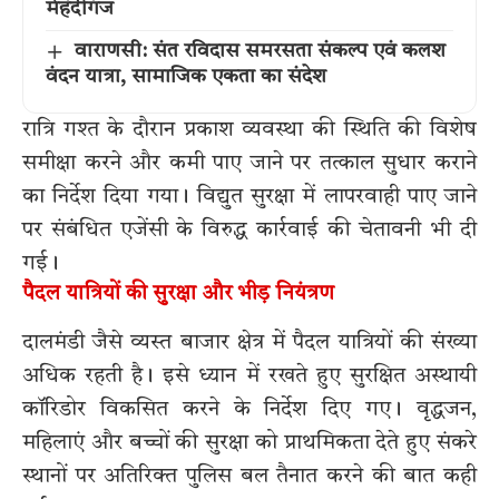
मेहंदीगंज
वाराणसी: संत रविदास समरसता संकल्प एवं कलश
वंदन यात्रा, सामाजिक एकता का संदेश
रात्रि गश्त के दौरान प्रकाश व्यवस्था की स्थिति की विशेष
समीक्षा करने और कमी पाए जाने पर तत्काल सुधार कराने
का निर्देश दिया गया। विद्युत सुरक्षा में लापरवाही पाए जाने
पर संबंधित एजेंसी के विरुद्ध कार्रवाई की चेतावनी भी दी
गई।
पैदल यात्रियों की सुरक्षा और भीड़ नियंत्रण
दालमंडी जैसे व्यस्त बाजार क्षेत्र में पैदल यात्रियों की संख्या
अधिक रहती है। इसे ध्यान में रखते हुए सुरक्षित अस्थायी
कॉरिडोर विकसित करने के निर्देश दिए गए। वृद्धजन,
महिलाएं और बच्चों की सुरक्षा को प्राथमिकता देते हुए संकरे
स्थानों पर अतिरिक्त पुलिस बल तैनात करने की बात कही