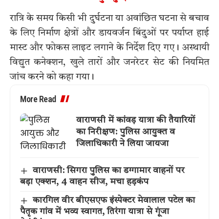
रात्रि के समय किसी भी दुर्घटना या अवांछित घटना से बचाव
के लिए निर्माण क्षेत्रों और डायवर्जन बिंदुओं पर पर्याप्त हाई
मास्ट और फोकस लाइट लगाने के निर्देश दिए गए। अस्थायी
विद्युत कनेक्शन, खुले तारों और जनरेटर सेट की नियमित
जांच करने को कहा गया।
More Read
वाराणसी में कांवड़ यात्रा की तैयारियों
का निरीक्षण: पुलिस आयुक्त व
जिलाधिकारी ने लिया जायजा
वाराणसी: सिगरा पुलिस का डग्गामार वाहनों पर
बड़ा एक्शन, 4 वाहन सीज, मचा हड़कंप
कारगिल वीर बीएसएफ इंस्पेक्टर मेवालाल पटेल का
पैतृक गांव में भव्य स्वागत, तिरंगा यात्रा से गूंजा