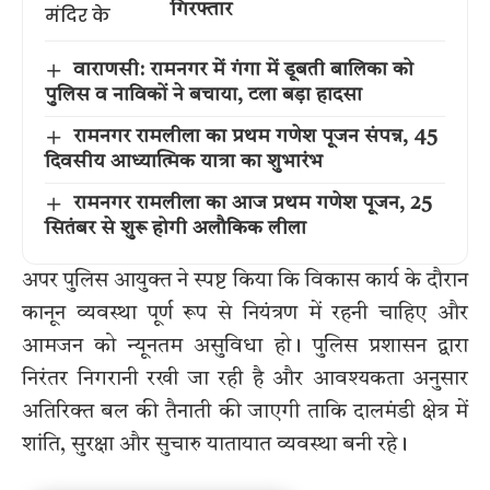
गिरफ्तार
वाराणसी: रामनगर में गंगा में डूबती बालिका को
पुलिस व नाविकों ने बचाया, टला बड़ा हादसा
रामनगर रामलीला का प्रथम गणेश पूजन संपन्न, 45
दिवसीय आध्यात्मिक यात्रा का शुभारंभ
रामनगर रामलीला का आज प्रथम गणेश पूजन, 25
सितंबर से शुरू होगी अलौकिक लीला
अपर पुलिस आयुक्त ने स्पष्ट किया कि विकास कार्य के दौरान
कानून व्यवस्था पूर्ण रूप से नियंत्रण में रहनी चाहिए और
आमजन को न्यूनतम असुविधा हो। पुलिस प्रशासन द्वारा
निरंतर निगरानी रखी जा रही है और आवश्यकता अनुसार
अतिरिक्त बल की तैनाती की जाएगी ताकि दालमंडी क्षेत्र में
शांति, सुरक्षा और सुचारु यातायात व्यवस्था बनी रहे।