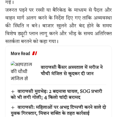
गई।
जरूरत पड़ने पर रस्सी या बैरिकेड के माध्यम से पैदल और
वाहन मार्ग अलग करने के निर्देश दिए गए ताकि अव्यवस्था
की स्थिति न बने। बाजार खुलने और बंद होने के समय
विशेष ड्यूटी प्लान लागू करने और भीड़ के समय अतिरिक्त
सतर्कता बरतने को कहा गया।
More Read
वाराणसी कैंसर अस्पताल में मरीज ने
चौथी मंजिल से कूदकर दी जान
वाराणसी मुठभेड़: 2 बदमाश घायल, SOG प्रभारी
को भी लगी गोली; 4 किलो चांदी बरामद
वाराणसी: महिलाओं पर अभद्र टिप्पणी करने वाले दो
युवक गिरफ्तार, मिशन शक्ति के तहत कार्रवाई