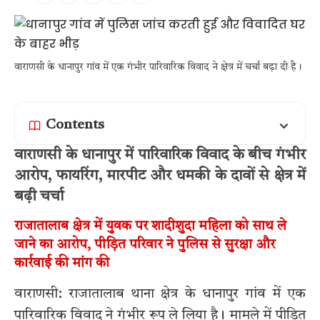
वाराणसी के धानापुर गांव में एक गंभीर पारिवारिक विवाद ने क्षेत्र में चर्चा बढ़ा दी है।
Contents
वाराणसी के धानापुर में पारिवारिक विवाद के बीच गंभीर
आरोप, फायरिंग, मारपीट और धमकी के दावों से क्षेत्र में
बढ़ी चर्चा
राजातालाब क्षेत्र में युवक पर शादीशुदा महिला को साथ ले
जाने का आरोप, पीड़ित परिवार ने पुलिस से सुरक्षा और
कार्रवाई की मांग की
वाराणसी: राजातालाब थाना क्षेत्र के धानापुर गांव में एक
पारिवारिक विवाद ने गंभीर रूप ले लिया है। मामले में पीड़ित