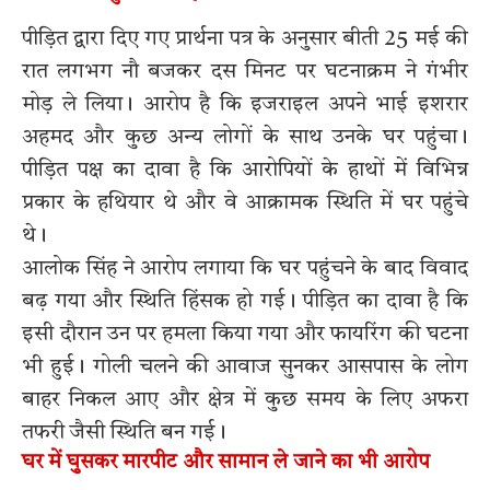
पीड़ित द्वारा दिए गए प्रार्थना पत्र के अनुसार बीती 25 मई की
रात लगभग नौ बजकर दस मिनट पर घटनाक्रम ने गंभीर
मोड़ ले लिया। आरोप है कि इजराइल अपने भाई इशरार
अहमद और कुछ अन्य लोगों के साथ उनके घर पहुंचा।
पीड़ित पक्ष का दावा है कि आरोपियों के हाथों में विभिन्न
प्रकार के हथियार थे और वे आक्रामक स्थिति में घर पहुंचे
थे।
आलोक सिंह ने आरोप लगाया कि घर पहुंचने के बाद विवाद
बढ़ गया और स्थिति हिंसक हो गई। पीड़ित का दावा है कि
इसी दौरान उन पर हमला किया गया और फायरिंग की घटना
भी हुई। गोली चलने की आवाज सुनकर आसपास के लोग
बाहर निकल आए और क्षेत्र में कुछ समय के लिए अफरा
तफरी जैसी स्थिति बन गई।
घर में घुसकर मारपीट और सामान ले जाने का भी आरोप