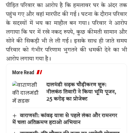
पीड़ित परिवार का आरोप है कि हमलावर घर के अंदर तक
पहुंच गए और वहां मारपीट की गई। घटना के दौरान परिवार
के सदस्यों में भय का माहौल बन गया। परिवार ने आरोप
लगाया कि घर में रखे नकद रुपये, कुछ कीमती सामान और
सोने की सिकड़ी भी ले ली गई। इसके साथ ही जाते समय
परिवार को गंभीर परिणाम भुगतने की धमकी देने का भी
आरोप लगाया गया है।
More Read
दालमंडी सड़क चौड़ीकरण शुरू:
नीलकंठ तिवारी ने किया भूमि पूजन,
25 करोड़ का प्रोजेक्ट
वाराणसी: कांवड़ यात्रा से पहले लंका और रामनगर
में चला अतिक्रमण हटाओ अभियान