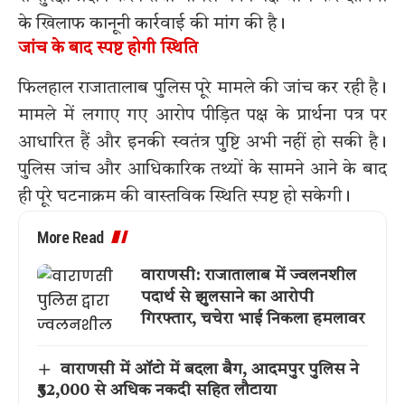
के खिलाफ कानूनी कार्रवाई की मांग की है।
जांच के बाद स्पष्ट होगी स्थिति
फिलहाल राजातालाब पुलिस पूरे मामले की जांच कर रही है।
मामले में लगाए गए आरोप पीड़ित पक्ष के प्रार्थना पत्र पर
आधारित हैं और इनकी स्वतंत्र पुष्टि अभी नहीं हो सकी है।
पुलिस जांच और आधिकारिक तथ्यों के सामने आने के बाद
ही पूरे घटनाक्रम की वास्तविक स्थिति स्पष्ट हो सकेगी।
More Read
वाराणसी: राजातालाब में ज्वलनशील
पदार्थ से झुलसाने का आरोपी
गिरफ्तार, चचेरा भाई निकला हमलावर
वाराणसी में ऑटो में बदला बैग, आदमपुर पुलिस ने
₹52,000 से अधिक नकदी सहित लौटाया