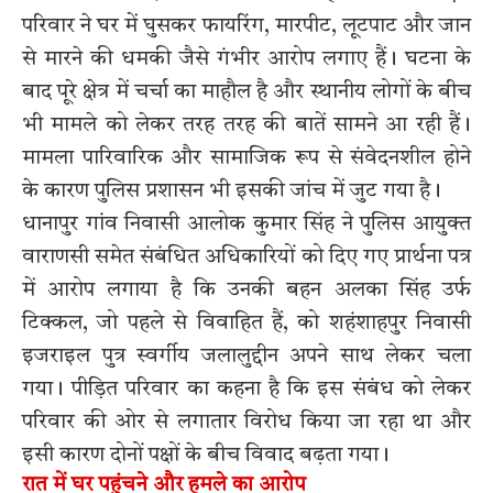
परिवार ने घर में घुसकर फायरिंग, मारपीट, लूटपाट और जान
से मारने की धमकी जैसे गंभीर आरोप लगाए हैं। घटना के
बाद पूरे क्षेत्र में चर्चा का माहौल है और स्थानीय लोगों के बीच
भी मामले को लेकर तरह तरह की बातें सामने आ रही हैं।
मामला पारिवारिक और सामाजिक रूप से संवेदनशील होने
के कारण पुलिस प्रशासन भी इसकी जांच में जुट गया है।
धानापुर गांव निवासी आलोक कुमार सिंह ने पुलिस आयुक्त
वाराणसी समेत संबंधित अधिकारियों को दिए गए प्रार्थना पत्र
में आरोप लगाया है कि उनकी बहन अलका सिंह उर्फ
टिक्कल, जो पहले से विवाहित हैं, को शहंशाहपुर निवासी
इजराइल पुत्र स्वर्गीय जलालुद्दीन अपने साथ लेकर चला
गया। पीड़ित परिवार का कहना है कि इस संबंध को लेकर
परिवार की ओर से लगातार विरोध किया जा रहा था और
इसी कारण दोनों पक्षों के बीच विवाद बढ़ता गया।
रात में घर पहुंचने और हमले का आरोप