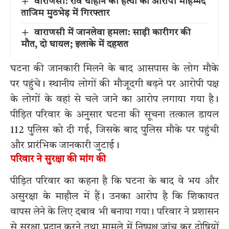
वाराणसी: रवि चौहान की हत्या का आरोपी मोहम्मद
ताजिम मुठभेड़ में गिरफ्तार
वाराणसी में जानलेवा हमला: साड़ी कारीगर की
मौत, दो घायल; इलाके में दहशत
घटना की जानकारी मिलने के बाद आसपास के लोग मौके
पर पहुंचे। स्थानीय लोगों की मौजूदगी बढ़ने पर आरोपी पक्ष
के लोगों के वहां से चले जाने का आरोप लगाया गया है।
पीड़ित परिवार के अनुसार घटना की सूचना तत्काल डायल
112 पुलिस को दी गई, जिसके बाद पुलिस मौके पर पहुंची
और प्रारंभिक जानकारी जुटाई।
परिवार ने सुरक्षा की मांग की
पीड़ित परिवार का कहना है कि घटना के बाद वे भय और
असुरक्षा के माहौल में हैं। उनका आरोप है कि शिकायत
वापस लेने के लिए दबाव भी बनाया गया। परिवार ने प्रशासन
से सुरक्षा प्रदान करने तथा मामले में निष्पक्ष जांच कर दोषियों