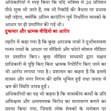
अधिकारियों ने स्पष्ट किया कि यदि भविष्य में 20 प्रतिशत
पौधे सूख भी जाते हैं, तब भी रिकॉर्ड की वैधता पर प्रभाव
नहीं पड़ेगा, क्योंकि अंतिम काउंटिंग पूर्व निर्धारित मानकों के
आधार पर ही प्रमाणित की गई थी।
दुष्प्रचार और भ्रामक वीडियो का आरोप
तहरीर में कहा गया है कि कुछ अराजक तत्वों ने दुर्भावनावश
गलत तथ्यों के आधार पर वीडियो और फोटो सोशल मीडिया
पर प्रसारित किए। कुछ मीडिया माध्यमों द्वारा सक्षम
प्राधिकारी से पुष्टि किए बिना भ्रामक रिपोर्टिंग किए जाने का
भी आरोप लगाया गया है। प्रशासन का कहना है कि इससे
शासन और नगर निगम की छवि धूमिल हुई तथा जनता में
भ्रम की स्थिति उत्पन्न हुई।
अधिकारियों का यह भी कहना है कि शासकीय कार्यों के प्रति
अविश्वास और अनावश्यक विरोध का वातावरण बनाने का
प्रयास किया गया, जिससे लोक सेवकों के मनोबल पर