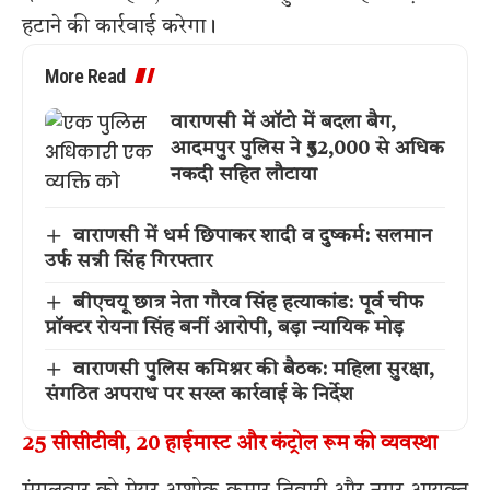
हटाने की कार्रवाई करेगा।
More Read
वाराणसी में ऑटो में बदला बैग,
आदमपुर पुलिस ने ₹52,000 से अधिक
नकदी सहित लौटाया
वाराणसी में धर्म छिपाकर शादी व दुष्कर्म: सलमान
उर्फ सन्नी सिंह गिरफ्तार
बीएचयू छात्र नेता गौरव सिंह हत्याकांड: पूर्व चीफ
प्रॉक्टर रोयना सिंह बनीं आरोपी, बड़ा न्यायिक मोड़
वाराणसी पुलिस कमिश्नर की बैठक: महिला सुरक्षा,
संगठित अपराध पर सख्त कार्रवाई के निर्देश
25 सीसीटीवी, 20 हाईमास्ट और कंट्रोल रूम की व्यवस्था