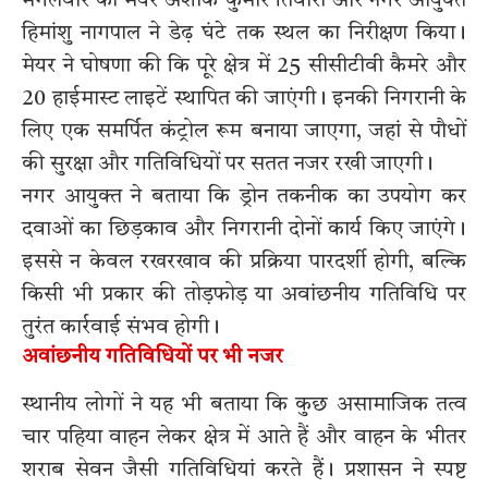
मंगलवार को मेयर अशोक कुमार तिवारी और नगर आयुक्त
हिमांशु नागपाल ने डेढ़ घंटे तक स्थल का निरीक्षण किया।
मेयर ने घोषणा की कि पूरे क्षेत्र में 25 सीसीटीवी कैमरे और
20 हाईमास्ट लाइटें स्थापित की जाएंगी। इनकी निगरानी के
लिए एक समर्पित कंट्रोल रूम बनाया जाएगा, जहां से पौधों
की सुरक्षा और गतिविधियों पर सतत नजर रखी जाएगी।
नगर आयुक्त ने बताया कि ड्रोन तकनीक का उपयोग कर
दवाओं का छिड़काव और निगरानी दोनों कार्य किए जाएंगे।
इससे न केवल रखरखाव की प्रक्रिया पारदर्शी होगी, बल्कि
किसी भी प्रकार की तोड़फोड़ या अवांछनीय गतिविधि पर
तुरंत कार्रवाई संभव होगी।
अवांछनीय गतिविधियों पर भी नजर
स्थानीय लोगों ने यह भी बताया कि कुछ असामाजिक तत्व
चार पहिया वाहन लेकर क्षेत्र में आते हैं और वाहन के भीतर
शराब सेवन जैसी गतिविधियां करते हैं। प्रशासन ने स्पष्ट