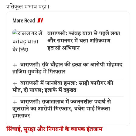
प्रतिकूल प्रभाव पड़ा।
More Read
वाराणसी: कांवड़ यात्रा से पहले लंका
और रामनगर में चला अतिक्रमण
हटाओ अभियान
वाराणसी: रवि चौहान की हत्या का आरोपी मोहम्मद
ताजिम मुठभेड़ में गिरफ्तार
वाराणसी में जानलेवा हमला: साड़ी कारीगर की
मौत, दो घायल; इलाके में दहशत
वाराणसी: राजातालाब में ज्वलनशील पदार्थ से
झुलसाने का आरोपी गिरफ्तार, चचेरा भाई निकला
हमलावर
सिंचाई, सुरक्षा और निगरानी के व्यापक इंतजाम