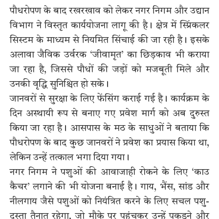
पौधरोपण के बाद रखरखाव को लेकर नगर निगम और उद्यान
विभाग ने विस्तृत कार्ययोजना लागू की है। क्षेत्र में स्प्रिंकलर
सिस्टम के माध्यम से नियमित सिंचाई की जा रही है। इसके
अलावा जैविक उर्वरक ‘जीवामृत’ का छिड़काव भी कराया
जा रहा है, जिससे पौधों की जड़ों को मजबूती मिले और
उनकी वृद्धि सुनिश्चित हो सके।
जानवरों से सुरक्षा के लिए फेंसिंग कराई गई है। कार्यक्रम के
दिन अस्थायी रूप से बनाए गए प्रवेश मार्ग को अब दुरुस्त
किया जा रहा है। आसपास के मठ के साधुओं ने बताया कि
पौधरोपण के बाद कुछ जानवरों ने प्रवेश का प्रयास किया था,
लेकिन उन्हें तत्काल भगा दिया गया।
नगर निगम ने पशुओं की आवाजाही रोकने के लिए ‘काउ
कैचर’ लगाने की भी योजना बनाई है। गाय, भैंस, सांड और
नीलगाय जैसे पशुओं को नियंत्रित करने के लिए सचल पशु-
दस्ता तैनात रहेगा, जो मौके पर पहुंचकर उन्हें पकड़ने और