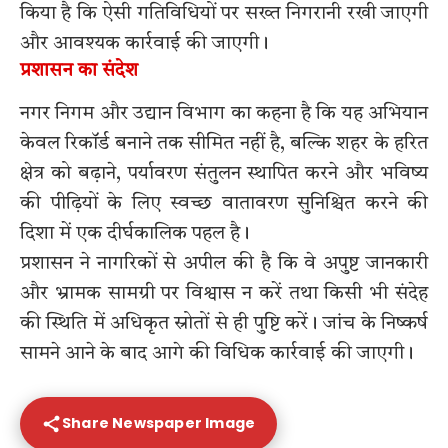
किया है कि ऐसी गतिविधियों पर सख्त निगरानी रखी जाएगी
और आवश्यक कार्रवाई की जाएगी।
प्रशासन का संदेश
नगर निगम और उद्यान विभाग का कहना है कि यह अभियान
केवल रिकॉर्ड बनाने तक सीमित नहीं है, बल्कि शहर के हरित
क्षेत्र को बढ़ाने, पर्यावरण संतुलन स्थापित करने और भविष्य
की पीढ़ियों के लिए स्वच्छ वातावरण सुनिश्चित करने की
दिशा में एक दीर्घकालिक पहल है।
प्रशासन ने नागरिकों से अपील की है कि वे अपुष्ट जानकारी
और भ्रामक सामग्री पर विश्वास न करें तथा किसी भी संदेह
की स्थिति में अधिकृत स्रोतों से ही पुष्टि करें। जांच के निष्कर्ष
सामने आने के बाद आगे की विधिक कार्रवाई की जाएगी।
Share Newspaper Image