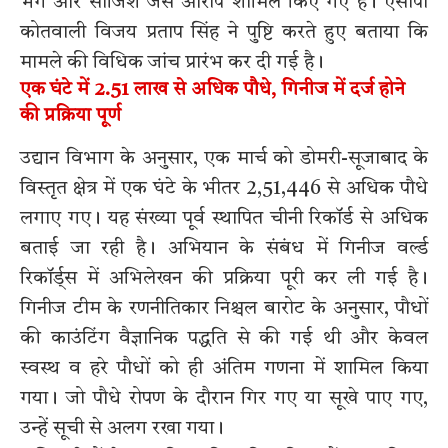
भंग और साजिश जैसे आरोप शामिल किए गए हैं। एसीपी
कोतवाली विजय प्रताप सिंह ने पुष्टि करते हुए बताया कि
मामले की विधिक जांच प्रारंभ कर दी गई है।
एक घंटे में 2.51 लाख से अधिक पौधे, गिनीज में दर्ज होने
की प्रक्रिया पूर्ण
उद्यान विभाग के अनुसार, एक मार्च को डोमरी-सूजाबाद के
विस्तृत क्षेत्र में एक घंटे के भीतर 2,51,446 से अधिक पौधे
लगाए गए। यह संख्या पूर्व स्थापित चीनी रिकॉर्ड से अधिक
बताई जा रही है। अभियान के संबंध में गिनीज वर्ल्ड
रिकॉर्ड्स में अभिलेखन की प्रक्रिया पूरी कर ली गई है।
गिनीज टीम के रणनीतिकार निश्चल बारोट के अनुसार, पौधों
की काउंटिंग वैज्ञानिक पद्धति से की गई थी और केवल
स्वस्थ व हरे पौधों को ही अंतिम गणना में शामिल किया
गया। जो पौधे रोपण के दौरान गिर गए या सूखे पाए गए,
उन्हें सूची से अलग रखा गया।