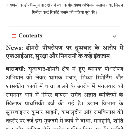
वाराणसी के डोमरी-सूजाबाद क्षेत्र में व्यापक पौधरोपण अभियान चलाया गया, जिसने
गिनीज वर्ल्ड रिकॉर्ड बनाने की प्रक्रिया पूरी की।
Contents
News: डोमरी पौधरोपण पर दुष्प्रचार के आरोप में
एफआईआर, सुरक्षा और निगरानी के कड़े इंतजाम
वाराणसी:
सूजाबाद-डोमरी क्षेत्र में हुए व्यापक पौधरोपण
अभियान को लेकर भ्रामक प्रचार, मिथ्या रिपोर्टिंग और
शासकीय कार्यों में बाधा डालने के आरोप में मंगलवार को
रामनगर थाने में ‘मिरर वायस’ समेत अज्ञात व्यक्तियों के
खिलाफ प्राथमिकी दर्ज की गई है। उद्यान विभाग के
सुपरवाइजर कुमार साहनी, कमालुद्दीन और रामविलास की
तहरीर पर दर्ज इस मुकदमे में कार्य में बाधा, मानहानि, शांति