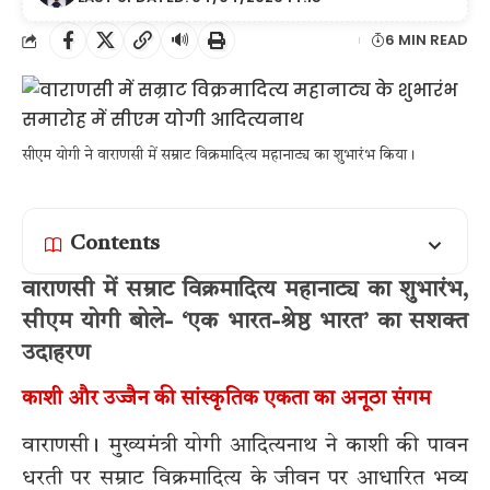
🔊
6 MIN READ
सीएम योगी ने वाराणसी में सम्राट विक्रमादित्य महानाट्य का शुभारंभ किया।
Contents
वाराणसी में सम्राट विक्रमादित्य महानाट्य का शुभारंभ,
सीएम योगी बोले- ‘एक भारत-श्रेष्ठ भारत’ का सशक्त
उदाहरण
काशी और उज्जैन की सांस्कृतिक एकता का अनूठा संगम
वाराणसी। मुख्यमंत्री योगी आदित्यनाथ ने काशी की पावन
धरती पर सम्राट विक्रमादित्य के जीवन पर आधारित भव्य