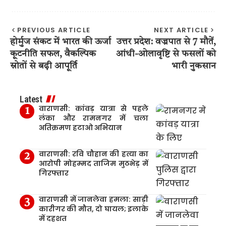
PREVIOUS ARTICLE
NEXT ARTICLE
होर्मुज संकट में भारत की ऊर्जा
उत्तर प्रदेश: वज्रपात से 7 मौतें,
कूटनीति सफल, वैकल्पिक
आंधी-ओलावृष्टि से फसलों को
स्रोतों से बढ़ी आपूर्ति
भारी नुकसान
Latest
वाराणसी: कांवड़ यात्रा से पहले
लंका और रामनगर में चला
अतिक्रमण हटाओ अभियान
वाराणसी: रवि चौहान की हत्या का
आरोपी मोहम्मद ताजिम मुठभेड़ में
गिरफ्तार
वाराणसी में जानलेवा हमला: साड़ी
कारीगर की मौत, दो घायल; इलाके
में दहशत