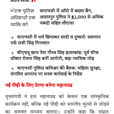
More Read
वाराणसी में ऑटो में बदला बैग,
आदमपुर पुलिस ने ₹52,000 से अधिक
नकदी सहित लौटाया
वाराणसी में धर्म छिपाकर शादी व दुष्कर्म: सलमान
उर्फ सन्नी सिंह गिरफ्तार
बीएचयू छात्र नेता गौरव सिंह हत्याकांड: पूर्व चीफ
प्रॉक्टर रोयना सिंह बनीं आरोपी, बड़ा न्यायिक मोड़
वाराणसी पुलिस कमिश्नर की बैठक: महिला सुरक्षा,
संगठित अपराध पर सख्त कार्रवाई के निर्देश
नई पीढ़ी के लिए प्रेरणा बनेगा महानाट्य
मुख्यमंत्री ने इस महानाट्य को केवल एक सांस्कृतिक
कार्यक्रम नहीं, बल्कि नई पीढ़ी को भारतीय मूल्यों से जोड़ने
का सशक्त माध्यम बताया। उन्होंने कहा कि सम्राट