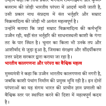
उन्होंने कहा कि जिस प्रकार भगवान राम-लक्ष्मण और कृष्ण-
बलराम की जोड़ी भारतीय परंपरा में आदर्श मानी जाती है,
उसी प्रकार नाथ संप्रदाय में संत भर्तृहरि और सम्राट
विक्रमादित्य की जोड़ी भी अत्यंत महत्वपूर्ण है।
उन्होंने बताया कि जहां सम्राट विक्रमादित्य की कर्मभूमि
उज्जैन रही, वहीं संत भर्तृहरि की साधनास्थली काशी के गंगा
तट के पार स्थित है। चुनार का किला भी उनके तप और
आशीर्वाद से जुड़ा हुआ है, जिसका संरक्षण और सौंदर्यीकरण
उत्तर प्रदेश सरकार द्वारा कराया जा रहा है।
भारतीय कालगणना और परंपरा का वैश्विक महत्व
मुख्यमंत्री ने कहा कि उज्जैन भारतीय कालगणना की नगरी है,
जबकि काशी पंचांग निर्माण की प्रमुख भूमि रही है। इन दोनों
परंपराओं का यह संगम भारत की प्राचीन ज्ञान प्रणाली को
वैश्विक स्तर पर स्थापित करने की दिशा में महत्वपूर्ण कदम
है।