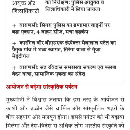
का निरीक्षण: पुलिस आयुक्त व
जिलाधिकारी ने लिया जायजा
वाराणसी: सिगरा पुलिस का डग्गामार वाहनों पर
बड़ा एक्शन, 4 वाहन सीज, मचा हड़कंप
कारगिल वीर बीएसएफ इंस्पेक्टर मेवालाल पटेल का
पैतृक गांव में भव्य स्वागत, तिरंगा यात्रा से गूंजा
मेहंदीगंज
वाराणसी: संत रविदास समरसता संकल्प एवं कलश
वंदन यात्रा, सामाजिक एकता का संदेश
आयोजन से बढ़ेगा सांस्कृतिक पर्यटन
मुख्यमंत्री ने विश्वास जताया कि इस तरह के आयोजन से
काशी और उज्जैन जैसे धार्मिक और सांस्कृतिक शहरों के
बीच सहयोग और मजबूत होगा। इससे पर्यटन को भी बढ़ावा
मिलेगा और देश-विदेश से अधिक लोग भारतीय संस्कृति को