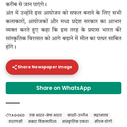
करीब से जान पाएंगे।
अंत में उन्होंने इस आयोजन को सफल बनाने के लिए सभी
कलाकारों, आयोजकों और मध्य प्रदेश सरकार का आभार
व्यक्त करते हुए कहा कि इस तरह के प्रयास भारत की
सांस्कृतिक विरासत को आगे बढ़ाने में मील का पत्थर साबित
होंगे।
Share Newspaper Image
Share on WhatsApp
TAGGED:
एक भारत-श्रेष्ठ भारत
काशी-उज्जैन
महानाट्य
वाराणसी
सम्राट विक्रमादित्य
सांस्कृतिक एकता
सीएम योगी