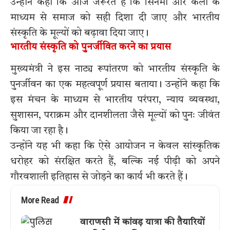
उन्होंने कहा कि आज जरूरत है कि सिनेमा और कला के
माध्यम से समाज को सही दिशा दी जाए और भारतीय
संस्कृति के मूल्यों को बढ़ावा दिया जाए।
भारतीय संस्कृति को पुनर्जीवित करने का प्रयास
मुख्यमंत्री ने इस नाट्य रूपांतरण को भारतीय संस्कृति के
पुनर्जीवन का एक महत्वपूर्ण प्रयास बताया। उन्होंने कहा कि
इस मंचन के माध्यम से भारतीय परंपरा, न्याय व्यवस्था,
सुशासन, पराक्रम और दानशीलता जैसे मूल्यों को पुनः जीवंत
किया जा रहा है।
उन्होंने यह भी कहा कि ऐसे आयोजन न केवल सांस्कृतिक
धरोहर को संरक्षित करते हैं, बल्कि नई पीढ़ी को अपने
गौरवशाली इतिहास से जोड़ने का कार्य भी करते हैं।
More Read
वाराणसी में कांवड़ यात्रा की तैयारियों