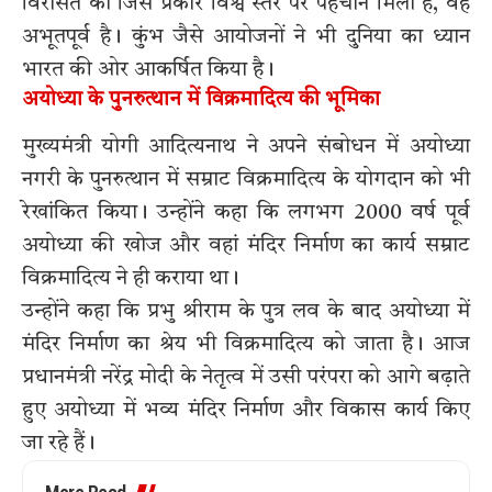
विरासत को जिस प्रकार विश्व स्तर पर पहचान मिली है, वह
अभूतपूर्व है। कुंभ जैसे आयोजनों ने भी दुनिया का ध्यान
भारत की ओर आकर्षित किया है।
अयोध्या के पुनरुत्थान में विक्रमादित्य की भूमिका
मुख्यमंत्री योगी आदित्यनाथ ने अपने संबोधन में अयोध्या
नगरी के पुनरुत्थान में सम्राट विक्रमादित्य के योगदान को भी
रेखांकित किया। उन्होंने कहा कि लगभग 2000 वर्ष पूर्व
अयोध्या की खोज और वहां मंदिर निर्माण का कार्य सम्राट
विक्रमादित्य ने ही कराया था।
उन्होंने कहा कि प्रभु श्रीराम के पुत्र लव के बाद अयोध्या में
मंदिर निर्माण का श्रेय भी विक्रमादित्य को जाता है। आज
प्रधानमंत्री नरेंद्र मोदी के नेतृत्व में उसी परंपरा को आगे बढ़ाते
हुए अयोध्या में भव्य मंदिर निर्माण और विकास कार्य किए
जा रहे हैं।