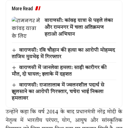
More Read
वाराणसी: कांवड़ यात्रा से पहले लंका
और रामनगर में चला अतिक्रमण
हटाओ अभियान
वाराणसी: रवि चौहान की हत्या का आरोपी मोहम्मद
ताजिम मुठभेड़ में गिरफ्तार
वाराणसी में जानलेवा हमला: साड़ी कारीगर की
मौत, दो घायल; इलाके में दहशत
वाराणसी: राजातालाब में ज्वलनशील पदार्थ से
झुलसाने का आरोपी गिरफ्तार, चचेरा भाई निकला
हमलावर
उन्होंने कहा कि वर्ष 2014 के बाद प्रधानमंत्री नरेंद्र मोदी के
नेतृत्व में भारतीय परंपरा, योग, आयुष और सांस्कृतिक