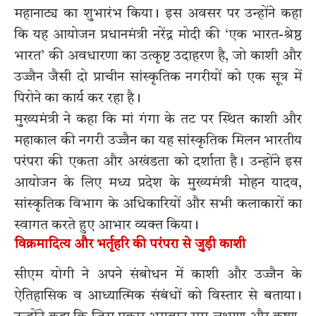
महानाट्य का शुभारंभ किया। इस अवसर पर उन्होंने कहा
कि यह आयोजन प्रधानमंत्री नरेंद्र मोदी की ‘एक भारत-श्रेष्ठ
भारत’ की अवधारणा का उत्कृष्ट उदाहरण है, जो काशी और
उज्जैन जैसी दो प्राचीन सांस्कृतिक नगरीयों को एक सूत्र में
पिरोने का कार्य कर रहा है।
मुख्यमंत्री ने कहा कि मां गंगा के तट पर स्थित काशी और
महाकाल की नगरी उज्जैन का यह सांस्कृतिक मिलन भारतीय
परंपरा की एकता और अखंडता को दर्शाता है। उन्होंने इस
आयोजन के लिए मध्य प्रदेश के मुख्यमंत्री मोहन यादव,
सांस्कृतिक विभाग के अधिकारियों और सभी कलाकारों का
स्वागत करते हुए आभार व्यक्त किया।
विक्रमादित्य और भर्तृहरि की परंपरा से जुड़ी काशी
सीएम योगी ने अपने संबोधन में काशी और उज्जैन के
ऐतिहासिक व आध्यात्मिक संबंधों को विस्तार से बताया।