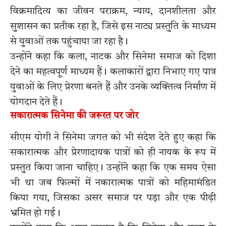
विक्रमादित्य का जीवन पराक्रम, न्याय, दानशीलता और
सुशासन का प्रतीक रहा है, जिसे इस नाट्य प्रस्तुति के माध्यम
से युवाओं तक पहुंचाया जा रहा है।
उन्होंने कहा कि कला, नाटक और सिनेमा समाज को दिशा
देने का महत्वपूर्ण माध्यम हैं। कलाकारों द्वारा निभाए गए पात्र
युवाओं के लिए प्रेरणा बनते हैं और उनके व्यक्तित्व निर्माण में
योगदान देते हैं।
सकारात्मक सिनेमा की जरूरत पर जोर
सीएम योगी ने सिनेमा जगत को भी संदेश देते हुए कहा कि
सकारात्मक और प्रेरणादायक पात्रों को ही नायक के रूप में
प्रस्तुत किया जाना चाहिए। उन्होंने कहा कि एक समय ऐसा
भी था जब फिल्मों में नकारात्मक पात्रों को महिमामंडित
किया गया, जिसका असर समाज पर पड़ा और एक पीढ़ी
भ्रमित हो गई।