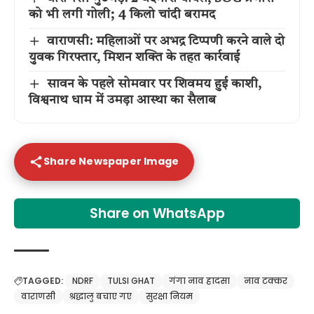
को भी लगी गोली; 4 किलो चांदी बरामद
वाराणसी: महिलाओं पर अभद्र टिप्पणी करने वाले दो
युवक गिरफ्तार, मिशन शक्ति के तहत कार्रवाई
सावन के पहले सोमवार पर शिवमय हुई काशी,
विश्वनाथ धाम में उमड़ा आस्था का सैलाब
Share Newspaper Image
Share on WhatsApp
TAGGED:
NDRF
TULSI GHAT
गंगा नाव हादसा
नाव टक्कर
वाराणसी
श्रद्धालु बचाए गए
सुरक्षा नियम