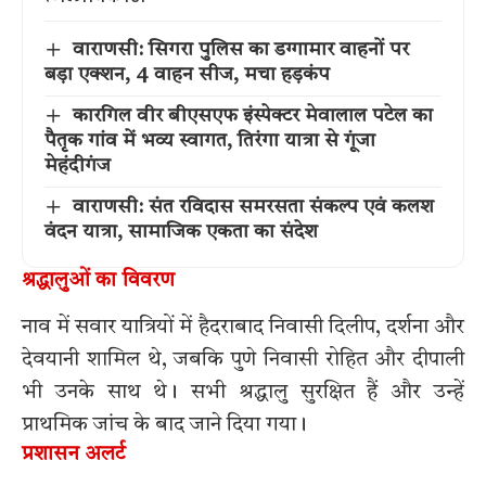
वाराणसी: सिगरा पुलिस का डग्गामार वाहनों पर
बड़ा एक्शन, 4 वाहन सीज, मचा हड़कंप
कारगिल वीर बीएसएफ इंस्पेक्टर मेवालाल पटेल का
पैतृक गांव में भव्य स्वागत, तिरंगा यात्रा से गूंजा
मेहंदीगंज
वाराणसी: संत रविदास समरसता संकल्प एवं कलश
वंदन यात्रा, सामाजिक एकता का संदेश
श्रद्धालुओं का विवरण
नाव में सवार यात्रियों में हैदराबाद निवासी दिलीप, दर्शना और
देवयानी शामिल थे, जबकि पुणे निवासी रोहित और दीपाली
भी उनके साथ थे। सभी श्रद्धालु सुरक्षित हैं और उन्हें
प्राथमिक जांच के बाद जाने दिया गया।
प्रशासन अलर्ट