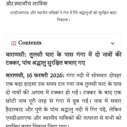
एनडीआरएफ और स्थानीय नाविकों ने गंगा में गिरे श्रद्धालुओं को सुरक्षित बाहर
निकाला।
Contents
वाराणसी: तुलसी घाट के पास गंगा में दो नावों की
टक्कर, पांच श्रद्धालु सुरक्षित बचाए गए
वाराणसी, 16 फरवरी 2026:
गंगा नदी में सोमवार दोपहर
एक बड़ा हादसा उस समय टल गया जब तुलसी घाट के पास
दो नावों की आपस में टक्कर हो गई। टक्कर के बाद एक
छोटी नाव पूरी तरह से गंगा में डूब गई। नाव में सवार
हैदराबाद और पुणे के पांच श्रद्धालु नदी में गिर पड़े, लेकिन
एनडीआरएफ और स्थानीय नाविकों की तत्परता से सभी को
सुरक्षित बाहर निकाल लिया गया।