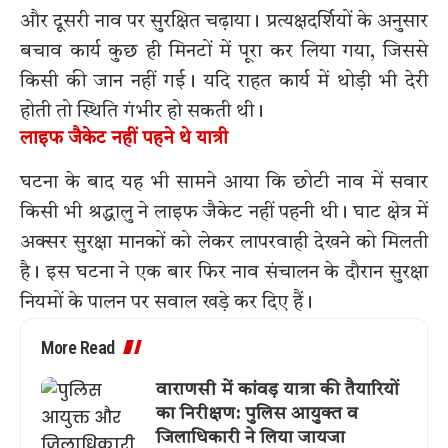
और दूसरी नाव पर सुरक्षित चढ़ाया। प्रत्यक्षदर्शियों के अनुसार
बचाव कार्य कुछ ही मिनटों में पूरा कर लिया गया, जिससे
किसी की जान नहीं गई। यदि राहत कार्य में थोड़ी भी देरी
होती तो स्थिति गंभीर हो सकती थी।
लाइफ जैकेट नहीं पहने थे यात्री
घटना के बाद यह भी सामने आया कि छोटी नाव में सवार
किसी भी श्रद्धालु ने लाइफ जैकेट नहीं पहनी थी। घाट क्षेत्र में
अक्सर सुरक्षा मानकों को लेकर लापरवाही देखने को मिलती
है। इस घटना ने एक बार फिर नाव संचालन के दौरान सुरक्षा
नियमों के पालन पर सवाल खड़े कर दिए हैं।
More Read
वाराणसी में कांवड़ यात्रा की तैयारियों
का निरीक्षण: पुलिस आयुक्त व
जिलाधिकारी ने लिया जायजा