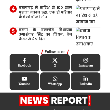
प्रतापगढ़ में बारिश से 100 साल
पुराना मकान ढहा, एक ही परिवार
के 6 लोगों की मौत
बसपा के इकलौते विधायक
उमाशंकर सिंह का निधन, ब्रेन
कैंसर से थे पीड़ित
Follow us on
Facebook
X
Instagram
Youtube
WhatsApp
LinkedIn