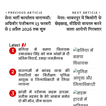
PREVIOUS ARTICLE
NEXT ARTICLE
सेना भर्ती कार्यालय वाराणसी:
मेरठ: भावनपुर में किशोरी से
अग्निवीर पंजीकरण 13 फरवरी
छेड़छाड़, वीडियो वायरल करने
से 1 अप्रैल 2026 तक शुरू
वाला आरोपी गिरफ्तार
Latest
बलिया में बसपा विधायक
उमाशंकर सिंह को नम आंखों से दी
अंतिम विदाई, उमड़ा जनसैलाब
वाराणसी में कांवड़ यात्रा की
तैयारियों का निरीक्षण: पुलिस
आयुक्त व जिलाधिकारी ने लिया
जायजा
झांसी में दर्दनाक सड़क हादसा:
अतीक अहमद के बेटे आबान समेत
दो की मौत, तीन घायल