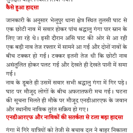
कैसे हुआ हादसा
जानकारी के अनुसार भेलूपुर थाना क्षेत्र स्थित तुलसी घाट से
एक छोटी नाव में सवार होकर पांच श्रद्धालु गंगा पार स्नान के
लिए जा रहे थे। इसी दौरान असि घाट की ओर से आ रही
एक बड़ी नाव तेज रफ्तार में सामने आ गई और दोनों नावों के
बीच टक्कर हो गई। टक्कर इतनी तेज थी कि छोटी नाव
असंतुलित होकर पलट गई और देखते ही देखते पानी में समा
गई।
नाव के डूबते ही उसमें सवार सभी श्रद्धालु गंगा में गिर पड़े।
घाट पर मौजूद लोगों के बीच अफरातफरी मच गई। घटना
की सूचना मिलते ही मौके पर मौजूद एनडीआरएफ के जवान
और स्थानीय नाविक तुरंत सक्रिय हो गए।
एनडीआरएफ और नाविकों की सतर्कता से टला बड़ा हादसा
गंगा में गिरे यात्रियों को तेजी से बचाव दल ने बाहर निकाला