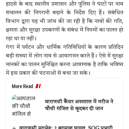
हादसे के बाद स्थानीय प्रशासन और पुलिस ने घाटों पर नाव
संचालन की निगरानी बढ़ाने के निर्देश दिए हैं। संबंधित
विभाग द्वारा यह भी जांच की जा रही है कि नावों की गति,
क्षमता और सुरक्षा उपकरणों के संबंध में नियमों का पालन हो
रहा था या नहीं।
गंगा में पर्यटन और धार्मिक गतिविधियों के कारण प्रतिदिन
बड़ी संख्या में लोग नाव से आवागमन करते हैं। ऐसे में सुरक्षा
मानकों का पालन सुनिश्चित करना आवश्यक है ताकि भविष्य
में इस प्रकार की घटनाओं से बचा जा सके।
More Read
वाराणसी कैंसर अस्पताल में मरीज ने
चौथी मंजिल से कूदकर दी जान
वाराणसी मुठभेड़: 2 बदमाश घायल, SOG प्रभारी