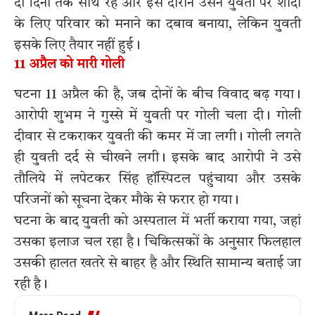
दो दिनों तक साथ रहे और इस दौरान उसने युवती पर शादी
के लिए परिवार को मनाने का दबाव बनाया, लेकिन युवती
इसके लिए तैयार नहीं हुई।
11 अप्रैल को मारी गोली
घटना 11 अप्रैल की है, जब दोनों के बीच विवाद बढ़ गया।
आरोपी शुभम ने गुस्से में युवती पर गोली चला दी। गोली
दीवार से टकराकर युवती की कमर में जा लगी। गोली लगते
ही युवती दर्द से चीखने लगी। इसके बाद आरोपी ने उसे
तौलिये में लपेटकर सिंह हॉस्पिटल पहुंचाया और उसके
परिजनों को सूचना देकर मौके से फरार हो गया।
घटना के बाद युवती को अस्पताल में भर्ती कराया गया, जहां
उसका इलाज चल रहा है। चिकित्सकों के अनुसार फिलहाल
उसकी हालत खतरे से बाहर है और स्थिति सामान्य बताई जा
रही है।