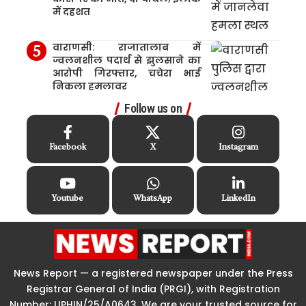
में दहशत
वाराणसी: राजातालाब में
ज्वलनशील पदार्थ से झुलसाने का
आरोपी गिरफ्तार, चचेरा भाई
निकला हमलावर
Follow us on
Facebook
X
Instagram
Youtube
WhatsApp
LinkedIn
News Report — a registered newspaper under the Press
Registrar General of India (PRGI), with Registration
Number: UPHIN/25/A0643, We are your trusted source for