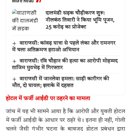
More Read
दालमंडी सड़क चौड़ीकरण शुरू:
नीलकंठ तिवारी ने किया भूमि पूजन,
25 करोड़ का प्रोजेक्ट
वाराणसी: कांवड़ यात्रा से पहले लंका और रामनगर
में चला अतिक्रमण हटाओ अभियान
वाराणसी: रवि चौहान की हत्या का आरोपी मोहम्मद
ताजिम मुठभेड़ में गिरफ्तार
वाराणसी में जानलेवा हमला: साड़ी कारीगर की
मौत, दो घायल; इलाके में दहशत
होटल में फर्जी आईडी पर ठहरने का मामला
जांच में यह भी सामने आया है कि आरोपी और युवती होटल
में फर्जी आईडी के आधार पर ठहरे थे। इतना ही नहीं, गोली
चलने जैसी गंभीर घटना के बावजूद होटल प्रबंधन द्वारा