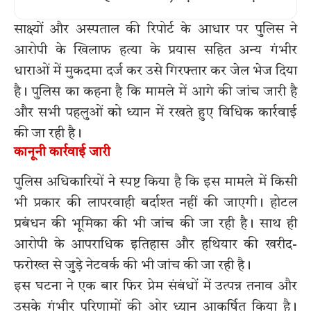
साक्ष्यों और अस्पताल की रिपोर्ट के आधार पर पुलिस ने
आरोपी के खिलाफ हत्या के प्रयास सहित अन्य गंभीर
धाराओं में मुकदमा दर्ज कर उसे गिरफ्तार कर जेल भेज दिया
है। पुलिस का कहना है कि मामले में आगे की जांच जारी है
और सभी पहलुओं को ध्यान में रखते हुए विधिक कार्रवाई
की जा रही है।
कानूनी कार्रवाई जारी
पुलिस अधिकारियों ने स्पष्ट किया है कि इस मामले में किसी
भी प्रकार की लापरवाही बर्दाश्त नहीं की जाएगी। होटल
प्रबंधन की भूमिका की भी जांच की जा रही है। साथ ही
आरोपी के आपराधिक इतिहास और हथियार की खरीद-
फरोख्त से जुड़े नेटवर्क की भी जांच की जा रही है।
इस घटना ने एक बार फिर प्रेम संबंधों में उत्पन्न तनाव और
उसके गंभीर परिणामों की ओर ध्यान आकर्षित किया है।