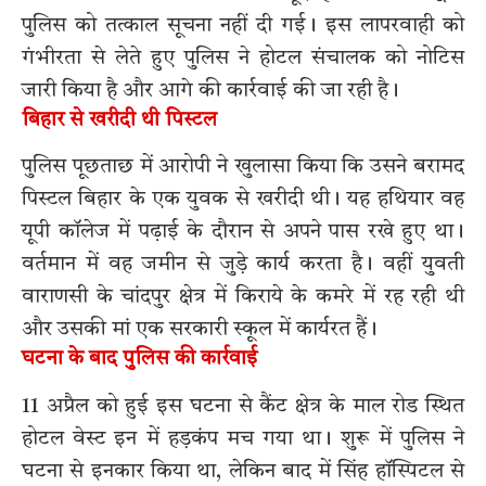
पुलिस को तत्काल सूचना नहीं दी गई। इस लापरवाही को
गंभीरता से लेते हुए पुलिस ने होटल संचालक को नोटिस
जारी किया है और आगे की कार्रवाई की जा रही है।
बिहार से खरीदी थी पिस्टल
पुलिस पूछताछ में आरोपी ने खुलासा किया कि उसने बरामद
पिस्टल बिहार के एक युवक से खरीदी थी। यह हथियार वह
यूपी कॉलेज में पढ़ाई के दौरान से अपने पास रखे हुए था।
वर्तमान में वह जमीन से जुड़े कार्य करता है। वहीं युवती
वाराणसी के चांदपुर क्षेत्र में किराये के कमरे में रह रही थी
और उसकी मां एक सरकारी स्कूल में कार्यरत हैं।
घटना के बाद पुलिस की कार्रवाई
11 अप्रैल को हुई इस घटना से कैंट क्षेत्र के माल रोड स्थित
होटल वेस्ट इन में हड़कंप मच गया था। शुरू में पुलिस ने
घटना से इनकार किया था, लेकिन बाद में सिंह हॉस्पिटल से