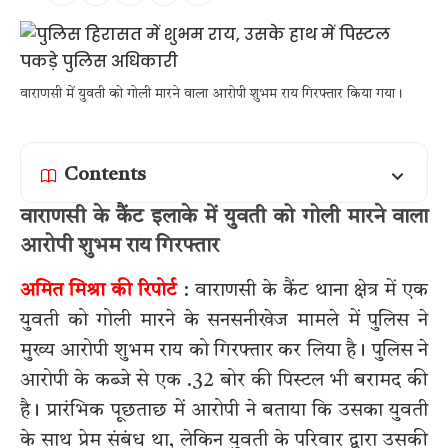
वाराणसी में युवती को गोली मारने वाला आरोपी शुभम राय गिरफ्तार किया गया।
Contents
वाराणसी के कैंट इलाके में युवती को गोली मारने वाला
आरोपी शुभम राय गिरफ्तार
अमित मिश्रा की रिपोर्ट
: वाराणसी के कैंट थाना क्षेत्र में एक
युवती को गोली मारने के सनसनीखेज मामले में पुलिस ने
मुख्य आरोपी शुभम राय को गिरफ्तार कर लिया है। पुलिस ने
आरोपी के कब्जे से एक .32 बोर की पिस्टल भी बरामद की
है। प्रारंभिक पूछताछ में आरोपी ने बताया कि उसका युवती
के साथ प्रेम संबंध था, लेकिन युवती के परिवार द्वारा उसकी