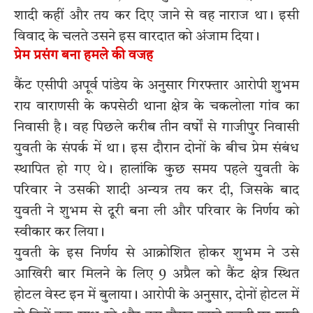
शादी कहीं और तय कर दिए जाने से वह नाराज था। इसी
विवाद के चलते उसने इस वारदात को अंजाम दिया।
प्रेम प्रसंग बना हमले की वजह
कैंट एसीपी अपूर्व पांडेय के अनुसार गिरफ्तार आरोपी शुभम
राय वाराणसी के कपसेठी थाना क्षेत्र के चकलोला गांव का
निवासी है। वह पिछले करीब तीन वर्षों से गाजीपुर निवासी
युवती के संपर्क में था। इस दौरान दोनों के बीच प्रेम संबंध
स्थापित हो गए थे। हालांकि कुछ समय पहले युवती के
परिवार ने उसकी शादी अन्यत्र तय कर दी, जिसके बाद
युवती ने शुभम से दूरी बना ली और परिवार के निर्णय को
स्वीकार कर लिया।
युवती के इस निर्णय से आक्रोशित होकर शुभम ने उसे
आखिरी बार मिलने के लिए 9 अप्रैल को कैंट क्षेत्र स्थित
होटल वेस्ट इन में बुलाया। आरोपी के अनुसार, दोनों होटल में