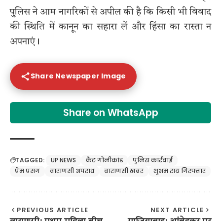
पुलिस ने आम नागरिकों से अपील की है कि किसी भी विवाद
की स्थिति में कानून का सहारा लें और हिंसा का रास्ता न
अपनाएं।
Share Newspaper Image
Share on WhatsApp
TAGGED:
UP NEWS
कैंट गोलीकांड
पुलिस कार्रवाई
प्रेम प्रसंग
वाराणसी अपराध
वाराणसी खबर
शुभम राय गिरफ्तार
PREVIOUS ARTICLE
NEXT ARTICLE