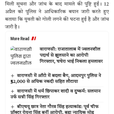
मिली सूचना और जांच के बाद मामले की पुष्टि हुई। 12
अप्रैल को पुलिस ने आधिकारिक बयान जारी करते हुए
बताया कि युवती को गोली लगने की घटना हुई है और जांच
जारी है।
More Read
वाराणसी: राजातालाब में ज्वलनशील
पदार्थ से झुलसाने का आरोपी
गिरफ्तार, चचेरा भाई निकला हमलावर
वाराणसी में ऑटो में बदला बैग, आदमपुर पुलिस ने
₹52,000 से अधिक नकदी सहित लौटाया
वाराणसी में धर्म छिपाकर शादी व दुष्कर्म: सलमान
उर्फ सन्नी सिंह गिरफ्तार
बीएचयू छात्र नेता गौरव सिंह हत्याकांड: पूर्व चीफ
प्रॉक्टर रोयना सिंह बनीं आरोपी, बड़ा न्यायिक मोड़