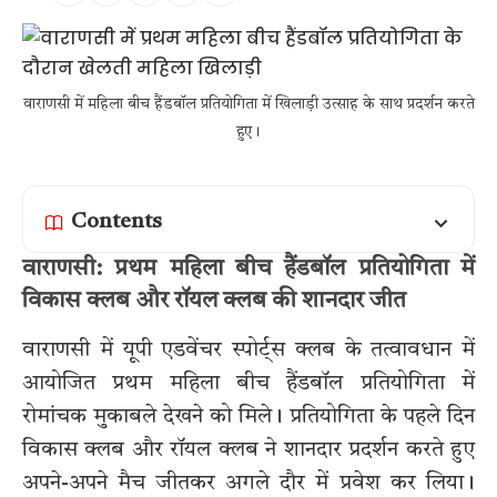
वाराणसी में महिला बीच हैंडबॉल प्रतियोगिता में खिलाड़ी उत्साह के साथ प्रदर्शन करते
हुए।
Contents
वाराणसी: प्रथम महिला बीच हैंडबॉल प्रतियोगिता में
विकास क्लब और रॉयल क्लब की शानदार जीत
वाराणसी में यूपी एडवेंचर स्पोर्ट्स क्लब के तत्वावधान में
आयोजित प्रथम महिला बीच हैंडबॉल प्रतियोगिता में
रोमांचक मुकाबले देखने को मिले। प्रतियोगिता के पहले दिन
विकास क्लब और रॉयल क्लब ने शानदार प्रदर्शन करते हुए
अपने-अपने मैच जीतकर अगले दौर में प्रवेश कर लिया।