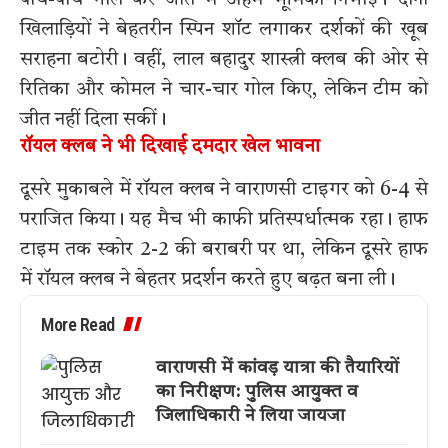
खिलाड़ियों ने बेहतरीन स्पिन शॉट लगाकर दर्शकों की खूब
सराहना बटोरी। वहीं, लाल बहादुर शास्त्री क्लब की ओर से
रितिका और कोमल ने चार-चार गोल किए, लेकिन टीम को
जीत नहीं दिला सकीं।
रॉयल क्लब ने भी दिखाई दमदार खेल भावना
दूसरे मुकाबले में रॉयल क्लब ने वाराणसी टाइगर को 6-4 से
पराजित किया। यह मैच भी काफी प्रतिस्पर्धात्मक रहा। हाफ
टाइम तक स्कोर 2-2 की बराबरी पर था, लेकिन दूसरे हाफ
में रॉयल क्लब ने बेहतर प्रदर्शन करते हुए बढ़त बना ली।
More Read
वाराणसी में कांवड़ यात्रा की तैयारियों
का निरीक्षण: पुलिस आयुक्त व
जिलाधिकारी ने लिया जायजा