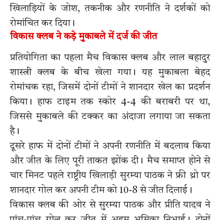
खिलाड़ियों के जोश, तकनीक और रणनीति ने दर्शकों को
रोमांचित कर दिया।
विकास क्लब ने कड़े मुकाबले में दर्ज की जीत
प्रतियोगिता का पहला मैच विकास क्लब और लाल बहादुर
शास्त्री क्लब के बीच खेला गया। यह मुकाबला बेहद
रोमांचक रहा, जिसमें दोनों टीमों ने शानदार खेल का प्रदर्शन
किया। हाफ टाइम तक स्कोर 4-4 की बराबरी पर था,
जिससे मुकाबले की टक्कर का अंदाजा लगाया जा सकता
है।
दूसरे हाफ में दोनों टीमों ने अपनी रणनीति में बदलाव किया
और जीत के लिए पूरी ताकत झोंक दी। मैच समाप्त होने से
चार मिनट पहले राष्ट्रीय खिलाड़ी सुरम्या पाठक ने फ्री थ्रो पर
शानदार गोल कर अपनी टीम को 10-8 से जीत दिलाई।
विकास क्लब की ओर से सुरम्या पाठक और प्रीति यादव ने
पांच-पांच गोल कर जीत में अहम भूमिका निभाई। दोनों