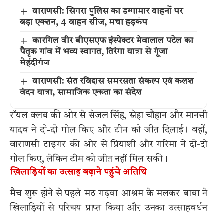
वाराणसी: सिगरा पुलिस का डग्गामार वाहनों पर
बड़ा एक्शन, 4 वाहन सीज, मचा हड़कंप
कारगिल वीर बीएसएफ इंस्पेक्टर मेवालाल पटेल का
पैतृक गांव में भव्य स्वागत, तिरंगा यात्रा से गूंजा
मेहंदीगंज
वाराणसी: संत रविदास समरसता संकल्प एवं कलश
वंदन यात्रा, सामाजिक एकता का संदेश
रॉयल क्लब की ओर से सेजल सिंह, स्नेहा चौहान और मानसी
यादव ने दो-दो गोल किए और टीम को जीत दिलाई। वहीं,
वाराणसी टाइगर की ओर से प्रियांशी और गरिमा ने दो-दो
गोल किए, लेकिन टीम को जीत नहीं मिल सकी।
खिलाड़ियों का उत्साह बढ़ाने पहुंचे अतिथि
मैच शुरू होने से पहले मठ गढ़वा आश्रम के मलकर बाबा ने
खिलाड़ियों से परिचय प्राप्त किया और उनका उत्साहवर्धन