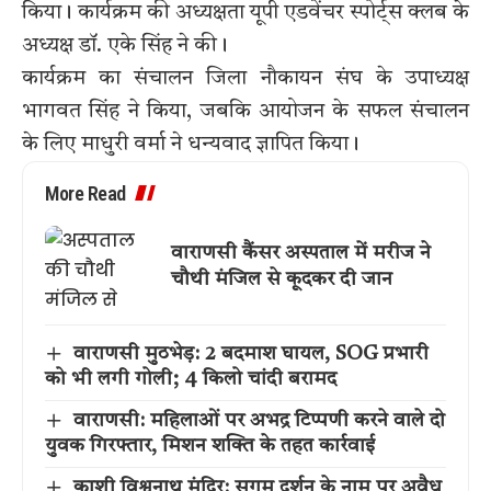
किया। कार्यक्रम की अध्यक्षता यूपी एडवेंचर स्पोर्ट्स क्लब के
अध्यक्ष डॉ. एके सिंह ने की।
कार्यक्रम का संचालन जिला नौकायन संघ के उपाध्यक्ष
भागवत सिंह ने किया, जबकि आयोजन के सफल संचालन
के लिए माधुरी वर्मा ने धन्यवाद ज्ञापित किया।
More Read
वाराणसी कैंसर अस्पताल में मरीज ने
चौथी मंजिल से कूदकर दी जान
वाराणसी मुठभेड़: 2 बदमाश घायल, SOG प्रभारी
को भी लगी गोली; 4 किलो चांदी बरामद
वाराणसी: महिलाओं पर अभद्र टिप्पणी करने वाले दो
युवक गिरफ्तार, मिशन शक्ति के तहत कार्रवाई
काशी विश्वनाथ मंदिर: सुगम दर्शन के नाम पर अवैध