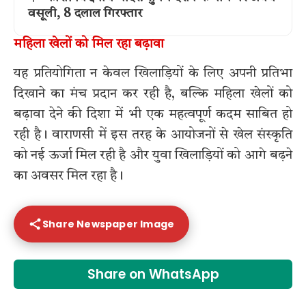
वसूली, 8 दलाल गिरफ्तार
महिला खेलों को मिल रहा बढ़ावा
यह प्रतियोगिता न केवल खिलाड़ियों के लिए अपनी प्रतिभा
दिखाने का मंच प्रदान कर रही है, बल्कि महिला खेलों को
बढ़ावा देने की दिशा में भी एक महत्वपूर्ण कदम साबित हो
रही है। वाराणसी में इस तरह के आयोजनों से खेल संस्कृति
को नई ऊर्जा मिल रही है और युवा खिलाड़ियों को आगे बढ़ने
का अवसर मिल रहा है।
Share Newspaper Image
Share on WhatsApp