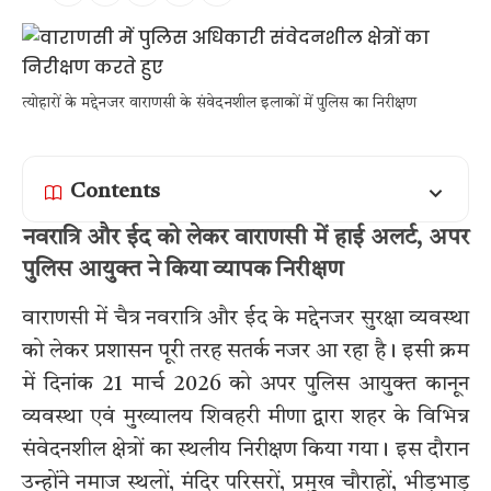
त्योहारों के मद्देनजर वाराणसी के संवेदनशील इलाकों में पुलिस का निरीक्षण
Contents
नवरात्रि और ईद को लेकर वाराणसी में हाई अलर्ट, अपर
पुलिस आयुक्त ने किया व्यापक निरीक्षण
वाराणसी में चैत्र नवरात्रि और ईद के मद्देनजर सुरक्षा व्यवस्था
को लेकर प्रशासन पूरी तरह सतर्क नजर आ रहा है। इसी क्रम
में दिनांक 21 मार्च 2026 को अपर पुलिस आयुक्त कानून
व्यवस्था एवं मुख्यालय शिवहरी मीणा द्वारा शहर के विभिन्न
संवेदनशील क्षेत्रों का स्थलीय निरीक्षण किया गया। इस दौरान
उन्होंने नमाज स्थलों, मंदिर परिसरों, प्रमुख चौराहों, भीड़भाड़