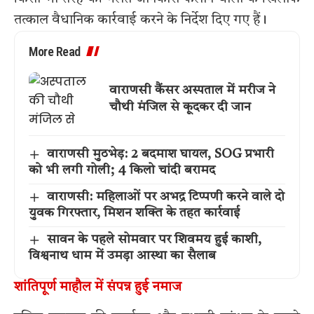
तत्काल वैधानिक कार्रवाई करने के निर्देश दिए गए हैं।
More Read
वाराणसी कैंसर अस्पताल में मरीज ने
चौथी मंजिल से कूदकर दी जान
वाराणसी मुठभेड़: 2 बदमाश घायल, SOG प्रभारी
को भी लगी गोली; 4 किलो चांदी बरामद
वाराणसी: महिलाओं पर अभद्र टिप्पणी करने वाले दो
युवक गिरफ्तार, मिशन शक्ति के तहत कार्रवाई
सावन के पहले सोमवार पर शिवमय हुई काशी,
विश्वनाथ धाम में उमड़ा आस्था का सैलाब
शांतिपूर्ण माहौल में संपन्न हुई नमाज