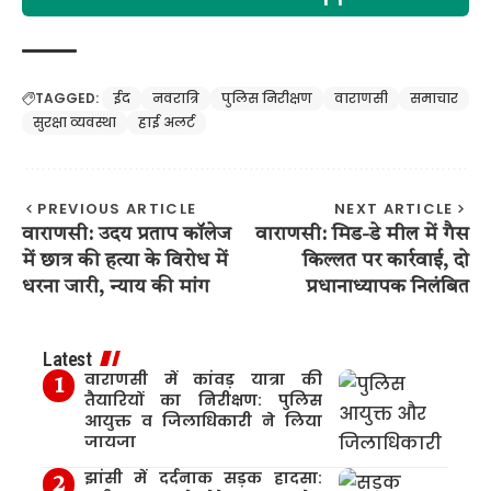
TAGGED:
ईद
नवरात्रि
पुलिस निरीक्षण
वाराणसी
समाचार
सुरक्षा व्यवस्था
हाई अलर्ट
PREVIOUS ARTICLE
NEXT ARTICLE
वाराणसी: उदय प्रताप कॉलेज
वाराणसी: मिड-डे मील में गैस
में छात्र की हत्या के विरोध में
किल्लत पर कार्रवाई, दो
धरना जारी, न्याय की मांग
प्रधानाध्यापक निलंबित
Latest
वाराणसी में कांवड़ यात्रा की
तैयारियों का निरीक्षण: पुलिस
आयुक्त व जिलाधिकारी ने लिया
जायजा
झांसी में दर्दनाक सड़क हादसा: