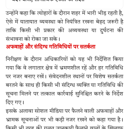
उन्होंने कहा कि त्योहारों के दौरान शहर में भारी भीड़ रहती है,
ऐसे में यातायात व्यवस्था को नियंत्रित रखना बेहद जरूरी है
ताकि किसी भी प्रकार की अव्यवस्था या दुर्घटना की
संभावना को रोका जा सके।
अफवाहों और संदिग्ध गतिविधियों पर सतर्कता
निरीक्षण के दौरान अधिकारियों को यह भी निर्देशित किया
गया कि वे लगातार क्षेत्र में भ्रमणशील रहें और हर गतिविधि
पर नजर बनाए रखें। संवेदनशील स्थानों पर विशेष सतर्कता
बरतने के साथ ही किसी भी संदिग्ध व्यक्ति या गतिविधि की
सूचना मिलने पर तत्काल कार्रवाई सुनिश्चित करने के निर्देश
दिए गए।
इसके अलावा सोशल मीडिया पर फैलने वाली अफवाहों और
भ्रामक सूचनाओं पर भी कड़ी नजर रखने को कहा गया है।
किसी भी तरह की गलत जानकारी फैलाने वालों के खिलाफ