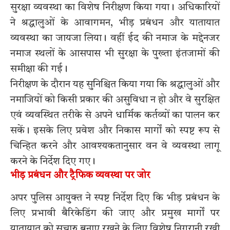
सुरक्षा व्यवस्था का विशेष निरीक्षण किया गया। अधिकारियों
ने श्रद्धालुओं के आवागमन, भीड़ प्रबंधन और यातायात
व्यवस्था का जायजा लिया। वहीं ईद की नमाज के मद्देनजर
नमाज स्थलों के आसपास भी सुरक्षा के पुख्ता इंतजामों की
समीक्षा की गई।
निरीक्षण के दौरान यह सुनिश्चित किया गया कि श्रद्धालुओं और
नमाजियों को किसी प्रकार की असुविधा न हो और वे सुरक्षित
एवं व्यवस्थित तरीके से अपने धार्मिक कर्तव्यों का पालन कर
सकें। इसके लिए प्रवेश और निकास मार्गों को स्पष्ट रूप से
चिन्हित करने और आवश्यकतानुसार वन वे व्यवस्था लागू
करने के निर्देश दिए गए।
भीड़ प्रबंधन और ट्रैफिक व्यवस्था पर जोर
अपर पुलिस आयुक्त ने स्पष्ट निर्देश दिए कि भीड़ प्रबंधन के
लिए प्रभावी बैरिकेडिंग की जाए और प्रमुख मार्गों पर
यातायात को सुचारु बनाए रखने के लिए विशेष निगरानी रखी