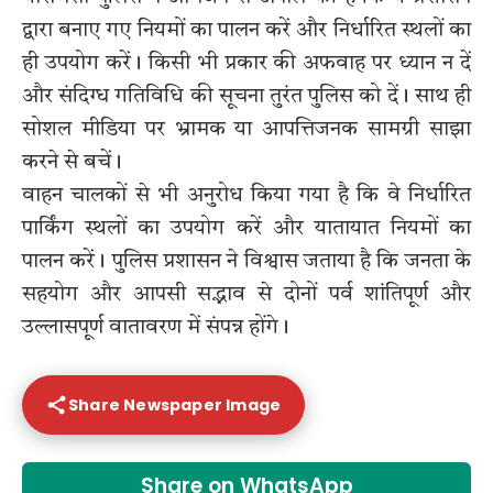
द्वारा बनाए गए नियमों का पालन करें और निर्धारित स्थलों का
ही उपयोग करें। किसी भी प्रकार की अफवाह पर ध्यान न दें
और संदिग्ध गतिविधि की सूचना तुरंत पुलिस को दें। साथ ही
सोशल मीडिया पर भ्रामक या आपत्तिजनक सामग्री साझा
करने से बचें।
वाहन चालकों से भी अनुरोध किया गया है कि वे निर्धारित
पार्किंग स्थलों का उपयोग करें और यातायात नियमों का
पालन करें। पुलिस प्रशासन ने विश्वास जताया है कि जनता के
सहयोग और आपसी सद्भाव से दोनों पर्व शांतिपूर्ण और
उल्लासपूर्ण वातावरण में संपन्न होंगे।
Share Newspaper Image
Share on WhatsApp