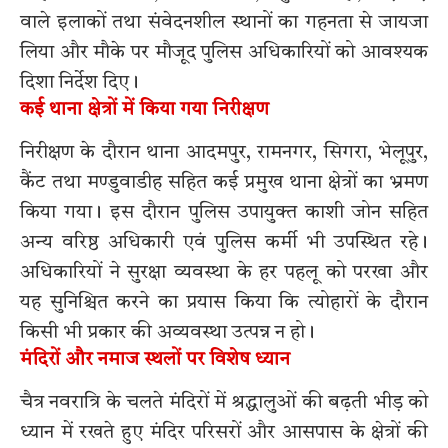
वाले इलाकों तथा संवेदनशील स्थानों का गहनता से जायजा
लिया और मौके पर मौजूद पुलिस अधिकारियों को आवश्यक
दिशा निर्देश दिए।
कई थाना क्षेत्रों में किया गया निरीक्षण
निरीक्षण के दौरान थाना आदमपुर, रामनगर, सिगरा, भेलूपुर,
कैंट तथा मण्डुवाडीह सहित कई प्रमुख थाना क्षेत्रों का भ्रमण
किया गया। इस दौरान पुलिस उपायुक्त काशी जोन सहित
अन्य वरिष्ठ अधिकारी एवं पुलिस कर्मी भी उपस्थित रहे।
अधिकारियों ने सुरक्षा व्यवस्था के हर पहलू को परखा और
यह सुनिश्चित करने का प्रयास किया कि त्योहारों के दौरान
किसी भी प्रकार की अव्यवस्था उत्पन्न न हो।
मंदिरों और नमाज स्थलों पर विशेष ध्यान
चैत्र नवरात्रि के चलते मंदिरों में श्रद्धालुओं की बढ़ती भीड़ को
ध्यान में रखते हुए मंदिर परिसरों और आसपास के क्षेत्रों की