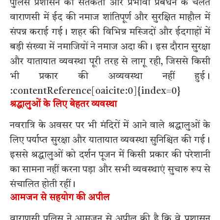
पुलिस प्रशासन की सतर्कता और प्रभावी प्रबंधन के चलते
वाराणसी में ईद की नमाज शांतिपूर्ण और सुरक्षित माहौल में
संपन्न कराई गई। शहर की विभिन्न मस्जिदों और ईदगाहों में
बड़ी संख्या में नमाजियों ने नमाज अदा की। इस दौरान सुरक्षा
और यातायात व्यवस्था पूरी तरह से लागू रही, जिससे किसी
भी प्रकार की अव्यवस्था नहीं हुई।
:contentReference[oaicite:0]{index=0}
श्रद्धालुओं के लिए बेहतर व्यवस्था
नवरात्रि के अवसर पर भी मंदिरों में आने वाले श्रद्धालुओं के
लिए पर्याप्त सुरक्षा और यातायात व्यवस्था सुनिश्चित की गई।
इससे श्रद्धालुओं को दर्शन पूजन में किसी प्रकार की परेशानी
का सामना नहीं करना पड़ा और सभी व्यवस्थाएं सुचारु रूप से
संचालित होती रहीं।
आमजन से सहयोग की अपील
वाराणसी पुलिस ने आमजन से अपील की है कि वे प्रशासन