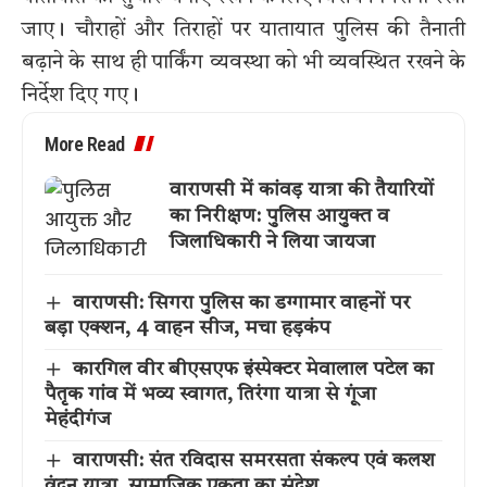
जाए। चौराहों और तिराहों पर यातायात पुलिस की तैनाती
बढ़ाने के साथ ही पार्किंग व्यवस्था को भी व्यवस्थित रखने के
निर्देश दिए गए।
More Read
वाराणसी में कांवड़ यात्रा की तैयारियों
का निरीक्षण: पुलिस आयुक्त व
जिलाधिकारी ने लिया जायजा
वाराणसी: सिगरा पुलिस का डग्गामार वाहनों पर
बड़ा एक्शन, 4 वाहन सीज, मचा हड़कंप
कारगिल वीर बीएसएफ इंस्पेक्टर मेवालाल पटेल का
पैतृक गांव में भव्य स्वागत, तिरंगा यात्रा से गूंजा
मेहंदीगंज
वाराणसी: संत रविदास समरसता संकल्प एवं कलश
वंदन यात्रा, सामाजिक एकता का संदेश