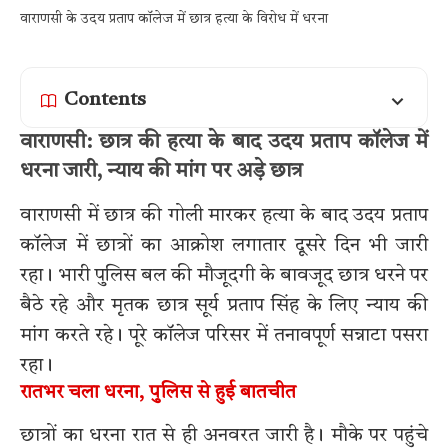
वाराणसी के उदय प्रताप कॉलेज में छात्र हत्या के विरोध में धरना
Contents
वाराणसी: छात्र की हत्या के बाद उदय प्रताप कॉलेज में
धरना जारी, न्याय की मांग पर अड़े छात्र
वाराणसी में छात्र की गोली मारकर हत्या के बाद उदय प्रताप
कॉलेज में छात्रों का आक्रोश लगातार दूसरे दिन भी जारी
रहा। भारी पुलिस बल की मौजूदगी के बावजूद छात्र धरने पर
बैठे रहे और मृतक छात्र सूर्य प्रताप सिंह के लिए न्याय की
मांग करते रहे। पूरे कॉलेज परिसर में तनावपूर्ण सन्नाटा पसरा
रहा।
रातभर चला धरना, पुलिस से हुई बातचीत
छात्रों का धरना रात से ही अनवरत जारी है। मौके पर पहुंचे