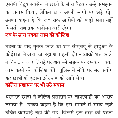
एसीपी विदुष सक्सेना ने छात्रों के बीच बैठकर उन्हें समझाने
का प्रयास किया, लेकिन छात्र अपनी मांगों पर अड़े रहे।
उनका कहना है कि जब तक आरोपी को कड़ी सजा नहीं
मिलती, तब तक आंदोलन जारी रहेगा।
शव के साथ चक्का जाम की कोशिश
घटना के बाद मृतक छात्र का शव बीएचयू से हरहुआ के
कोईराज ले जाया जा रहा था। इसी दौरान आक्रोशित छात्रों
ने गिलट बाजार तिराहे पर शव को सड़क पर रखकर चक्का
जाम करने की कोशिश की। पुलिस ने मौके पर बल प्रयोग
कर छात्रों को हटाया और शव को आगे भेजा।
कॉलेज प्रशासन पर भी उठे सवाल
धरनारत छात्रों ने कॉलेज प्रशासन पर लापरवाही का आरोप
लगाया है। उनका कहना है कि इस मामले में समय रहते
उचित कार्रवाई नहीं की गई, जिससे इस तरह की घटना