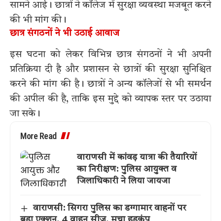
सामने आई। छात्रों ने कॉलेज में सुरक्षा व्यवस्था मजबूत करने
की भी मांग की।
छात्र संगठनों ने भी उठाई आवाज
इस घटना को लेकर विभिन्न छात्र संगठनों ने भी अपनी
प्रतिक्रिया दी है और प्रशासन से छात्रों की सुरक्षा सुनिश्चित
करने की मांग की है। छात्रों ने अन्य कॉलेजों से भी समर्थन
की अपील की है, ताकि इस मुद्दे को व्यापक स्तर पर उठाया
जा सके।
More Read
वाराणसी में कांवड़ यात्रा की तैयारियों
का निरीक्षण: पुलिस आयुक्त व
जिलाधिकारी ने लिया जायजा
वाराणसी: सिगरा पुलिस का डग्गामार वाहनों पर
बड़ा एक्शन, 4 वाहन सीज, मचा हड़कंप