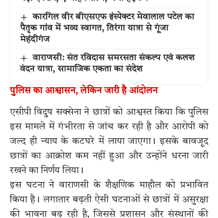
कारगिल वीर बीएसएफ इंस्पेक्टर मेवालाल पटेल का
पैतृक गांव में भव्य स्वागत, तिरंगा यात्रा से गूंजा
मेहंदीगंज
वाराणसी: संत रविदास समरसता संकल्प एवं कलश
वंदन यात्रा, सामाजिक एकता का संदेश
पुलिस का आश्वासन, लेकिन जारी है आंदोलन
एसीपी विदुष सक्सेना ने छात्रों को आश्वस्त किया कि पुलिस
इस मामले में गंभीरता से जांच कर रही है और आरोपी को
जल्द ही न्याय के कटघरे में लाया जाएगा। इसके बावजूद
छात्रों का आक्रोश कम नहीं हुआ और उन्होंने धरना जारी
रखने का निर्णय लिया।
इस घटना ने वाराणसी के शैक्षणिक माहौल को प्रभावित
किया है। लगातार बढ़ती ऐसी घटनाओं से छात्रों में असुरक्षा
की भावना बढ़ रही है, जिससे प्रशासन और संस्थानों की