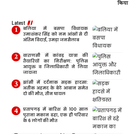
किया
Latest
बलिया में बसपा विधायक
उमाशंकर सिंह को नम आंखों से दी
अंतिम विदाई, उमड़ा जनसैलाब
वाराणसी में कांवड़ यात्रा की
तैयारियों का निरीक्षण: पुलिस
आयुक्त व जिलाधिकारी ने लिया
जायजा
झांसी में दर्दनाक सड़क हादसा:
अतीक अहमद के बेटे आबान समेत
दो की मौत, तीन घायल
प्रतापगढ़ में बारिश से 100 साल
पुराना मकान ढहा, एक ही परिवार
के 6 लोगों की मौत