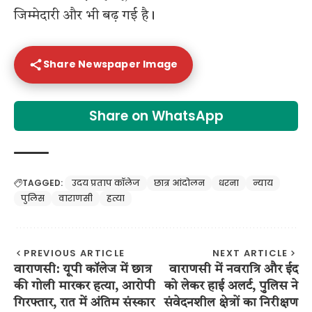
जिम्मेदारी और भी बढ़ गई है।
Share Newspaper Image
Share on WhatsApp
TAGGED:
उदय प्रताप कॉलेज
छात्र आंदोलन
धरना
न्याय
पुलिस
वाराणसी
हत्या
PREVIOUS ARTICLE
NEXT ARTICLE
वाराणसी: यूपी कॉलेज में छात्र
वाराणसी में नवरात्रि और ईद
की गोली मारकर हत्या, आरोपी
को लेकर हाई अलर्ट, पुलिस ने
गिरफ्तार, रात में अंतिम संस्कार
संवेदनशील क्षेत्रों का निरीक्षण