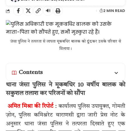
🔊
2 MIN READ
जंसा पुलिस ने तत्परता से लापता मूकबधिर बालक को ढूंढकर उसके परिवार से
मिलाया।
Contents
थाना जंसा पुलिस ने मूकबधिर 10 वर्षीय बालक को
सकुशल तलाश कर परिजनों को सौंपा
अमित मिश्रा की रिपोर्ट
: कार्यालय पुलिस उपायुक्त, गोमती
ज़ोन, पुलिस कमिश्नरेट वाराणसी द्वारा जारी प्रेस नोट के
अनुसार थाना जंसा पुलिस ने तत्परता दिखाते हुए एक