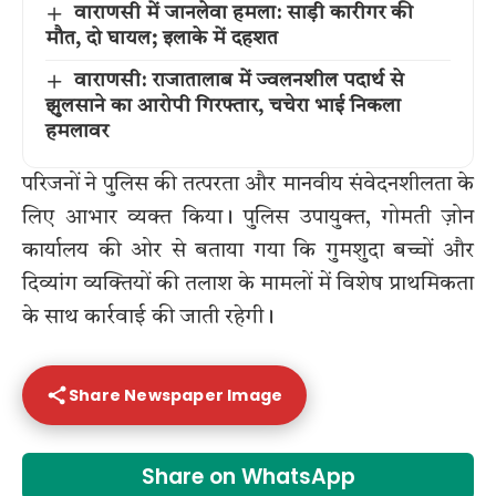
वाराणसी में जानलेवा हमला: साड़ी कारीगर की
मौत, दो घायल; इलाके में दहशत
वाराणसी: राजातालाब में ज्वलनशील पदार्थ से
झुलसाने का आरोपी गिरफ्तार, चचेरा भाई निकला
हमलावर
परिजनों ने पुलिस की तत्परता और मानवीय संवेदनशीलता के
लिए आभार व्यक्त किया। पुलिस उपायुक्त, गोमती ज़ोन
कार्यालय की ओर से बताया गया कि गुमशुदा बच्चों और
दिव्यांग व्यक्तियों की तलाश के मामलों में विशेष प्राथमिकता
के साथ कार्रवाई की जाती रहेगी।
Share Newspaper Image
Share on WhatsApp