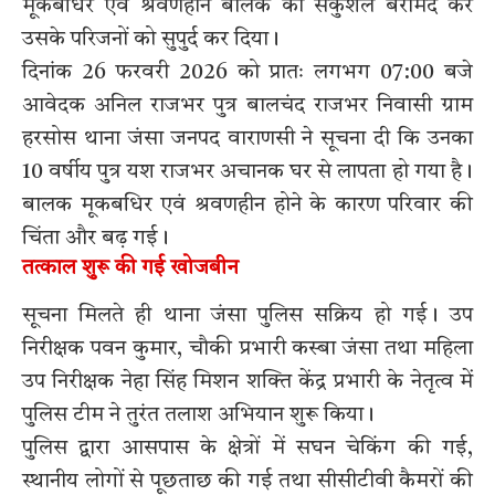
मूकबधिर एवं श्रवणहीन बालक को सकुशल बरामद कर
उसके परिजनों को सुपुर्द कर दिया।
दिनांक 26 फरवरी 2026 को प्रातः लगभग 07:00 बजे
आवेदक अनिल राजभर पुत्र बालचंद राजभर निवासी ग्राम
हरसोस थाना जंसा जनपद वाराणसी ने सूचना दी कि उनका
10 वर्षीय पुत्र यश राजभर अचानक घर से लापता हो गया है।
बालक मूकबधिर एवं श्रवणहीन होने के कारण परिवार की
चिंता और बढ़ गई।
तत्काल शुरू की गई खोजबीन
सूचना मिलते ही थाना जंसा पुलिस सक्रिय हो गई। उप
निरीक्षक पवन कुमार, चौकी प्रभारी कस्बा जंसा तथा महिला
उप निरीक्षक नेहा सिंह मिशन शक्ति केंद्र प्रभारी के नेतृत्व में
पुलिस टीम ने तुरंत तलाश अभियान शुरू किया।
पुलिस द्वारा आसपास के क्षेत्रों में सघन चेकिंग की गई,
स्थानीय लोगों से पूछताछ की गई तथा सीसीटीवी कैमरों की