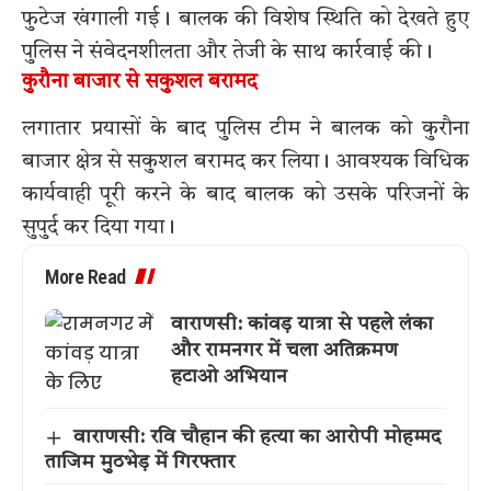
फुटेज खंगाली गई। बालक की विशेष स्थिति को देखते हुए
पुलिस ने संवेदनशीलता और तेजी के साथ कार्रवाई की।
कुरौना बाजार से सकुशल बरामद
लगातार प्रयासों के बाद पुलिस टीम ने बालक को कुरौना
बाजार क्षेत्र से सकुशल बरामद कर लिया। आवश्यक विधिक
कार्यवाही पूरी करने के बाद बालक को उसके परिजनों के
सुपुर्द कर दिया गया।
More Read
वाराणसी: कांवड़ यात्रा से पहले लंका
और रामनगर में चला अतिक्रमण
हटाओ अभियान
वाराणसी: रवि चौहान की हत्या का आरोपी मोहम्मद
ताजिम मुठभेड़ में गिरफ्तार