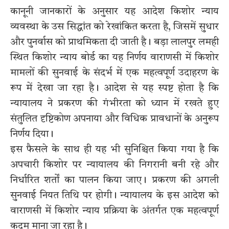
कानूनी जानकारों के अनुसार यह आदेश किशोर न्याय
व्यवस्था के उस सिद्धांत को रेखांकित करता है, जिसमें सुधार
और पुनर्वास को प्राथमिकता दी जाती है। बड़ा लालपुर लमही
स्थित किशोर न्याय बोर्ड का यह निर्णय वाराणसी में किशोर
मामलों की सुनवाई के संदर्भ में एक महत्वपूर्ण उदाहरण के
रूप में देखा जा रहा है। आदेश से यह स्पष्ट होता है कि
न्यायालय ने प्रकरण की गंभीरता को ध्यान में रखते हुए
संतुलित दृष्टिकोण अपनाया और विधिक प्रावधानों के अनुरूप
निर्णय दिया।
इस फैसले के साथ ही यह भी सुनिश्चित किया गया है कि
अपचारी किशोर पर न्यायालय की निगरानी बनी रहे और
निर्धारित शर्तों का पालन किया जाए। प्रकरण की अगली
सुनवाई नियत तिथि पर होगी। न्यायालय के इस आदेश को
वाराणसी में किशोर न्याय प्रक्रिया के अंतर्गत एक महत्वपूर्ण
कदम माना जा रहा है।