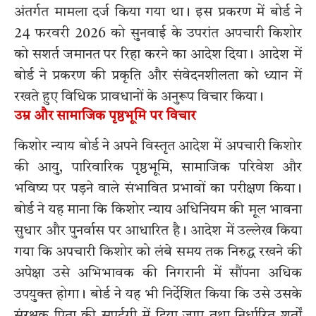
अंतर्गत मामला दर्ज किया गया था। इस प्रकरण में बोर्ड ने
24 फरवरी 2026 को सुनवाई के उपरांत अपचारी किशोर
को सशर्त जमानत पर रिहा करने का आदेश दिया। आदेश में
बोर्ड ने प्रकरण की प्रकृति और संवेदनशीलता को ध्यान में
रखते हुए विधिक प्रावधानों के अनुरूप विचार किया।
उम्र और सामाजिक पृष्ठभूमि पर विचार
किशोर न्याय बोर्ड ने अपने विस्तृत आदेश में अपचारी किशोर
की आयु, पारिवारिक पृष्ठभूमि, सामाजिक परिवेश और
भविष्य पर पड़ने वाले संभावित प्रभावों का परीक्षण किया।
बोर्ड ने यह माना कि किशोर न्याय अधिनियम की मूल भावना
सुधार और पुनर्वास पर आधारित है। आदेश में उल्लेख किया
गया कि अपचारी किशोर को लंबे समय तक निरुद्ध रखने की
अपेक्षा उसे अभिभावक की निगरानी में सौंपना अधिक
उपयुक्त होगा। बोर्ड ने यह भी निर्देशित किया कि उसे उसके
संरक्षक पिता की सुपुर्दगी में दिया जाए तथा निर्धारित शर्तों