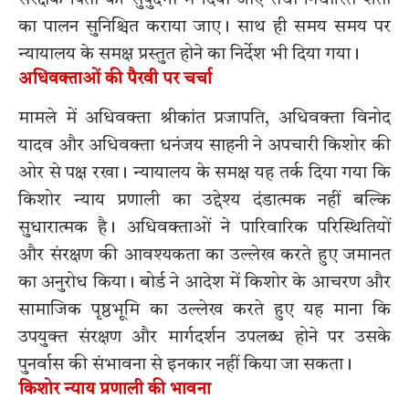
का पालन सुनिश्चित कराया जाए। साथ ही समय समय पर
न्यायालय के समक्ष प्रस्तुत होने का निर्देश भी दिया गया।
अधिवक्ताओं की पैरवी पर चर्चा
मामले में अधिवक्ता श्रीकांत प्रजापति, अधिवक्ता विनोद
यादव और अधिवक्ता धनंजय साहनी ने अपचारी किशोर की
ओर से पक्ष रखा। न्यायालय के समक्ष यह तर्क दिया गया कि
किशोर न्याय प्रणाली का उद्देश्य दंडात्मक नहीं बल्कि
सुधारात्मक है। अधिवक्ताओं ने पारिवारिक परिस्थितियों
और संरक्षण की आवश्यकता का उल्लेख करते हुए जमानत
का अनुरोध किया। बोर्ड ने आदेश में किशोर के आचरण और
सामाजिक पृष्ठभूमि का उल्लेख करते हुए यह माना कि
उपयुक्त संरक्षण और मार्गदर्शन उपलब्ध होने पर उसके
पुनर्वास की संभावना से इनकार नहीं किया जा सकता।
किशोर न्याय प्रणाली की भावना