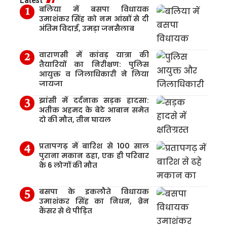
बलिया में बसपा विधायक
उमाशंकर सिंह को नम आंखों से दी
अंतिम विदाई, उमड़ा जनसैलाब
वाराणसी में कांवड़ यात्रा की
तैयारियों का निरीक्षण: पुलिस
आयुक्त व जिलाधिकारी ने लिया
जायजा
झांसी में दर्दनाक सड़क हादसा:
अतीक अहमद के बेटे आबान समेत
दो की मौत, तीन घायल
प्रतापगढ़ में बारिश से 100 साल
पुराना मकान ढहा, एक ही परिवार
के 6 लोगों की मौत
बसपा के इकलौते विधायक
उमाशंकर सिंह का निधन, ब्रेन
कैंसर से थे पीड़ित