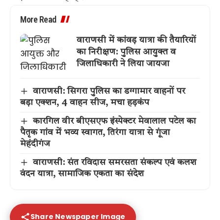
More Read
वाराणसी में कांवड़ यात्रा की तैयारियों
का निरीक्षण: पुलिस आयुक्त व
जिलाधिकारी ने लिया जायजा
वाराणसी: सिगरा पुलिस का डग्गामार वाहनों पर
बड़ा एक्शन, 4 वाहन सीज, मचा हड़कंप
कारगिल वीर बीएसएफ इंस्पेक्टर मेवालाल पटेल का
पैतृक गांव में भव्य स्वागत, तिरंगा यात्रा से गूंजा
मेहंदीगंज
वाराणसी: संत रविदास समरसता संकल्प एवं कलश
वंदन यात्रा, सामाजिक एकता का संदेश
Share Newspaper Image