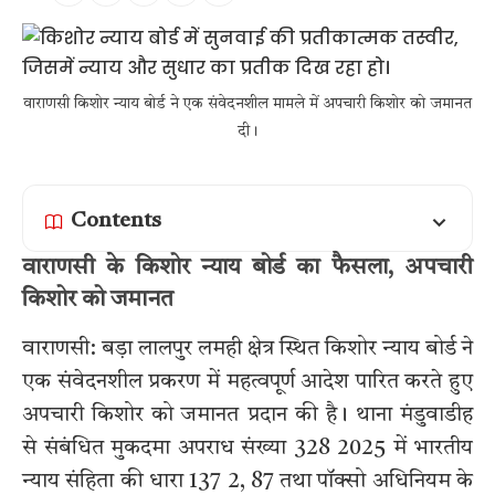
वाराणसी किशोर न्याय बोर्ड ने एक संवेदनशील मामले में अपचारी किशोर को जमानत
दी।
Contents
वाराणसी के किशोर न्याय बोर्ड का फैसला, अपचारी
किशोर को जमानत
वाराणसी: बड़ा लालपुर लमही क्षेत्र स्थित किशोर न्याय बोर्ड ने
एक संवेदनशील प्रकरण में महत्वपूर्ण आदेश पारित करते हुए
अपचारी किशोर को जमानत प्रदान की है। थाना मंडुवाडीह
से संबंधित मुकदमा अपराध संख्या 328 2025 में भारतीय
न्याय संहिता की धारा 137 2, 87 तथा पॉक्सो अधिनियम के