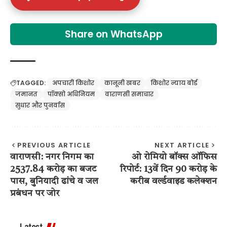
Share on WhatsApp
TAGGED:
अपचारी किशोर
कानूनी खबर
किशोर न्याय बोर्ड
जमानत
पॉक्सो अधिनियम
वाराणसी समाचार
सुधार और पुनर्वास
PREVIOUS ARTICLE
NEXT ARTICLE
वाराणसी: नगर निगम का
ओ रोमियो बॉक्स ऑफिस
2537.84 करोड़ का बजट
रिपोर्ट: 13वें दिन 90 करोड़ के
पास, बुनियादी ढांचे व जल
करीब वर्ल्डवाइड कलेक्शन
प्रबंधन पर जोर
Latest