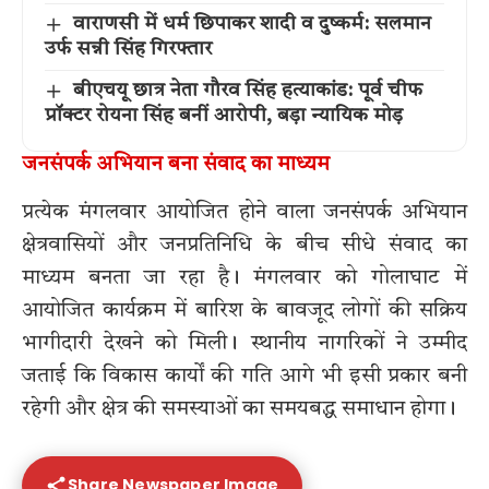
वाराणसी में धर्म छिपाकर शादी व दुष्कर्म: सलमान
उर्फ सन्नी सिंह गिरफ्तार
बीएचयू छात्र नेता गौरव सिंह हत्याकांड: पूर्व चीफ
प्रॉक्टर रोयना सिंह बनीं आरोपी, बड़ा न्यायिक मोड़
जनसंपर्क अभियान बना संवाद का माध्यम
प्रत्येक मंगलवार आयोजित होने वाला जनसंपर्क अभियान
क्षेत्रवासियों और जनप्रतिनिधि के बीच सीधे संवाद का
माध्यम बनता जा रहा है। मंगलवार को गोलाघाट में
आयोजित कार्यक्रम में बारिश के बावजूद लोगों की सक्रिय
भागीदारी देखने को मिली। स्थानीय नागरिकों ने उम्मीद
जताई कि विकास कार्यों की गति आगे भी इसी प्रकार बनी
रहेगी और क्षेत्र की समस्याओं का समयबद्ध समाधान होगा।
Share Newspaper Image