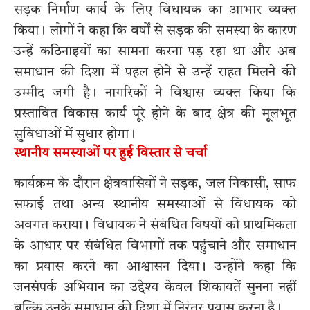
सड़क निर्माण कार्य के लिए विधायक का आभार व्यक्त
किया। लोगों ने कहा कि वर्षों से सड़क की समस्या के कारण
उन्हें कठिनाइयों का सामना करना पड़ रहा था और अब
समाधान की दिशा में पहल होने से उन्हें राहत मिलने की
उम्मीद जगी है। नागरिकों ने विश्वास व्यक्त किया कि
प्रस्तावित विकास कार्य पूरे होने के बाद क्षेत्र की मूलभूत
सुविधाओं में सुधार होगा।
स्थानीय समस्याओं पर हुई विस्तार से चर्चा
कार्यक्रम के दौरान क्षेत्रवासियों ने सड़क, जल निकासी, साफ
सफाई तथा अन्य स्थानीय समस्याओं से विधायक को
अवगत कराया। विधायक ने संबंधित विषयों को प्राथमिकता
के आधार पर संबंधित विभागों तक पहुंचाने और समाधान
का प्रयास करने का आश्वासन दिया। उन्होंने कहा कि
जनसंपर्क अभियान का उद्देश्य केवल शिकायतें सुनना नहीं
बल्कि उनके समाधान की दिशा में निरंतर प्रयास करना है।