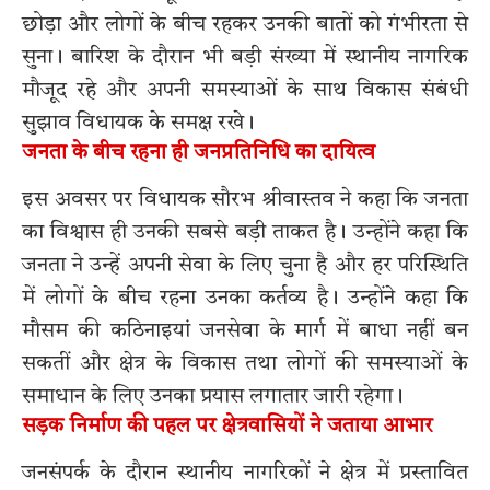
छोड़ा और लोगों के बीच रहकर उनकी बातों को गंभीरता से
सुना। बारिश के दौरान भी बड़ी संख्या में स्थानीय नागरिक
मौजूद रहे और अपनी समस्याओं के साथ विकास संबंधी
सुझाव विधायक के समक्ष रखे।
जनता के बीच रहना ही जनप्रतिनिधि का दायित्व
इस अवसर पर विधायक सौरभ श्रीवास्तव ने कहा कि जनता
का विश्वास ही उनकी सबसे बड़ी ताकत है। उन्होंने कहा कि
जनता ने उन्हें अपनी सेवा के लिए चुना है और हर परिस्थिति
में लोगों के बीच रहना उनका कर्तव्य है। उन्होंने कहा कि
मौसम की कठिनाइयां जनसेवा के मार्ग में बाधा नहीं बन
सकतीं और क्षेत्र के विकास तथा लोगों की समस्याओं के
समाधान के लिए उनका प्रयास लगातार जारी रहेगा।
सड़क निर्माण की पहल पर क्षेत्रवासियों ने जताया आभार
जनसंपर्क के दौरान स्थानीय नागरिकों ने क्षेत्र में प्रस्तावित