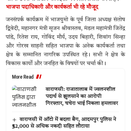
भाजपा पदाधिकारी और कार्यकर्ता भी रहे मौजूद
जनसंपर्क कार्यक्रम में भाजयुमो के पूर्व जिला अध्यक्ष संतोष
द्विवेदी, महानगर मंत्री सृजन श्रीवास्तव, मंडल महामंत्री जितेंद्र
पांडे, रितेश राय, गोविंद मौर्य, उदय बिहारी, शिवांग सिन्हा
और गोरख साहनी सहित भाजपा के अनेक कार्यकर्ता तथा
क्षेत्र के सम्मानित नागरिक उपस्थित रहे। सभी ने क्षेत्र के
विकास कार्यों और जनहित के विषयों पर चर्चा की।
More Read
वाराणसी: राजातालाब में ज्वलनशील
पदार्थ से झुलसाने का आरोपी
गिरफ्तार, चचेरा भाई निकला हमलावर
वाराणसी में ऑटो में बदला बैग, आदमपुर पुलिस ने
₹52,000 से अधिक नकदी सहित लौटाया