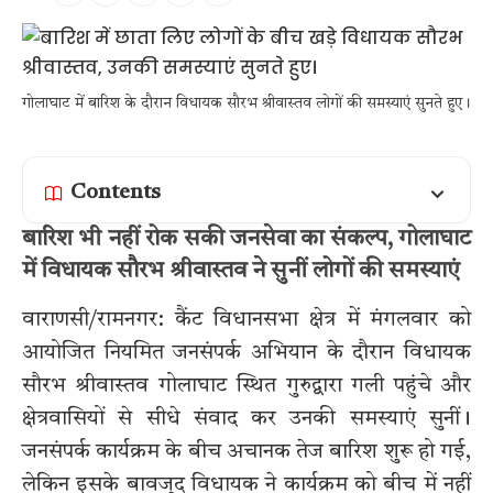
गोलाघाट में बारिश के दौरान विधायक सौरभ श्रीवास्तव लोगों की समस्याएं सुनते हुए।
Contents
बारिश भी नहीं रोक सकी जनसेवा का संकल्प, गोलाघाट
में विधायक सौरभ श्रीवास्तव ने सुनीं लोगों की समस्याएं
वाराणसी/रामनगर: कैंट विधानसभा क्षेत्र में मंगलवार को
आयोजित नियमित जनसंपर्क अभियान के दौरान विधायक
सौरभ श्रीवास्तव गोलाघाट स्थित गुरुद्वारा गली पहुंचे और
क्षेत्रवासियों से सीधे संवाद कर उनकी समस्याएं सुनीं।
जनसंपर्क कार्यक्रम के बीच अचानक तेज बारिश शुरू हो गई,
लेकिन इसके बावजूद विधायक ने कार्यक्रम को बीच में नहीं