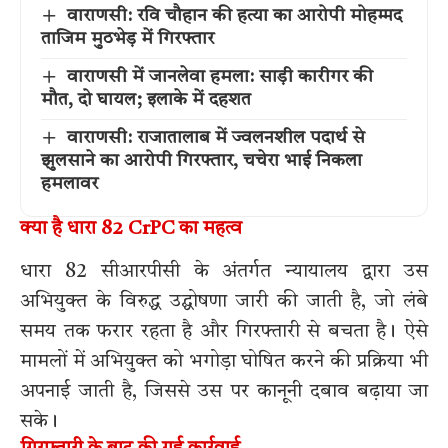
वाराणसी: रवि चौहान की हत्या का आरोपी मोहम्मद
ताजिम मुठभेड़ में गिरफ्तार
वाराणसी में जानलेवा हमला: साड़ी कारीगर की
मौत, दो घायल; इलाके में दहशत
वाराणसी: राजातालाब में ज्वलनशील पदार्थ से
झुलसाने का आरोपी गिरफ्तार, चचेरा भाई निकला
हमलावर
क्या है धारा 82 CrPC का महत्व
धारा 82 सीआरपीसी के अंतर्गत न्यायालय द्वारा उस
अभियुक्त के विरुद्ध उद्घोषणा जारी की जाती है, जो लंबे
समय तक फरार रहता है और गिरफ्तारी से बचता है। ऐसे
मामलों में अभियुक्त को भगोड़ा घोषित करने की प्रक्रिया भी
अपनाई जाती है, जिससे उस पर कानूनी दबाव बढ़ाया जा
सके।