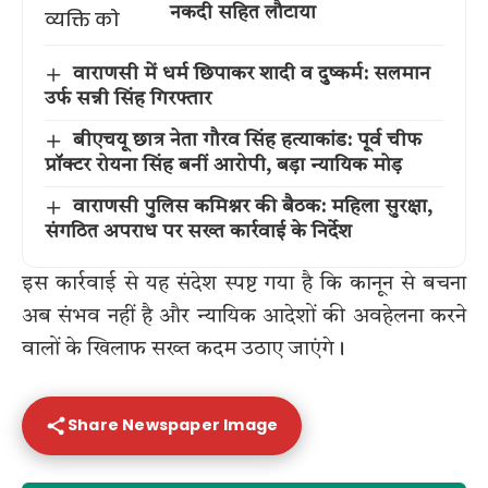
नकदी सहित लौटाया
वाराणसी में धर्म छिपाकर शादी व दुष्कर्म: सलमान
उर्फ सन्नी सिंह गिरफ्तार
बीएचयू छात्र नेता गौरव सिंह हत्याकांड: पूर्व चीफ
प्रॉक्टर रोयना सिंह बनीं आरोपी, बड़ा न्यायिक मोड़
वाराणसी पुलिस कमिश्नर की बैठक: महिला सुरक्षा,
संगठित अपराध पर सख्त कार्रवाई के निर्देश
इस कार्रवाई से यह संदेश स्पष्ट गया है कि कानून से बचना
अब संभव नहीं है और न्यायिक आदेशों की अवहेलना करने
वालों के खिलाफ सख्त कदम उठाए जाएंगे।
Share Newspaper Image