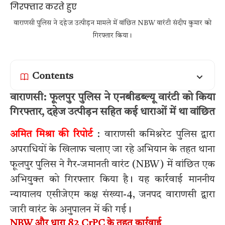
वाराणसी पुलिस ने दहेज उत्पीड़न मामले में वांछित NBW वारंटी संदीप कुमार को
गिरफ्तार किया।
Contents
वाराणसी: फूलपुर पुलिस ने एनबीडब्ल्यू वारंटी को किया
गिरफ्तार, दहेज उत्पीड़न सहित कई धाराओं में था वांछित
अमित मिश्रा की रिपोर्ट
: वाराणसी कमिश्नरेट पुलिस द्वारा
अपराधियों के खिलाफ चलाए जा रहे अभियान के तहत थाना
फूलपुर पुलिस ने गैर-जमानती वारंट (NBW) में वांछित एक
अभियुक्त को गिरफ्तार किया है। यह कार्रवाई माननीय
न्यायालय एसीजेएम कक्ष संख्या-4, जनपद वाराणसी द्वारा
जारी वारंट के अनुपालन में की गई।
NBW और धारा 82 CrPC के तहत कार्रवाई