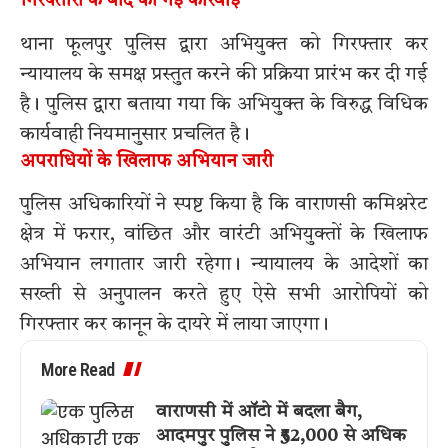
गिरफ्तारी के बाद की गई कार्रवाई
थाना फूलपुर पुलिस द्वारा अभियुक्त को गिरफ्तार कर
न्यायालय के समक्ष प्रस्तुत करने की प्रक्रिया प्रारंभ कर दी गई
है। पुलिस द्वारा बताया गया कि अभियुक्त के विरुद्ध विधिक
कार्यवाही नियमानुसार प्रचलित है।
अपराधियों के खिलाफ अभियान जारी
पुलिस अधिकारियों ने स्पष्ट किया है कि वाराणसी कमिश्नरेट
क्षेत्र में फरार, वांछित और वारंटी अभियुक्तों के खिलाफ
अभियान लगातार जारी रहेगा। न्यायालय के आदेशों का
सख्ती से अनुपालन करते हुए ऐसे सभी आरोपियों को
गिरफ्तार कर कानून के दायरे में लाया जाएगा।
More Read
वाराणसी में ऑटो में बदला बैग,
आदमपुर पुलिस ने ₹52,000 से अधिक