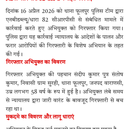
दिनांक 16 अप्रैल 2026 को थाना फूलपुर पुलिस टीम द्वारा
एनबीडब्ल्यू/धारा 82 सीआरपीसी से संबंधित मामले में
कार्रवाई करते हुए अभियुक्त को गिरफ्तार किया गया।
पुलिस द्वारा यह कार्रवाई न्यायालय के आदेशों के पालन और
फरार आरोपियों की गिरफ्तारी के विशेष अभियान के तहत
की गई।
गिरफ्तार अभियुक्त का विवरण
गिरफ्तार अभियुक्त की पहचान संदीप कुमार पुत्र संतोष
कुमार, निवासी ग्राम सुरही, थाना फूलपुर, जनपद वाराणसी,
उम्र लगभग 58 वर्ष के रूप में हुई है। अभियुक्त लंबे समय
से न्यायालय द्वारा जारी वारंट के बावजूद गिरफ्तारी से बच
रहा था।
मुकदमे का विवरण और लागू धाराएं