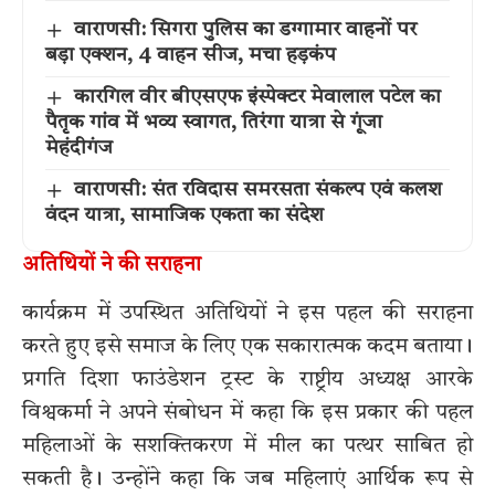
वाराणसी: सिगरा पुलिस का डग्गामार वाहनों पर
बड़ा एक्शन, 4 वाहन सीज, मचा हड़कंप
कारगिल वीर बीएसएफ इंस्पेक्टर मेवालाल पटेल का
पैतृक गांव में भव्य स्वागत, तिरंगा यात्रा से गूंजा
मेहंदीगंज
वाराणसी: संत रविदास समरसता संकल्प एवं कलश
वंदन यात्रा, सामाजिक एकता का संदेश
अतिथियों ने की सराहना
कार्यक्रम में उपस्थित अतिथियों ने इस पहल की सराहना
करते हुए इसे समाज के लिए एक सकारात्मक कदम बताया।
प्रगति दिशा फाउंडेशन ट्रस्ट के राष्ट्रीय अध्यक्ष आरके
विश्वकर्मा ने अपने संबोधन में कहा कि इस प्रकार की पहल
महिलाओं के सशक्तिकरण में मील का पत्थर साबित हो
सकती है। उन्होंने कहा कि जब महिलाएं आर्थिक रूप से