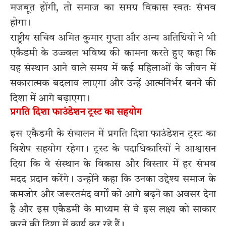
मजबूत होंगी, तो समाज का समग्र विकास स्वतः संभव
होगा।
राष्ट्रीय सचिव अमित कुमार गुप्ता और अन्य अतिथियों ने भी
एकैडमी के उज्ज्वल भविष्य की कामना करते हुए कहा कि
यह संस्थान आने वाले समय में कई महिलाओं के जीवन में
सकारात्मक बदलाव लाएगा और उन्हें आत्मनिर्भर बनने की
दिशा में आगे बढ़ाएगा।
प्रगति दिशा फाउंडेशन ट्रस्ट का सहयोग
इस एकैडमी के संचालन में प्रगति दिशा फाउंडेशन ट्रस्ट का
विशेष सहयोग रहेगा। ट्रस्ट के पदाधिकारियों ने आश्वासन
दिया कि वे संस्थान के विकास और विस्तार में हर संभव
मदद प्रदान करेंगे। उन्होंने कहा कि उनका उद्देश्य समाज के
कमजोर और जरूरतमंद वर्गों को आगे बढ़ने का अवसर देना
है और इस एकैडमी के माध्यम से वे इस लक्ष्य को साकार
करने की दिशा में कार्य कर रहे हैं।