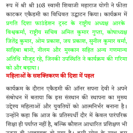
रूप में श्री श्री 108 स्वामी शिवाजी महाराज योगी ने फीता
काटकर एकैडमी का विधिवत उद्घाटन किया। कार्यक्रम में
प्रगति दिशा फाउंडेशन ट्रस्ट के राष्ट्रीय अध्यक्ष आरके
विश्वकर्मा, राष्ट्रीय सचिव अमित कुमार गुप्ता, कोषाध्यक्ष
जितेंद्र कुमार, ओम प्रकाश, जय प्रकाश, सुनील कुमार वर्मा,
साहिबा बानो, नीलम और मुस्कान सहित अन्य गणमान्य
अतिथि मौजूद रहे, जिनकी उपस्थिति ने कार्यक्रम की गरिमा
को और बढ़ाया।
महिलाओं के सशक्तिकरण की दिशा में पहल
कार्यक्रम के दौरान एकैडमी की ऑनर सपना देवी ने अपने
संबोधन में बताया कि इस संस्थान की स्थापना का मुख्य
उद्देश्य महिलाओं और युवतियों को आत्मनिर्भर बनाना है।
उन्होंने कहा कि आज के प्रतिस्पर्धी दौर में केवल पारंपरिक
शिक्षा ही पर्याप्त नहीं है, बल्कि कौशल आधारित प्रशिक्षण भी