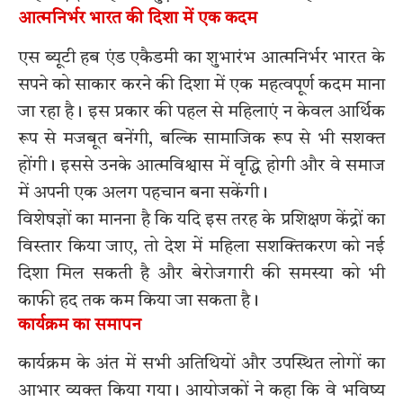
आत्मनिर्भर भारत की दिशा में एक कदम
एस ब्यूटी हब एंड एकैडमी का शुभारंभ आत्मनिर्भर भारत के
सपने को साकार करने की दिशा में एक महत्वपूर्ण कदम माना
जा रहा है। इस प्रकार की पहल से महिलाएं न केवल आर्थिक
रूप से मजबूत बनेंगी, बल्कि सामाजिक रूप से भी सशक्त
होंगी। इससे उनके आत्मविश्वास में वृद्धि होगी और वे समाज
में अपनी एक अलग पहचान बना सकेंगी।
विशेषज्ञों का मानना है कि यदि इस तरह के प्रशिक्षण केंद्रों का
विस्तार किया जाए, तो देश में महिला सशक्तिकरण को नई
दिशा मिल सकती है और बेरोजगारी की समस्या को भी
काफी हद तक कम किया जा सकता है।
कार्यक्रम का समापन
कार्यक्रम के अंत में सभी अतिथियों और उपस्थित लोगों का
आभार व्यक्त किया गया। आयोजकों ने कहा कि वे भविष्य