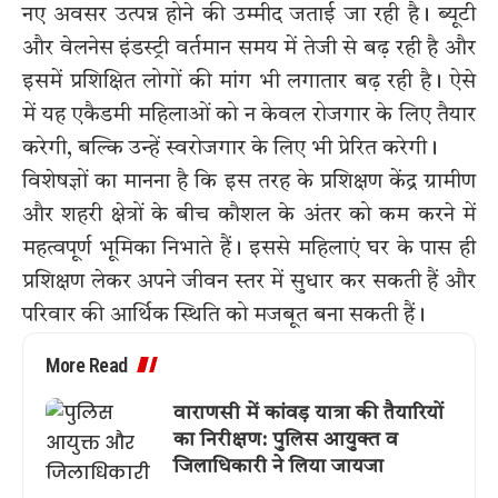
नए अवसर उत्पन्न होने की उम्मीद जताई जा रही है। ब्यूटी
और वेलनेस इंडस्ट्री वर्तमान समय में तेजी से बढ़ रही है और
इसमें प्रशिक्षित लोगों की मांग भी लगातार बढ़ रही है। ऐसे
में यह एकैडमी महिलाओं को न केवल रोजगार के लिए तैयार
करेगी, बल्कि उन्हें स्वरोजगार के लिए भी प्रेरित करेगी।
विशेषज्ञों का मानना है कि इस तरह के प्रशिक्षण केंद्र ग्रामीण
और शहरी क्षेत्रों के बीच कौशल के अंतर को कम करने में
महत्वपूर्ण भूमिका निभाते हैं। इससे महिलाएं घर के पास ही
प्रशिक्षण लेकर अपने जीवन स्तर में सुधार कर सकती हैं और
परिवार की आर्थिक स्थिति को मजबूत बना सकती हैं।
More Read
वाराणसी में कांवड़ यात्रा की तैयारियों
का निरीक्षण: पुलिस आयुक्त व
जिलाधिकारी ने लिया जायजा