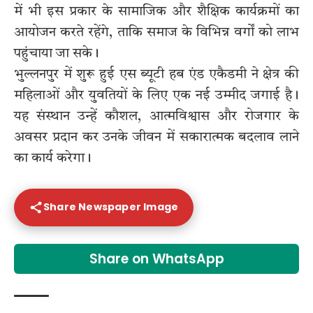
में भी इस प्रकार के सामाजिक और शैक्षिक कार्यक्रमों का
आयोजन करते रहेंगे, ताकि समाज के विभिन्न वर्गों को लाभ
पहुंचाया जा सके।
भुल्लनपुर में शुरू हुई एस ब्यूटी हब एंड एकैडमी ने क्षेत्र की
महिलाओं और युवतियों के लिए एक नई उम्मीद जगाई है।
यह संस्थान उन्हें कौशल, आत्मविश्वास और रोजगार के
अवसर प्रदान कर उनके जीवन में सकारात्मक बदलाव लाने
का कार्य करेगा।
Share Newspaper Image
Share on WhatsApp