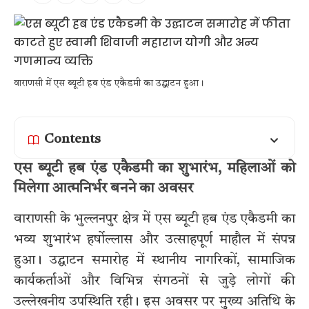
वाराणसी में एस ब्यूटी हब एंड एकैडमी का उद्घाटन हुआ।
Contents
एस ब्यूटी हब एंड एकैडमी का शुभारंभ, महिलाओं को
मिलेगा आत्मनिर्भर बनने का अवसर
वाराणसी के भुल्लनपुर क्षेत्र में एस ब्यूटी हब एंड एकैडमी का
भव्य शुभारंभ हर्षोल्लास और उत्साहपूर्ण माहौल में संपन्न
हुआ। उद्घाटन समारोह में स्थानीय नागरिकों, सामाजिक
कार्यकर्ताओं और विभिन्न संगठनों से जुड़े लोगों की
उल्लेखनीय उपस्थिति रही। इस अवसर पर मुख्य अतिथि के