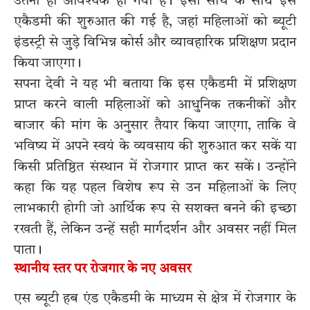
उतना ही आवश्यक हो गया है। इसी सोच के साथ इस
एकैडमी की शुरुआत की गई है, जहां महिलाओं को ब्यूटी
इंडस्ट्री से जुड़े विभिन्न कोर्स और व्यावहारिक प्रशिक्षण प्रदान
किया जाएगा।
सपना देवी ने यह भी बताया कि इस एकैडमी में प्रशिक्षण
प्राप्त करने वाली महिलाओं को आधुनिक तकनीकों और
बाजार की मांग के अनुसार तैयार किया जाएगा, ताकि वे
भविष्य में अपने स्वयं के व्यवसाय की शुरुआत कर सकें या
किसी प्रतिष्ठित संस्थान में रोजगार प्राप्त कर सकें। उन्होंने
कहा कि यह पहल विशेष रूप से उन महिलाओं के लिए
लाभकारी होगी जो आर्थिक रूप से सशक्त बनने की इच्छा
रखती हैं, लेकिन उन्हें सही मार्गदर्शन और अवसर नहीं मिल
पाता।
स्थानीय स्तर पर रोजगार के नए अवसर
एस ब्यूटी हब एंड एकैडमी के माध्यम से क्षेत्र में रोजगार के