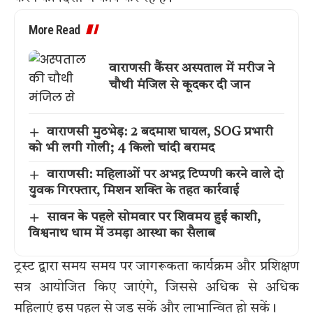
More Read
वाराणसी कैंसर अस्पताल में मरीज ने
चौथी मंजिल से कूदकर दी जान
वाराणसी मुठभेड़: 2 बदमाश घायल, SOG प्रभारी
को भी लगी गोली; 4 किलो चांदी बरामद
वाराणसी: महिलाओं पर अभद्र टिप्पणी करने वाले दो
युवक गिरफ्तार, मिशन शक्ति के तहत कार्रवाई
सावन के पहले सोमवार पर शिवमय हुई काशी,
विश्वनाथ धाम में उमड़ा आस्था का सैलाब
ट्रस्ट द्वारा समय समय पर जागरूकता कार्यक्रम और प्रशिक्षण
सत्र आयोजित किए जाएंगे, जिससे अधिक से अधिक
महिलाएं इस पहल से जुड़ सकें और लाभान्वित हो सकें।