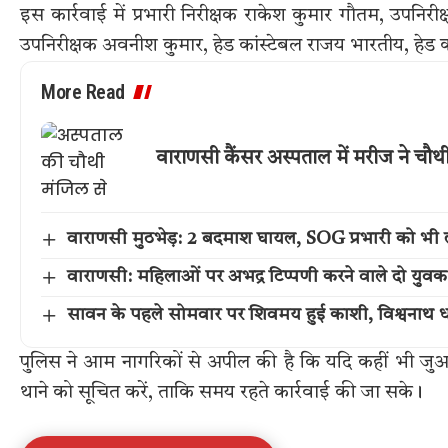
इस कार्रवाई में प्रभारी निरीक्षक राकेश कुमार गौतम, उपनिरी
उपनिरीक्षक अवनीश कुमार, हेड कांस्टेबल राजय भारतीय, हेड
More Read
वाराणसी कैंसर अस्पताल में मरीज ने चौ
वाराणसी मुठभेड़: 2 बदमाश घायल, SOG प्रभारी को भी 
वाराणसी: महिलाओं पर अभद्र टिप्पणी करने वाले दो युवक
सावन के पहले सोमवार पर शिवमय हुई काशी, विश्वनाथ धा
पुलिस ने आम नागरिकों से अपील की है कि यदि कहीं भी जुआ
थाने को सूचित करें, ताकि समय रहते कार्रवाई की जा सके।