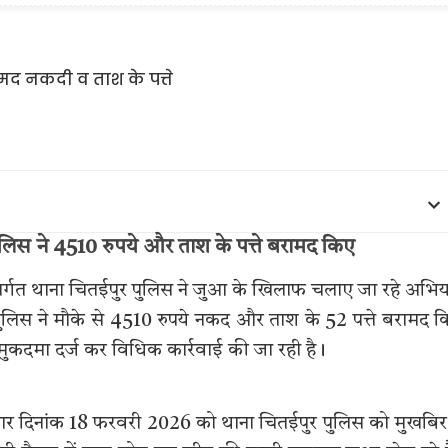
ुलिस ने 4510 रुपये और ताश के पत्ते बरामद किए
तर्गत थाना चितईपुर पुलिस ने जुआ के खिलाफ चलाए जा रहे अभि
 पुलिस ने मौके से 4510 रुपये नकद और ताश के 52 पत्ते बरामद 
ुकदमा दर्ज कर विधिक कार्रवाई की जा रही है।
नुसार दिनांक 18 फरवरी 2026 को थाना चितईपुर पुलिस को मुखबिर