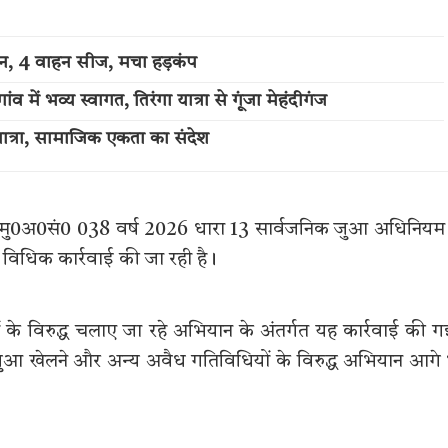
्शन, 4 वाहन सीज, मचा हड़कंप
में भव्य स्वागत, तिरंगा यात्रा से गूंजा मेहंदीगंज
त्रा, सामाजिक एकता का संदेश
ं मु0अ0सं0 038 वर्ष 2026 धारा 13 सार्वजनिक जुआ अधिनियम
 विधिक कार्रवाई की जा रही है।
के विरुद्ध चलाए जा रहे अभियान के अंतर्गत यह कार्रवाई की 
पर जुआ खेलने और अन्य अवैध गतिविधियों के विरुद्ध अभियान आगे