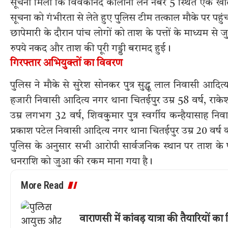
सूचना मिली कि विवेकानंद कॉलोनी लेन नंबर 5 स्थित एक खा
सूचना को गंभीरता से लेते हुए पुलिस टीम तत्काल मौके पर पहु
छापेमारी के दौरान पांच लोगों को ताश के पत्तों के माध्यम 
रुपये नकद और ताश की पूरी गड्डी बरामद हुई।
गिरफ्तार अभियुक्तों का विवरण
पुलिस ने मौके से सुरेश सोनकर पुत्र सुद्धू लाल निवासी आदित
हजारी निवासी आदित्य नगर थाना चितईपुर उम्र 58 वर्ष, राकेश क
उम्र लगभग 32 वर्ष, शिवकुमार पुत्र स्वर्गीय कन्हैयासाह नि
प्रकाश पटेल निवासी आदित्य नगर थाना चितईपुर उम्र 20 वर्ष 
पुलिस के अनुसार सभी आरोपी सार्वजनिक स्थान पर ताश के पत
धनराशि को जुआ की रकम माना गया है।
More Read
वाराणसी में कांवड़ यात्रा की तैयारियों