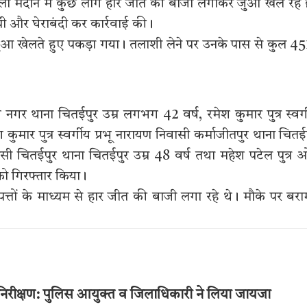
ली मैदान में कुछ लोग हार जीत की बाजी लगाकर जुआ खेल रहे ह
ंची और घेराबंदी कर कार्रवाई की।
से जुआ खेलते हुए पकड़ा गया। तलाशी लेने पर उनके पास से कुल 4
्य नगर थाना चितईपुर उम्र लगभग 42 वर्ष, रमेश कुमार पुत्र स्वर्
ुमार पुत्र स्वर्गीय प्रभू नारायण निवासी कर्माजीतपुर थाना चितई
वासी चितईपुर थाना चितईपुर उम्र 48 वर्ष तथा महेश पटेल पुत्र
को गिरफ्तार किया।
्तों के माध्यम से हार जीत की बाजी लगा रहे थे। मौके पर बर
 का निरीक्षण: पुलिस आयुक्त व जिलाधिकारी ने लिया जायजा