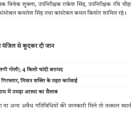
क्षक विवेक शुक्ला, उपनिरीक्षक राकेश सिंह, उपनिरीक्षक रवि चौह
 कांस्टेबल कमलेश सिंह तथा कांस्टेबल कमल किशोर शामिल रहे।
थी मंजिल से कूदकर दी जान
लगी गोली; 4 किलो चांदी बरामद
 गिरफ्तार, मिशन शक्ति के तहत कार्रवाई
म में उमड़ा आस्था का सैलाब
 या अन्य अवैध गतिविधियों की जानकारी मिले तो तत्काल स्था