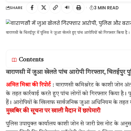
🔊
3 MIN READ
SHARE
वाराणसी के चितईपुर में पुलिस ने जुआ खेलते हुए पांच आरोपियों को गिरफ्तार किया है।
Contents
वाराणसी में जुआ खेलते पांच आरोपी गिरफ्तार, चितईपुर प
अमित मिश्रा की रिपोर्ट
: वाराणसी कमिश्नरेट के काशी जोन अं
के तहत कार्रवाई करते हुए पांच लोगों को गिरफ्तार किया है।
हैं। आरोपियों के खिलाफ सार्वजनिक जुआ अधिनियम के तहत म
मुखबिर की सूचना पर खाली मैदान में छापेमारी
पुलिस उपायुक्त कार्यालय काशी जोन से जारी प्रेस नोट के अ