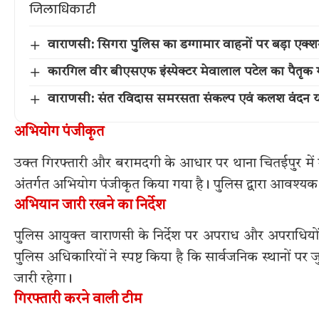
वाराणसी: सिगरा पुलिस का डग्गामार वाहनों पर बड़ा एक
कारगिल वीर बीएसएफ इंस्पेक्टर मेवालाल पटेल का पैतृक गांव 
वाराणसी: संत रविदास समरसता संकल्प एवं कलश वंदन या
अभियोग पंजीकृत
उक्त गिरफ्तारी और बरामदगी के आधार पर थाना चितईपुर मे
अंतर्गत अभियोग पंजीकृत किया गया है। पुलिस द्वारा आवश्यक
अभियान जारी रखने का निर्देश
पुलिस आयुक्त वाराणसी के निर्देश पर अपराध और अपराधियों 
पुलिस अधिकारियों ने स्पष्ट किया है कि सार्वजनिक स्थानों 
जारी रहेगा।
गिरफ्तारी करने वाली टीम