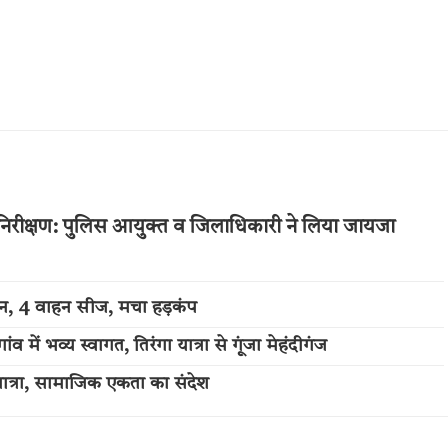
 का निरीक्षण: पुलिस आयुक्त व जिलाधिकारी ने लिया जायजा
्शन, 4 वाहन सीज, मचा हड़कंप
में भव्य स्वागत, तिरंगा यात्रा से गूंजा मेहंदीगंज
त्रा, सामाजिक एकता का संदेश