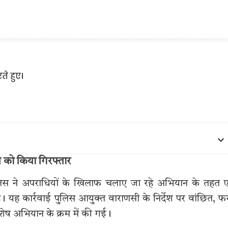
ी को किया गिरफ्तार
पुलिस ने अपराधियों के खिलाफ चलाए जा रहे अभियान के तहत
। यह कार्रवाई पुलिस आयुक्त वाराणसी के निर्देश पर वांछित, फ
शेष अभियान के क्रम में की गई।