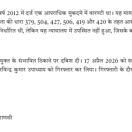
 वर्ष 2012 में दर्ज एक आपराधिक मुकदमे में वारण्टी था। यह मा
संहिता की धारा 379, 504, 427, 506, 419 और 420 के तहत आ
निर्धारित थी, लेकिन वह न्यायालय में उपस्थित नहीं हुआ, जिसके 
ुक्त के संभावित ठिकाने पर दबिश दी। 17 अप्रैल 2026 को 
िन्द्र कुमार उपाध्याय को गिरफ्तार कर लिया। गिरफ्तारी के दौ
ाराणसी