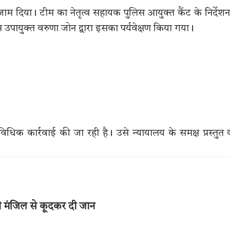
म दिया। टीम का नेतृत्व सहायक पुलिस आयुक्त कैंट के निर्देशन 
ायुक्त वरुणा जोन द्वारा इसका पर्यवेक्षण किया गया।
िक कार्रवाई की जा रही है। उसे न्यायालय के समक्ष प्रस्तुत
थी मंजिल से कूदकर दी जान