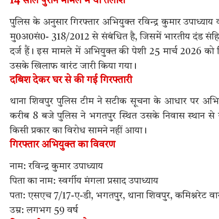
14 साल पुराने मामले में थी तलाश
पुलिस के अनुसार गिरफ्तार अभियुक्त रविन्द्र कुमार उपाध्याय
मु0अ0सं0- 318/2012 से संबंधित है, जिसमें भारतीय दंड 
दर्ज हैं। इस मामले में अभियुक्त की पेशी 25 मार्च 2026 को 
उसके खिलाफ वारंट जारी किया गया।
दबिश देकर घर से की गई गिरफ्तारी
थाना शिवपुर पुलिस टीम ने सटीक सूचना के आधार पर अभिय
करीब 8 बजे पुलिस ने भगतपुर स्थित उसके निवास स्थान से रव
किसी प्रकार का विरोध सामने नहीं आया।
गिरफ्तार अभियुक्त का विवरण
नाम: रविन्द्र कुमार उपाध्याय
पिता का नाम: स्वर्गीय मंगला प्रसाद उपाध्याय
पता: एसएच 7/17-ए-डी, भगतपुर, थाना शिवपुर, कमिश्नरेट व
उम्र: लगभग 59 वर्ष