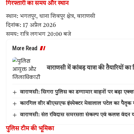
गिरफ्तारी का समय और स्थान
स्थान: भगतपुर, थाना शिवपुर क्षेत्र, वाराणसी
दिनांक: 17 अप्रैल 2026
समय: रात्रि लगभग 20:00 बजे
More Read
वाराणसी में कांवड़ यात्रा की तैयारियों
वाराणसी: सिगरा पुलिस का डग्गामार वाहनों पर बड़ा एक
कारगिल वीर बीएसएफ इंस्पेक्टर मेवालाल पटेल का पैतृक गांव 
वाराणसी: संत रविदास समरसता संकल्प एवं कलश वंदन या
पुलिस टीम की भूमिका