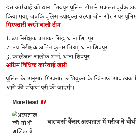
इस कार्रवाई को थाना शिवपुर पुलिस टीम ने सफलतापूर्वक अंजा
किया गया, जबकि पुलिस उपायुक्त वरुणा जोन और अपर पुलिस उप
गिरफ्तारी करने वाली टीम
1. उप निरीक्षक प्रभाकर सिंह, थाना शिवपुर
2. उप निरीक्षक अमित कुमार मिश्रा, थाना शिवपुर
3. कांस्टेबल आलोक शर्मा, थाना शिवपुर
अग्रिम विधिक कार्रवाई जारी
पुलिस के अनुसार गिरफ्तार अभियुक्त के खिलाफ आवश्यक विध
आगे की प्रक्रिया पूरी की जाएगी।
More Read
वाराणसी कैंसर अस्पताल में मरीज ने चौ