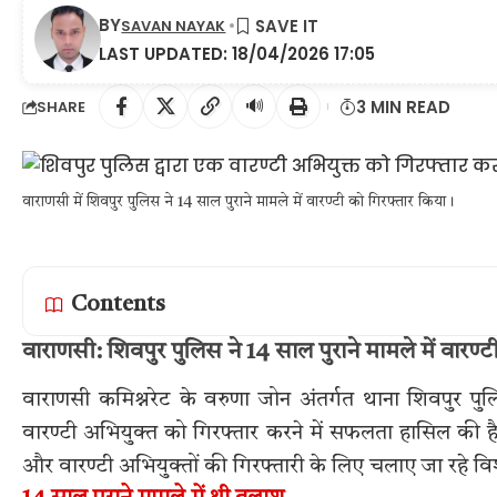
BY
SAVAN NAYAK
LAST UPDATED: 18/04/2026 17:05
🔊
3 MIN READ
SHARE
वाराणसी में शिवपुर पुलिस ने 14 साल पुराने मामले में वारण्टी को गिरफ्तार किया।
Contents
वाराणसी: शिवपुर पुलिस ने 14 साल पुराने मामले में वारण्ट
वाराणसी कमिश्नरेट के वरुणा जोन अंतर्गत थाना शिवपुर 
वारण्टी अभियुक्त को गिरफ्तार करने में सफलता हासिल की है
और वारण्टी अभियुक्तों की गिरफ्तारी के लिए चलाए जा रहे वि