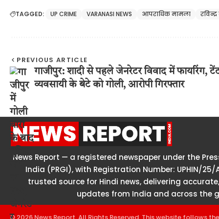
TAGGED:
UP CRIME
VARANASI NEWS
आपराधिक मामला
रविन्द्
PREVIOUS ARTICLE
गाजीपुर: शादी से पहले जेनरेटर विवाद में फायरिंग, टें
व्यवसायी के बेटे को गोली, आरोपी गिरफ्तार
News Report — a registered newspaper under the Press
India (PRGI), with Registration Number: UPHIN/25/
trusted source for Hindi news, delivering accurate,
updates from India and across the g
© 2026 News Report. All Rights Reserved. This website follows th