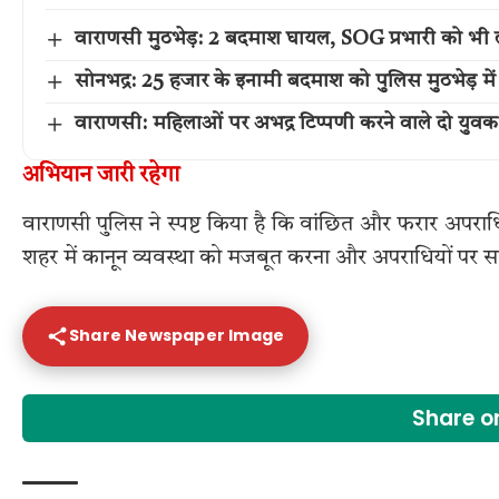
वाराणसी मुठभेड़: 2 बदमाश घायल, SOG प्रभारी को भी 
सोनभद्र: 25 हजार के इनामी बदमाश को पुलिस मुठभेड़ 
वाराणसी: महिलाओं पर अभद्र टिप्पणी करने वाले दो युवक
अभियान जारी रहेगा
वाराणसी पुलिस ने स्पष्ट किया है कि वांछित और फरार अपराध
शहर में कानून व्यवस्था को मजबूत करना और अपराधियों पर सख
Share Newspaper Image
Share 