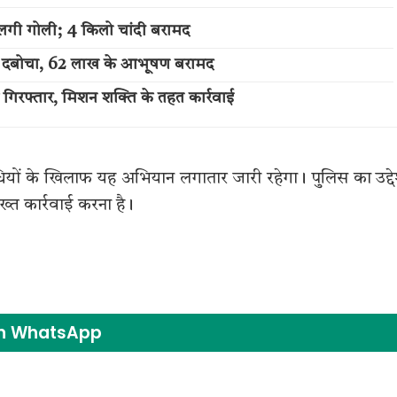
लगी गोली; 4 किलो चांदी बरामद
में दबोचा, 62 लाख के आभूषण बरामद
 गिरफ्तार, मिशन शक्ति के तहत कार्रवाई
ियों के खिलाफ यह अभियान लगातार जारी रहेगा। पुलिस का उद्दे
्त कार्रवाई करना है।
on WhatsApp