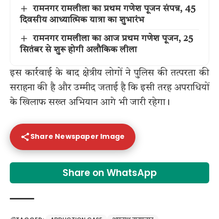
रामनगर रामलीला का प्रथम गणेश पूजन संपन्न, 45
दिवसीय आध्यात्मिक यात्रा का शुभारंभ
रामनगर रामलीला का आज प्रथम गणेश पूजन, 25
सितंबर से शुरू होगी अलौकिक लीला
इस कार्रवाई के बाद क्षेत्रीय लोगों ने पुलिस की तत्परता की
सराहना की है और उम्मीद जताई है कि इसी तरह अपराधियों
के खिलाफ सख्त अभियान आगे भी जारी रहेगा।
Share Newspaper Image
Share on WhatsApp