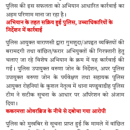
पुलिस की इस सफलता को अभियान आधारित कार्रवाई का
अहम परिणाम माना जा रहा है।
अभियान के तहत सक्रिय हुई पुलिस, उच्चाधिकारियों के
निर्देशन में कार्रवाई
पुलिस आयुक्त वाराणसी द्वारा गुमशुदा/अपहृत व्यक्तियों की
बरामदगी तथा वांछित/फरार अभियुक्तों की गिरफ्तारी हेतु
चलाए जा रहे विशेष अभियान के क्रम में यह कार्रवाई की
गई। पुलिस उपायुक्त वरुणा जोन के निर्देशन, अपर पुलिस
उपायुक्त वरुणा जोन के पर्यवेक्षण तथा सहायक पुलिस
आयुक्त रोहनियां के कुशल नेतृत्व में थाना मण्डुवाडीह पुलिस
टीम ने सटीक सूचना के आधार पर ऑपरेशन को अंजाम
दिया।
ककरमत्ता ओवरब्रिज के नीचे से दबोचा गया आरोपी
पुलिस को मुखबिर से सूचना प्राप्त हुई कि मामले में वांछित