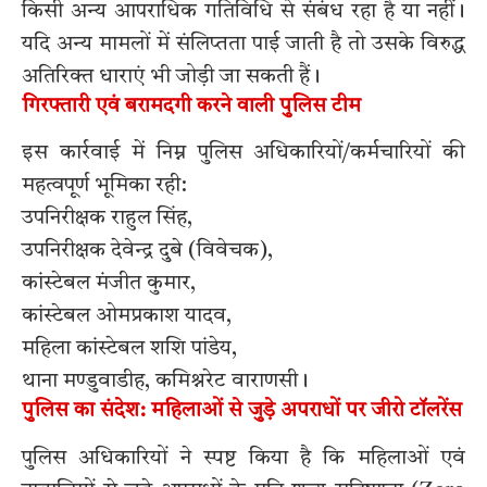
किसी अन्य आपराधिक गतिविधि से संबंध रहा है या नहीं।
यदि अन्य मामलों में संलिप्तता पाई जाती है तो उसके विरुद्ध
अतिरिक्त धाराएं भी जोड़ी जा सकती हैं।
गिरफ्तारी एवं बरामदगी करने वाली पुलिस टीम
इस कार्रवाई में निम्न पुलिस अधिकारियों/कर्मचारियों की
महत्वपूर्ण भूमिका रही:
उपनिरीक्षक राहुल सिंह,
उपनिरीक्षक देवेन्द्र दुबे (विवेचक),
कांस्टेबल मंजीत कुमार,
कांस्टेबल ओमप्रकाश यादव,
महिला कांस्टेबल शशि पांडेय,
थाना मण्डुवाडीह, कमिश्नरेट वाराणसी।
पुलिस का संदेश: महिलाओं से जुड़े अपराधों पर जीरो टॉलरेंस
पुलिस अधिकारियों ने स्पष्ट किया है कि महिलाओं एवं