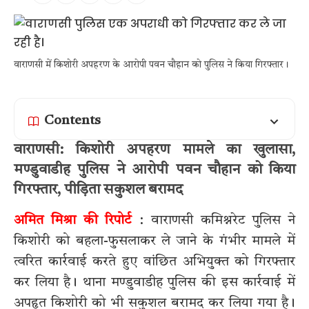
वाराणसी में किशोरी अपहरण के आरोपी पवन चौहान को पुलिस ने किया गिरफ्तार।
Contents
वाराणसी: किशोरी अपहरण मामले का खुलासा,
मण्डुवाडीह पुलिस ने आरोपी पवन चौहान को किया
गिरफ्तार, पीड़िता सकुशल बरामद
अमित मिश्रा की रिपोर्ट
: वाराणसी कमिश्नरेट पुलिस ने
किशोरी को बहला-फुसलाकर ले जाने के गंभीर मामले में
त्वरित कार्रवाई करते हुए वांछित अभियुक्त को गिरफ्तार
कर लिया है। थाना मण्डुवाडीह पुलिस की इस कार्रवाई में
अपहृत किशोरी को भी सकुशल बरामद कर लिया गया है।