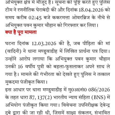
अभियुक्त क्षेत्र में मौजूद है। सूचना की पुष्टि करते हुए पुलिस
टीम ने रणनीतिक घेराबंदी की और दिनांक 18.04.2026 को
समय करीब 02:45 बजे ककरमत्ता ओवरब्रिज के नीचे से
अभियुक्त पवन कुमार चौहान को गिरफ्तार कर लिया।
क्या है पूरा मामला
घटना दिनांक 12.03.2026 की है, जब पीड़िता की मां
(वादिनी) ने थाना मण्डुवाडीह में लिखित प्रार्थना पत्र दिया।
उन्होंने आरोप लगाया कि अभियुक्त पवन कुमार चौहान
उनकी 16 वर्षीय पुत्री को बहला-फुसलाकर अपने साथ ले
गया है। मामले की गंभीरता को देखते हुए पुलिस ने तत्काल
मुकदमा पंजीकृत किया।
इस आधार पर थाना मण्डुवाडीह में मु0अ0सं0 086/2026
के तहत धारा 87, 137(2) भारतीय न्याय संहिता (BNS) में
अभियोग पंजीकृत किया गया। विवेचना उपनिरीक्षक देवेन्द्र
दुबे द्वारा की जा रही थी, जिसमें साक्ष्य संकलन, संभावित