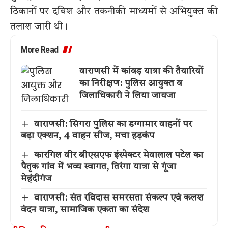
ठिकानों पर दबिश और तकनीकी माध्यमों से अभियुक्त की
तलाश जारी थी।
More Read
वाराणसी में कांवड़ यात्रा की तैयारियों
का निरीक्षण: पुलिस आयुक्त व
जिलाधिकारी ने लिया जायजा
वाराणसी: सिगरा पुलिस का डग्गामार वाहनों पर
बड़ा एक्शन, 4 वाहन सीज, मचा हड़कंप
कारगिल वीर बीएसएफ इंस्पेक्टर मेवालाल पटेल का
पैतृक गांव में भव्य स्वागत, तिरंगा यात्रा से गूंजा
मेहंदीगंज
वाराणसी: संत रविदास समरसता संकल्प एवं कलश
वंदन यात्रा, सामाजिक एकता का संदेश