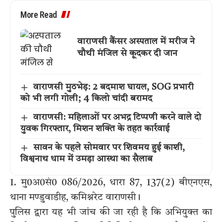
More Read
वाराणसी कैंसर अस्पताल में मरीज ने
चौथी मंजिल से कूदकर दी जान
वाराणसी मुठभेड़: 2 बदमाश घायल, SOG प्रभारी
को भी लगी गोली; 4 किलो चांदी बरामद
वाराणसी: महिलाओं पर अभद्र टिप्पणी करने वाले दो
युवक गिरफ्तार, मिशन शक्ति के तहत कार्रवाई
सावन के पहले सोमवार पर शिवमय हुई काशी,
विश्वनाथ धाम में उमड़ा आस्था का सैलाब
1. मु0अ0सं0 086/2026, धारा 87, 137(2) बीएनएस,
थाना मण्डुवाडीह, कमिश्नरेट वाराणसी।
पुलिस द्वारा यह भी जांच की जा रही है कि अभियुक्त का