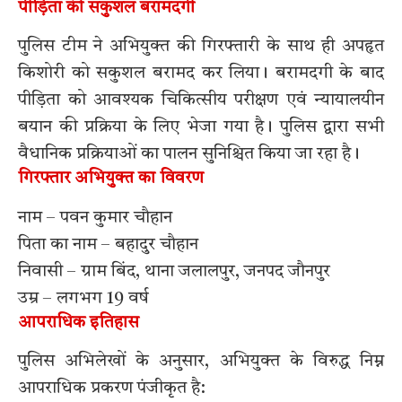
पीड़िता की सकुशल बरामदगी
पुलिस टीम ने अभियुक्त की गिरफ्तारी के साथ ही अपहृत
किशोरी को सकुशल बरामद कर लिया। बरामदगी के बाद
पीड़िता को आवश्यक चिकित्सीय परीक्षण एवं न्यायालयीन
बयान की प्रक्रिया के लिए भेजा गया है। पुलिस द्वारा सभी
वैधानिक प्रक्रियाओं का पालन सुनिश्चित किया जा रहा है।
गिरफ्तार अभियुक्त का विवरण
नाम – पवन कुमार चौहान
पिता का नाम – बहादुर चौहान
निवासी – ग्राम बिंद, थाना जलालपुर, जनपद जौनपुर
उम्र – लगभग 19 वर्ष
आपराधिक इतिहास
पुलिस अभिलेखों के अनुसार, अभियुक्त के विरुद्ध निम्न
आपराधिक प्रकरण पंजीकृत है: