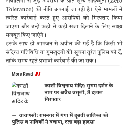
नाबालिगों से जुड़े अपराधों के प्रति शून्य सहिष्णुता (Zero
Tolerance) की नीति अपनाई जा रही है। ऐसे मामलों में
त्वरित कार्रवाई करते हुए आरोपियों को गिरफ्तार किया
जाएगा और उन्हें कड़ी से कड़ी सजा दिलाने के लिए साक्ष्य
मजबूत किए जाएंगे।
इसके साथ ही आमजन से अपील की गई है कि किसी भी
संदिग्ध गतिविधि या गुमशुदगी की सूचना तुरंत पुलिस को दें,
ताकि समय रहते प्रभावी कार्रवाई की जा सके।
More Read
काशी विश्वनाथ मंदिर: सुगम दर्शन के
नाम पर अवैध वसूली, 8 दलाल
गिरफ्तार
वाराणसी: रामनगर में गंगा में डूबती बालिका को
पुलिस व नाविकों ने बचाया, टला बड़ा हादसा