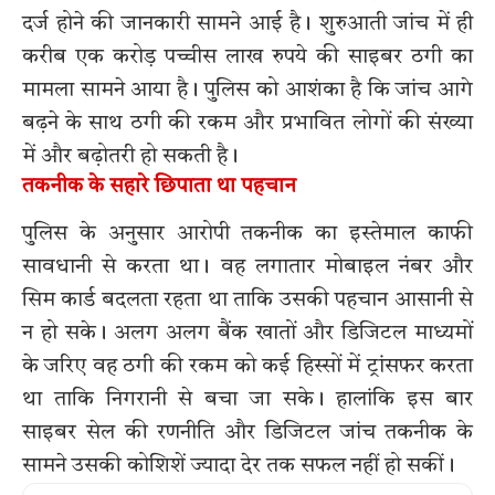
दर्ज होने की जानकारी सामने आई है। शुरुआती जांच में ही
करीब एक करोड़ पच्चीस लाख रुपये की साइबर ठगी का
मामला सामने आया है। पुलिस को आशंका है कि जांच आगे
बढ़ने के साथ ठगी की रकम और प्रभावित लोगों की संख्या
में और बढ़ोतरी हो सकती है।
तकनीक के सहारे छिपाता था पहचान
पुलिस के अनुसार आरोपी तकनीक का इस्तेमाल काफी
सावधानी से करता था। वह लगातार मोबाइल नंबर और
सिम कार्ड बदलता रहता था ताकि उसकी पहचान आसानी से
न हो सके। अलग अलग बैंक खातों और डिजिटल माध्यमों
के जरिए वह ठगी की रकम को कई हिस्सों में ट्रांसफर करता
था ताकि निगरानी से बचा जा सके। हालांकि इस बार
साइबर सेल की रणनीति और डिजिटल जांच तकनीक के
सामने उसकी कोशिशें ज्यादा देर तक सफल नहीं हो सकीं।