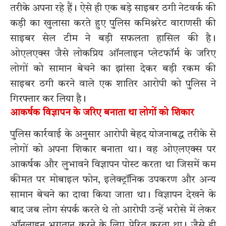
तरीके अपना रहे हैं। ऐसे ही एक बड़े साइबर ठगी नेटवर्क की
कड़ी का खुलासा करते हुए पुलिस कमिश्नरेट वाराणसी की
साइबर सेल टीम ने बड़ी सफलता हासिल की है।
ओएलएक्स जैसे लोकप्रिय ऑनलाइन प्लेटफॉर्म के जरिए
लोगों को सामान बेचने का झांसा देकर बड़ी रकम की
साइबर ठगी करने वाले एक शातिर आरोपी को पुलिस ने
गिरफ्तार कर लिया है।
आकर्षक विज्ञापन के जरिए बनाता था लोगों को शिकार
पुलिस कार्रवाई के अनुसार आरोपी बेहद योजनाबद्ध तरीके से
लोगों को अपना शिकार बनाता था। वह ओएलएक्स पर
आकर्षक और लुभावने विज्ञापन पोस्ट करता था जिसमें कम
कीमत पर मोबाइल फोन, इलेक्ट्रॉनिक उपकरण और अन्य
सामान बेचने का दावा किया जाता था। विज्ञापन देखने के
बाद जब लोग संपर्क करते थे तो आरोपी उन्हें भरोसे में लेकर
ऑनलाइन भुगतान करने के लिए प्रेरित करता था। जैसे ही