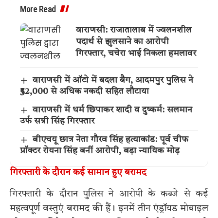
More Read
वाराणसी: राजातालाब में ज्वलनशील
पदार्थ से झुलसाने का आरोपी
गिरफ्तार, चचेरा भाई निकला हमलावर
वाराणसी में ऑटो में बदला बैग, आदमपुर पुलिस ने
₹52,000 से अधिक नकदी सहित लौटाया
वाराणसी में धर्म छिपाकर शादी व दुष्कर्म: सलमान
उर्फ सन्नी सिंह गिरफ्तार
बीएचयू छात्र नेता गौरव सिंह हत्याकांड: पूर्व चीफ
प्रॉक्टर रोयना सिंह बनीं आरोपी, बड़ा न्यायिक मोड़
गिरफ्तारी के दौरान कई सामान हुए बरामद
गिरफ्तारी के दौरान पुलिस ने आरोपी के कब्जे से कई
महत्वपूर्ण वस्तुएं बरामद की हैं। इनमें तीन एंड्रॉयड मोबाइल