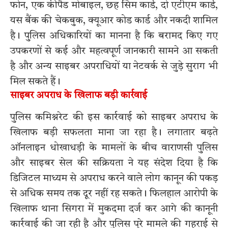
फोन, एक कीपैड मोबाइल, छह सिम कार्ड, दो एटीएम कार्ड,
यस बैंक की चेकबुक, क्यूआर कोड कार्ड और नकदी शामिल
है। पुलिस अधिकारियों का मानना है कि बरामद किए गए
उपकरणों से कई और महत्वपूर्ण जानकारी सामने आ सकती
है और अन्य साइबर अपराधियों या नेटवर्क से जुड़े सुराग भी
मिल सकते हैं।
साइबर अपराध के खिलाफ बड़ी कार्रवाई
पुलिस कमिश्नरेट की इस कार्रवाई को साइबर अपराध के
खिलाफ बड़ी सफलता माना जा रहा है। लगातार बढ़ते
ऑनलाइन धोखाधड़ी के मामलों के बीच वाराणसी पुलिस
और साइबर सेल की सक्रियता ने यह संदेश दिया है कि
डिजिटल माध्यम से अपराध करने वाले लोग कानून की पकड़
से अधिक समय तक दूर नहीं रह सकते। फिलहाल आरोपी के
खिलाफ थाना सिगरा में मुकदमा दर्ज कर आगे की कानूनी
कार्रवाई की जा रही है और पुलिस पूरे मामले की गहराई से