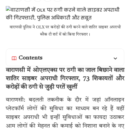
वाराणसी पुलिस ने OLX पर करोड़ों की ठगी करने वाले शातिर साइबर अपराधी
ब्लैक टी शर्ट में को किया गिरफ्तार।
Contents
वाराणसी में ओएलएक्स पर ठगी का जाल बिछाने वाला
शातिर साइबर अपराधी गिरफ्तार, 73 शिकायतों और
करोड़ों की ठगी से जुड़ी परतें खुलीं
वाराणसी: बदलती तकनीक के दौर में जहां ऑनलाइन
प्लेटफॉर्म लोगों की सुविधा का माध्यम बन रहे हैं वहीं
साइबर अपराधी भी इन्हीं सुविधाओं का फायदा उठाकर
आम लोगों की मेहनत की कमाई को निशाना बनाने के नए