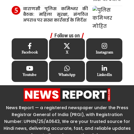
वाराणसी पुलिस कमिश्नर की
बैठक: महिला सुरक्षा, संगठित
अपराध पर सख्त कार्रवाई के निर्देश
Follow us on
Facebook
X
Instagram
Youtube
WhatsApp
LinkedIn
News Report — a registered newspaper under the Press
Registrar General of India (PRGI), with Registration
Number: UPHIN/25/A0643, We are your trusted source for
Hindi news, delivering accurate, fast, and reliable updates