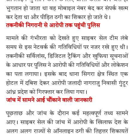
भुगतान हो जाता था वह मोबाइल नंबर बंद कर संपर्क खत्म
कर देता था और पीड़ित ठगी का शिकार हो जाते थे।
तकनीकी निगरानी से आरोपी तक पहुंची पुलिस
मामले की गंभीरता को देखते हुए साइबर सेल टीम लंबे
समय से इस नेटवर्क की गतिविधियों पर नजर रखे हुए थी।
तकनीकी सर्विलांस, डिजिटल ट्रैकिंग और खुफिया सूचनाओं
के आधार पर पुलिस ने आरोपी की गतिविधियों और लोकेशन
का पता लगाया। इसके बाद थाना सिगरा क्षेत्र स्थित एक
होटल में दबिश देकर आरोपी जलादी नागराजु निवासी गुंटूर
आंध्र प्रदेश को गिरफ्तार कर लिया गया।
जांच में सामने आई चौंकाने वाली जानकारी
पूछताछ और जांच के दौरान कई महत्वपूर्ण तथ्य सामने
आए। साइबर सेल की जांच में आरोपी के खिलाफ देश के
अलग अलग राज्यों से ऑनलाइन ठगी की तिहत्तर शिकायतें