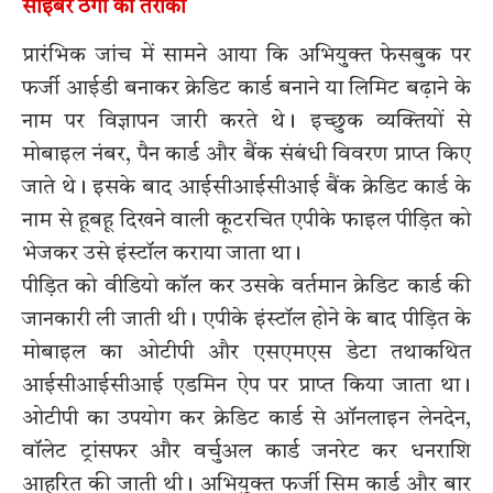
साइबर ठगी का तरीका
प्रारंभिक जांच में सामने आया कि अभियुक्त फेसबुक पर
फर्जी आईडी बनाकर क्रेडिट कार्ड बनाने या लिमिट बढ़ाने के
नाम पर विज्ञापन जारी करते थे। इच्छुक व्यक्तियों से
मोबाइल नंबर, पैन कार्ड और बैंक संबंधी विवरण प्राप्त किए
जाते थे। इसके बाद आईसीआईसीआई बैंक क्रेडिट कार्ड के
नाम से हूबहू दिखने वाली कूटरचित एपीके फाइल पीड़ित को
भेजकर उसे इंस्टॉल कराया जाता था।
पीड़ित को वीडियो कॉल कर उसके वर्तमान क्रेडिट कार्ड की
जानकारी ली जाती थी। एपीके इंस्टॉल होने के बाद पीड़ित के
मोबाइल का ओटीपी और एसएमएस डेटा तथाकथित
आईसीआईसीआई एडमिन ऐप पर प्राप्त किया जाता था।
ओटीपी का उपयोग कर क्रेडिट कार्ड से ऑनलाइन लेनदेन,
वॉलेट ट्रांसफर और वर्चुअल कार्ड जनरेट कर धनराशि
आहरित की जाती थी। अभियुक्त फर्जी सिम कार्ड और बार