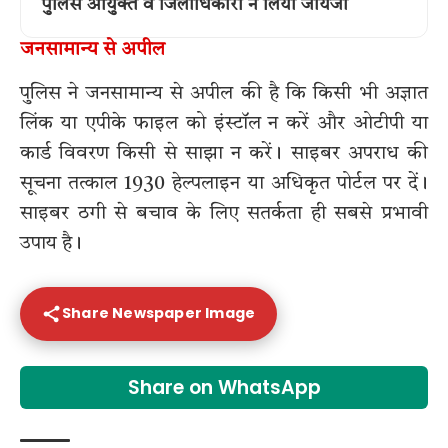
पुलिस आयुक्त व जिलाधिकारी ने लिया जायजा
जनसामान्य से अपील
पुलिस ने जनसामान्य से अपील की है कि किसी भी अज्ञात
लिंक या एपीके फाइल को इंस्टॉल न करें और ओटीपी या
कार्ड विवरण किसी से साझा न करें। साइबर अपराध की
सूचना तत्काल 1930 हेल्पलाइन या अधिकृत पोर्टल पर दें।
साइबर ठगी से बचाव के लिए सतर्कता ही सबसे प्रभावी
उपाय है।
Share Newspaper Image
Share on WhatsApp