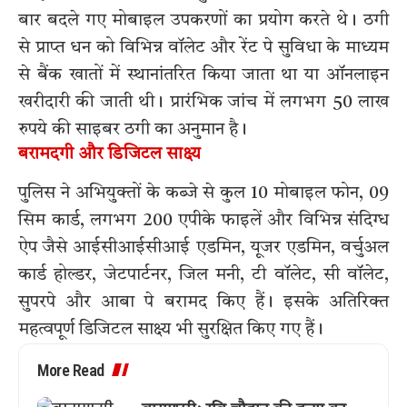
बार बदले गए मोबाइल उपकरणों का प्रयोग करते थे। ठगी
से प्राप्त धन को विभिन्न वॉलेट और रेंट पे सुविधा के माध्यम
से बैंक खातों में स्थानांतरित किया जाता था या ऑनलाइन
खरीदारी की जाती थी। प्रारंभिक जांच में लगभग 50 लाख
रुपये की साइबर ठगी का अनुमान है।
बरामदगी और डिजिटल साक्ष्य
पुलिस ने अभियुक्तों के कब्जे से कुल 10 मोबाइल फोन, 09
सिम कार्ड, लगभग 200 एपीके फाइलें और विभिन्न संदिग्ध
ऐप जैसे आईसीआईसीआई एडमिन, यूजर एडमिन, वर्चुअल
कार्ड होल्डर, जेटपार्टनर, जिल मनी, टी वॉलेट, सी वॉलेट,
सुपरपे और आबा पे बरामद किए हैं। इसके अतिरिक्त
महत्वपूर्ण डिजिटल साक्ष्य भी सुरक्षित किए गए हैं।
More Read