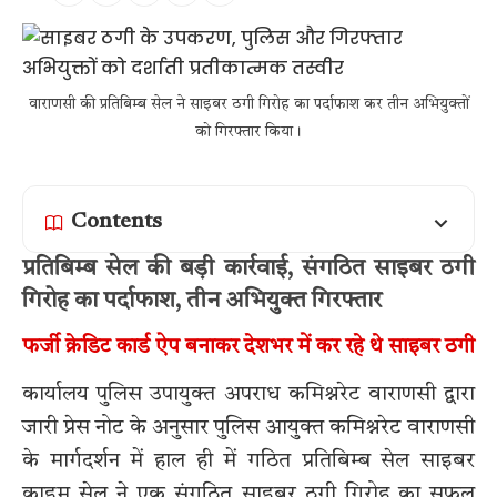
वाराणसी की प्रतिबिम्ब सेल ने साइबर ठगी गिरोह का पर्दाफाश कर तीन अभियुक्तों
को गिरफ्तार किया।
Contents
प्रतिबिम्ब सेल की बड़ी कार्रवाई, संगठित साइबर ठगी
गिरोह का पर्दाफाश, तीन अभियुक्त गिरफ्तार
फर्जी क्रेडिट कार्ड ऐप बनाकर देशभर में कर रहे थे साइबर ठगी
कार्यालय पुलिस उपायुक्त अपराध कमिश्नरेट वाराणसी द्वारा
जारी प्रेस नोट के अनुसार पुलिस आयुक्त कमिश्नरेट वाराणसी
के मार्गदर्शन में हाल ही में गठित प्रतिबिम्ब सेल साइबर
क्राइम सेल ने एक संगठित साइबर ठगी गिरोह का सफल