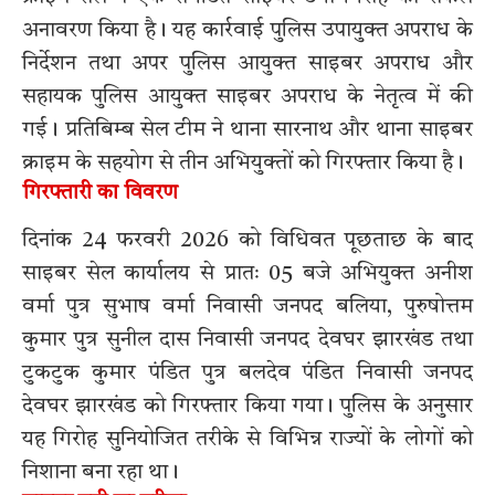
अनावरण किया है। यह कार्रवाई पुलिस उपायुक्त अपराध के
निर्देशन तथा अपर पुलिस आयुक्त साइबर अपराध और
सहायक पुलिस आयुक्त साइबर अपराध के नेतृत्व में की
गई। प्रतिबिम्ब सेल टीम ने थाना सारनाथ और थाना साइबर
क्राइम के सहयोग से तीन अभियुक्तों को गिरफ्तार किया है।
गिरफ्तारी का विवरण
दिनांक 24 फरवरी 2026 को विधिवत पूछताछ के बाद
साइबर सेल कार्यालय से प्रातः 05 बजे अभियुक्त अनीश
वर्मा पुत्र सुभाष वर्मा निवासी जनपद बलिया, पुरुषोत्तम
कुमार पुत्र सुनील दास निवासी जनपद देवघर झारखंड तथा
टुकटुक कुमार पंडित पुत्र बलदेव पंडित निवासी जनपद
देवघर झारखंड को गिरफ्तार किया गया। पुलिस के अनुसार
यह गिरोह सुनियोजित तरीके से विभिन्न राज्यों के लोगों को
निशाना बना रहा था।