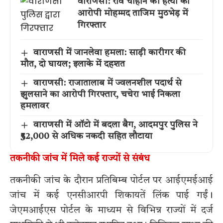
वाराणसी: रवि चौहान की हत्या का
आरोपी मोहम्मद ताजिम मुठभेड़ में
गिरफ्तार
वाराणसी में जानलेवा हमला: साड़ी कारीगर की
मौत, दो घायल; इलाके में दहशत
वाराणसी: राजातालाब में ज्वलनशील पदार्थ से
झुलसाने का आरोपी गिरफ्तार, चचेरा भाई निकला
हमलावर
वाराणसी में ऑटो में बदला बैग, आदमपुर पुलिस ने
₹52,000 से अधिक नकदी सहित लौटाया
तकनीकी जांच में मिले कई राज्यों से संबंध
तकनीकी जांच के दौरान प्रतिबिम्ब पोर्टल पर आईएमईआई
जांच में कई एनसीआरपी शिकायतें लिंक पाई गईं।
जेएमआईएस पोर्टल के माध्यम से विभिन्न राज्यों में दर्ज