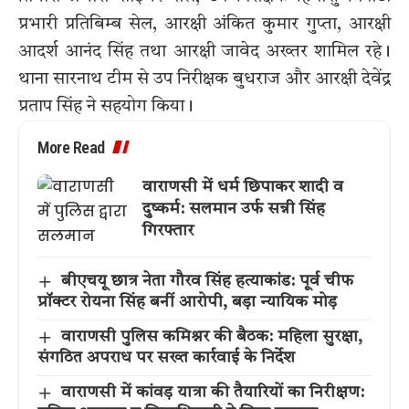
प्रभारी प्रतिबिम्ब सेल, आरक्षी अंकित कुमार गुप्ता, आरक्षी
आदर्श आनंद सिंह तथा आरक्षी जावेद अख्तर शामिल रहे।
थाना सारनाथ टीम से उप निरीक्षक बुधराज और आरक्षी देवेंद्र
प्रताप सिंह ने सहयोग किया।
More Read
वाराणसी में धर्म छिपाकर शादी व
दुष्कर्म: सलमान उर्फ सन्नी सिंह
गिरफ्तार
बीएचयू छात्र नेता गौरव सिंह हत्याकांड: पूर्व चीफ
प्रॉक्टर रोयना सिंह बनीं आरोपी, बड़ा न्यायिक मोड़
वाराणसी पुलिस कमिश्नर की बैठक: महिला सुरक्षा,
संगठित अपराध पर सख्त कार्रवाई के निर्देश
वाराणसी में कांवड़ यात्रा की तैयारियों का निरीक्षण: