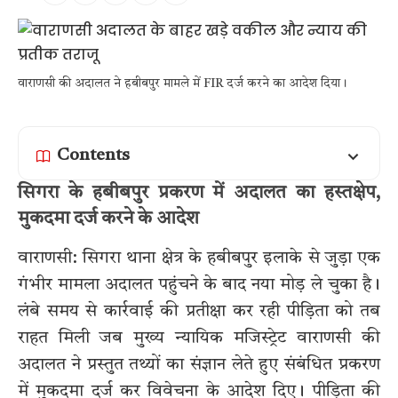
वाराणसी की अदालत ने हबीबपुर मामले में FIR दर्ज करने का आदेश दिया।
Contents
सिगरा के हबीबपुर प्रकरण में अदालत का हस्तक्षेप,
मुकदमा दर्ज करने के आदेश
वाराणसी: सिगरा थाना क्षेत्र के हबीबपुर इलाके से जुड़ा एक
गंभीर मामला अदालत पहुंचने के बाद नया मोड़ ले चुका है।
लंबे समय से कार्रवाई की प्रतीक्षा कर रही पीड़िता को तब
राहत मिली जब मुख्य न्यायिक मजिस्ट्रेट वाराणसी की
अदालत ने प्रस्तुत तथ्यों का संज्ञान लेते हुए संबंधित प्रकरण
में मुकदमा दर्ज कर विवेचना के आदेश दिए। पीड़िता की