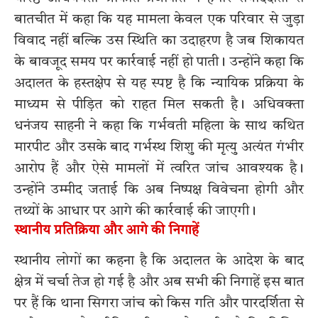
बातचीत में कहा कि यह मामला केवल एक परिवार से जुड़ा
विवाद नहीं बल्कि उस स्थिति का उदाहरण है जब शिकायत
के बावजूद समय पर कार्रवाई नहीं हो पाती। उन्होंने कहा कि
अदालत के हस्तक्षेप से यह स्पष्ट है कि न्यायिक प्रक्रिया के
माध्यम से पीड़ित को राहत मिल सकती है। अधिवक्ता
धनंजय साहनी ने कहा कि गर्भवती महिला के साथ कथित
मारपीट और उसके बाद गर्भस्थ शिशु की मृत्यु अत्यंत गंभीर
आरोप हैं और ऐसे मामलों में त्वरित जांच आवश्यक है।
उन्होंने उम्मीद जताई कि अब निष्पक्ष विवेचना होगी और
तथ्यों के आधार पर आगे की कार्रवाई की जाएगी।
स्थानीय प्रतिक्रिया और आगे की निगाहें
स्थानीय लोगों का कहना है कि अदालत के आदेश के बाद
क्षेत्र में चर्चा तेज हो गई है और अब सभी की निगाहें इस बात
पर हैं कि थाना सिगरा जांच को किस गति और पारदर्शिता से