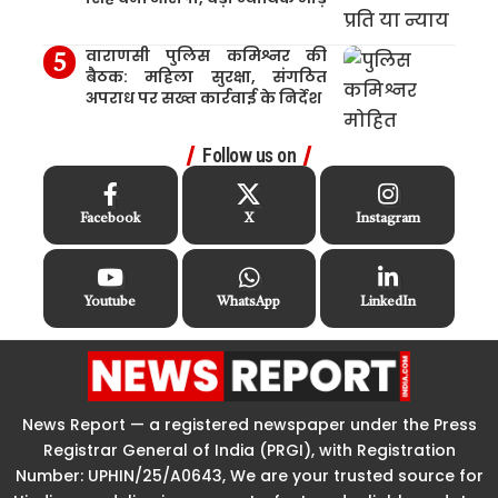
वाराणसी पुलिस कमिश्नर की
बैठक: महिला सुरक्षा, संगठित
अपराध पर सख्त कार्रवाई के निर्देश
Follow us on
Facebook
X
Instagram
Youtube
WhatsApp
LinkedIn
News Report — a registered newspaper under the Press
Registrar General of India (PRGI), with Registration
Number: UPHIN/25/A0643, We are your trusted source for