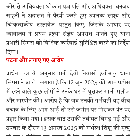
ओर से अधिवक्ता श्रीकांत प्रजापति और अधिवक्ता धनंजय
साहनी ने अदालत में पैरवी करते हुए उपलब्ध साक्ष्य और
चिकित्सकीय दस्तावेज प्रस्तुत किए, जिसके आधार पर
न्यायालय ने प्रथम दृष्टया संज्ञेय अपराध मानते हुए थाना
प्रभारी सिगरा को विधिक कार्रवाई सुनिश्चित करने का निर्देश
दिया।
घटना और लगाए गए आरोप
प्रार्थना पत्र के अनुसार रानी देवी निवासी हबीबपुर थाना
सिगरा ने आरोप लगाया है कि 12 जून 2025 की शाम पड़ोस
में रहने वाले कुछ लोगों ने उनके घर में घुसकर गाली गलौज
और मारपीट की। आरोप है कि जब उनकी गर्भवती बहू बीच
बचाव के लिए आगे आई तो उसे जमीन पर गिराकर पेट पर
प्रहार किया गया। इसके बाद उसकी तबीयत बिगड़ गई और
उपचार के दौरान 13 अगस्त 2025 को गर्भस्थ शिशु की मृत्यु