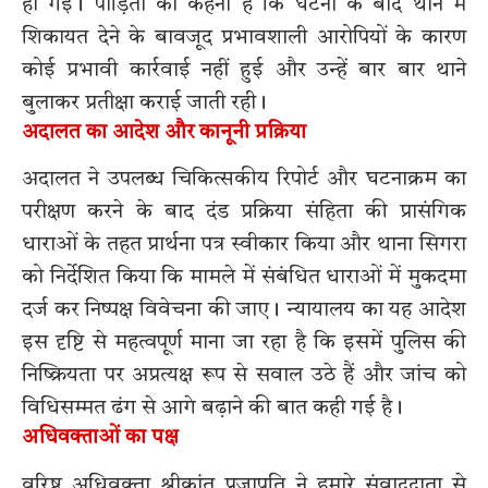
हो गई। पीड़िता का कहना है कि घटना के बाद थाने में
शिकायत देने के बावजूद प्रभावशाली आरोपियों के कारण
कोई प्रभावी कार्रवाई नहीं हुई और उन्हें बार बार थाने
बुलाकर प्रतीक्षा कराई जाती रही।
अदालत का आदेश और कानूनी प्रक्रिया
अदालत ने उपलब्ध चिकित्सकीय रिपोर्ट और घटनाक्रम का
परीक्षण करने के बाद दंड प्रक्रिया संहिता की प्रासंगिक
धाराओं के तहत प्रार्थना पत्र स्वीकार किया और थाना सिगरा
को निर्देशित किया कि मामले में संबंधित धाराओं में मुकदमा
दर्ज कर निष्पक्ष विवेचना की जाए। न्यायालय का यह आदेश
इस दृष्टि से महत्वपूर्ण माना जा रहा है कि इसमें पुलिस की
निष्क्रियता पर अप्रत्यक्ष रूप से सवाल उठे हैं और जांच को
विधिसम्मत ढंग से आगे बढ़ाने की बात कही गई है।
अधिवक्ताओं का पक्ष
वरिष्ठ अधिवक्ता श्रीकांत प्रजापति ने हमारे संवाददाता से