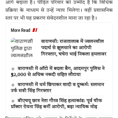
आगे बढ़ाता है। पीड़ित परिवार को उम्मीद है कि विधिक
प्रक्रिया के माध्यम से उन्हें न्याय मिलेगा। वहीं प्रशासनिक
स्तर पर भी यह प्रकरण संवेदनशील माना जा रहा है।
More Read
वाराणसी: राजातालाब में ज्वलनशील
पदार्थ से झुलसाने का आरोपी
गिरफ्तार, चचेरा भाई निकला हमलावर
वाराणसी में ऑटो में बदला बैग, आदमपुर पुलिस ने
₹52,000 से अधिक नकदी सहित लौटाया
वाराणसी में धर्म छिपाकर शादी व दुष्कर्म: सलमान
उर्फ सन्नी सिंह गिरफ्तार
बीएचयू छात्र नेता गौरव सिंह हत्याकांड: पूर्व चीफ
प्रॉक्टर रोयना सिंह बनीं आरोपी, बड़ा न्यायिक मोड़