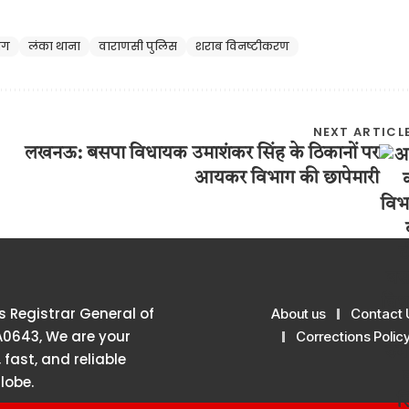
ाग
लंका थाना
वाराणसी पुलिस
शराब विनष्टीकरण
NEXT ARTICL
लखनऊ: बसपा विधायक उमाशंकर सिंह के ठिकानों पर
आयकर विभाग की छापेमारी
 Registrar General of
About us
Contact 
A0643, We are your
Corrections Polic
 fast, and reliable
lobe.