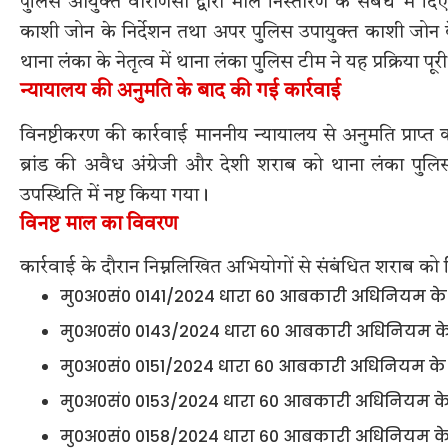
पुलिस आयुक्त वाराणसी द्वारा माल निस्तारण के संबंध में दिए
काशी जोन के निर्देशन तथा अपर पुलिस उपायुक्त काशी जोन के 
थाना लंका के नेतृत्व में थाना लंका पुलिस टीम ने यह प्रक्रिया पू
न्यायालय की अनुमति के बाद की गई कार्रवाई
विनष्टीकरण की कार्रवाई माननीय न्यायालय से अनुमति प्राप
ब्रांड की अवैध अंग्रेजी और देशी शराब को थाना लंका पुलि
उपस्थिति में नष्ट किया गया।
विनष्ट माल का विवरण
कार्रवाई के दौरान निम्नलिखित अभियोगों से संबंधित शराब को 
मु0अ0सं0 0141/2024 धारा 60 आबकारी अधिनियम के 
मु0अ0सं0 0143/2024 धारा 60 आबकारी अधिनियम के 
मु0अ0सं0 0151/2024 धारा 60 आबकारी अधिनियम के अ
मु0अ0सं0 0153/2024 धारा 60 आबकारी अधिनियम के 
मु0अ0सं0 0158/2024 धारा 60 आबकारी अधिनियम के 