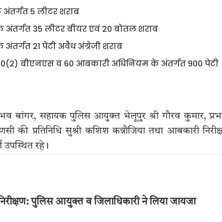
अंतर्गत 5 लीटर शराब
अंतर्गत 35 लीटर बीयर एवं 20 बोतल शराब
र्गत 21 पेटी अवैध अंग्रेजी शराब
0(2) बीएनएस व 60 आबकारी अधिनियम के अंतर्गत 900 पेटी
भव बांगर, सहायक पुलिस आयुक्त भेलूपुर श्री गौरव कुमार, प्रभ
वाराणसी की प्रतिनिधि सुश्री कशिश कन्नौजिया तथा आबकारी निरीक
ी उपस्थित रहे।
 का निरीक्षण: पुलिस आयुक्त व जिलाधिकारी ने लिया जायजा