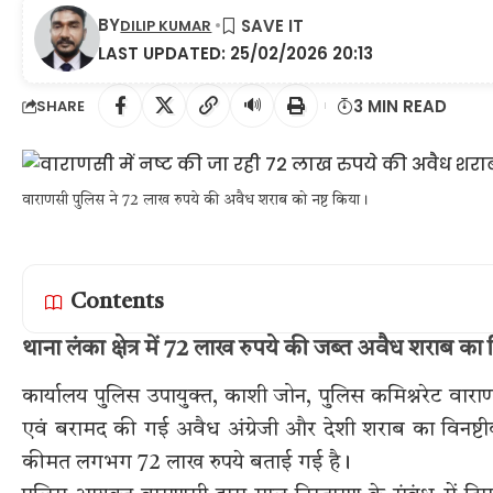
BY
DILIP KUMAR
LAST UPDATED: 25/02/2026 20:13
🔊
3 MIN READ
SHARE
वाराणसी पुलिस ने 72 लाख रुपये की अवैध शराब को नष्ट किया।
Contents
थाना लंका क्षेत्र में 72 लाख रुपये की जब्त अवैध शराब का
कार्यालय पुलिस उपायुक्त, काशी जोन, पुलिस कमिश्नरेट वाराण
एवं बरामद की गई अवैध अंग्रेजी और देशी शराब का विनष
कीमत लगभग 72 लाख रुपये बताई गई है।