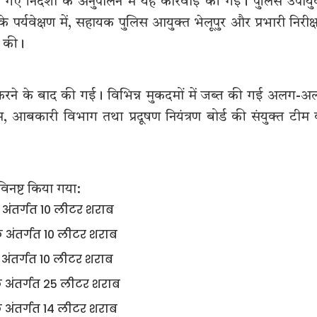
 गए निर्देशों के अनुपालन में यह कार्रवाई की गई। पुलिस उपायु
पर्यवेक्षण में, सहायक पुलिस आयुक्त भेलूपुर और प्रभारी निरीक
री की।
्त करने के बाद की गई। विभिन्न मुकदमों में जब्त की गई अलग-
स, आबकारी विभाग तथा प्रदूषण नियंत्रण बोर्ड की संयुक्त टीम
विनष्ट किया गया:
अंतर्गत 10 लीटर शराब
अंतर्गत 10 लीटर शराब
ंतर्गत 10 लीटर शराब
अंतर्गत 25 लीटर शराब
अंतर्गत 14 लीटर शराब