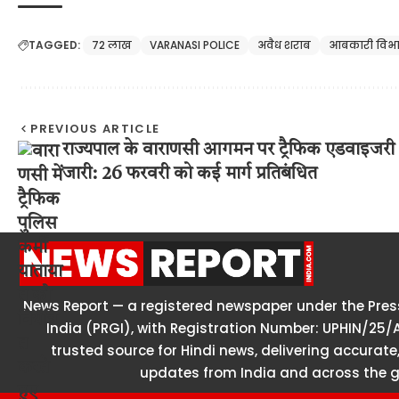
TAGGED:
72 लाख
VARANASI POLICE
अवैध शराब
आबकारी विभ
PREVIOUS ARTICLE
राज्यपाल के वाराणसी आगमन पर ट्रैफिक एडवाइजरी
जारी: 26 फरवरी को कई मार्ग प्रतिबंधित
News Report — a registered newspaper under the Press
India (PRGI), with Registration Number: UPHIN/25/
trusted source for Hindi news, delivering accurate,
updates from India and across the g