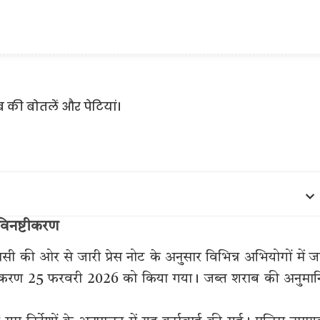
 विनष्टीकरण
सी की ओर से जारी प्रेस नोट के अनुसार विभिन्न अभियोगों में ज
्टीकरण 25 फरवरी 2026 को किया गया। जब्त शराब की अनुमा