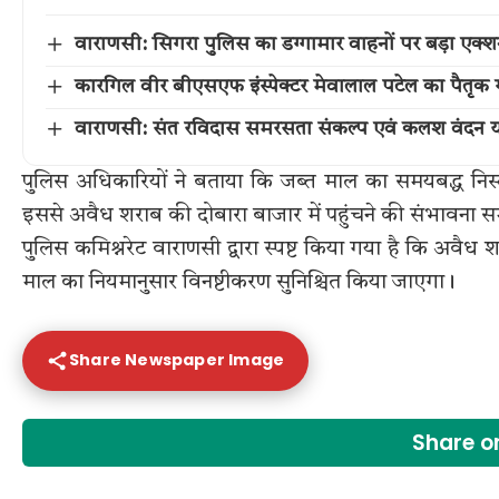
वाराणसी: सिगरा पुलिस का डग्गामार वाहनों पर बड़ा एक
कारगिल वीर बीएसएफ इंस्पेक्टर मेवालाल पटेल का पैतृक गांव 
वाराणसी: संत रविदास समरसता संकल्प एवं कलश वंदन या
पुलिस अधिकारियों ने बताया कि जब्त माल का समयबद्ध निस्ता
इससे अवैध शराब की दोबारा बाजार में पहुंचने की संभावना सम
पुलिस कमिश्नरेट वाराणसी द्वारा स्पष्ट किया गया है कि अवैध
माल का नियमानुसार विनष्टीकरण सुनिश्चित किया जाएगा।
Share Newspaper Image
Share 