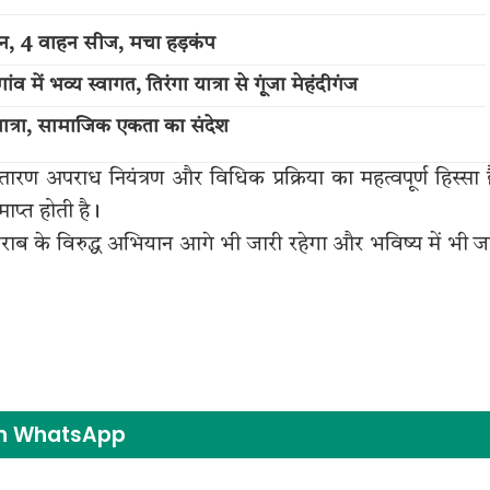
्शन, 4 वाहन सीज, मचा हड़कंप
में भव्य स्वागत, तिरंगा यात्रा से गूंजा मेहंदीगंज
त्रा, सामाजिक एकता का संदेश
रण अपराध नियंत्रण और विधिक प्रक्रिया का महत्वपूर्ण हिस्सा 
ाप्त होती है।
 शराब के विरुद्ध अभियान आगे भी जारी रहेगा और भविष्य में भी ज
on WhatsApp