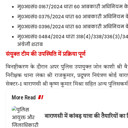
मु0अ0सं0 0167/2024 धारा 60 आबकारी अधिनियम के 
मु0अ0सं0 0375/2024 धारा 60 आबकारी अधिनियम के 
मु0अ0सं0 0396/2024 धारा 60 आबकारी अधिनियम के अंत
मु0अ0सं0 0484/2024 धारा 318(4)/338/336(3)/34
अंग्रेजी शराब
संयुक्त टीम की उपस्थिति में प्रक्रिया पूर्ण
विनष्टीकरण के दौरान अपर पुलिस उपायुक्त जोन काशी श्री वै
निरीक्षक थाना लंका श्री राजकुमार, प्रदूषण नियंत्रण बोर्ड 
सेक्टर-1 वाराणसी श्री कृष्ण कुमार मिश्रा सहित अन्य पुलिसकर्म
More Read
वाराणसी में कांवड़ यात्रा की तैयारियों