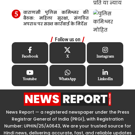
वाराणसी पुलिस कमिश्नर की
बैठक: महिला सुरक्षा, संगठित
अपराध पर सख्त कार्रवाई के निर्देश
Follow us on
Facebook
X
Instagram
Youtube
WhatsApp
LinkedIn
News Report — a registered newspaper under the Press
Registrar General of India (PRGI), with Registration
Number: UPHIN/25/A0643, We are your trusted source for
Hindi news, delivering accurate, fast, and reliable updates