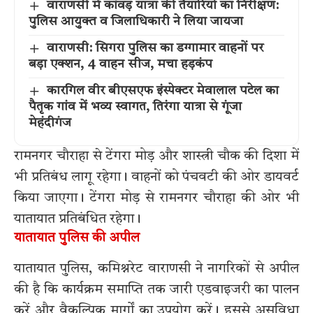
वाराणसी में कांवड़ यात्रा की तैयारियों का निरीक्षण:
पुलिस आयुक्त व जिलाधिकारी ने लिया जायजा
वाराणसी: सिगरा पुलिस का डग्गामार वाहनों पर
बड़ा एक्शन, 4 वाहन सीज, मचा हड़कंप
कारगिल वीर बीएसएफ इंस्पेक्टर मेवालाल पटेल का
पैतृक गांव में भव्य स्वागत, तिरंगा यात्रा से गूंजा
मेहंदीगंज
रामनगर चौराहा से टेंगरा मोड़ और शास्त्री चौक की दिशा में
भी प्रतिबंध लागू रहेगा। वाहनों को पंचवटी की ओर डायवर्ट
किया जाएगा। टेंगरा मोड़ से रामनगर चौराहा की ओर भी
यातायात प्रतिबंधित रहेगा।
यातायात पुलिस की अपील
यातायात पुलिस, कमिश्नरेट वाराणसी ने नागरिकों से अपील
की है कि कार्यक्रम समाप्ति तक जारी एडवाइजरी का पालन
करें और वैकल्पिक मार्गों का उपयोग करें। इससे असुविधा