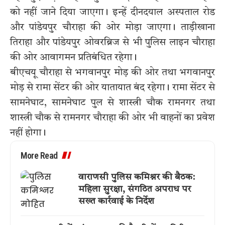
को नहीं जाने दिया जाएगा। इन्हें दीनदयाल अस्पताल रोड
और पांडेयपुर चौराहा की ओर मोड़ा जाएगा। ताड़ीखाना
तिराहा और पांडेयपुर ओवरब्रिज से भी पुलिस लाइन चौराहा
की ओर आवागमन प्रतिबंधित रहेगा।
बीएचयू चौराहा से भगवानपुर मोड़ की ओर तथा भगवानपुर
मोड़ से रामा सेंटर की ओर यातायात बंद रहेगा। रामा सेंटर से
सामनेघाट, सामनेघाट पुल से शास्त्री चौक रामनगर तथा
शास्त्री चौक से रामनगर चौराहा की ओर भी वाहनों का प्रवेश
नहीं होगा।
More Read
वाराणसी पुलिस कमिश्नर की बैठक:
महिला सुरक्षा, संगठित अपराध पर
सख्त कार्रवाई के निर्देश