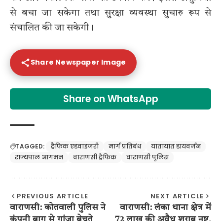
से बचा जा सकेगा तथा सुरक्षा व्यवस्था सुचारु रूप से
संचालित की जा सकेगी।
Share Newspaper Image
Share on WhatsApp
TAGGED:
ट्रैफिक एडवाइजरी
मार्ग प्रतिबंध
यातायात डायवर्जन
राज्यपाल आगमन
वाराणसी ट्रैफिक
वाराणसी पुलिस
PREVIOUS ARTICLE
NEXT ARTICLE
वाराणसी: कोतवाली पुलिस ने
वाराणसी: लंका थाना क्षेत्र में
कंपनी बाग से गांजा बेचते
72 लाख की अवैध शराब नष्ट,