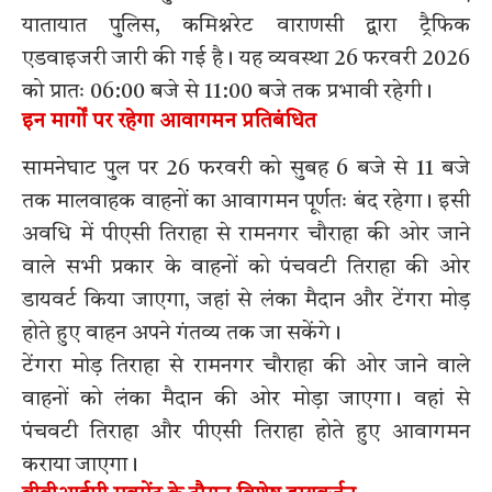
यातायात पुलिस, कमिश्नरेट वाराणसी द्वारा ट्रैफिक
एडवाइजरी जारी की गई है। यह व्यवस्था 26 फरवरी 2026
को प्रातः 06:00 बजे से 11:00 बजे तक प्रभावी रहेगी।
इन मार्गों पर रहेगा आवागमन प्रतिबंधित
सामनेघाट पुल पर 26 फरवरी को सुबह 6 बजे से 11 बजे
तक मालवाहक वाहनों का आवागमन पूर्णतः बंद रहेगा। इसी
अवधि में पीएसी तिराहा से रामनगर चौराहा की ओर जाने
वाले सभी प्रकार के वाहनों को पंचवटी तिराहा की ओर
डायवर्ट किया जाएगा, जहां से लंका मैदान और टेंगरा मोड़
होते हुए वाहन अपने गंतव्य तक जा सकेंगे।
टेंगरा मोड़ तिराहा से रामनगर चौराहा की ओर जाने वाले
वाहनों को लंका मैदान की ओर मोड़ा जाएगा। वहां से
पंचवटी तिराहा और पीएसी तिराहा होते हुए आवागमन
कराया जाएगा।