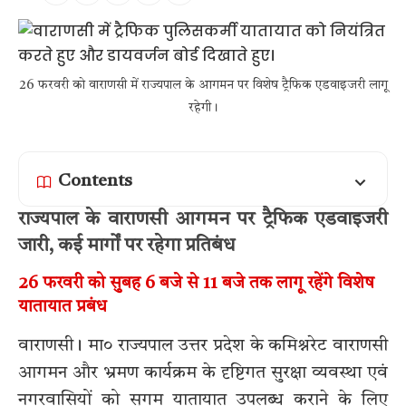
26 फरवरी को वाराणसी में राज्यपाल के आगमन पर विशेष ट्रैफिक एडवाइजरी लागू
रहेगी।
Contents
राज्यपाल के वाराणसी आगमन पर ट्रैफिक एडवाइजरी
जारी, कई मार्गों पर रहेगा प्रतिबंध
26 फरवरी को सुबह 6 बजे से 11 बजे तक लागू रहेंगे विशेष
यातायात प्रबंध
वाराणसी। मा० राज्यपाल उत्तर प्रदेश के कमिश्नरेट वाराणसी
आगमन और भ्रमण कार्यक्रम के दृष्टिगत सुरक्षा व्यवस्था एवं
नगरवासियों को सुगम यातायात उपलब्ध कराने के लिए