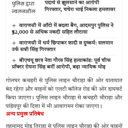
पदार्थ से झुलसाने का आरोपी
गिरफ्तार, चचेरा भाई निकला हमलावर
वाराणसी में ऑटो में बदला बैग, आदमपुर पुलिस ने
₹52,000 से अधिक नकदी सहित लौटाया
वाराणसी में धर्म छिपाकर शादी व दुष्कर्म: सलमान
उर्फ सन्नी सिंह गिरफ्तार
बीएचयू छात्र नेता गौरव सिंह हत्याकांड: पूर्व चीफ
प्रॉक्टर रोयना सिंह बनीं आरोपी, बड़ा न्यायिक मोड़
गोलघर कचहरी से पुलिस लाइन चौराहा की ओर यातायात
बंद रहेगा और वाहनों को एलटी कॉलेज रोड की ओर डायवर्ट
किया जाएगा। पुलिस लाइन चौराहा से कचहरी चौराहा और
पांडेयपुर की दिशा में भी आवागमन रोका जाएगा।
अन्य प्रमुख प्रतिबंध
तहमामुद मोड़ तिराहा से पुलिस लाइन चौराहा की ओर वाहनों