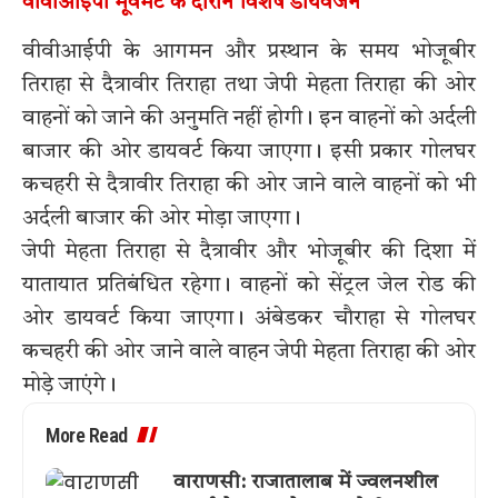
वीवीआईपी मूवमेंट के दौरान विशेष डायवर्जन
वीवीआईपी के आगमन और प्रस्थान के समय भोजूबीर
तिराहा से दैत्रावीर तिराहा तथा जेपी मेहता तिराहा की ओर
वाहनों को जाने की अनुमति नहीं होगी। इन वाहनों को अर्दली
बाजार की ओर डायवर्ट किया जाएगा। इसी प्रकार गोलघर
कचहरी से दैत्रावीर तिराहा की ओर जाने वाले वाहनों को भी
अर्दली बाजार की ओर मोड़ा जाएगा।
जेपी मेहता तिराहा से दैत्रावीर और भोजूबीर की दिशा में
यातायात प्रतिबंधित रहेगा। वाहनों को सेंट्रल जेल रोड की
ओर डायवर्ट किया जाएगा। अंबेडकर चौराहा से गोलघर
कचहरी की ओर जाने वाले वाहन जेपी मेहता तिराहा की ओर
मोड़े जाएंगे।
More Read
वाराणसी: राजातालाब में ज्वलनशील