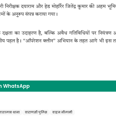
ी निरीक्षक दयाराम और हेड मोहर्रिर जितेंद्र कुमार की अहम भूम
मों के अनुरूप संपन्न कराया गया।
दक्षता का उदाहरण है, बल्कि अवैध गतिविधियों पर नियंत्रण
राहनीय पहल है। “ऑपरेशन क्लीन” अभियान के तहत आगे भी इस 
on WhatsApp
जातालाब थाना
वाराणसी पुलिस
वाहन नीलामी