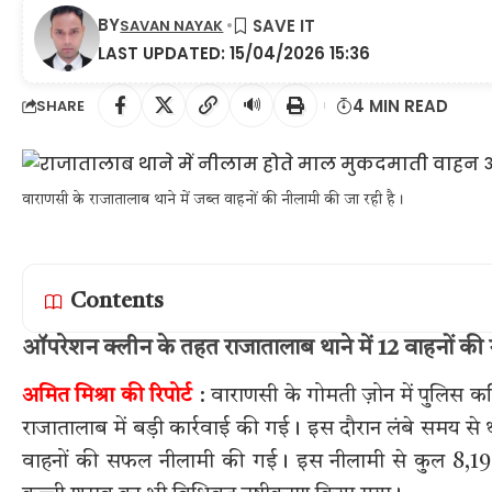
BY
SAVAN NAYAK
LAST UPDATED: 15/04/2026 15:36
🔊
4 MIN READ
SHARE
वाराणसी के राजातालाब थाने में जब्त वाहनों की नीलामी की जा रही है।
Contents
ऑपरेशन क्लीन के तहत राजातालाब थाने में 12 वाहनों की न
अमित मिश्रा की रिपोर्ट
: वाराणसी के गोमती ज़ोन में पुलिस क
राजातालाब में बड़ी कार्रवाई की गई। इस दौरान लंबे समय से थ
वाहनों की सफल नीलामी की गई। इस नीलामी से कुल 8,19,1