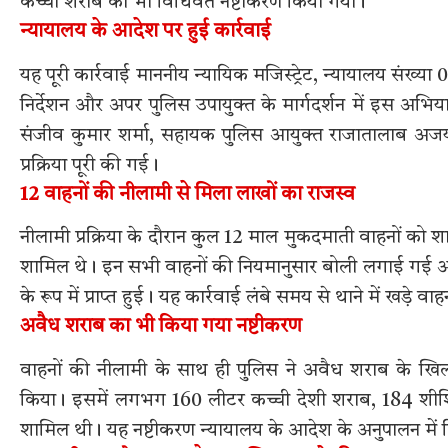
कच्ची शराब का भी विधिवत नष्टीकरण किया गया।
न्यायालय के आदेश पर हुई कार्रवाई
यह पूरी कार्रवाई माननीय न्यायिक मजिस्ट्रेट, न्यायालय संख्
निर्देशन और अपर पुलिस उपायुक्त के मार्गदर्शन में इस अभि
संजीव कुमार शर्मा, सहायक पुलिस आयुक्त राजातालाब अजय क
प्रक्रिया पूरी की गई।
12 वाहनों की नीलामी से मिला लाखों का राजस्व
नीलामी प्रक्रिया के दौरान कुल 12 माल मुकदमाती वाहनों को
शामिल थे। इन सभी वाहनों की नियमानुसार बोली लगाई गई और 
के रूप में प्राप्त हुई। यह कार्रवाई लंबे समय से थाने में खड़े 
अवैध शराब का भी किया गया नष्टीकरण
वाहनों की नीलामी के साथ ही पुलिस ने अवैध शराब के खि
किया। इसमें लगभग 160 लीटर कच्ची देशी शराब, 184 शीशिय
शामिल थी। यह नष्टीकरण न्यायालय के आदेश के अनुपालन में