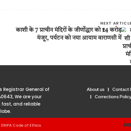
NEXT ARTICL
काशी के 7 प्राचीन मंदिरों के जीर्णोद्धार को ₹14 करोड़
मंजूर, पर्यटन को नया आयाम वाराणसी में
 Registrar General of
About us
Contact 
A0643, We are your
Corrections Polic
 fast, and reliable
lobe.
e
DNPA Code of Ethics
.