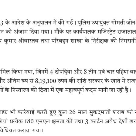
या 03 के आदेश के अनुपालन में की गई। पुलिस उपायुक्त गोमती ज़ोन
यान को अंजाम दिया गया। मौके पर कार्यपालक मजिस्ट्रेट राजाता
ुमार श्रीवास्तव तथा परिवहन शाखा के निरीक्षक की निगरानी 
 शामिल किया गया, जिनमें 4 दोपहिया और 8 तीन एवं चार पहिया व
अंतिम रूप से 8,19,100 रुपये की राशि सरकार के खाते में राज
वाहनों के निस्तारण की दिशा में एक महत्वपूर्ण कदम मानी जा रही है।
लाफ भी कार्रवाई करते हुए कुल 26 माल मुकदमाती शराब को न
ां प्रत्येक 180 एमएल क्षमता की तथा 3 कार्टन अवैध देशी श
 विधिवत कराया गया।