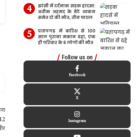
झांसी में दर्दनाक सड़क हादसा:
अतीक अहमद के बेटे आबान
समेत दो की मौत, तीन घायल
प्रतापगढ़ में बारिश से 100
साल पुराना मकान ढहा, एक
ही परिवार के 6 लोगों की मौत
Follow us on
Facebook
X
ाना
 12
Instagram
 और