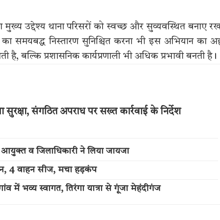
ख्य उद्देश्य थाना परिसरों को स्वच्छ और सुव्यवस्थित बनाए र
री का समयबद्ध निस्तारण सुनिश्चित करना भी इस अभियान का 
ती है, बल्कि प्रशासनिक कार्यप्रणाली भी अधिक प्रभावी बनती है।
ुरक्षा, संगठित अपराध पर सख्त कार्रवाई के निर्देश
ुलिस आयुक्त व जिलाधिकारी ने लिया जायजा
्शन, 4 वाहन सीज, मचा हड़कंप
में भव्य स्वागत, तिरंगा यात्रा से गूंजा मेहंदीगंज