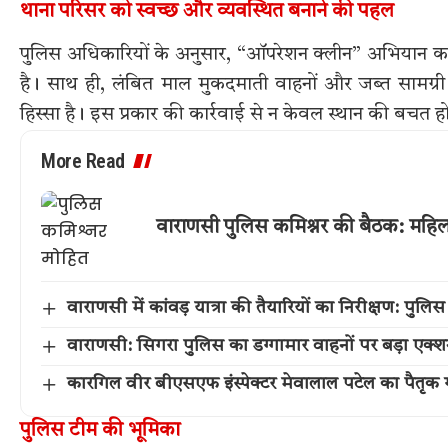
थाना परिसर को स्वच्छ और व्यवस्थित बनाने की पहल
पुलिस अधिकारियों के अनुसार, “ऑपरेशन क्लीन” अभियान का मु
है। साथ ही, लंबित माल मुकदमाती वाहनों और जब्त सामग्
हिस्सा है। इस प्रकार की कार्रवाई से न केवल स्थान की बचत हो
More Read
वाराणसी पुलिस कमिश्नर की बैठक: महिला स
वाराणसी में कांवड़ यात्रा की तैयारियों का निरीक्षण: प
वाराणसी: सिगरा पुलिस का डग्गामार वाहनों पर बड़ा एक
कारगिल वीर बीएसएफ इंस्पेक्टर मेवालाल पटेल का पैतृक गांव 
पुलिस टीम की भूमिका