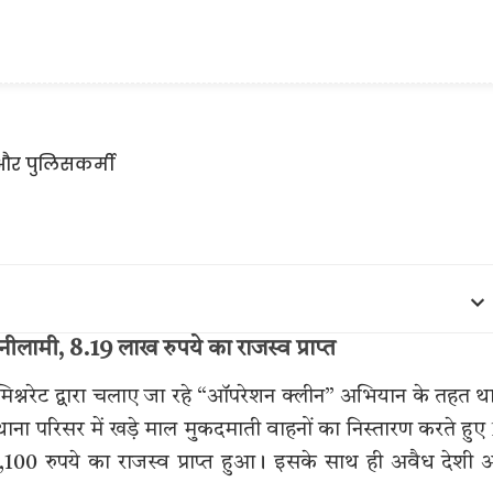
ीलामी, 8.19 लाख रुपये का राजस्व प्राप्त
मिश्नरेट द्वारा चलाए जा रहे “ऑपरेशन क्लीन” अभियान के तहत थ
ाना परिसर में खड़े माल मुकदमाती वाहनों का निस्तारण करते हुए
00 रुपये का राजस्व प्राप्त हुआ। इसके साथ ही अवैध देशी