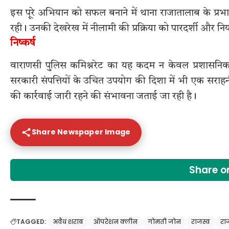
इस पूरे अभियान को सफल बनाने में थाना राजातालाब के प्रभार
रही। उनकी देखरेख में नीलामी की प्रक्रिया को पारदर्शी और निय
निष्कर्ष
वाराणसी पुलिस कमिश्नरेट का यह कदम न केवल प्रशासनिक 
सरकारी संपत्तियों के उचित उपयोग की दिशा में भी एक स
की कार्रवाई जारी रहने की संभावना जताई जा रही है।
Share Newspaper Image
Share 
TAGGED:
अवैध शराब
ऑपरेशन क्लीन
गोमती जोन
राजस्व
रा