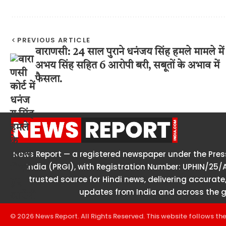
PREVIOUS ARTICLE
वाराणसी: 24 साल पुराने धनंजय सिंह हमले मामले में
अभय सिंह सहित 6 आरोपी बरी, सबूतों के अभाव में
फैसला.
News Report — a registered newspaper under the Press
India (PRGI), with Registration Number: UPHIN/25/
trusted source for Hindi news, delivering accurate,
updates from India and across the g
© 2026 News Report. All Rights Reserved. This website follows th