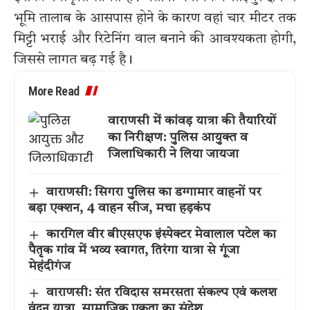
भूमि तालाब के आसपास होने के कारण वहां चार मीटर तक
मिट्टी भराई और रिटेनिंग वाल बनाने की आवश्यकता होगी,
जिससे लागत बढ़ गई है।
More Read
वाराणसी में कांवड़ यात्रा की तैयारियों
का निरीक्षण: पुलिस आयुक्त व
जिलाधिकारी ने लिया जायजा
वाराणसी: सिगरा पुलिस का डग्गामार वाहनों पर
बड़ा एक्शन, 4 वाहन सीज, मचा हड़कंप
कारगिल वीर बीएसएफ इंस्पेक्टर मेवालाल पटेल का
पैतृक गांव में भव्य स्वागत, तिरंगा यात्रा से गूंजा
मेहंदीगंज
वाराणसी: संत रविदास समरसता संकल्प एवं कलश
वंदन यात्रा, सामाजिक एकता का संदेश