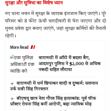
सुरक्षा और सुविधा का विशेष ध्यान
नए थाना भवन में सुरक्षा के व्यापक इंतजाम किए जाएंगे। पूरे
परिसर को 8 फीट ऊंची चारदीवारी से घेरा जाएगा और दो
मुख्य प्रवेश द्वार बनाए जाएंगे, जहां सुरक्षा कर्मियों की तैनाती
रहेगी।
More Read
वाराणसी में ऑटो में बदला बैग,
आदमपुर पुलिस ने ₹52,000 से अधिक
नकदी सहित लौटाया
वाराणसी में धर्म छिपाकर शादी व दुष्कर्म: सलमान
उर्फ सन्नी सिंह गिरफ्तार
बीएचयू छात्र नेता गौरव सिंह हत्याकांड: पूर्व चीफ
प्रॉक्टर रोयना सिंह बनीं आरोपी, बड़ा न्यायिक मोड़