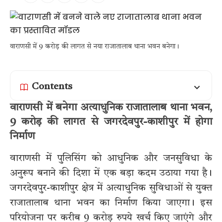
वाराणसी में 9 करोड़ की लागत से नया राजातालाब थाना भवन बनेगा।
Contents
वाराणसी में बनेगा अत्याधुनिक राजातालाब थाना भवन,
9 करोड़ की लागत से जगरदेवपुर-काशीपुर में होगा
निर्माण
वाराणसी में पुलिसिंग को आधुनिक और जनसुविधा के
अनुरूप बनाने की दिशा में एक बड़ा कदम उठाया गया है।
जगरदेवपुर-काशीपुर क्षेत्र में अत्याधुनिक सुविधाओं से युक्त
राजातालाब थाना भवन का निर्माण किया जाएगा। इस
परियोजना पर करीब 9 करोड़ रुपये खर्च किए जाएंगे और