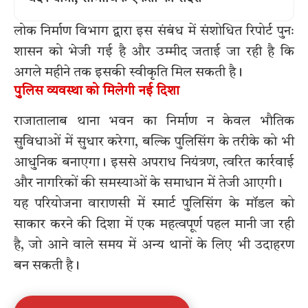
लोक निर्माण विभाग द्वारा इस संबंध में संशोधित रिपोर्ट पुनः
शासन को भेजी गई है और उम्मीद जताई जा रही है कि
अगले महीने तक इसकी स्वीकृति मिल सकती है।
पुलिस व्यवस्था को मिलेगी नई दिशा
राजातालाब थाना भवन का निर्माण न केवल भौतिक
सुविधाओं में सुधार करेगा, बल्कि पुलिसिंग के तरीके को भी
आधुनिक बनाएगा। इससे अपराध नियंत्रण, त्वरित कार्रवाई
और नागरिकों की समस्याओं के समाधान में तेजी आएगी।
यह परियोजना वाराणसी में स्मार्ट पुलिसिंग के मॉडल को
साकार करने की दिशा में एक महत्वपूर्ण पहल मानी जा रही
है, जो आने वाले समय में अन्य थानों के लिए भी उदाहरण
बन सकती है।