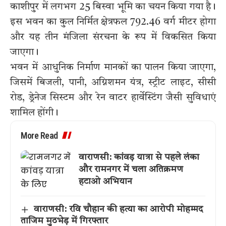
काशीपुर में लगभग 25 बिस्वा भूमि का चयन किया गया है।
इस भवन का कुल निर्मित क्षेत्रफल 792.46 वर्ग मीटर होगा
और यह तीन मंजिला संरचना के रूप में विकसित किया
जाएगा।
भवन में आधुनिक निर्माण मानकों का पालन किया जाएगा,
जिसमें बिजली, पानी, अग्निशमन यंत्र, स्ट्रीट लाइट, सीसी
रोड, ड्रेनेज सिस्टम और रेन वाटर हार्वेस्टिंग जैसी सुविधाएं
शामिल होंगी।
More Read
वाराणसी: कांवड़ यात्रा से पहले लंका
और रामनगर में चला अतिक्रमण
हटाओ अभियान
वाराणसी: रवि चौहान की हत्या का आरोपी मोहम्मद
ताजिम मुठभेड़ में गिरफ्तार