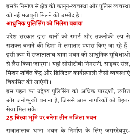
इसके निर्माण से क्षेत्र की कानून-व्यवस्था और पुलिस व्यवस्था
को नई मजबूती मिलने की उम्मीद है।
आधुनिक पुलिसिंग को मिलेगा बढ़ावा
प्रदेश सरकार द्वारा थानों को स्मार्ट और तकनीकी रूप से
सशक्त बनाने की दिशा में लगातार प्रयास किए जा रहे हैं।
इसी क्रम में राजातालाब थाना भवन को आधुनिक सुविधाओं
से लैस किया जाएगा। यहां सीसीटीवी निगरानी, साइबर सेल,
मिशन शक्ति केंद्र और डिजिटल कार्यप्रणाली जैसी व्यवस्थाएं
विकसित की जाएंगी।
इस पहल का उद्देश्य पुलिसिंग को अधिक पारदर्शी, त्वरित
और जनोन्मुखी बनाना है, जिससे आम नागरिकों को बेहतर
सेवा मिल सके।
25 बिस्वा भूमि पर बनेगा तीन मंजिला भवन
राजातालाब थाना भवन के निर्माण के लिए जगरदेवपुर-