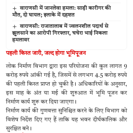
वाराणसी में जानलेवा हमला: साड़ी कारीगर की
मौत, दो घायल; इलाके में दहशत
वाराणसी: राजातालाब में ज्वलनशील पदार्थ से
झुलसाने का आरोपी गिरफ्तार, चचेरा भाई निकला
हमलावर
पहली किस्त जारी, जल्द होगा भूमिपूजन
लोक निर्माण विभाग द्वारा इस परियोजना की कुल लागत 9
करोड़ रुपये आंकी गई है, जिसमें से लगभग 4.5 करोड़ रुपये
की पहली किस्त प्राप्त हो चुकी है। अधिकारियों के अनुसार,
इस माह के अंत या मई की शुरुआत में भूमि पूजन कर
निर्माण कार्य शुरू कर दिया जाएगा।
निर्माण कार्य की गुणवत्ता सुनिश्चित करने के लिए विभाग को
विशेष निर्देश दिए गए हैं ताकि यह भवन दीर्घकालिक और
सुरक्षित बने।