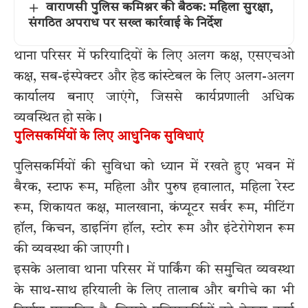
वाराणसी पुलिस कमिश्नर की बैठक: महिला सुरक्षा,
संगठित अपराध पर सख्त कार्रवाई के निर्देश
थाना परिसर में फरियादियों के लिए अलग कक्ष, एसएचओ
कक्ष, सब-इंस्पेक्टर और हेड कांस्टेबल के लिए अलग-अलग
कार्यालय बनाए जाएंगे, जिससे कार्यप्रणाली अधिक
व्यवस्थित हो सके।
पुलिसकर्मियों के लिए आधुनिक सुविधाएं
पुलिसकर्मियों की सुविधा को ध्यान में रखते हुए भवन में
बैरक, स्टाफ रूम, महिला और पुरुष हवालात, महिला रेस्ट
रूम, शिकायत कक्ष, मालखाना, कंप्यूटर सर्वर रूम, मीटिंग
हॉल, किचन, डाइनिंग हॉल, स्टोर रूम और इंटेरोगेशन रूम
की व्यवस्था की जाएगी।
इसके अलावा थाना परिसर में पार्किंग की समुचित व्यवस्था
के साथ-साथ हरियाली के लिए तालाब और बगीचे का भी