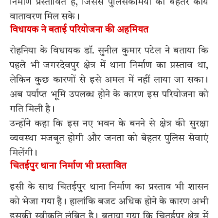
निर्माण प्रस्तावित है, जिससे पुलिसकर्मियों को बेहतर कार्य
वातावरण मिल सके।
विधायक ने बताई परियोजना की अहमियत
रोहनिया के विधायक डॉ. सुनील कुमार पटेल ने बताया कि
पहले भी जगरदेवपुर क्षेत्र में थाना निर्माण का प्रस्ताव था,
लेकिन कुछ कारणों से इसे अमल में नहीं लाया जा सका।
अब पर्याप्त भूमि उपलब्ध होने के कारण इस परियोजना को
गति मिली है।
उन्होंने कहा कि इस नए भवन के बनने से क्षेत्र की सुरक्षा
व्यवस्था मजबूत होगी और जनता को बेहतर पुलिस सेवाएं
मिलेंगी।
चितईपुर थाना निर्माण भी प्रस्तावित
इसी के साथ चितईपुर थाना निर्माण का प्रस्ताव भी शासन
को भेजा गया है। हालांकि बजट अधिक होने के कारण अभी
इसकी स्वीकृति लंबित है। बताया गया कि चितईपुर क्षेत्र में