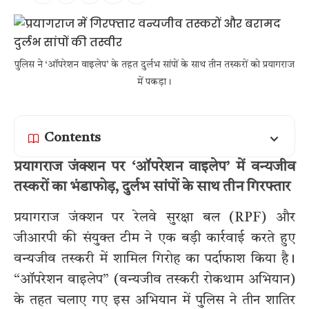
पुलिस ने ‘ऑपरेशन वाइलेप’ के तहत दुर्लभ सांपों के साथ तीन तस्करों को प्रयागराज
में पकड़ा।
Contents
प्रयागराज जंक्शन पर ‘ऑपरेशन वाइलेप’ में वन्यजीव
तस्करों का भंडाफोड़, दुर्लभ सांपों के साथ तीन गिरफ्तार
प्रयागराज जंक्शन पर रेलवे सुरक्षा बल (RPF) और
जीआरपी की संयुक्त टीम ने एक बड़ी कार्रवाई करते हुए
वन्यजीव तस्करी में शामिल गिरोह का पर्दाफाश किया है।
“ऑपरेशन वाइलेप” (वन्यजीव तस्करी रोकथाम अभियान)
के तहत चलाए गए इस अभियान में पुलिस ने तीन शातिर