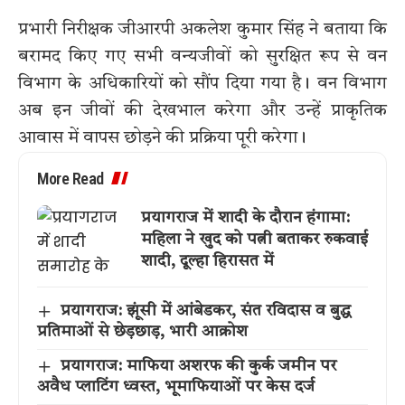
प्रभारी निरीक्षक जीआरपी अकलेश कुमार सिंह ने बताया कि
बरामद किए गए सभी वन्यजीवों को सुरक्षित रूप से वन
विभाग के अधिकारियों को सौंप दिया गया है। वन विभाग
अब इन जीवों की देखभाल करेगा और उन्हें प्राकृतिक
आवास में वापस छोड़ने की प्रक्रिया पूरी करेगा।
More Read
प्रयागराज में शादी के दौरान हंगामा:
महिला ने खुद को पत्नी बताकर रुकवाई
शादी, दूल्हा हिरासत में
प्रयागराज: झूंसी में आंबेडकर, संत रविदास व बुद्ध
प्रतिमाओं से छेड़छाड़, भारी आक्रोश
प्रयागराज: माफिया अशरफ की कुर्क जमीन पर
अवैध प्लाटिंग ध्वस्त, भूमाफियाओं पर केस दर्ज