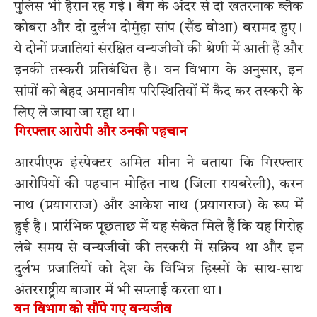
पुलिस भी हैरान रह गई। बैग के अंदर से दो खतरनाक ब्लैक
कोबरा और दो दुर्लभ दोमुंहा सांप (सैंड बोआ) बरामद हुए।
ये दोनों प्रजातियां संरक्षित वन्यजीवों की श्रेणी में आती हैं और
इनकी तस्करी प्रतिबंधित है। वन विभाग के अनुसार, इन
सांपों को बेहद अमानवीय परिस्थितियों में कैद कर तस्करी के
लिए ले जाया जा रहा था।
गिरफ्तार आरोपी और उनकी पहचान
आरपीएफ इंस्पेक्टर अमित मीना ने बताया कि गिरफ्तार
आरोपियों की पहचान मोहित नाथ (जिला रायबरेली), करन
नाथ (प्रयागराज) और आकेश नाथ (प्रयागराज) के रूप में
हुई है। प्रारंभिक पूछताछ में यह संकेत मिले हैं कि यह गिरोह
लंबे समय से वन्यजीवों की तस्करी में सक्रिय था और इन
दुर्लभ प्रजातियों को देश के विभिन्न हिस्सों के साथ-साथ
अंतरराष्ट्रीय बाजार में भी सप्लाई करता था।
वन विभाग को सौंपे गए वन्यजीव