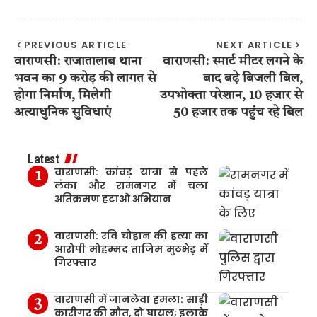
PREVIOUS ARTICLE
NEXT ARTICLE
वाराणसी: राजातालाब थाना
वाराणसी: स्मार्ट मीटर लगने के
भवन का 9 करोड़ की लागत से
बाद बढ़े बिजली बिल,
होगा निर्माण, मिलेगी
उपभोक्ता परेशान, 10 हजार से
अत्याधुनिक सुविधाएं
50 हजार तक पहुंच रहे बिल
Latest
वाराणसी: कांवड़ यात्रा से पहले
लंका और रामनगर में चला
अतिक्रमण हटाओ अभियान
वाराणसी: रवि चौहान की हत्या का
आरोपी मोहम्मद ताजिम मुठभेड़ में
गिरफ्तार
वाराणसी में जानलेवा हमला: साड़ी
कारीगर की मौत, दो घायल; इलाके