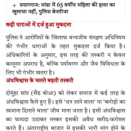
प्रयागराज: मांडा में 65 वर्षीय महिला की हत्या का
खुलासा नहीं, पुलिस बेनतीजा
कड़ी धाराओं में दर्ज हुआ मुकदमा
पुलिस ने आरोपियों के खिलाफ वन्यजीव संरक्षण अधिनियम
की गंभीर धाराओं के तहत मुकदमा दर्ज किया है।
अधिकारियों के अनुसार, इस तरह की तस्करी न केवल
कानूनन अपराध है, बल्कि पर्यावरण और जैव विविधता के
लिए भी गंभीर खतरा है।
अंधविश्वास के चलते बढ़ती तस्करी
दोमुंहा सांप (सैंड बोआ) को लेकर समाज में कई तरह के
अंधविश्वास फैले हुए हैं। इसे ‘धन लाने वाला’ या ‘करोड़ों का
खजाना दिलाने वाला’ जीव माना जाता है। इसी अंधविश्वास
का फायदा उठाकर तस्कर इसकी अवैध खरीद-फरोख्त
करते हैं। अंतरराष्ट्रीय बाजार में इसकी भारी मांग होने के