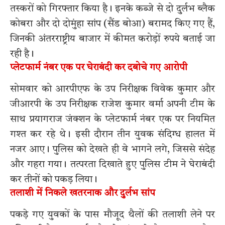
तस्करों को गिरफ्तार किया है। इनके कब्जे से दो दुर्लभ ब्लैक
कोबरा और दो दोमुंहा सांप (सैंड बोआ) बरामद किए गए हैं,
जिनकी अंतरराष्ट्रीय बाजार में कीमत करोड़ों रुपये बताई जा
रही है।
प्लेटफार्म नंबर एक पर घेराबंदी कर दबोचे गए आरोपी
सोमवार को आरपीएफ के उप निरीक्षक विवेक कुमार और
जीआरपी के उप निरीक्षक राजेश कुमार वर्मा अपनी टीम के
साथ प्रयागराज जंक्शन के प्लेटफार्म नंबर एक पर नियमित
गश्त कर रहे थे। इसी दौरान तीन युवक संदिग्ध हालत में
नजर आए। पुलिस को देखते ही वे भागने लगे, जिससे संदेह
और गहरा गया। तत्परता दिखाते हुए पुलिस टीम ने घेराबंदी
कर तीनों को पकड़ लिया।
तलाशी में निकले खतरनाक और दुर्लभ सांप
पकड़े गए युवकों के पास मौजूद थैलों की तलाशी लेने पर