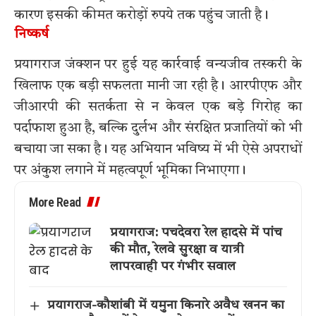
कारण इसकी कीमत करोड़ों रुपये तक पहुंच जाती है।
निष्कर्ष
प्रयागराज जंक्शन पर हुई यह कार्रवाई वन्यजीव तस्करी के
खिलाफ एक बड़ी सफलता मानी जा रही है। आरपीएफ और
जीआरपी की सतर्कता से न केवल एक बड़े गिरोह का
पर्दाफाश हुआ है, बल्कि दुर्लभ और संरक्षित प्रजातियों को भी
बचाया जा सका है। यह अभियान भविष्य में भी ऐसे अपराधों
पर अंकुश लगाने में महत्वपूर्ण भूमिका निभाएगा।
More Read
प्रयागराज: पचदेवरा रेल हादसे में पांच
की मौत, रेलवे सुरक्षा व यात्री
लापरवाही पर गंभीर सवाल
प्रयागराज-कौशांबी में यमुना किनारे अवैध खनन का