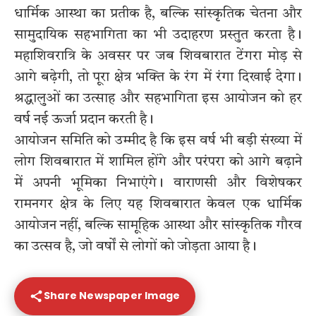
धार्मिक आस्था का प्रतीक है, बल्कि सांस्कृतिक चेतना और
सामुदायिक सहभागिता का भी उदाहरण प्रस्तुत करता है।
महाशिवरात्रि के अवसर पर जब शिवबारात टेंगरा मोड़ से
आगे बढ़ेगी, तो पूरा क्षेत्र भक्ति के रंग में रंगा दिखाई देगा।
श्रद्धालुओं का उत्साह और सहभागिता इस आयोजन को हर
वर्ष नई ऊर्जा प्रदान करती है।
आयोजन समिति को उम्मीद है कि इस वर्ष भी बड़ी संख्या में
लोग शिवबारात में शामिल होंगे और परंपरा को आगे बढ़ाने
में अपनी भूमिका निभाएंगे। वाराणसी और विशेषकर
रामनगर क्षेत्र के लिए यह शिवबारात केवल एक धार्मिक
आयोजन नहीं, बल्कि सामूहिक आस्था और सांस्कृतिक गौरव
का उत्सव है, जो वर्षों से लोगों को जोड़ता आया है।
Share Newspaper Image