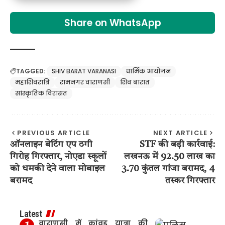
Share on WhatsApp
TAGGED:
SHIV BARAT VARANASI
धार्मिक आयोजन
महाशिवरात्रि
रामनगर वाराणसी
शिव बारात
सांस्कृतिक विरासत
PREVIOUS ARTICLE
NEXT ARTICLE
ऑनलाइन बेटिंग एप ठगी
STF की बड़ी कार्रवाई:
गिरोह गिरफ्तार, नोएडा स्कूलों
लखनऊ में 92.50 लाख का
को धमकी देने वाला मोबाइल
3.70 कुंतल गांजा बरामद, 4
बरामद
तस्कर गिरफ्तार
Latest
वाराणसी में कांवड़ यात्रा की