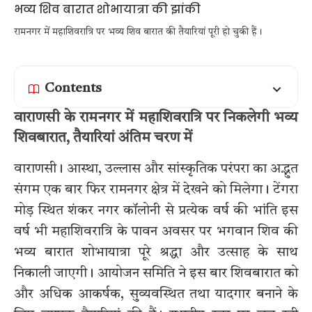
रामनगर में महाशिवरात्रि पर भव्य शिव बारात की तैयारियां पूरी हो चुकी हैं।
Contents
वाराणसी के रामनगर में महाशिवरात्रि पर निकलेगी भव्य
शिवबारात, तैयारियां अंतिम चरण में
वाराणसी। आस्था, उल्लास और सांस्कृतिक परंपरा का अद्भुत
संगम एक बार फिर रामनगर क्षेत्र में देखने को मिलेगा। टेंगरा
मोड़ स्थित शंकर नगर कॉलोनी से प्रत्येक वर्ष की भांति इस
वर्ष भी महाशिवरात्रि के पावन अवसर पर भगवान शिव की
भव्य बारात शोभायात्रा पूरे श्रद्धा और उत्साह के साथ
निकाली जाएगी। आयोजन समिति ने इस बार शिवबारात को
और अधिक आकर्षक, सुव्यवस्थित तथा यादगार बनाने के