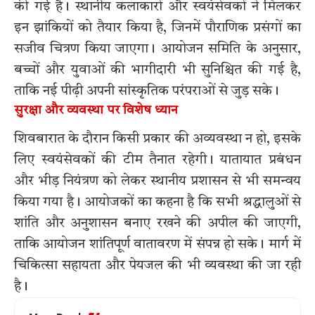
की गई है। स्थानीय कलाकारों और स्वयंसेवकों ने मिलकर
इन झांकियों को तैयार किया है, जिनमें पौराणिक प्रसंगों का
सजीव चित्रण किया जाएगा। आयोजन समिति के अनुसार,
बच्चों और युवाओं की भागीदारी भी सुनिश्चित की गई है,
ताकि नई पीढ़ी अपनी सांस्कृतिक परंपराओं से जुड़ सके।
सुरक्षा और व्यवस्था पर विशेष ध्यान
शिवबारात के दौरान किसी प्रकार की अव्यवस्था न हो, इसके
लिए स्वयंसेवकों की टीम तैनात रहेगी। यातायात प्रबंधन
और भीड़ नियंत्रण को लेकर स्थानीय प्रशासन से भी समन्वय
किया गया है। आयोजकों का कहना है कि सभी श्रद्धालुओं से
शांति और अनुशासन बनाए रखने की अपील की जाएगी,
ताकि आयोजन शांतिपूर्ण वातावरण में संपन्न हो सके। मार्ग में
चिकित्सा सहायता और पेयजल की भी व्यवस्था की जा रही
है।