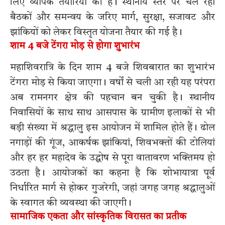
लिए व्यापक तैयारियां की हैं। स्थानीय स्तर पर चल रही
बैठकों और समन्वय के जरिए मार्ग, सुरक्षा, सजावट और
झांकियों को लेकर विस्तृत योजना तैयार की गई है।
शाम 4 बजे टेंगरा मोड़ से होगा शुभारंभ
महाशिवरात्रि के दिन शाम 4 बजे शिवबारात का शुभारंभ
टेंगरा मोड़ से किया जाएगा। वर्षों से चली आ रही यह परंपरा
अब रामनगर क्षेत्र की पहचान बन चुकी है। स्थानीय
निवासियों के साथ साथ आसपास के ग्रामीण इलाकों से भी
बड़ी संख्या में श्रद्धालु इस आयोजन में शामिल होते हैं। ढोल
नगाड़ों की गूंज, आकर्षक झांकियां, शिवभक्तों की टोलियां
और हर हर महादेव के उद्घोष से पूरा वातावरण भक्तिमय हो
उठता है। आयोजकों का कहना है कि शोभायात्रा पूर्व
निर्धारित मार्ग से होकर गुजरेगी, जहां जगह जगह श्रद्धालुओं
के स्वागत की व्यवस्था की जाएगी।
सामाजिक एकता और सांस्कृतिक विरासत का प्रतीक