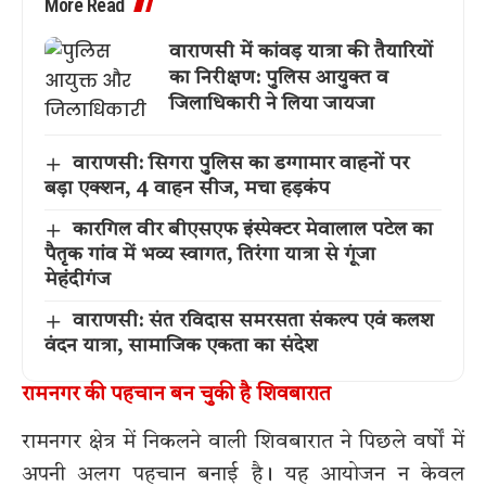
More Read
वाराणसी में कांवड़ यात्रा की तैयारियों
का निरीक्षण: पुलिस आयुक्त व
जिलाधिकारी ने लिया जायजा
वाराणसी: सिगरा पुलिस का डग्गामार वाहनों पर
बड़ा एक्शन, 4 वाहन सीज, मचा हड़कंप
कारगिल वीर बीएसएफ इंस्पेक्टर मेवालाल पटेल का
पैतृक गांव में भव्य स्वागत, तिरंगा यात्रा से गूंजा
मेहंदीगंज
वाराणसी: संत रविदास समरसता संकल्प एवं कलश
वंदन यात्रा, सामाजिक एकता का संदेश
रामनगर की पहचान बन चुकी है शिवबारात
रामनगर क्षेत्र में निकलने वाली शिवबारात ने पिछले वर्षों में
अपनी अलग पहचान बनाई है। यह आयोजन न केवल