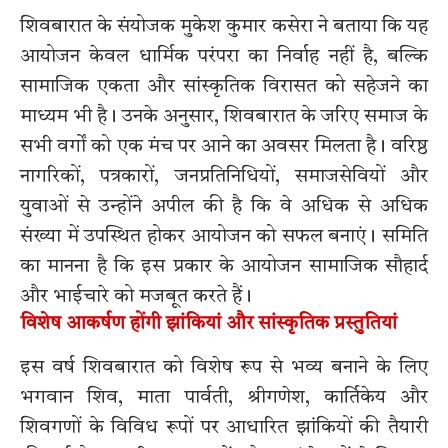
शिवबारात के संयोजक मुकेश कुमार कसेरा ने बताया कि यह
आयोजन केवल धार्मिक परंपरा का निर्वाह नहीं है, बल्कि
सामाजिक एकता और सांस्कृतिक विरासत को सहेजने का
माध्यम भी है। उनके अनुसार, शिवबारात के जरिए समाज के
सभी वर्गों को एक मंच पर आने का अवसर मिलता है। वरिष्ठ
नागरिकों, पत्रकारों, जनप्रतिनिधियों, समाजसेवियों और
युवाओं से उन्होंने अपील की है कि वे अधिक से अधिक
संख्या में उपस्थित होकर आयोजन को सफल बनाएं। समिति
का मानना है कि इस प्रकार के आयोजन सामाजिक सौहार्द
और भाईचारे को मजबूत करते हैं।
विशेष आकर्षण होंगी झांकियां और सांस्कृतिक प्रस्तुतियां
इस वर्ष शिवबारात को विशेष रूप से भव्य बनाने के लिए
भगवान शिव, माता पार्वती, श्रीगणेश, कार्तिकेय और
शिवगणों के विविध रूपों पर आधारित झांकियों की तैयारी