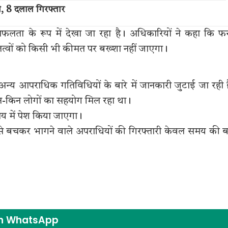
ी, 8 दलाल गिरफ्तार
ता के रूप में देखा जा रहा है। अधिकारियों ने कहा कि फ
्वों को किसी भी कीमत पर बख्शा नहीं जाएगा।
न्य आपराधिक गतिविधियों के बारे में जानकारी जुटाई जा रही 
किन-किन लोगों का सहयोग मिल रहा था।
लय में पेश किया जाएगा।
न से बचकर भागने वाले अपराधियों की गिरफ्तारी केवल समय की 
on WhatsApp