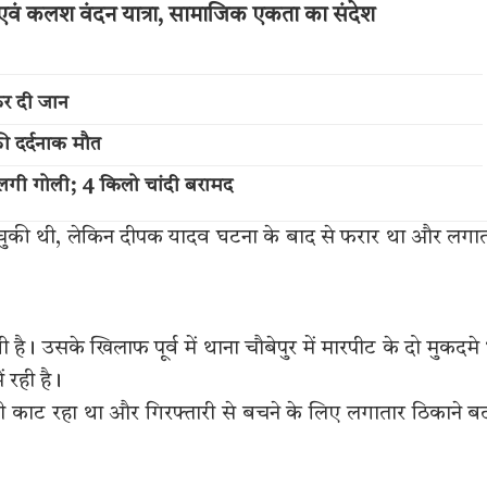
एवं कलश वंदन यात्रा, सामाजिक एकता का संदेश
कर दी जान
की दर्दनाक मौत
लगी गोली; 4 किलो चांदी बरामद
र चुकी थी, लेकिन दीपक यादव घटना के बाद से फरार था और लगा
 उसके खिलाफ पूर्व में थाना चौबेपुर में मारपीट के दो मुकदमे
ें रही है।
ी काट रहा था और गिरफ्तारी से बचने के लिए लगातार ठिकाने 