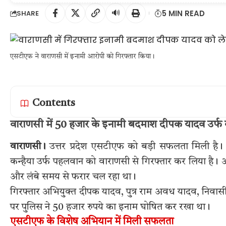
🔊
5 MIN READ
SHARE
एसटीएफ ने वाराणसी में इनामी आरोपी को गिरफ्तार किया।
Contents
वाराणसी में 50 हजार के इनामी बदमाश दीपक यादव उर्फ क
वाराणसी।
उत्तर प्रदेश एसटीएफ को बड़ी सफलता मिली है।
कन्हैया उर्फ पहलवान को वाराणसी से गिरफ्तार कर लिया है। आर
और लंबे समय से फरार चल रहा था।
गिरफ्तार अभियुक्त दीपक यादव, पुत्र राम अवध यादव, निवासी
पर पुलिस ने 50 हजार रुपये का इनाम घोषित कर रखा था।
एसटीएफ के विशेष अभियान में मिली सफलता