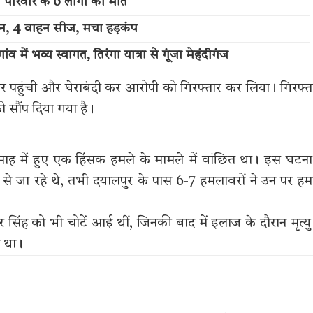
ी परिवार के 6 लोगों की मौत
्शन, 4 वाहन सीज, मचा हड़कंप
में भव्य स्वागत, तिरंगा यात्रा से गूंजा मेहंदीगंज
र पहुंची और घेराबंदी कर आरोपी को गिरफ्तार कर लिया। गिरफ्त
 सौंप दिया गया है।
ह में हुए एक हिंसक हमले के मामले में वांछित था। इस घटना 
 जा रहे थे, तभी दयालपुर के पास 6-7 हमलावरों ने उन पर ह
सिंह को भी चोटें आई थीं, जिनकी बाद में इलाज के दौरान मृत्यु
ा था।