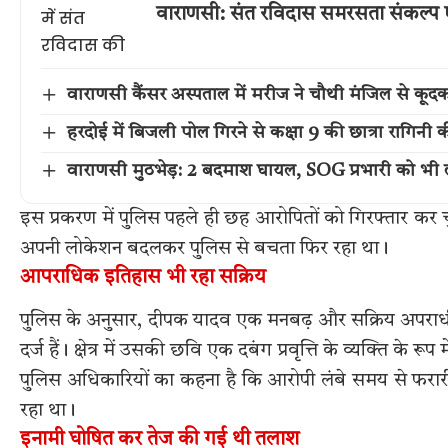
वाराणसी: संत रविदास समरसता संकल्प 
वाराणसी कैंसर अस्पताल में मरीज ने चौथी मंजिल से कूद
हरदोई में बिजली पोल गिरने से कक्षा 9 की छात्रा रागिनी 
वाराणसी मुठभेड़: 2 बदमाश घायल, SOG प्रभारी को भी 
इस प्रकरण में पुलिस पहले ही छह आरोपितों को गिरफ्तार क
अपनी लोकेशन बदलकर पुलिस से बचता फिर रहा था।
आपराधिक इतिहास भी रहा सक्रिय
पुलिस के अनुसार, दीपक यादव एक मनबढ़ और सक्रिय अपराधी है।
दर्ज हैं। क्षेत्र में उसकी छवि एक दबंग प्रवृत्ति के व्यक्ति के रूप म
पुलिस अधिकारियों का कहना है कि आरोपी लंबे समय से फरार
रहा था।
इनामी घोषित कर तेज की गई थी तलाश