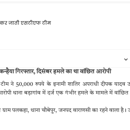
न्हैया गिरफ्तार, दिसंबर हमले का था वांछित आरोपी
 टीम ने 50,000 रुपये के इनामी शातिर अपराधी दीपक यादव उ
ोपी थाना बड़ागांव में दर्ज एक गंभीर हमले के मामले में वांछित
 ग्राम पलकहा, थाना चौबेपुर, जनपद वाराणसी का रहने वाला है।