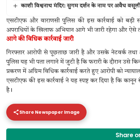
काशी विश्वनाथ मंदिर: सुगम दर्शन के नाम पर अवैध वसूल
एसटीएफ और वाराणसी पुलिस की इस कार्रवाई को बड़ी सफल
अपराधियों के खिलाफ अभियान आगे भी जारी रहेगा और ऐसे तत
आगे की विधिक कार्रवाई जारी
गिरफ्तार आरोपी से पूछताछ जारी है और उसके नेटवर्क तथा अ
पुलिस यह भी पता लगाने में जुटी है कि फरारी के दौरान उसे 
प्रकरण में अग्रिम विधिक कार्रवाई करते हुए आरोपी को न्याया
एसटीएफ की इस कार्रवाई ने यह स्पष्ट कर दिया है कि कानू
है।
Share Newspaper Image
Share 