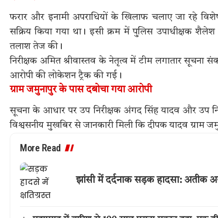
फरार और इनामी अपराधियों के खिलाफ चलाए जा रहे विशेष
सक्रिय किया गया था। इसी क्रम में पुलिस उपाधीक्षक शैलेश प
तलाश तेज की।
निरीक्षक अमित श्रीवास्तव के नेतृत्व में टीम लगातार सूचन
आरोपी की लोकेशन ट्रैक की गई।
ग्राम जमुनापुर के पास दबोचा गया आरोपी
सूचना के आधार पर उप निरीक्षक अंगद सिंह यादव और उप निरीक
विश्वसनीय मुखबिर से जानकारी मिली कि दीपक यादव ग्राम जम
More Read
झांसी में दर्दनाक सड़क हादसा: अतीक 