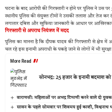
घटना के बाद आरोपी की गिरफ्तारी न होने पर पुलिस ने उस
स्थानीय पुलिस की संयुक्त टीमों ने उसकी तलाश और तेज कर 
लगातार दबिश और खुफिया जानकारी के आधार पर आखिरकार 
गिरफ्तारी से अपराध नियंत्रण में मदद
पुलिस का मानना है कि दीपक यादव की गिरफ्तारी से क्षेत्र में
चल रहे इस इनामी अपराधी के पकड़े जाने से लोगों में भी सुरक
More Read
सोनभद्र: 25 हजार के इनामी बदमाश को 
वाराणसी: महिलाओं पर अभद्र टिप्पणी करने वाले दो युवक
सावन के पहले सोमवार पर शिवमय हुई काशी, विश्वनाथ धा