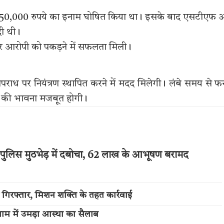
 पर 50,000 रुपये का इनाम घोषित किया था। इसके बाद एसटीएफ
दी थी।
आरोपी को पकड़ने में सफलता मिली।
 अपराध पर नियंत्रण स्थापित करने में मदद मिलेगी। लंबे समय से फ
्षा की भावना मजबूत होगी।
पुलिस मुठभेड़ में दबोचा, 62 लाख के आभूषण बरामद
 गिरफ्तार, मिशन शक्ति के तहत कार्रवाई
म में उमड़ा आस्था का सैलाब