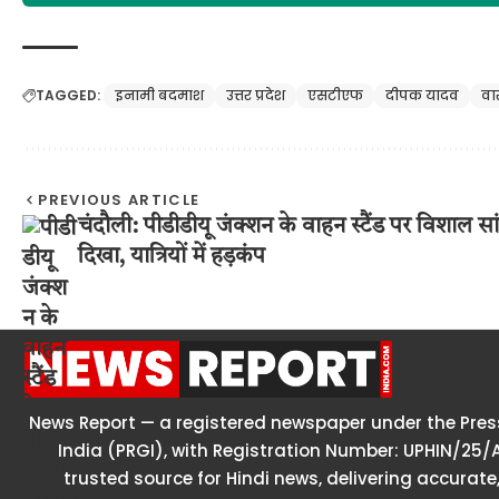
TAGGED:
इनामी बदमाश
उत्तर प्रदेश
एसटीएफ
दीपक यादव
वा
PREVIOUS ARTICLE
चंदौली: पीडीडीयू जंक्शन के वाहन स्टैंड पर विशाल सा
दिखा, यात्रियों में हड़कंप
News Report — a registered newspaper under the Press
India (PRGI), with Registration Number: UPHIN/25/
trusted source for Hindi news, delivering accurate,