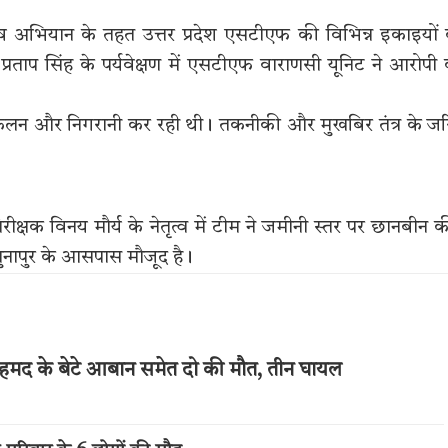
 अभियान के तहत उत्तर प्रदेश एसटीएफ की विभिन्न इकाइयों
्रताप सिंह के पर्यवेक्षण में एसटीएफ वाराणसी यूनिट ने आरोपी
ा संकलन और निगरानी कर रही थी। तकनीकी और मुखबिर तंत्र के ज
्षक विनय मौर्य के नेतृत्व में टीम ने जमीनी स्तर पर छानबीन 
ुनापुर के आसपास मौजूद है।
अहमद के बेटे आबान समेत दो की मौत, तीन घायल