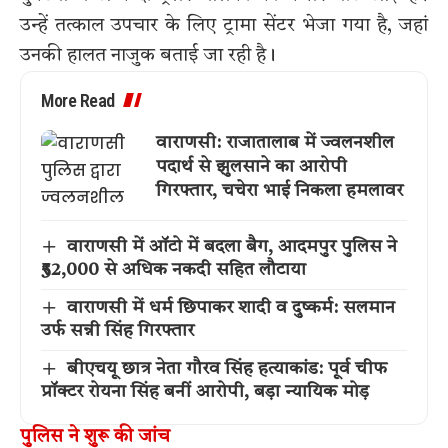
उन्हें तत्काल उपचार के लिए ट्रामा सेंटर भेजा गया है, जहां
उनकी हालत नाजुक बताई जा रही है।
More Read
वाराणसी: राजातालाब में ज्वलनशील
पदार्थ से झुलसाने का आरोपी
गिरफ्तार, चचेरा भाई निकला हमलावर
वाराणसी में ऑटो में बदला बैग, आदमपुर पुलिस ने
₹52,000 से अधिक नकदी सहित लौटाया
वाराणसी में धर्म छिपाकर शादी व दुष्कर्म: सलमान
उर्फ सन्नी सिंह गिरफ्तार
बीएचयू छात्र नेता गौरव सिंह हत्याकांड: पूर्व चीफ
प्रॉक्टर रोयना सिंह बनीं आरोपी, बड़ा न्यायिक मोड़
पुलिस ने शुरू की जांच