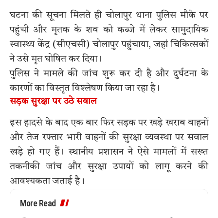
घटना की सूचना मिलते ही चोलापुर थाना पुलिस मौके पर
पहुंची और मृतक के शव को कब्जे में लेकर सामुदायिक
स्वास्थ्य केंद्र (सीएचसी) चोलापुर पहुंचाया, जहां चिकित्सकों
ने उसे मृत घोषित कर दिया।
पुलिस ने मामले की जांच शुरू कर दी है और दुर्घटना के
कारणों का विस्तृत विश्लेषण किया जा रहा है।
सड़क सुरक्षा पर उठे सवाल
इस हादसे के बाद एक बार फिर सड़क पर खड़े खराब वाहनों
और तेज रफ्तार भारी वाहनों की सुरक्षा व्यवस्था पर सवाल
खड़े हो गए हैं। स्थानीय प्रशासन ने ऐसे मामलों में सख्त
तकनीकी जांच और सुरक्षा उपायों को लागू करने की
आवश्यकता जताई है।
More Read