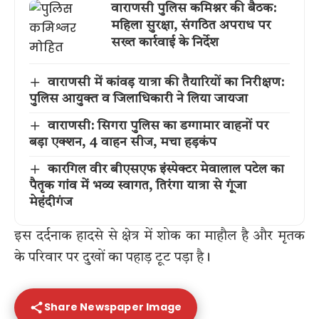
वाराणसी पुलिस कमिश्नर की बैठक:
महिला सुरक्षा, संगठित अपराध पर
सख्त कार्रवाई के निर्देश
वाराणसी में कांवड़ यात्रा की तैयारियों का निरीक्षण:
पुलिस आयुक्त व जिलाधिकारी ने लिया जायजा
वाराणसी: सिगरा पुलिस का डग्गामार वाहनों पर
बड़ा एक्शन, 4 वाहन सीज, मचा हड़कंप
कारगिल वीर बीएसएफ इंस्पेक्टर मेवालाल पटेल का
पैतृक गांव में भव्य स्वागत, तिरंगा यात्रा से गूंजा
मेहंदीगंज
इस दर्दनाक हादसे से क्षेत्र में शोक का माहौल है और मृतक
के परिवार पर दुखों का पहाड़ टूट पड़ा है।
Share Newspaper Image