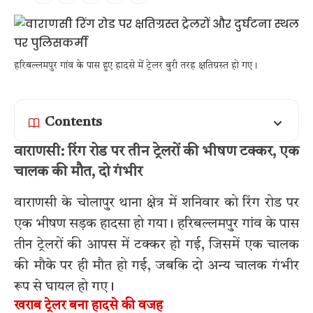
हरिबल्लमपुर गांव के पास हुए हादसे में ट्रेलर बुरी तरह क्षतिग्रस्त हो गए।
Contents
वाराणसी: रिंग रोड पर तीन ट्रेलरों की भीषण टक्कर, एक
चालक की मौत, दो गंभीर
वाराणसी के चोलापुर थाना क्षेत्र में शनिवार को रिंग रोड पर
एक भीषण सड़क हादसा हो गया। हरिबल्लमपुर गांव के पास
तीन ट्रेलरों की आपस में टक्कर हो गई, जिसमें एक चालक
की मौके पर ही मौत हो गई, जबकि दो अन्य चालक गंभीर
रूप से घायल हो गए।
खराब ट्रेलर बना हादसे की वजह