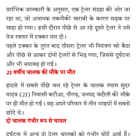
प्रारंभिक जानकारी के अनुसार, एक ट्रेलर संदहा की ओर जा
रहा था, जो अचानक तकनीकी खराबी के कारण सड़क पर
खड़ा हो गया। इसी दौरान पीछे से आ रहे दूसरे ट्रेलर ने उसे
तेज रफ्तार में टक्कर मार दी।
पहले टक्कर के तुरंत बाद तीसरा ट्रेलर भी नियंत्रण खो बैठा
और पीछे से आकर दोनों ट्रेलरों से भिड़ गया, जिससे दुर्घटना
और भी भयावह हो गई।
21 वर्षीय चालक की मौके पर मौत
हादसे में सबसे पीछे चल रहे ट्रेलर के चालक श्याम सुंदर
यादव (21) निवासी बटौआ, नौगढ़, जनपद चंदौली की मौके
पर ही मौत हो गई। वह अपने परिवार में तीन भाइयों में सबसे
छोटे थे।
दो चालक गंभीर रूप से घायल
दुर्घटना में अन्य दो ट्रेलर चालकों को गंभीर चोटें आई हैं।