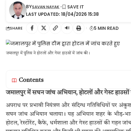
BY
SAVAN NAYAK
LAST UPDATED: 18/04/2026 15:38
🔊
5 MIN READ
SHARE
जमालपुर में पुलिस ने होटलों और गेस्ट हाउसों में जांच की।
Contents
जमालपुर में सघन जांच अभियान, होटलों और गेस्ट हाउसों म
अपराध पर प्रभावी नियंत्रण और संदिग्ध गतिविधियों पर अंकुश लगा
सघन जांच अभियान चलाया। यह अभियान शहर के भीड़-भाड़ वाल
होटल, रेस्टोरेंट, कैफे, धर्मशाला और गेस्ट हाउसों की गहन जां