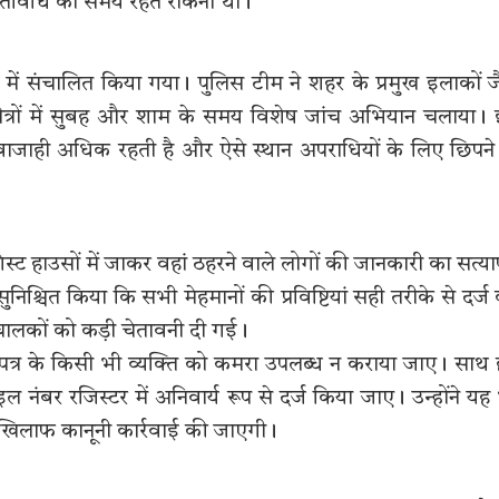
तिविधि को समय रहते रोकना था।
 में संचालित किया गया। पुलिस टीम ने शहर के प्रमुख इलाकों ज
षेत्रों में सुबह और शाम के समय विशेष जांच अभियान चलाया।
आवाजाही अधिक रहती है और ऐसे स्थान अपराधियों के लिए छिपने
 गेस्ट हाउसों में जाकर वहां ठहरने वाले लोगों की जानकारी का सत्य
िश्चित किया कि सभी मेहमानों की प्रविष्टियां सही तरीके से दर्ज
 संचालकों को कड़ी चेतावनी दी गई।
हचान पत्र के किसी भी व्यक्ति को कमरा उपलब्ध न कराया जाए। साथ 
इल नंबर रजिस्टर में अनिवार्य रूप से दर्ज किया जाए। उन्होंने यह
खिलाफ कानूनी कार्रवाई की जाएगी।