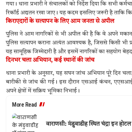
गया। थाना प्रभारी ने संचालकों को निर्देश दिया कि सभी कर्
रिकॉर्ड अद्यतन रखा जाए। यह कदम इसलिए जरूरी है ताकि कि
किराएदारों के सत्यापन के लिए आम जनता से अपील
पुलिस ने आम नागरिकों से भी अपील की है कि वे अपने मकान 
पुलिस सत्यापन कराना अत्यंत आवश्यक है, जिससे किसी भी 
यह सामूहिक जिम्मेदारी है और इसमें नागरिकों का सहयोग बेहद म
दिनभर चला अभियान, कई स्थानों की जांच
थाना प्रभारी के अनुसार, यह सघन जांच अभियान पूरे दिन चला, ज
बारीकी से जांच की गई। इस दौरान एसआई कंचन, एएसआई स
अपने क्षेत्रों में सक्रिय भूमिका निभाई।
More Read
वाराणसी: मंडुवाडीह स्थित चंद्रा इन होट