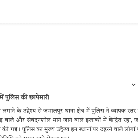
ें पुलिस की छापेमारी
ने के उद्देश्य से जमालपुर थाना क्षेत्र में पुलिस ने व्यापक स्तर
े और संवेदनशील माने जाने वाले इलाकों में केंद्रित रहा, ज
च की गई। पुलिस का मुख्य उद्देश्य इन स्थानों पर ठहरने वाले लोगों