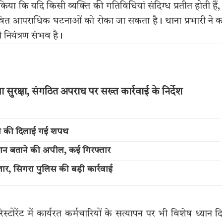
या कि यदि किसी व्यक्ति की गतिविधियां संदिग्ध प्रतीत होती हैं,
वित आपराधिक घटनाओं को रोका जा सकता है। थाना प्रभारी ने 
नियंत्रण संभव है।
ुरक्षा, संगठित अपराध पर सख्त कार्रवाई के निर्देश
पालन की दिलाई गई शपथ
पहचान बताने की अपील, कई गिरफ्तार
र, सिगरा पुलिस की बड़ी कार्रवाई
टोरेंट में कार्यरत कर्मचारियों के सत्यापन पर भी विशेष ध्यान द