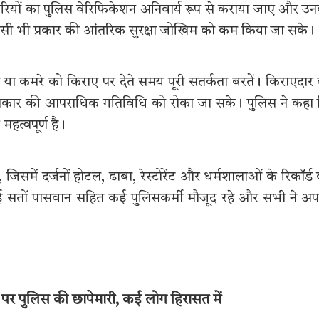
मचारियों का पुलिस वेरिफिकेशन अनिवार्य रूप से कराया जाए और उ
सी भी प्रकार की आंतरिक सुरक्षा जोखिम को कम किया जा सके।
या कमरे को किराए पर देते समय पूरी सतर्कता बरतें। किराएदार
प्रकार की आपराधिक गतिविधि को रोका जा सके। पुलिस ने कहा
हत्वपूर्ण है।
िसमें दर्जनों होटल, ढाबा, रेस्टोरेंट और धर्मशालाओं के रिकॉर्ड
तों पासवान सहित कई पुलिसकर्मी मौजूद रहे और सभी ने अप
ल पर पुलिस की छापेमारी, कई लोग हिरासत में