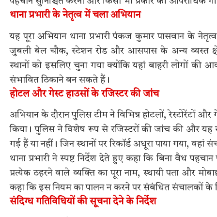
पहचान सुनिश्चित करना और किसी भी प्रकार की आपराधिक ग
थाना प्रभारी के नेतृत्व में चला अभियान
यह पूरा अभियान थाना प्रभारी पंकज कुमार पासवान के नेतृत्व
जुबली बेल चौक, स्टेशन रोड और आसपास के अन्य व्यस्त क्
स्थानों को इसलिए चुना गया क्योंकि यहां बाहरी लोगों की 
संभावित ठिकाने बन सकते हैं।
होटल और गेस्ट हाउसों के रजिस्टर की जांच
अभियान के दौरान पुलिस टीम ने विभिन्न होटलों, रेस्टोरेंटों और
किया। पुलिस ने विशेष रूप से रजिस्टरों की जांच की और यह सुन
गई हैं या नहीं। जिन स्थानों पर रिकॉर्ड अधूरा पाया गया, वहां
थाना प्रभारी ने स्पष्ट निर्देश देते हुए कहा कि बिना वैध प
प्रत्येक ठहरने वाले व्यक्ति का पूरा नाम, स्थायी पता और मोबा
कहा कि इस नियम का पालन न करने पर संबंधित संचालकों के 
संदिग्ध गतिविधियों की सूचना देने के निर्देश