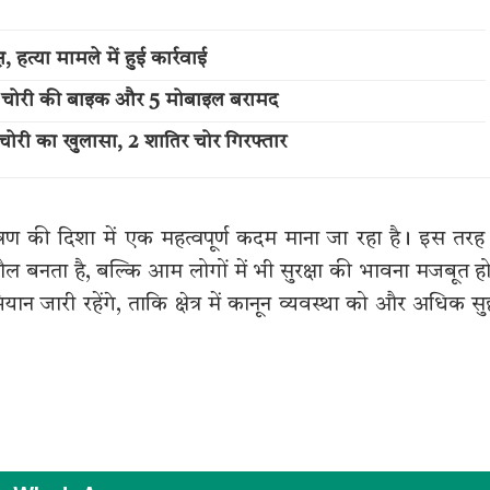
हत्या मामले में हुई कार्रवाई
र, चोरी की बाइक और 5 मोबाइल बरामद
ोरी का खुलासा, 2 शातिर चोर गिरफ्तार
रण की दिशा में एक महत्वपूर्ण कदम माना जा रहा है। इस तरह
ल बनता है, बल्कि आम लोगों में भी सुरक्षा की भावना मजबूत ह
यान जारी रहेंगे, ताकि क्षेत्र में कानून व्यवस्था को और अधिक सुद