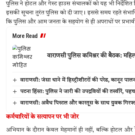
पुलिस ने होटल और गेस्ट हाउस संचालकों को यह भी निर्देशित कि
इसकी सूचना तुरंत पुलिस को दी जाए। इससे समय रहते संभा
कि पुलिस और आम जनता के सहयोग से ही अपराधों पर प्रभावी 
More Read
वाराणसी पुलिस कमिश्नर की बैठक: महिला स
वाराणसी: जंसा थाने में हिस्ट्रीशीटरों की परेड, कानून 
पटना हिंसा: पुलिस ने जारी की उपद्रवियों की तस्वीरें, 
वाराणसी: अवैध पिस्टल और कारतूस के साथ युवक गिरफ्ता
कर्मचारियों के सत्यापन पर भी जोर
अभियान के दौरान केवल मेहमानों ही नहीं, बल्कि होटल और रेस्