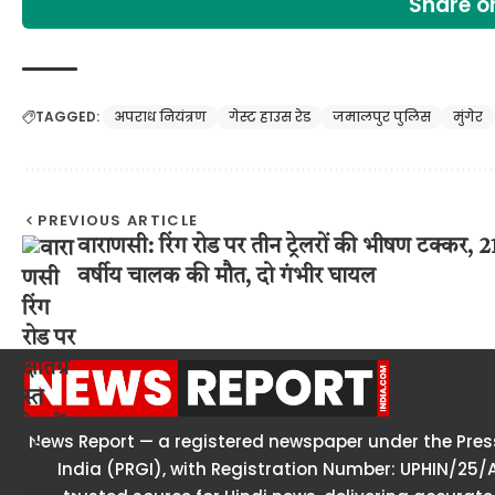
Share 
TAGGED:
अपराध नियंत्रण
गेस्ट हाउस रेड
जमालपुर पुलिस
मुंगेर
PREVIOUS ARTICLE
वाराणसी: रिंग रोड पर तीन ट्रेलरों की भीषण टक्कर, 2
वर्षीय चालक की मौत, दो गंभीर घायल
News Report — a registered newspaper under the Press
India (PRGI), with Registration Number: UPHIN/25/