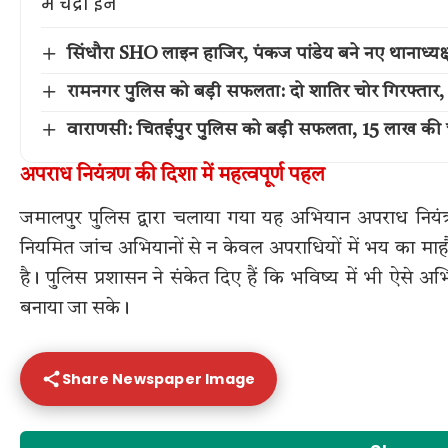
सिंधौरा SHO लाइन हाजिर, पंकज पांडेय बने नए थानाध्यक्ष, 
रामनगर पुलिस को बड़ी सफलता: दो शातिर चोर गिरफ्ता
वाराणसी: चितईपुर पुलिस को बड़ी सफलता, 15 लाख की च
अपराध नियंत्रण की दिशा में महत्वपूर्ण पहल
जमालपुर पुलिस द्वारा चलाया गया यह अभियान अपराध नियंत्
नियमित जांच अभियानों से न केवल अपराधियों में भय का माहौ
है। पुलिस प्रशासन ने संकेत दिए हैं कि भविष्य में भी ऐसे अभि
बनाया जा सके।
Share Newspaper Image