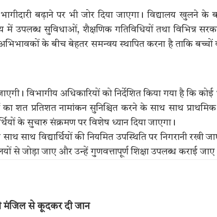
भागीदारी बढ़ाने पर भी जोर दिया जाएगा। विद्यालय खुलने के 
ालय में उपलब्ध सुविधाओं, शैक्षणिक गतिविधियों तथा विभिन्न सरक
 अभिभावकों के बीच बेहतर समन्वय स्थापित करना है ताकि बच्चों
जाएगी। विभागीय अधिकारियों को निर्देशित किया गया है कि कोई
्चों का शत प्रतिशत नामांकन सुनिश्चित करने के साथ साथ प्राथमिक
्थियों के सुचारु संक्रमण पर विशेष ध्यान दिया जाएगा।
के साथ साथ विद्यार्थियों की नियमित उपस्थिति पर निगरानी रखी ज
यों से जोड़ा जाए और उन्हें गुणवत्तापूर्ण शिक्षा उपलब्ध कराई जाए
थी मंजिल से कूदकर दी जान