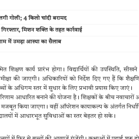
लगी गोली; 4 किलो चांदी बरामद
 गिरफ्तार, मिशन शक्ति के तहत कार्रवाई
म में उमड़ा आस्था का सैलाब
िक्षण कार्य प्रारंभ होगा। विद्यार्थियों की उपस्थिति, सीखने
समीक्षा की जाएगी। अधिकारियों को निर्देश दिए गए हैं कि शैक्ष
ों के अधिगम स्तर में सुधार के लिए प्रभावी प्रयास किए जाएं।
िणाम आधारित बनाने की योजना है। शिक्षकों के बीच नवाचारों
र मजबूत किया जाएगा। वहीं ऑपरेशन कायाकल्प के अंतर्गत निर्धा
्यालयों में आधारभूत सुविधाओं का स्तर बेहतर हो सके।
 में फिर से बच्चों की आवाजें गूंजेंगी। कक्षाओं में पढ़ाई शुरू ह