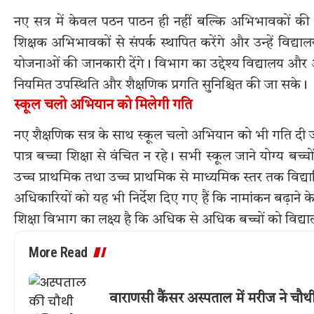
नए सत्र में केवल पठन पाठन ही नहीं बल्कि अभिभावकों की 
शिक्षक अभिभावकों से संपर्क स्थापित करेंगे और उन्हें विद्य
योजनाओं की जानकारी देंगे। विभाग का उद्देश्य विद्यालय और
नियमित उपस्थिति और शैक्षणिक प्रगति सुनिश्चित की जा सके।
स्कूल चलो अभियान को मिलेगी गति
नए शैक्षणिक सत्र के साथ स्कूल चलो अभियान को भी गति दी 
पात्र बच्चा शिक्षा से वंचित न रहे। सभी स्कूल जाने योग्य बच
उच्च प्राथमिक तथा उच्च प्राथमिक से माध्यमिक स्तर तक विद्यार
अधिकारियों को यह भी निर्देश दिए गए हैं कि नामांकन बढ़ाने 
शिक्षा विभाग का लक्ष्य है कि अधिक से अधिक बच्चों को विद्याल
More Read
वाराणसी कैंसर अस्पताल में मरीज ने चौ