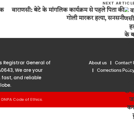
NEXT ARTICL
वक
वाराणसी: बेटे के मांगलिक कार्यक्रम से पहले पिता की
गोली मारकर हत्या, सनसनी
 Registrar General of
About us
Contact 
A0643, We are your
Corrections Polic
 fast, and reliable
lobe.
e
DNPA Code of Ethics
.