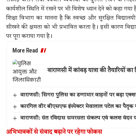
सफाई कराने तथा पेयजल व्यवस्था को दुरुस्त रखने के निर्द
कार्यशील स्थिति में रखने पर भी विशेष ध्यान देने को कहा गया ह
शिक्षा विभाग का मानना है कि स्वच्छ और सुरक्षित विद्याल
सीखने की क्षमता को भी प्रभावित करता है। इसी कारण विद्
पर पूरा कराया गया है।
More Read
वाराणसी में कांवड़ यात्रा की तैयारियों
वाराणसी: सिगरा पुलिस का डग्गामार वाहनों पर बड़ा एक
कारगिल वीर बीएसएफ इंस्पेक्टर मेवालाल पटेल का पैतृक गांव 
वाराणसी: संत रविदास समरसता संकल्प एवं कलश वंदन या
अभिभावकों से संवाद बढ़ाने पर रहेगा फोकस