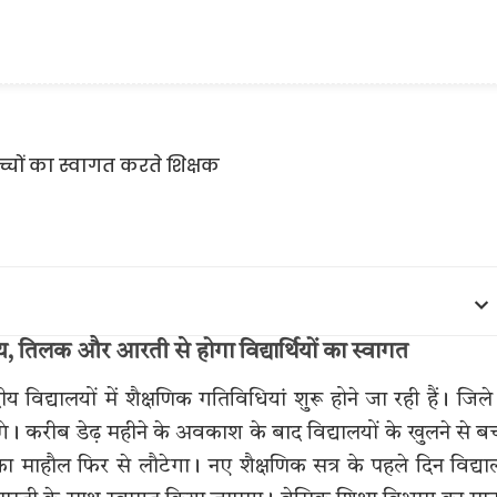
ालय, तिलक और आरती से होगा विद्यार्थियों का स्वागत
द्यालयों में शैक्षणिक गतिविधियां शुरू होने जा रही हैं। जिले
े। करीब डेढ़ महीने के अवकाश के बाद विद्यालयों के खुलने से बच्
माहौल फिर से लौटेगा। नए शैक्षणिक सत्र के पहले दिन विद्य