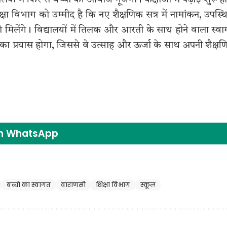
्षा विभाग को उम्मीद है कि नए शैक्षणिक सत्र में नामांकन, उपस्थ
 को मिलेंगे। विद्यालयों में तिलक और आरती के साथ होने वाला स्व
 का प्रयास होगा, जिससे वे उत्साह और ऊर्जा के साथ अपनी शैक्ष
on WhatsApp
बच्चों का स्वागत
वाराणसी
शिक्षा विभाग
स्कूल