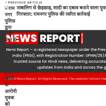
PREVIOUS ARTICLE
नाबालिग से छेड़छाड़, शादी का दबाव बनाने वाला यु
गिरफ्तार: रामनगर पुलिस की त्वरित कार्रवाई
News Report — a registered newspaper under the Press
India (PRGI), with Registration Number: UPHIN/25/
trusted source for Hindi news, delivering accurate,
updates from India and across the g
© 2026 News Report. All Rights Reserved. This website follows th