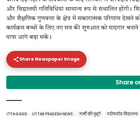
और विद्यालयी गतिविधियां सामान्य रूप से संचालित होंगी। शिक
और शैक्षणिक गुणवत्ता के क्षेत्र में सकारात्मक परिणाम देखने
कार्यक्रम बच्चों के लिए नए सत्र की शुरुआत को यादगार बनाने
यात्रा आगे बढ़ा सकें।
Share Newspaper Image
Share 
TAGGED:
UTTAR PRADESH NEWS
गर्मी की छुट्टी
परिषदीय विद्यालय