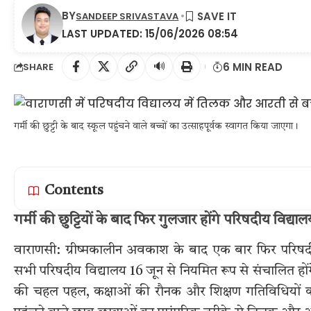
BY
SANDEEP SRIVASTAVA
LAST UPDATED: 15/06/2026 08:54
🔊
6 MIN READ
SHARE
गर्मी की छुट्टी के बाद स्कूल पहुंचने वाले बच्चों का उत्साहपूर्वक स्वागत किया जाएगा।
Contents
गर्मी की छुट्टियों के बाद फिर गुलजार होंगे परिषदीय विद्य
वाराणसी: ग्रीष्मकालीन अवकाश के बाद एक बार फिर परिषदीय वि
सभी परिषदीय विद्यालय 16 जून से नियमित रूप से संचालित होंग
की चहल पहल, कक्षाओं की रौनक और शिक्षण गतिविधियों का 