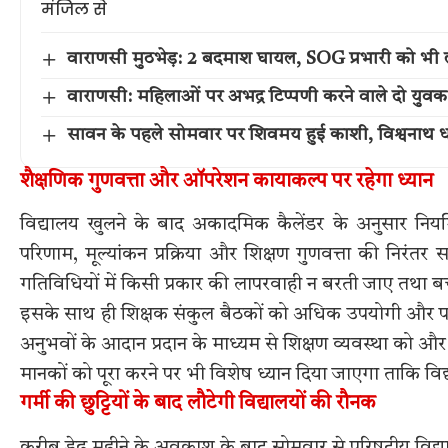
वाराणसी मुठभेड़: 2 बदमाश घायल, SOG प्रभारी को भी 
वाराणसी: महिलाओं पर अभद्र टिप्पणी करने वाले दो युवक
सावन के पहले सोमवार पर शिवमय हुई काशी, विश्वनाथ धा
शैक्षणिक गुणवत्ता और ऑपरेशन कायाकल्प पर रहेगा ध्यान
विद्यालय खुलने के बाद अकादमिक कैलेंडर के अनुसार नियमित श
परिणाम, मूल्यांकन प्रक्रिया और शिक्षण गुणवत्ता की निरंतर 
गतिविधियों में किसी प्रकार की लापरवाही न बरती जाए तथा बच्च
इसके साथ ही शिक्षक संकुल बैठकों को अधिक उपयोगी और पर
अनुभवों के आदान प्रदान के माध्यम से शिक्षण व्यवस्था को औ
मानकों को पूरा करने पर भी विशेष ध्यान दिया जाएगा ताकि विद
गर्मी की छुट्टियों के बाद लौटेगी विद्यालयों की रौनक
करीब डेढ़ महीने के अवकाश के बाद सोमवार से परिषदीय विद्यालयों