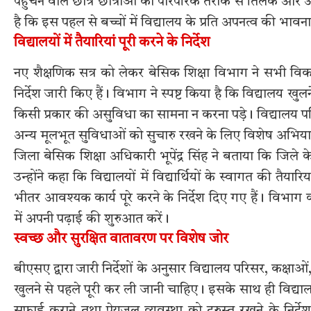
पहुंचने वाले छात्र छात्राओं का पारंपरिक तरीके से तिलक औ
है कि इस पहल से बच्चों में विद्यालय के प्रति अपनत्व की भावन
विद्यालयों में तैयारियां पूरी करने के निर्देश
नए शैक्षणिक सत्र को लेकर बेसिक शिक्षा विभाग ने सभी वि
निर्देश जारी किए हैं। विभाग ने स्पष्ट किया है कि विद्यालय ख
किसी प्रकार की असुविधा का सामना न करना पड़े। विद्यालय प
अन्य मूलभूत सुविधाओं को सुचारु रखने के लिए विशेष अभिय
जिला बेसिक शिक्षा अधिकारी भूपेंद्र सिंह ने बताया कि जिले 
उन्होंने कहा कि विद्यालयों में विद्यार्थियों के स्वागत की तैय
भीतर आवश्यक कार्य पूरे करने के निर्देश दिए गए हैं। विभाग 
में अपनी पढ़ाई की शुरुआत करें।
स्वच्छ और सुरक्षित वातावरण पर विशेष जोर
बीएसए द्वारा जारी निर्देशों के अनुसार विद्यालय परिसर, कक्ष
खुलने से पहले पूरी कर ली जानी चाहिए। इसके साथ ही विद्य