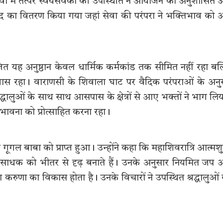
सेवा में तत्पर स्वयंसेवकों की उपस्थिति ने आयोजन को अनुशासित
रसाद का वितरण किया गया जहां सेवा की परंपरा ने भक्तिभाव को
जित यह अनुष्ठान केवल धार्मिक कर्मकांड तक सीमित नहीं रहा बल
यास रहा। वाराणसी के शिवाला घाट पर वैदिक परंपराओं के अनु
रद्धालुओं के साथ साथ आसपास के क्षेत्रों से आए भक्तों ने भाग लि
भावना को प्रोत्साहित करना रहा।
 गूगल बाबा को प्राप्त हुआ। उन्होंने कहा कि महाशिवरात्रि आत्मशुद
जप साधक को भीतर से दृढ़ बनाते हैं। उनके अनुसार नियमित जप
करुणा का विकास होता है। उनके विचारों ने उपस्थित श्रद्धालुओं