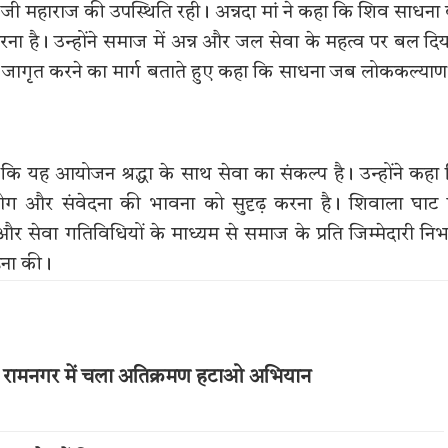
गिरि जी महाराज की उपस्थिति रही। अन्नदा मां ने कहा कि शिव साधना
ना है। उन्होंने समाज में अन्न और जल सेवा के महत्व पर बल दि
बल जागृत करने का मार्ग बताते हुए कहा कि साधना जब लोककल्याण
ा कि यह आयोजन श्रद्धा के साथ सेवा का संकल्प है। उन्होंने कहा
 सहयोग और संवेदना की भावना को सुदृढ़ करना है। शिवाला घाट
र सेवा गतिविधियों के माध्यम से समाज के प्रति जिम्मेदारी नि
हना की।
 और रामनगर में चला अतिक्रमण हटाओ अभियान