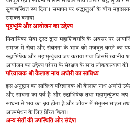
परिपूर्ण रहा। साधना में लीन साधक भाव विभोर श्रद्धालु और 
सुव्यवस्थित रूप दिया। समापन पर श्रद्धालुओं के बीच महाप्
सशक्त बनाया।
पृष्ठभूमि और आयोजन का उद्देश्य
निशामिका सेवा ट्रस्ट द्वारा महाशिवरात्रि के अवसर पर आयो
समाज में सेवा और संवेदना के भाव को मजबूत करने का प्र
रुद्राभिषेक और महामृत्युंजय जप कराया गया जिसमें स्थानीय श्
आयोजन का उद्देश्य परंपरा के संरक्षण के साथ लोककल्याण की 
परिव्राजक श्री कैलाश नाथ अघोरी का सान्निध्य
इस अनुष्ठान का सान्निध्य परिव्राजक श्री कैलाश नाथ अघोरी उर्फ
और साधना का पर्व है और रुद्राभिषेक तथा महामृत्युंजय 
साधना से भय का क्षय होता है और जीवन में संतुलन साहस तथा 
आत्ममंथन के लिए प्रेरित किया।
अन्य संतों की उपस्थिति और संदेश