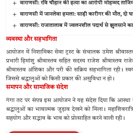
वाराणसी: रवि चौहान की हत्या का आरोपी मोहम्मद ताजिम म
वाराणसी में जानलेवा हमला: साड़ी कारीगर की मौत, दो घ
वाराणसी: राजातालाब में ज्वलनशील पदार्थ से झुलसाने 
व्यवस्था और सहभागिता
आयोजन में निशामिका सेवा ट्रस्ट के संचालक उमेश श्रीवास्तव 
प्रभारी हिमांशु श्रीवास्तव सहित सदस्य राजेश श्रीवास्तव राजेन्
श्रीवास्तव अंशिका और परी की सक्रिय सहभागिता रही। स्वय
जिससे श्रद्धालुओं को किसी प्रकार की असुविधा न हो।
समापन और सामाजिक संदेश
गंगा तट पर संपन्न इस आयोजन ने यह संदेश दिया कि आस्था तब
श्रद्धालुओं का भावात्मक जुड़ाव देखने को मिला। महाशिवरात्
सहयोग और सद्भाव के भाव को प्रोत्साहित करने वाली रही।