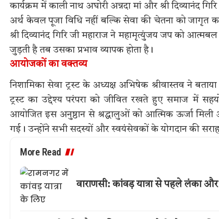
कार्यक्रम में काली नाथ अघोरी अन्नदा मां और श्री दिव्यानंद 
अर्थ केवल पूजा विधि नहीं बल्कि सेवा की चेतना को जागृत कर
श्री दिव्यानंद गिरि जी महाराज ने महामृत्युंजय जप को आत्म
जुड़ती है तब उसका प्रभाव व्यापक होता है।
आयोजकों का वक्तव्य
निशामिका सेवा ट्रस्ट के अध्यक्ष अभिषेक श्रीवास्तव ने बताय
ट्रस्ट का उद्देश्य परंपरा को जीवित रखते हुए समाज में
आयोजित इस अनुष्ठान से श्रद्धालुओं को आत्मिक ऊर्जा मिली औ
गई। उन्होंने सभी सदस्यों और स्वयंसेवकों के योगदान की सरा
More Read
वाराणसी: कांवड़ यात्रा से पहले लंका