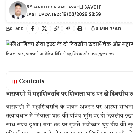
BY
SANDEEP SRIVASTAVA
LAST UPDATED: 16/02/2026 23:59
🔊
4 MIN READ
SHARE
शिवाला घाट, वाराणसी पर वैदिक विधि से रुद्राभिषेक और महामृत्युंजय जप
Contents
वाराणसी में महाशिवरात्रि पर शिवाला घाट पर दो दिवसीय 
वाराणसी में महाशिवरात्रि के पावन अवसर पर आस्था साधना
तत्वावधान में शिवाला घाट की पवित्र भूमि पर दो दिवसीय रुद
साथ संपन्न हुआ। गंगा तट पर गूंजते मंत्रोच्चार धूप दीप की 