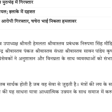
ुठभेड़ में गिरफ्तार
ायल; इलाके में दहशत
का आरोपी गिरफ्तार, चचेरा भाई निकला हमलावर
उपाध्यक्ष श्रीमती हेमलता श्रीवास्तव प्रबंधक निरुपमा सिंह मीड
द्र श्रीवास्तव पंकज श्रीवास्तव संध्या श्रीवास्तव सावन पांडेय कृष
ंसेवकों ने अनुशासन और विनम्रता के साथ व्यवस्थाओं को संभ
 सार्थक होती है जब वह सेवा से जुड़ती है। मंत्रों की लय के 
रि की यह साधना यात्रा आध्यात्मिक उन्नयन के साथ समाज में कर