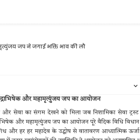
रुद्राभिषेक और महामृत्युंजय जप का आयोजन
 और सेवा का संगम देखने को मिला जब निशामिका सेवा ट्रस्ट
्राभिषेक और महामृत्युंजय जप का आयोजन पूरे वैदिक विधि विधान
सुगंध और हर हर महादेव के उद्घोष से वातावरण आध्यात्मिक ऊर्जा